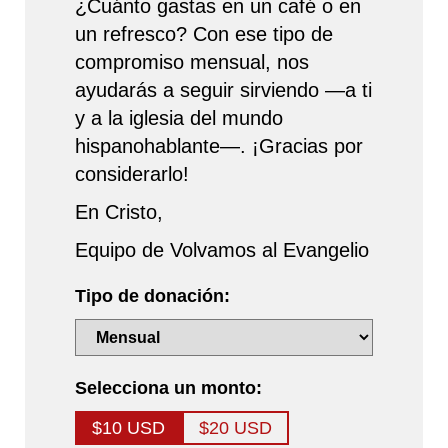
¿Cuánto gastas en un café o en
un refresco? Con ese tipo de
compromiso mensual, nos
ayudarás a seguir sirviendo —a ti
y a la iglesia del mundo
hispanohablante—. ¡Gracias por
considerarlo!
En Cristo,
Equipo de Volvamos al Evangelio
Tipo de donación:
Selecciona un monto:
$10 USD
$20 USD