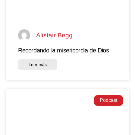
Alistair Begg
Recordando la misericordia de Dios
Leer más
Podcast