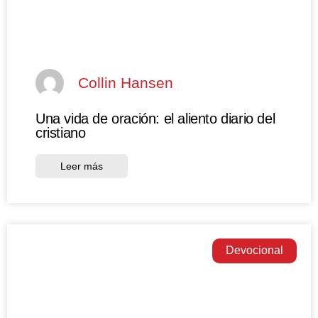
Collin Hansen
Una vida de oración: el aliento diario del
cristiano
Leer más
Devocional