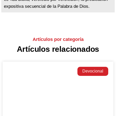
expositiva secuencial de la Palabra de Dios.
Artículos por categoría
Artículos relacionados
Devocional