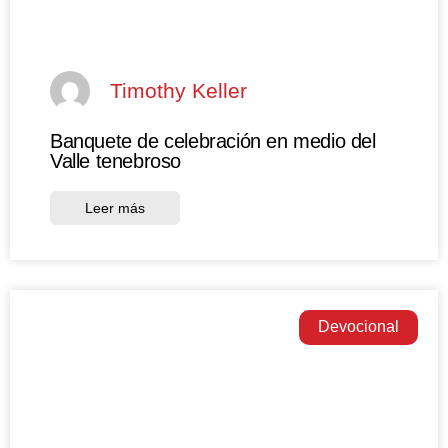
Timothy Keller
Banquete de celebración en medio del
Valle tenebroso
Leer más
Devocional