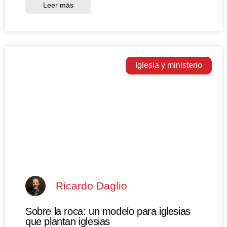
Leer más
Iglesia y ministerio
Ricardo Daglio
Sobre la roca: un modelo para iglesias
que plantan iglesias