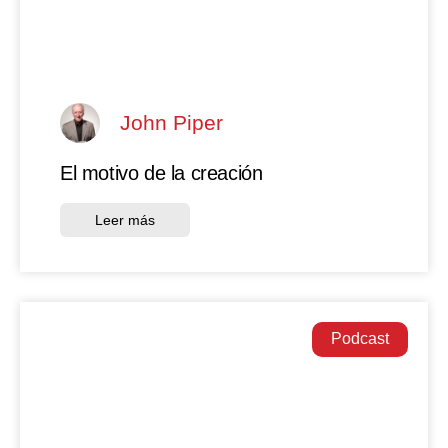
John Piper
El motivo de la creación
Leer más
Podcast