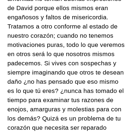
de David porque ellos mismos eran
engañosos y faltos de misericordia.
Tratamos a otro conforme al estado de
nuestro corazón; cuando no tenemos
motivaciones puras, todo lo que veremos
en otros será lo que nosotros mismos
padecemos. Si vives con sospechas y
siempre imaginando que otros te desean
daño ¿no has pensado que eso mismo
es lo que tú eres? ¿nunca has tomado el
tiempo para examinar tus razones de
enojos, amarguras y molestias para con
los demás? Quizá es un problema de tu
corazón que necesita ser reparado