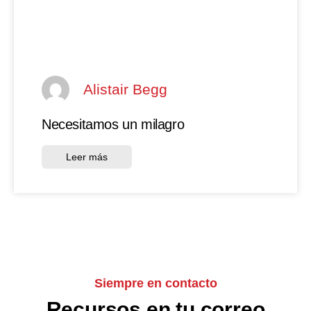
Alistair Begg
Necesitamos un milagro
Leer más
Siempre en contacto
Recursos en tu correo