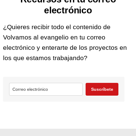
electrónico
¿Quieres recibir todo el contenido de
Volvamos al evangelio en tu correo
electrónico y enterarte de los proyectos en
los que estamos trabajando?
Suscríbete