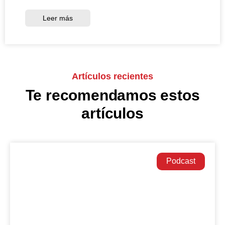
Leer más
Artículos recientes
Te recomendamos estos
artículos
Podcast