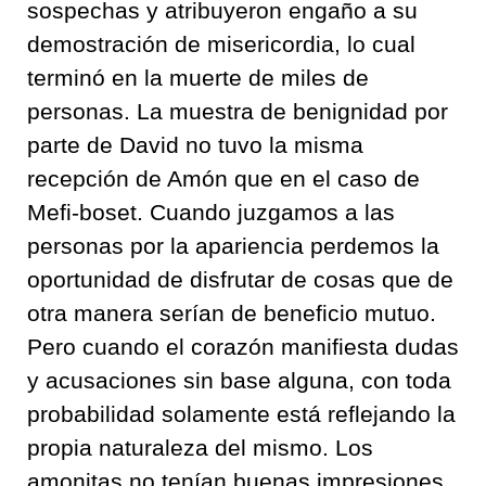
sospechas y atribuyeron engaño a su
demostración de misericordia, lo cual
terminó en la muerte de miles de
personas. La muestra de benignidad por
parte de David no tuvo la misma
recepción de Amón que en el caso de
Mefi-boset. Cuando juzgamos a las
personas por la apariencia perdemos la
oportunidad de disfrutar de cosas que de
otra manera serían de beneficio mutuo.
Pero cuando el corazón manifiesta dudas
y acusaciones sin base alguna, con toda
probabilidad solamente está reflejando la
propia naturaleza del mismo. Los
amonitas no tenían buenas impresiones