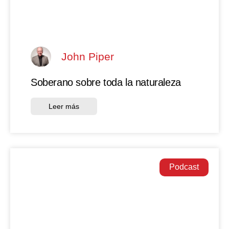
John Piper
Soberano sobre toda la naturaleza
Leer más
Podcast