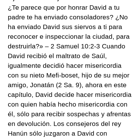
¿Te parece que por honrar David a tu
padre te ha enviado consoladores? ¿No
ha enviado David sus siervos a ti para
reconocer e inspeccionar la ciudad, para
destruirla?» – 2 Samuel 10:2-3 Cuando
David recibió el maltrato de Saúl,
igualmente decidió hacer misericordia
con su nieto Mefi-boset, hijo de su mejor
amigo, Jonatán (2 Sa. 9), ahora en este
capítulo, David decide hacer misericordia
con quien había hecho misericordia con
él, sólo para recibir sospechas y afrentas
en devolución. Los consejeros del rey
Hanún sólo juzgaron a David con