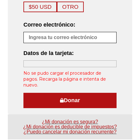
$50 USD
OTRO
Correo electrónico:
Datos de la tarjeta:
No se pudo cargar el procesador de
pagos. Recarga la página e intenta de
nuevo.
Donar
¿Mi donación es segura?
¿Mi donación es deducible de impuestos?
¿Puedo cancelar mi donación recurrente?