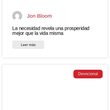
Jon Bloom
La necesidad revela una prosperidad
mejor que la vida misma
Leer más
Devocional