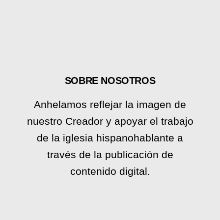
SOBRE NOSOTROS
Anhelamos reflejar la imagen de
nuestro Creador y apoyar el trabajo
de la iglesia hispanohablante a
través de la publicación de
contenido digital.