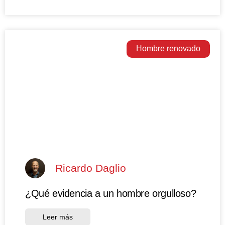
Hombre renovado
Ricardo Daglio
¿Qué evidencia a un hombre orgulloso?
Leer más