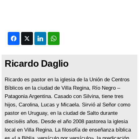
Facebook
Twitter
LinkedIn
WhatsApp
Ricardo Daglio
Ricardo es pastor en la iglesia de la Unión de Centros
Bíblicos en la ciudad de Villa Regina, Río Negro –
Patagonia Argentina. Casado con Silvina, tiene tres
hijos, Carolina, Lucas y Micaela. Sirvió al Señor como
pastor en Uruguay, en la ciudad de Salto durante
dieciséis años. Desde el año 2008 pastorea la iglesia
local en Villa Regina. La filosofía de enseñanza bíblica
es «La Biblia, versículo por versículo», la predicación