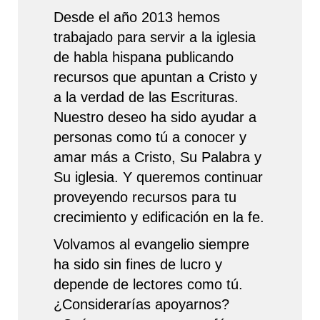
Desde el año 2013 hemos
trabajado para servir a la iglesia
de habla hispana publicando
recursos que apuntan a Cristo y
a la verdad de las Escrituras.
Nuestro deseo ha sido ayudar a
personas como tú a conocer y
amar más a Cristo, Su Palabra y
Su iglesia. Y queremos continuar
proveyendo recursos para tu
crecimiento y edificación en la fe.
Volvamos al evangelio siempre
ha sido sin fines de lucro y
depende de lectores como tú.
¿Considerarías apoyarnos?