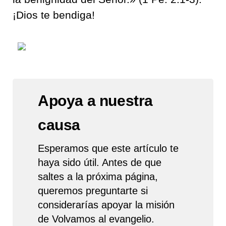
¡Dios te bendiga!
Apoya a nuestra
causa
Esperamos que este artículo te
haya sido útil. Antes de que
saltes a la próxima página,
queremos preguntarte si
considerarías apoyar la misión
de Volvamos al evangelio.