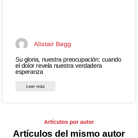
Alistair Begg
Su gloria, nuestra preocupación: cuando
el dolor revela nuestra verdadera
esperanza
Leer más
Artículos por autor
Artículos del mismo autor