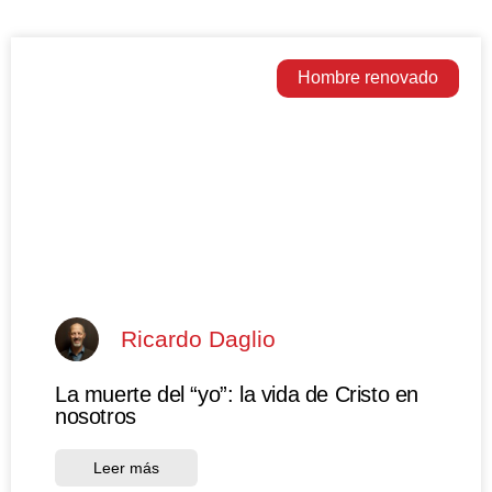
Hombre renovado
Ricardo Daglio
La muerte del “yo”: la vida de Cristo en
nosotros
Leer más