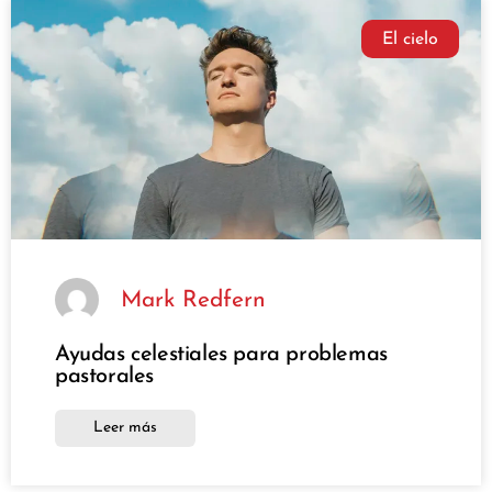
El cielo
Mark Redfern
Ayudas celestiales para problemas
pastorales
Leer más