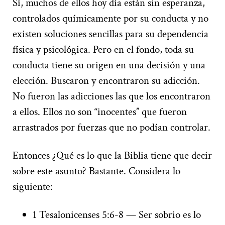
Sí, muchos de ellos hoy día están sin esperanza,
controlados químicamente por su conducta y no
existen soluciones sencillas para su dependencia
física y psicológica. Pero en el fondo, toda su
conducta tiene su origen en una decisión y una
elección. Buscaron y encontraron su adicción.
No fueron las adicciones las que los encontraron
a ellos. Ellos no son “inocentes” que fueron
arrastrados por fuerzas que no podían controlar.
Entonces ¿Qué es lo que la Biblia tiene que decir
sobre este asunto? Bastante. Considera lo
siguiente:
1 Tesalonicenses 5:6-8 — Ser sobrio es lo