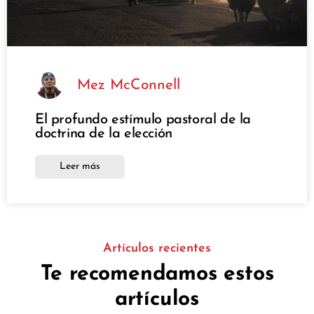
Mez McConnell
El profundo estímulo pastoral de la
doctrina de la elección
Leer más
Artículos recientes
Te recomendamos estos
artículos