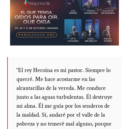
“El rey Heroína es mi pastor. Siempre lo
querré.
Me hace acostarme en las
alcantarillas de la vereda.
Me conduce
junto a las aguas turbulentas. Él destruye
mi alma. Él me guía por los senderos de
la maldad.
Sí, andaré por el valle de la
pobreza y no temeré mal alguno,
porque