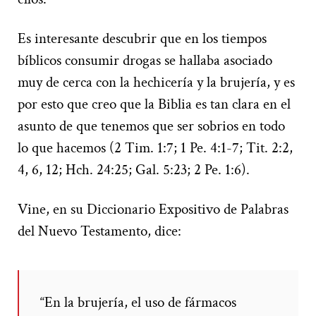
Es interesante descubrir que en los tiempos
bíblicos consumir drogas se hallaba asociado
muy de cerca con la hechicería y la brujería, y es
por esto que creo que la Biblia es tan clara en el
asunto de que tenemos que ser sobrios en todo
lo que hacemos (2 Tim. 1:7; 1 Pe. 4:1-7; Tit. 2:2,
4, 6, 12; Hch. 24:25; Gal. 5:23; 2 Pe. 1:6).
Vine, en su Diccionario Expositivo de Palabras
del Nuevo Testamento, dice:
“En la brujería, el uso de fármacos