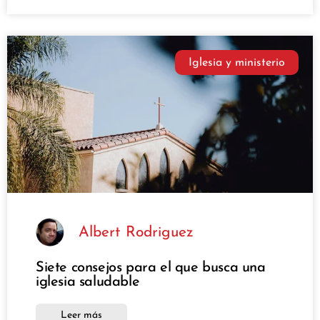
Iglesia y ministerio
Albert Rodriguez
Siete consejos para el que busca una
iglesia saludable
Leer más