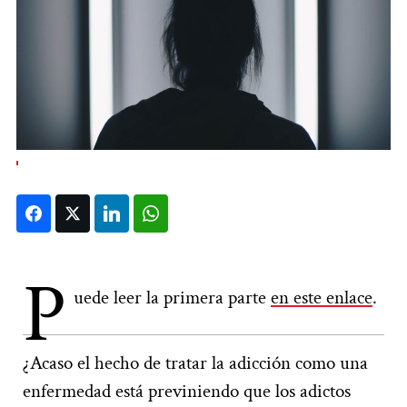
Facebook
Twitter
LinkedIn
WhatsApp
P
uede leer la primera parte
en este enlace
.
¿Acaso el hecho de tratar la adicción como una
enfermedad está previniendo que los adictos