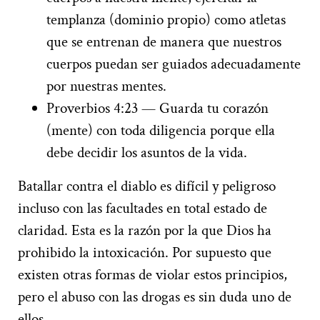
templanza (dominio propio) como atletas
que se entrenan de manera que nuestros
cuerpos puedan ser guiados adecuadamente
por nuestras mentes.
Proverbios 4:23 — Guarda tu corazón
(mente) con toda diligencia porque ella
debe decidir los asuntos de la vida.
Batallar contra el diablo es difícil y peligroso
incluso con las facultades en total estado de
claridad. Esta es la razón por la que Dios ha
prohibido la intoxicación. Por supuesto que
existen otras formas de violar estos principios,
pero el abuso con las drogas es sin duda uno de
ellos.