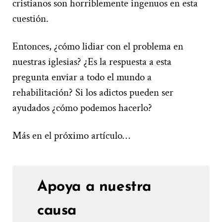
cristianos son horriblemente ingenuos en esta
cuestión.
Entonces, ¿cómo lidiar con el problema en
nuestras iglesias? ¿Es la respuesta a esta
pregunta enviar a todo el mundo a
rehabilitación? Si los adictos pueden ser
ayudados ¿cómo podemos hacerlo?
Más en el próximo artículo…
Apoya a nuestra
causa