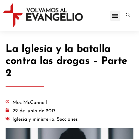
La Iglesia y la batalla
contra las drogas – Parte
2
Mez McConnell
22 de junio de 2017
Iglesia y ministerio
,
Secciones