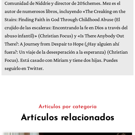
Comunidad de Niddrie y director de 20Schemes. Mez es el
autor de numerosos libros, incluyendo «The Creaking on the
Stairs: Finding Faith in God Through Childhood Abuse (El
crujido de las escaleras: Encontrando la fe en Dios a través del
abuso infantil)» (Christian Focus) y «Is There Anybody Out
There?: A Journey from Despair to Hope (¿Hay alguien ahí
fuera?: Un viaje de la desesperación a la esperanza) (Christian
Focus). Está casado con Miriam y tiene dos hijas. Puedes
seguirlo en Twitter.
Artículos por categoría
Artículos relacionados