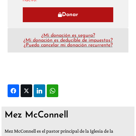
Donar
¿Mi donación es segura?
¿Mi donación es deducible de impuestos?
¿Puedo cancelar mi donación recurrente?
Facebook
Twitter
LinkedIn
WhatsApp
Mez McConnell
Mez McConnell es el pastor principal de la Iglesia de la