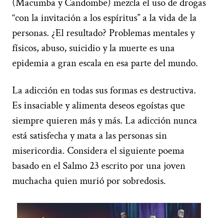
(Macumba y Candombe) mezcla el uso de drogas
“con la invitación a los espíritus” a la vida de la
personas. ¿El resultado? Problemas mentales y
físicos, abuso, suicidio y la muerte es una
epidemia a gran escala en esa parte del mundo.
La adicción en todas sus formas es destructiva.
Es insaciable y alimenta deseos egoístas que
siempre quieren más y más. La adicción nunca
está satisfecha y mata a las personas sin
misericordia. Considera el siguiente poema
basado en el Salmo 23 escrito por una joven
muchacha quien murió por sobredosis.