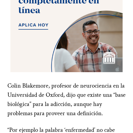
Colin Blakemore, profesor de neurociencia en la
Universidad de Oxford, dijo que existe una “base
biológica” para la adicción, aunque hay
problemas para proveer una definición.
“Por ejemplo la palabra ‘enfermedad’ no cabe