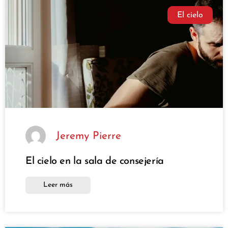
El cielo
Jeremy Pierre
El cielo en la sala de consejería
Leer más