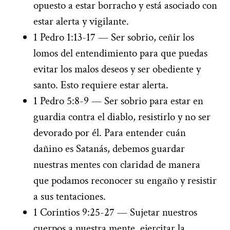
opuesto a estar borracho y está asociado con
estar alerta y vigilante.
1 Pedro 1:13-17 — Ser sobrio, ceñir los
lomos del entendimiento para que puedas
evitar los malos deseos y ser obediente y
santo. Esto requiere estar alerta.
1 Pedro 5:8-9 — Ser sobrio para estar en
guardia contra el diablo, resistirlo y no ser
devorado por él. Para entender cuán
dañino es Satanás, debemos guardar
nuestras mentes con claridad de manera
que podamos reconocer su engaño y resistir
a sus tentaciones.
1 Corintios 9:25-27 — Sujetar nuestros
cuerpos a nuestra mente, ejercitar la