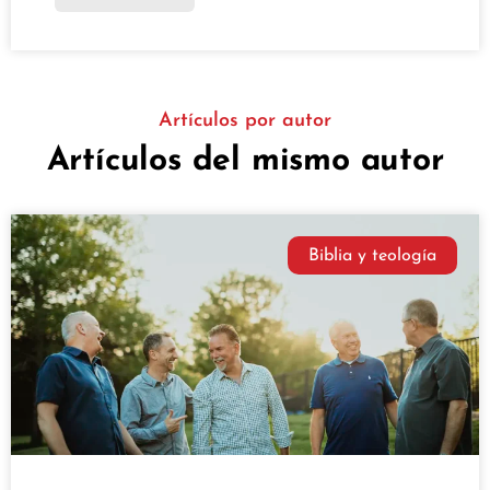
Artículos por autor
Artículos del mismo autor
Biblia y teología