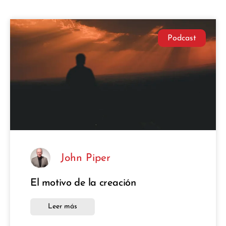
Podcast
John Piper
El motivo de la creación
Leer más