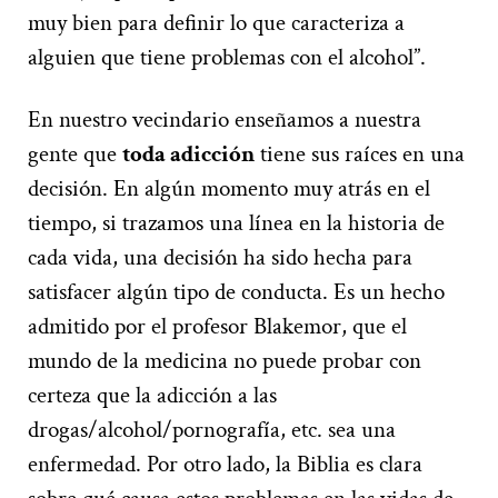
muy bien para definir lo que caracteriza a
alguien que tiene problemas con el alcohol”.
En nuestro vecindario enseñamos a nuestra
gente que
toda adicción
tiene sus raíces en una
decisión. En algún momento muy atrás en el
tiempo, si trazamos una línea en la historia de
cada vida, una decisión ha sido hecha para
satisfacer algún tipo de conducta. Es un hecho
admitido por el profesor Blakemor, que el
mundo de la medicina no puede probar con
certeza que la adicción a las
drogas/alcohol/pornografía, etc. sea una
enfermedad. Por otro lado, la Biblia es clara