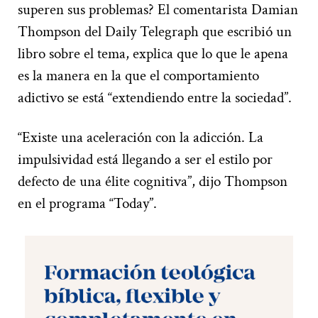
superen sus problemas? El comentarista Damian
Thompson del Daily Telegraph que escribió un
libro sobre el tema, explica que lo que le apena
es la manera en la que el comportamiento
adictivo se está “extendiendo entre la sociedad”.
“Existe una aceleración con la adicción. La
impulsividad está llegando a ser el estilo por
defecto de una élite cognitiva”, dijo Thompson
en el programa “Today”.