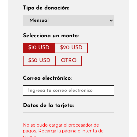
Tipo de donación:
Selecciona un monto:
$10 USD
$20 USD
$50 USD
OTRO
Correo electrónico:
Datos de la tarjeta:
No se pudo cargar el procesador de
pagos. Recarga la página e intenta de
nuevo.