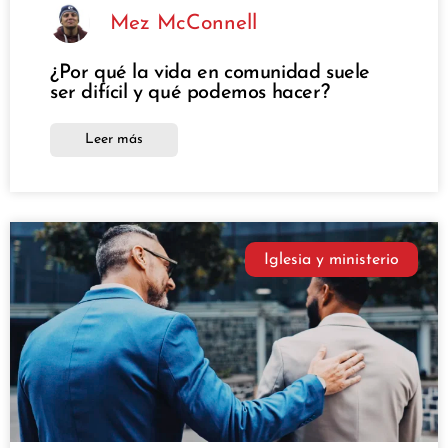
Mez McConnell
¿Por qué la vida en comunidad suele
ser difícil y qué podemos hacer?
Leer más
Iglesia y ministerio