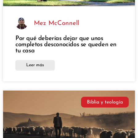
Mez McConnell
Por qué deberías dejar que unos
completos desconocidos se queden en
tu casa
Leer más
Biblia y teología