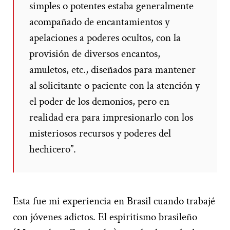
simples o potentes estaba generalmente
acompañado de encantamientos y
apelaciones a poderes ocultos, con la
provisión de diversos encantos,
amuletos, etc., diseñados para mantener
al solicitante o paciente con la atención y
el poder de los demonios, pero en
realidad era para impresionarlo con los
misteriosos recursos y poderes del
hechicero”.
Esta fue mi experiencia en Brasil cuando trabajé
con jóvenes adictos. El espiritismo brasileño