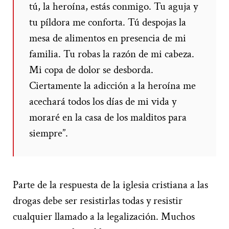
tú, la heroína, estás conmigo.
Tu aguja y
tu píldora me conforta. Tú despojas la
mesa de
alimentos en presencia de mi
familia.
Tu robas la razón de mi cabeza.
Mi copa de dolor se desborda.
Ciertamente la adicción
a la heroína me
acechará todos los días de mi vida y
moraré
en la casa de los malditos para
siempre”.
Parte de la respuesta de la iglesia cristiana a las
drogas debe ser resistirlas todas y resistir
cualquier llamado a la legalización. Muchos