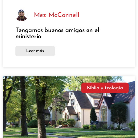
Mez McConnell
Tengamos buenos amigos en el
ministerio
Leer más
Biblia y teología