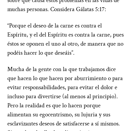
sobre qué causa estos problemas en las vidas de
muchas personas. Considera Gálatas 5:17:
“Porque el deseo de la carne es contra el
Espíritu, y el del Espíritu es contra la carne, pues
éstos se oponen el uno al otro, de manera que no
podéis hacer lo que deseáis”.
Mucha de la gente con la que trabajamos dice
que hacen lo que hacen por aburrimiento o para
evitar responsabilidades, para evitar el dolor e
incluso para divertirse (al menos al principio).
Pero la realidad es que lo hacen porque
alimentan su egocentrismo, su lujuria y sus
esclavizantes deseos de satisfacerse a sí mismos.