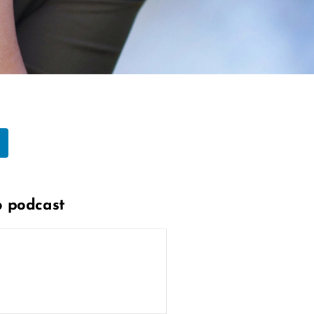
o podcast