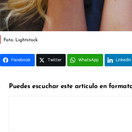
Foto: Lightstock
Facebook
Twitter
WhatsApp
LinkedIn
Puedes escuchar este artículo en format