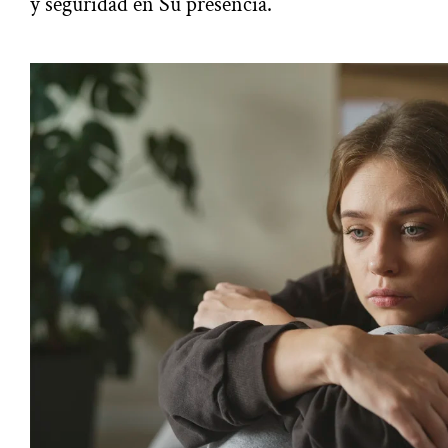
y seguridad en Su presencia.