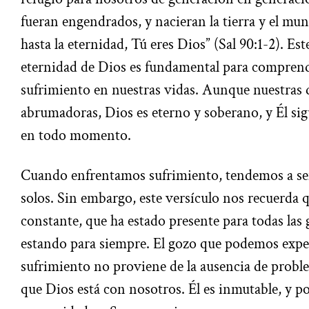
fueran engendrados, y nacieran la tierra y el mun
hasta la eternidad, Tú eres Dios” (Sal 90:1-2). Es
eternidad de Dios es fundamental para comprende
sufrimiento en nuestras vidas. Aunque nuestras 
abrumadoras, Dios es eterno y soberano, y Él sig
en todo momento.
Cuando enfrentamos sufrimiento, tendemos a se
solos. Sin embargo, este versículo nos recuerda 
constante, que ha estado presente para todas las 
estando para siempre. El gozo que podemos exp
sufrimiento no proviene de la ausencia de proble
que Dios está con nosotros. Él es inmutable, y 