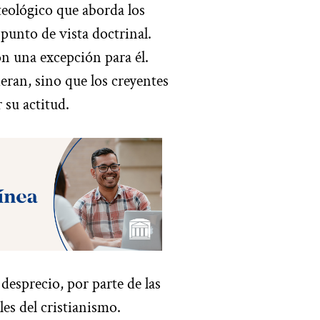
teológico que aborda los
 punto de vista doctrinal.
n una excepción para él.
eran, sino que los creyentes
 su actitud.
 desprecio, por parte de las
les del cristianismo.