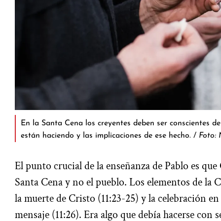
En la Santa Cena los creyentes deben ser conscientes del
están haciendo y las implicaciones de ese hecho. /
Foto: 
El punto crucial de la enseñanza de Pablo es que C
Santa Cena y no el pueblo. Los elementos de la 
la muerte de Cristo (11:23-25) y la celebración e
mensaje (11:26). Era algo que debía hacerse con s