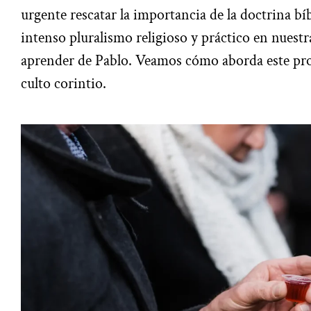
urgente rescatar la importancia de la doctrina bíb
intenso pluralismo religioso y práctico en nuestr
aprender de Pablo. Veamos cómo aborda este pro
culto corintio.