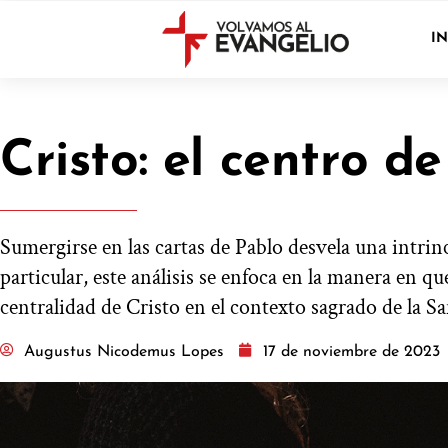
IN
Cristo: el centro d
Sumergirse en las cartas de Pablo desvela una intrinc
particular, este análisis se enfoca en la manera en q
centralidad de Cristo en el contexto sagrado de la S
Augustus Nicodemus Lopes
17 de noviembre de 2023