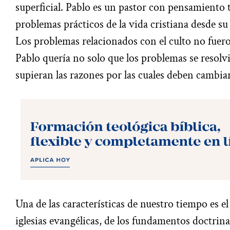
superficial. Pablo es un pastor con pensamiento 
problemas prácticos de la vida cristiana desde su
Los problemas relacionados con el culto no fuero
Pablo quería no solo que los problemas se resolvi
supieran las razones por las cuales deben cambiar
Una de las características de nuestro tiempo es el
iglesias evangélicas, de los fundamentos doctrina