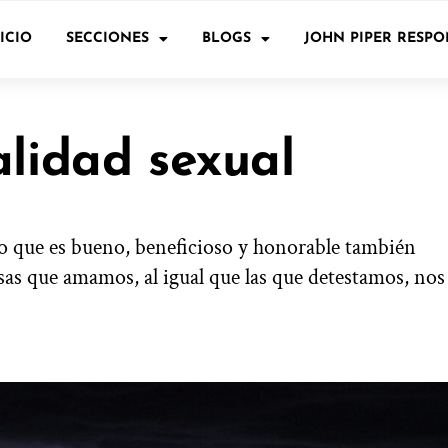
ICIO
SECCIONES
BLOGS
JOHN PIPER RESP
alidad sexual
 que es bueno, beneficioso y honorable también
sas que amamos, al igual que las que detestamos, nos