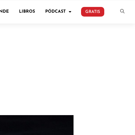
ONDE
LIBROS
PÓDCAST
GRATIS