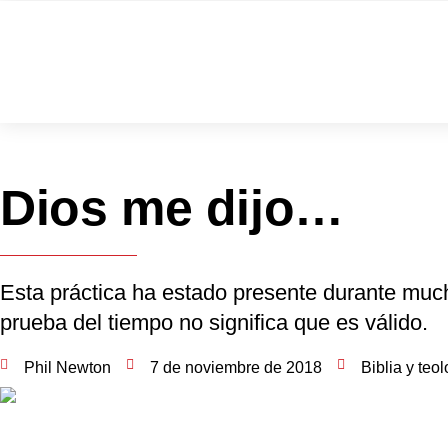
Dios me dijo…
Esta práctica ha estado presente durante muc
prueba del tiempo no significa que es válido.
Phil Newton
7 de noviembre de 2018
Biblia y teo