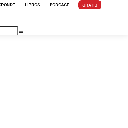
ESPONDE
LIBROS
PÓDCAST
GRATIS