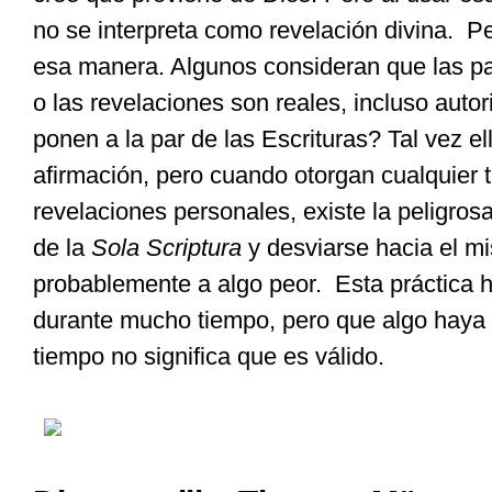
no se interpreta como revelación divina.
Pe
esa manera. Algunos consideran que las pa
o las revelaciones son reales, incluso autor
ponen a la par de las Escrituras? Tal vez e
afirmación, pero cuando otorgan cualquier t
revelaciones personales, existe la peligros
de la
Sola
Scriptura
y desviarse hacia el mi
probablemente a algo peor.
Esta práctica 
durante mucho tiempo, pero que algo haya 
tiempo no significa que es válido.