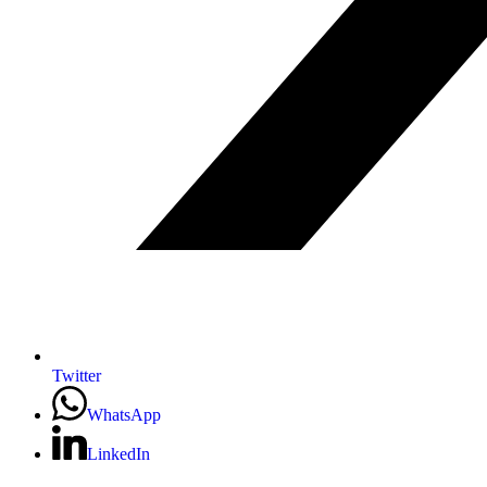
Twitter
WhatsApp
LinkedIn