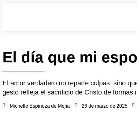
El día que mi espo
El amor verdadero no reparte culpas, sino que
gesto refleja el sacrificio de Cristo de formas
Michelle Espinoza de Mejía
26 de marzo de 2025