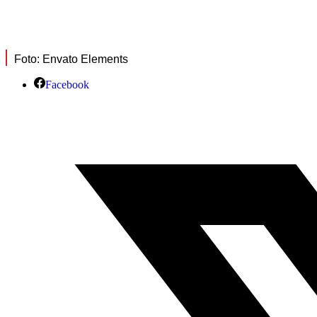
Foto: Envato Elements
Facebook