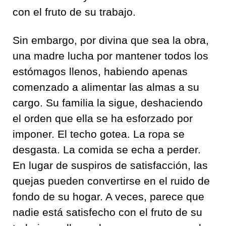
con el fruto de su trabajo.
Sin embargo, por divina que sea la obra,
una madre lucha por mantener todos los
estómagos llenos, habiendo apenas
comenzado a alimentar las almas a su
cargo. Su familia la sigue, deshaciendo
el orden que ella se ha esforzado por
imponer. El techo gotea. La ropa se
desgasta. La comida se echa a perder.
En lugar de suspiros de satisfacción, las
quejas pueden convertirse en el ruido de
fondo de su hogar. A veces, parece que
nadie está satisfecho con el fruto de su