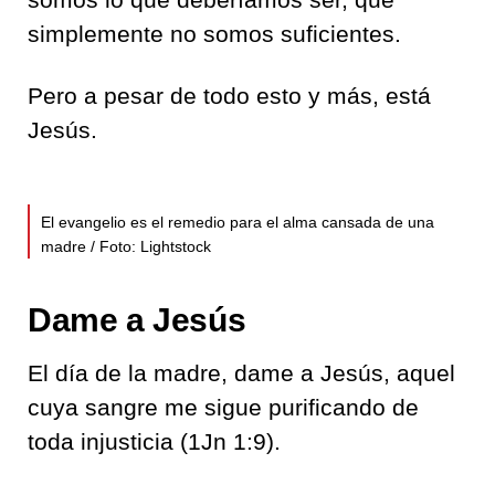
simplemente no somos suficientes.
Pero a pesar de todo esto y más, está
Jesús.
El evangelio es el remedio para el alma cansada de una
madre / Foto: Lightstock
Dame a Jesús
El día de la madre, dame a Jesús, aquel
cuya sangre me sigue purificando de
toda injusticia (1Jn 1:9).