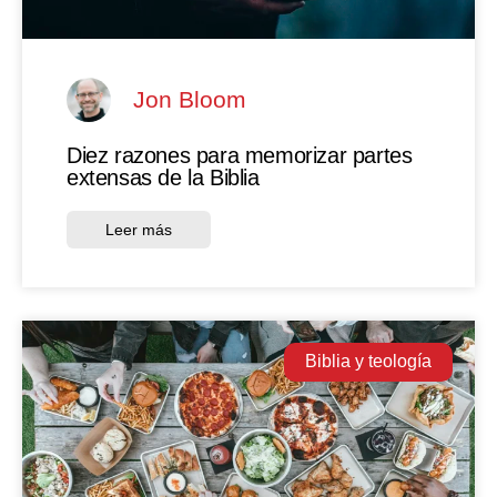
Jon Bloom
Diez razones para memorizar partes
extensas de la Biblia
Leer más
Biblia y teología