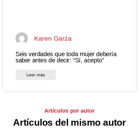
Karen Garza
Seis verdades que toda mujer debería
saber antes de decir: “Sí, acepto”
Leer más
Artículos por autor
Artículos del mismo autor