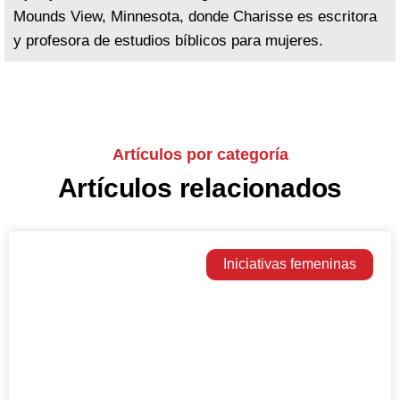
Mounds View, Minnesota, donde Charisse es escritora
y profesora de estudios bíblicos para mujeres.
Artículos por categoría
Artículos relacionados
Iniciativas femeninas