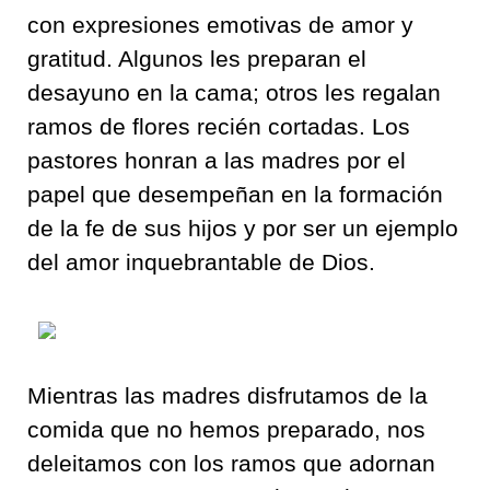
con expresiones emotivas de amor y
gratitud. Algunos les preparan el
desayuno en la cama; otros les regalan
ramos de flores recién cortadas. Los
pastores honran a las madres por el
papel que desempeñan en la formación
de la fe de sus hijos y por ser un ejemplo
del amor inquebrantable de Dios.
Mientras las madres disfrutamos de la
comida que no hemos preparado, nos
deleitamos con los ramos que adornan