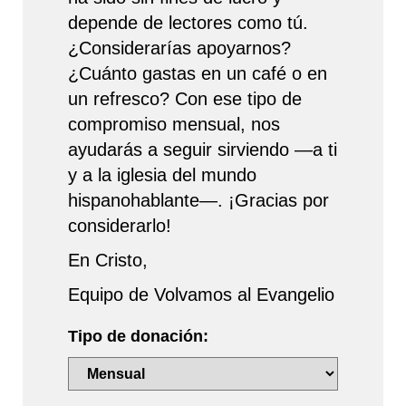
depende de lectores como tú.
¿Considerarías apoyarnos?
¿Cuánto gastas en un café o en
un refresco? Con ese tipo de
compromiso mensual, nos
ayudarás a seguir sirviendo —a ti
y a la iglesia del mundo
hispanohablante—. ¡Gracias por
considerarlo!
En Cristo,
Equipo de Volvamos al Evangelio
Tipo de donación: