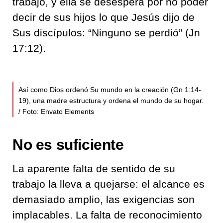
trabajo, y ella se desespera por no poder
decir de sus hijos lo que Jesús dijo de
Sus discípulos: “Ninguno se perdió” (Jn
17:12).
Así como Dios ordenó Su mundo en la creación (Gn 1:14-
19), una madre estructura y ordena el mundo de su hogar.
/ Foto: Envato Elements
No es suficiente
La aparente falta de sentido de su
trabajo la lleva a quejarse: el alcance es
demasiado amplio, las exigencias son
implacables. La falta de reconocimiento