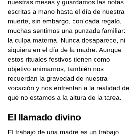
nuestras mesas y guardamos las notas
escritas a mano hasta el día de nuestra
muerte, sin embargo, con cada regalo,
muchas sentimos una punzada familiar:
la culpa materna. Nunca desaparece, ni
siquiera en el día de la madre. Aunque
estos rituales festivos tienen como
objetivo animarnos, también nos
recuerdan la gravedad de nuestra
vocación y nos enfrentan a la realidad de
que no estamos a la altura de la tarea.
El llamado divino
El trabajo de una madre es un trabajo