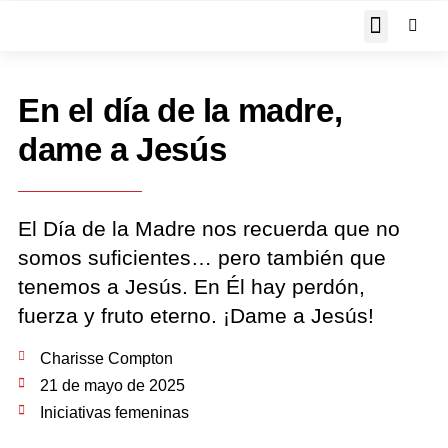
JOHN PIPER RESPON
En el día de la madre,
dame a Jesús
El Día de la Madre nos recuerda que no
somos suficientes… pero también que
tenemos a Jesús. En Él hay perdón,
fuerza y fruto eterno. ¡Dame a Jesús!
Charisse Compton
21 de mayo de 2025
Iniciativas femeninas