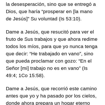
la desesperación, sino que se entregó a
Dios, que haría “prosperar en [la mano
de Jesús]” Su voluntad (Is 53:10).
Dame a Jesús, que resucitó para ver el
fruto de Sus trabajos y que ahora redime
todos los míos, para que yo nunca tenga
que decir: “He trabajado en vano”, sino
que pueda proclamar con gozo: “En el
Señor [mi] trabajo no es en vano” (Is
49:4; 1Co 15:58).
Dame a Jesús, que recorrió este camino
antes que yo y ha pasado por los cielos,
donde ahora prepara un hogar eterno