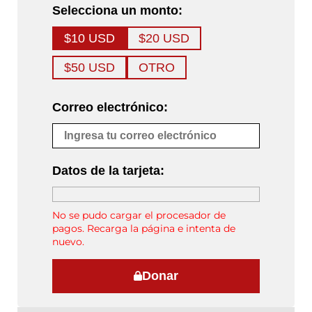
Selecciona un monto:
$10 USD
$20 USD
$50 USD
OTRO
Correo electrónico:
Datos de la tarjeta:
No se pudo cargar el procesador de
pagos. Recarga la página e intenta de
nuevo.
Donar