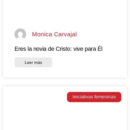
Monica Carvajal
Eres la novia de Cristo: vive para Él
Leer más
Iniciativas femeninas