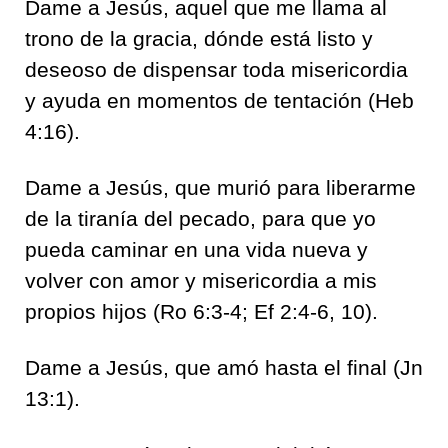
Dame a Jesús, aquel que me llama al
trono de la gracia, dónde está listo y
deseoso de dispensar toda misericordia
y ayuda en momentos de tentación (Heb
4:16).
Dame a Jesús, que murió para liberarme
de la tiranía del pecado, para que yo
pueda caminar en una vida nueva y
volver con amor y misericordia a mis
propios hijos (Ro 6:3-4; Ef 2:4-6, 10).
Dame a Jesús, que amó hasta el final (Jn
13:1).