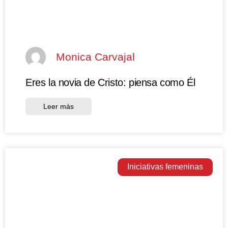
Monica Carvajal
Eres la novia de Cristo: piensa como Él
Leer más
Iniciativas femeninas