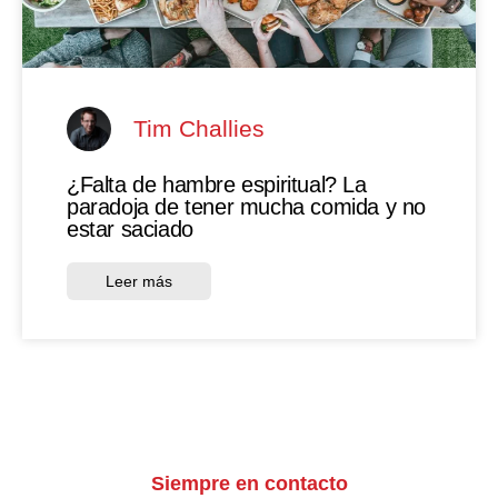
Tim Challies
¿Falta de hambre espiritual? La
paradoja de tener mucha comida y no
estar saciado
Leer más
Siempre en contacto