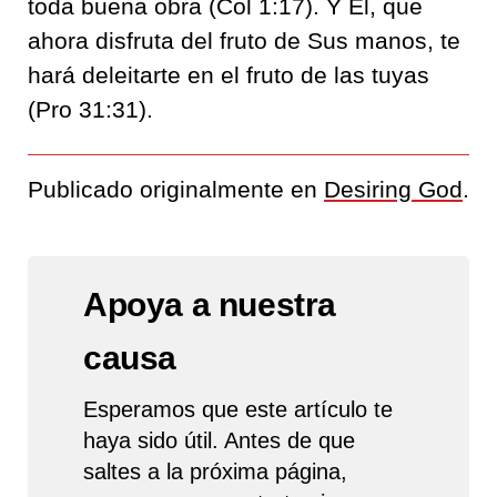
toda buena obra (Col 1:17). Y Él, que
ahora disfruta del fruto de Sus manos, te
hará deleitarte en el fruto de las tuyas
(Pro 31:31).
Publicado originalmente en
Desiring God
.
Apoya a nuestra
causa
Esperamos que este artículo te
haya sido útil. Antes de que
saltes a la próxima página,