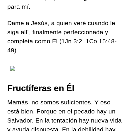
para mí.
Dame a Jesús, a quien veré cuando le
siga allí, finalmente perfeccionada y
completa como Él (1Jn 3:2; 1Co 15:48-
49).
Fructíferas en Él
Mamás, no somos suficientes. Y eso
está bien. Porque en el pecado hay un
Salvador. En la tentación hay nueva vida
y ayuda dispuesta. En la debilidad hay