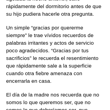
rápidamente del dormitorio antes de que
su hijo pudiera hacerle otra pregunta.
Un simple “gracias por quererme
siempre” le trae vívidos recuerdos de
palabras irritantes y actos de servicio
poco agradecidos. “Gracias por tus
sacrificios” le recuerda el resentimiento
que rápidamente sale a la superficie
cuando otra fiebre amenaza con
encerrarla en casa.
El día de la madre nos recuerda que no
somos lo que queremos ser, que no
somos lo que deberíamos ser, que