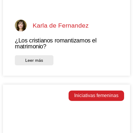
Karla de Fernandez
¿Los cristianos romantizamos el
matrimonio?
Leer más
Iniciativas femeninas