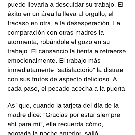
puede llevarla a descuidar su trabajo. El
éxito en un área la lleva al orgullo; el
fracaso en otra, a la desesperación. La
comparación con otras madres la
atormenta, robándole el gozo en su
trabajo. El cansancio la tienta a retraerse
emocionalmente. El trabajo más
inmediatamente “satisfactorio” la distrae
con sus frutos de aspecto delicioso. A
cada paso, el pecado acecha a la puerta.
Así que, cuando la tarjeta del día de la
madre dice: “Gracias por estar siempre
ahí para mí”, ella recuerda cómo,
agotada la noche anterior, salió