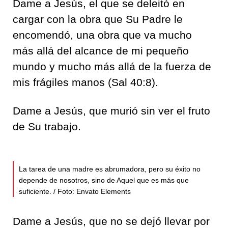
Dame a Jesús, el que se deleitó en
cargar con la obra que Su Padre le
encomendó, una obra que va mucho
más allá del alcance de mi pequeño
mundo y mucho más allá de la fuerza de
mis frágiles manos (Sal 40:8).
Dame a Jesús, que murió sin ver el fruto
de Su trabajo.
La tarea de una madre es abrumadora, pero su éxito no
depende de nosotros, sino de Aquel que es más que
suficiente. / Foto: Envato Elements
Dame a Jesús, que no se dejó llevar por