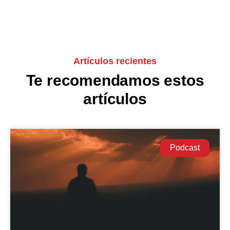
Artículos recientes
Te recomendamos estos
artículos
Podcast