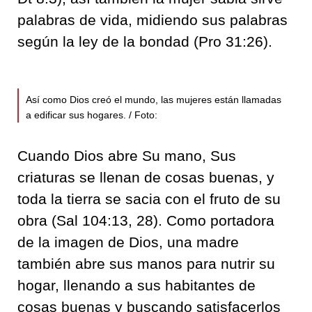
palabras de vida, midiendo sus palabras
según la ley de la bondad (Pro 31:26).
Así como Dios creó el mundo, las mujeres están llamadas
a edificar sus hogares. / Foto:
Cuando Dios abre Su mano, Sus
criaturas se llenan de cosas buenas, y
toda la tierra se sacia con el fruto de su
obra (Sal 104:13, 28). Como portadora
de la imagen de Dios, una madre
también abre sus manos para nutrir su
hogar, llenando a sus habitantes de
cosas buenas y buscando satisfacerlos