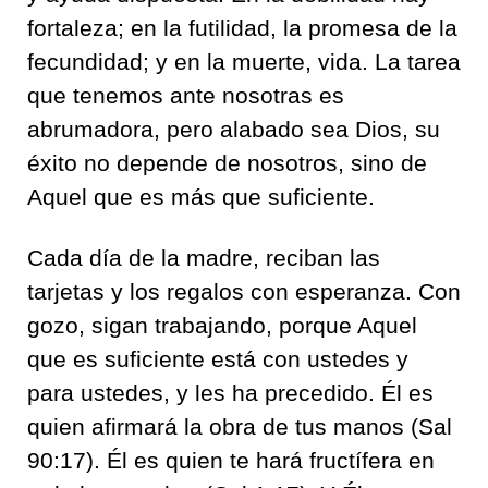
fortaleza; en la futilidad, la promesa de la
fecundidad; y en la muerte, vida. La tarea
que tenemos ante nosotras es
abrumadora, pero alabado sea Dios, su
éxito no depende de nosotros, sino de
Aquel que es más que suficiente.
Cada día de la madre, reciban las
tarjetas y los regalos con esperanza. Con
gozo, sigan trabajando, porque Aquel
que es suficiente está con ustedes y
para ustedes, y les ha precedido. Él es
quien afirmará la obra de tus manos (Sal
90:17). Él es quien te hará fructífera en