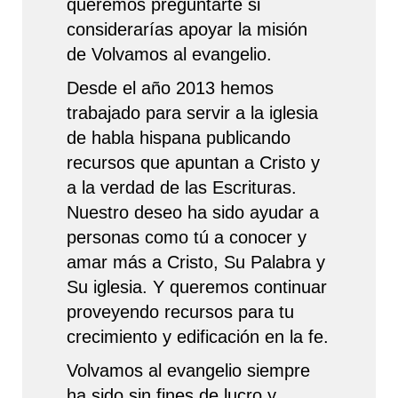
queremos preguntarte si
considerarías apoyar la misión
de Volvamos al evangelio.
Desde el año 2013 hemos
trabajado para servir a la iglesia
de habla hispana publicando
recursos que apuntan a Cristo y
a la verdad de las Escrituras.
Nuestro deseo ha sido ayudar a
personas como tú a conocer y
amar más a Cristo, Su Palabra y
Su iglesia. Y queremos continuar
proveyendo recursos para tu
crecimiento y edificación en la fe.
Volvamos al evangelio siempre
ha sido sin fines de lucro y