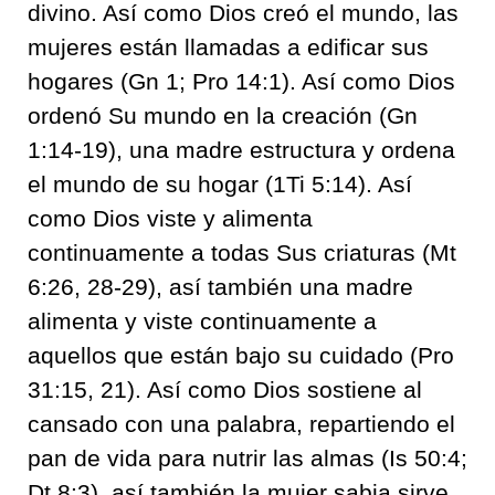
divino. Así como Dios creó el mundo, las
mujeres están llamadas a edificar sus
hogares (Gn 1; Pro 14:1). Así como Dios
ordenó Su mundo en la creación (Gn
1:14-19), una madre estructura y ordena
el mundo de su hogar (1Ti 5:14). Así
como Dios viste y alimenta
continuamente a todas Sus criaturas (Mt
6:26, 28-29), así también una madre
alimenta y viste continuamente a
aquellos que están bajo su cuidado (Pro
31:15, 21). Así como Dios sostiene al
cansado con una palabra, repartiendo el
pan de vida para nutrir las almas (Is 50:4;
Dt 8:3), así también la mujer sabia sirve