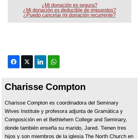
¿Mi donación es segura?
¿Mi donación es deducible de impuestos?
¿Puedo cancelar mi donación recurrente?
Facebook
Twitter
LinkedIn
WhatsApp
Charisse Compton
Charisse Compton es coordinadora del Seminary
Wives Institute y profesora adjunta de Gramática y
Composición en el Bethlehem College and Seminary,
donde también enseña su marido, Jared. Tienen tres
hijos y son miembros de la iglesia The North Church en