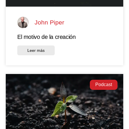
John Piper
El motivo de la creación
Leer más
Podcast