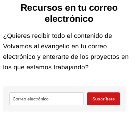
Recursos en tu correo
electrónico
¿Quieres recibir todo el contenido de
Volvamos al evangelio en tu correo
electrónico y enterarte de los proyectos en
los que estamos trabajando?
Suscríbete