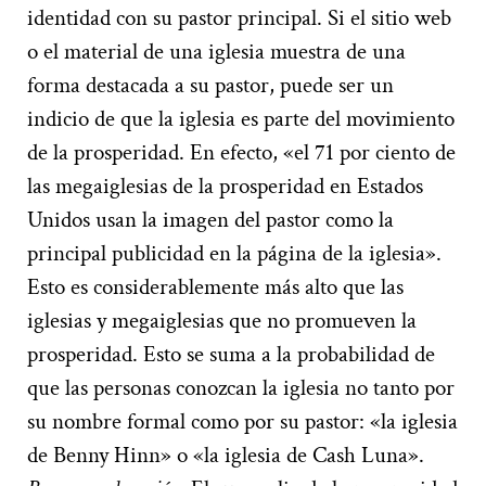
identidad con su pastor principal. Si el sitio web
o el material de una iglesia muestra de una
forma destacada a su pastor, puede ser un
indicio de que la iglesia es parte del movimiento
de la prosperidad. En efecto, «el 71 por ciento de
las megaiglesias de la prosperidad en Estados
Unidos usan la imagen del pastor como la
principal publicidad en la página de la iglesia».
Esto es considerablemente más alto que las
iglesias y megaiglesias que no promueven la
prosperidad. Esto se suma a la probabilidad de
que las personas conozcan la iglesia no tanto por
su nombre formal como por su pastor: «la iglesia
de Benny Hinn» o «la iglesia de Cash Luna».