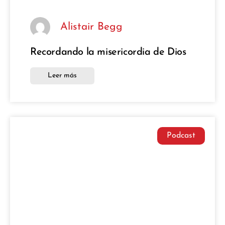
Alistair Begg
Recordando la misericordia de Dios
Leer más
Podcast