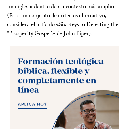
una iglesia dentro de un contexto más amplio.
(Para un conjunto de criterios alternativo,
considera el artículo «Six Keys to Detecting the
“Prosperity Gospel”» de John Piper).