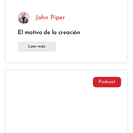
John Piper
El motivo de la creación
Leer más
Podcast