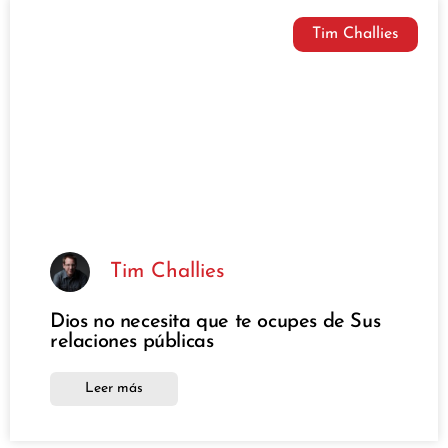
Tim Challies
Tim Challies
Dios no necesita que te ocupes de Sus
relaciones públicas
Leer más