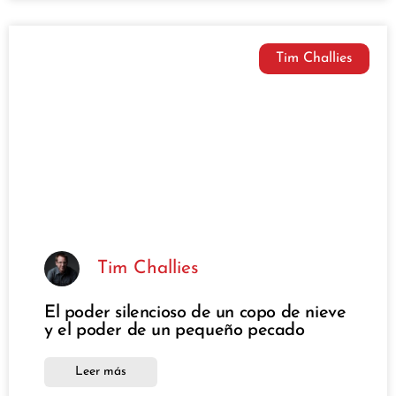
Tim Challies
Tim Challies
El poder silencioso de un copo de nieve
y el poder de un pequeño pecado
Leer más