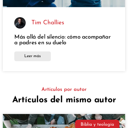
Tim Challies
Más allá del silencio: cómo acompañar
a padres en su duelo
Leer más
Artículos por autor
Artículos del mismo autor
Biblia y teología