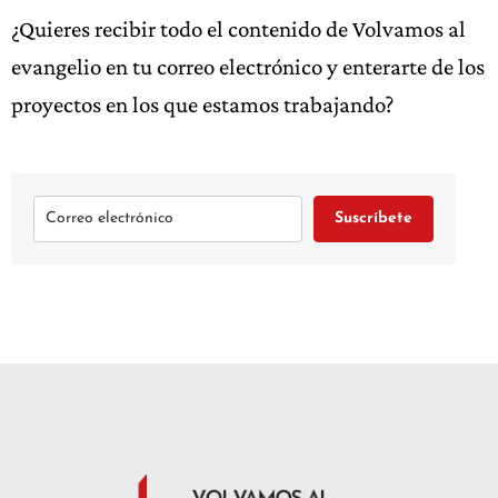
¿Quieres recibir todo el contenido de Volvamos al
evangelio en tu correo electrónico y enterarte de los
proyectos en los que estamos trabajando?
Suscríbete