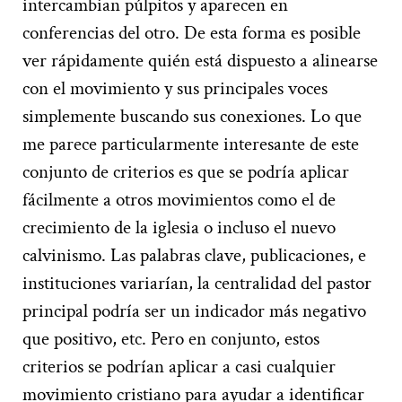
intercambian púlpitos y aparecen en
conferencias del otro. De esta forma es posible
ver rápidamente quién está dispuesto a alinearse
con el movimiento y sus principales voces
simplemente buscando sus conexiones. Lo que
me parece particularmente interesante de este
conjunto de criterios es que se podría aplicar
fácilmente a otros movimientos como el de
crecimiento de la iglesia o incluso el nuevo
calvinismo. Las palabras clave, publicaciones, e
instituciones variarían, la centralidad del pastor
principal podría ser un indicador más negativo
que positivo, etc. Pero en conjunto, estos
criterios se podrían aplicar a casi cualquier
movimiento cristiano para ayudar a identificar