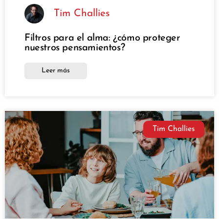
Tim Challies
Filtros para el alma: ¿cómo proteger
nuestros pensamientos?
Leer más
Tim Challies