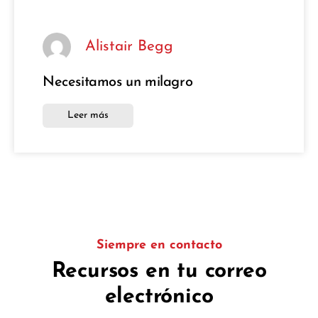
Alistair Begg
Necesitamos un milagro
Leer más
Siempre en contacto
Recursos en tu correo
electrónico