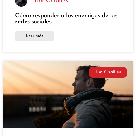
Tim Challies
Cómo responder a los enemigos de las
redes sociales
Leer más
Tim Challies