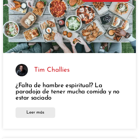
Tim Challies
¿Falta de hambre espiritual? La
paradoja de tener mucha comida y no
estar saciado
Leer más