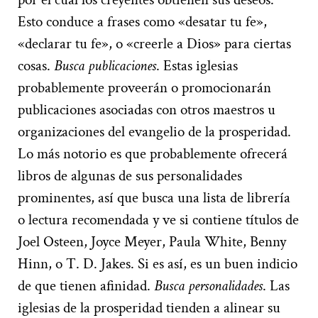
Esto conduce a frases como «desatar tu fe»,
«declarar tu fe», o «creerle a Dios» para ciertas
cosas.
Busca publicaciones
. Estas iglesias
probablemente proveerán o promocionarán
publicaciones asociadas con otros maestros u
organizaciones del evangelio de la prosperidad.
Lo más notorio es que probablemente ofrecerá
libros de algunas de sus personalidades
prominentes, así que busca una lista de librería
o lectura recomendada y ve si contiene títulos de
Joel Osteen, Joyce Meyer, Paula White, Benny
Hinn, o T. D. Jakes. Si es así, es un buen indicio
de que tienen afinidad.
Busca personalidades
. Las
iglesias de la prosperidad tienden a alinear su