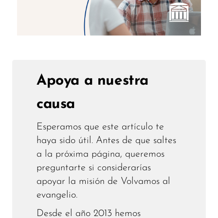
Apoya a nuestra
causa
Esperamos que este artículo te
haya sido útil. Antes de que saltes
a la próxima página, queremos
preguntarte si considerarías
apoyar la misión de Volvamos al
evangelio.
Desde el año 2013 hemos