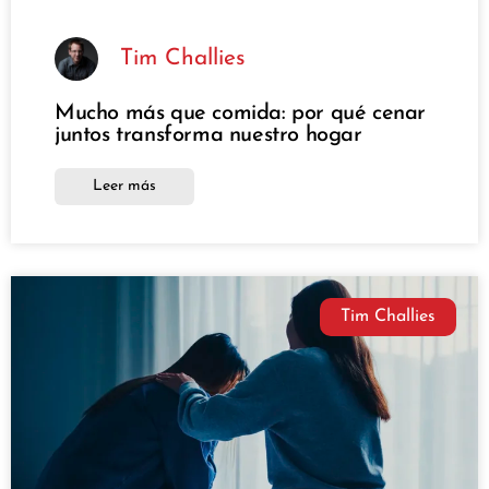
Tim Challies
Mucho más que comida: por qué cenar
juntos transforma nuestro hogar
Leer más
Tim Challies