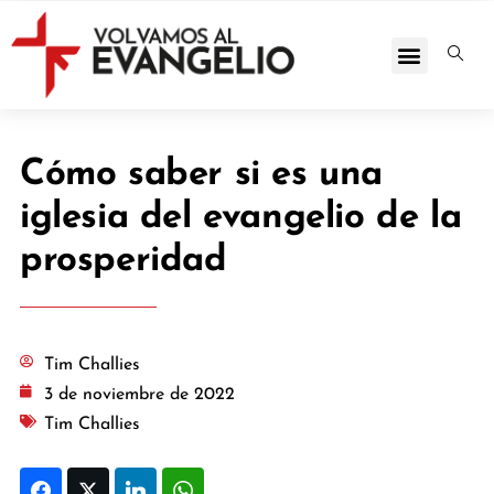
Cómo saber si es una
iglesia del evangelio de la
prosperidad
Tim Challies
3 de noviembre de 2022
Tim Challies
Facebook
Twitter
LinkedIn
WhatsApp