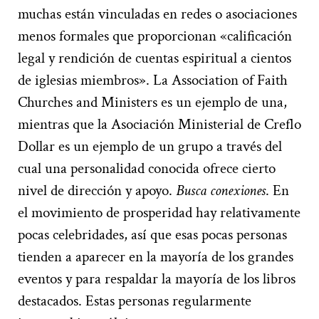
muchas están vinculadas en redes o asociaciones
menos formales que proporcionan «calificación
legal y rendición de cuentas espiritual a cientos
de iglesias miembros». La Association of Faith
Churches and Ministers es un ejemplo de una,
mientras que la Asociación Ministerial de Creflo
Dollar es un ejemplo de un grupo a través del
cual una personalidad conocida ofrece cierto
nivel de dirección y apoyo.
Busca conexiones
. En
el movimiento de prosperidad hay relativamente
pocas celebridades, así que esas pocas personas
tienden a aparecer en la mayoría de los grandes
eventos y para respaldar la mayoría de los libros
destacados. Estas personas regularmente