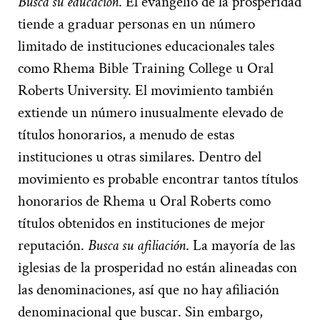
Busca su educación
. El evangelio de la prosperidad
tiende a graduar personas en un número
limitado de instituciones educacionales tales
como Rhema Bible Training College u Oral
Roberts University. El movimiento también
extiende un número inusualmente elevado de
títulos honorarios, a menudo de estas
instituciones u otras similares. Dentro del
movimiento es probable encontrar tantos títulos
honorarios de Rhema u Oral Roberts como
títulos obtenidos en instituciones de mejor
reputación.
Busca
su
afiliación
. La mayoría de las
iglesias de la prosperidad no están alineadas con
las denominaciones, así que no hay afiliación
denominacional que buscar. Sin embargo,