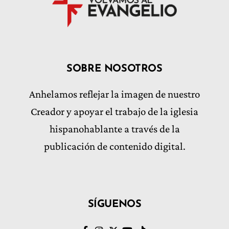
SOBRE NOSOTROS
Anhelamos reflejar la imagen de nuestro
Creador y apoyar el trabajo de la iglesia
hispanohablante a través de la
publicación de contenido digital.
SÍGUENOS