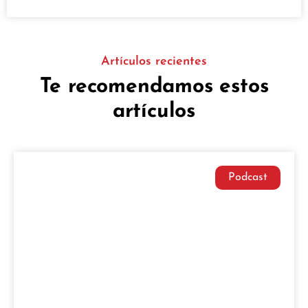
Artículos recientes
Te recomendamos estos
artículos
Podcast