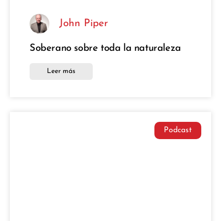
John Piper
Soberano sobre toda la naturaleza
Leer más
Podcast