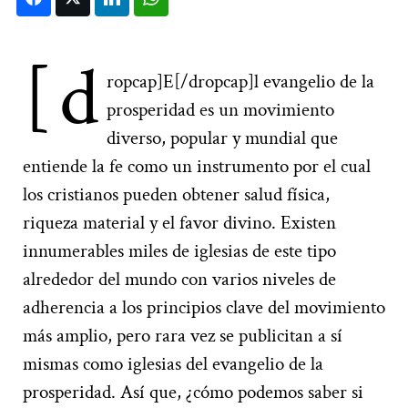
[d
ropcap]E[/dropcap]l evangelio de la
prosperidad es un movimiento
diverso, popular y mundial que
entiende la fe como un instrumento por el cual
los cristianos pueden obtener salud física,
riqueza material y el favor divino. Existen
innumerables miles de iglesias de este tipo
alrededor del mundo con varios niveles de
adherencia a los principios clave del movimiento
más amplio, pero rara vez se publicitan a sí
mismas como iglesias del evangelio de la
prosperidad. Así que, ¿cómo podemos saber si