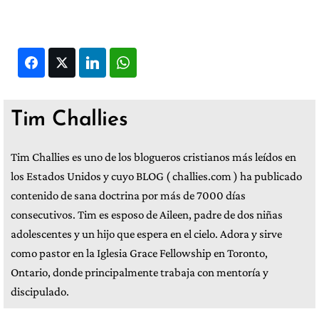
Facebook
Twitter
LinkedIn
WhatsApp
Tim Challies
Tim Challies es uno de los blogueros cristianos más leídos en
los Estados Unidos y cuyo BLOG ( challies.com ) ha publicado
contenido de sana doctrina por más de 7000 días
consecutivos. Tim es esposo de Aileen, padre de dos niñas
adolescentes y un hijo que espera en el cielo. Adora y sirve
como pastor en la Iglesia Grace Fellowship en Toronto,
Ontario, donde principalmente trabaja con mentoría y
discipulado.