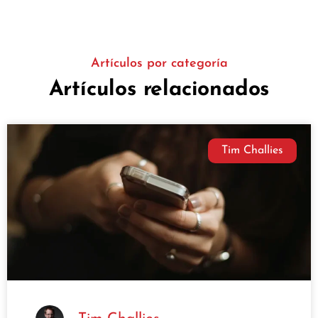
Artículos por categoría
Artículos relacionados
Tim Challies