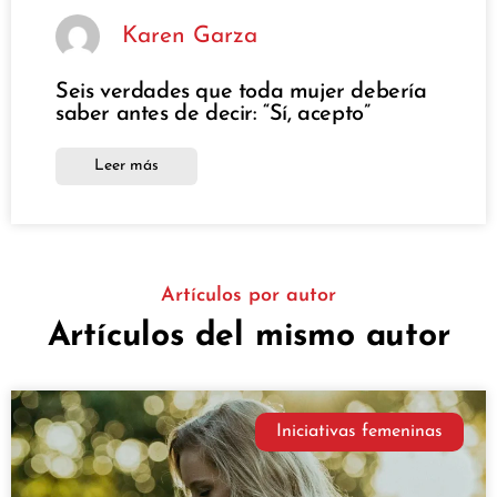
Karen Garza
Seis verdades que toda mujer debería
saber antes de decir: “Sí, acepto”
Leer más
Artículos por autor
Artículos del mismo autor
Iniciativas femeninas