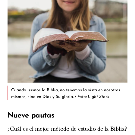
Cuando leemos la Biblia, no tenemos la vista en nosotros
mismos, sino en Dios y Su gloria. /
Foto: Light Stock
Nueve pautas
¿Cuál es el mejor método de estudio de la Biblia?