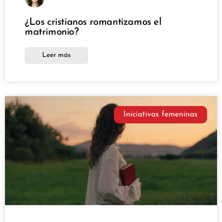
¿Los cristianos romantizamos el
matrimonio?
Leer más
Iniciativas femeninas