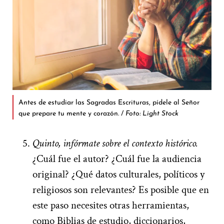
Antes de estudiar las Sagradas Escrituras, pídele al Señor
que prepare tu mente y corazón. /
Foto: Light Stock
Quinto, infórmate sobre el contexto histórico.
¿Cuál fue el autor? ¿Cuál fue la audiencia
original? ¿Qué datos culturales, políticos y
religiosos son relevantes? Es posible que en
este paso necesites otras herramientas,
como Biblias de estudio, diccionarios,