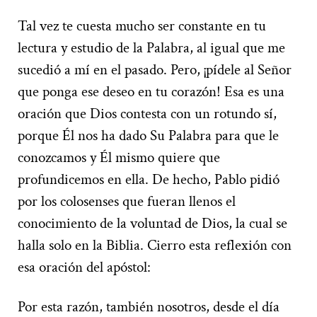
Tal vez te cuesta mucho ser constante en tu
lectura y estudio de la Palabra, al igual que me
sucedió a mí en el pasado. Pero, ¡pídele al Señor
que ponga ese deseo en tu corazón! Esa es una
oración que Dios contesta con un rotundo sí,
porque Él nos ha dado Su Palabra para que le
conozcamos y Él mismo quiere que
profundicemos en ella. De hecho, Pablo pidió
por los colosenses que fueran llenos el
conocimiento de la voluntad de Dios, la cual se
halla solo en la Biblia. Cierro esta reflexión con
esa oración del apóstol:
Por esta razón, también nosotros, desde el día