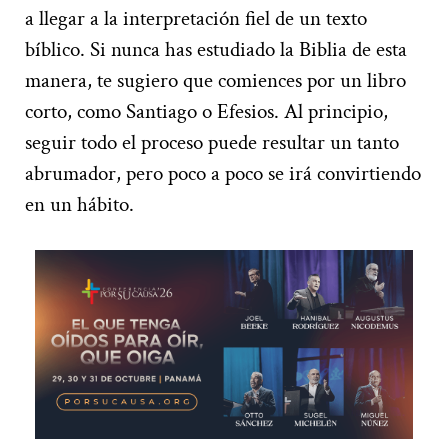
a llegar a la interpretación fiel de un texto
bíblico. Si nunca has estudiado la Biblia de esta
manera, te sugiero que comiences por un libro
corto, como Santiago o Efesios. Al principio,
seguir todo el proceso puede resultar un tanto
abrumador, pero poco a poco se irá convirtiendo
en un hábito.