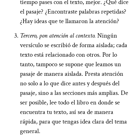
tiempo pases con el texto, mejor. ¿Qué dice
el pasaje? ¿Encontraste palabras repetidas?
¿Hay ideas que te llamaron la atención?
Tercero, pon atención al contexto.
Ningún
versículo se escribió de forma aislada; cada
texto está relacionado con otros. Por lo
tanto, tampoco se supone que leamos un
pasaje de manera aislada. Presta atención
no solo a lo que dice antes y después del
pasaje, sino a las secciones más amplias. De
ser posible, lee todo el libro en donde se
encuentra tu texto, así sea de manera
rápida, para que tengas idea clara del tema
general.