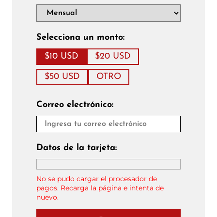
Selecciona un monto:
$10 USD
$20 USD
$50 USD
OTRO
Correo electrónico:
Datos de la tarjeta:
No se pudo cargar el procesador de
pagos. Recarga la página e intenta de
nuevo.