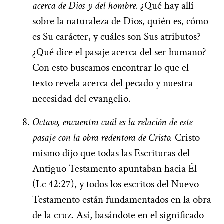
acerca de Dios y del hombre.
¿Qué hay allí
sobre la naturaleza de Dios, quién es, cómo
es Su carácter, y cuáles son Sus atributos?
¿Qué dice el pasaje acerca del ser humano?
Con esto buscamos encontrar lo que el
texto revela acerca del pecado y nuestra
necesidad del evangelio.
Octavo, encuentra cuál es la relación de este
pasaje con la obra redentora de Cristo.
Cristo
mismo dijo que todas las Escrituras del
Antiguo Testamento apuntaban hacia Él
(Lc 42:27), y todos los escritos del Nuevo
Testamento están fundamentados en la obra
de la cruz. Así, basándote en el significado