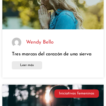
Wendy Bello
Tres marcas del corazón de una sierva
Leer más
Iniciativas femeninas