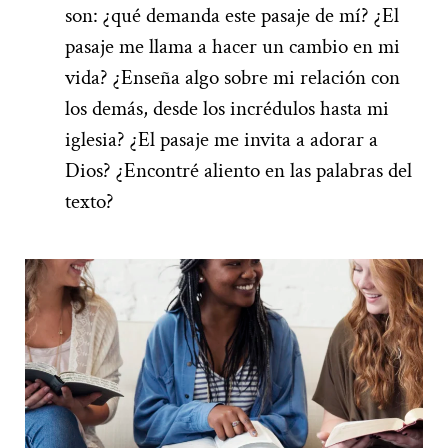
son: ¿qué demanda este pasaje de mí? ¿El
pasaje me llama a hacer un cambio en mi
vida? ¿Enseña algo sobre mi relación con
los demás, desde los incrédulos hasta mi
iglesia? ¿El pasaje me invita a adorar a
Dios? ¿Encontré aliento en las palabras del
texto?