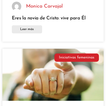
Monica Carvajal
Eres la novia de Cristo: vive para Él
Leer más
Iniciativas femeninas