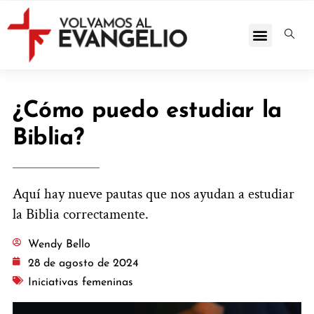
¿Cómo puedo estudiar la
Biblia?
Aquí hay nueve pautas que nos ayudan a estudiar
la Biblia correctamente.
Wendy Bello
28 de agosto de 2024
Iniciativas femeninas