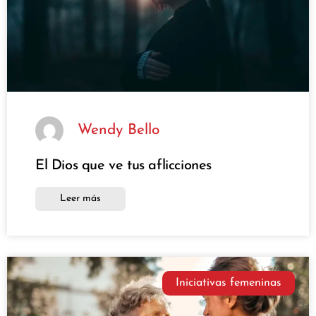
Wendy Bello
El Dios que ve tus aflicciones
Leer más
Iniciativas femeninas