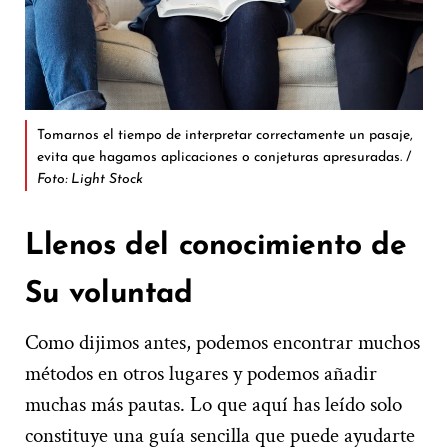
Tomarnos el tiempo de interpretar correctamente un pasaje,
evita que hagamos aplicaciones o conjeturas apresuradas. /
Foto: Light Stock
Llenos del conocimiento de
Su voluntad
Como dijimos antes, podemos encontrar muchos
métodos en otros lugares y podemos añadir
muchas más pautas. Lo que aquí has leído solo
constituye una guía sencilla que puede ayudarte