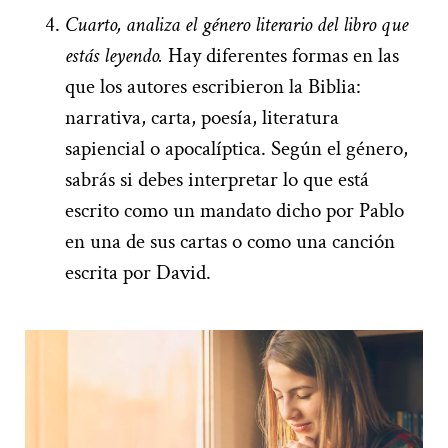
Cuarto, analiza el género literario del libro que
estás leyendo.
Hay diferentes formas en las
que los autores escribieron la Biblia:
narrativa, carta, poesía, literatura
sapiencial o apocalíptica. Según el género,
sabrás si debes interpretar lo que está
escrito como un mandato dicho por Pablo
en una de sus cartas o como una canción
escrita por David.