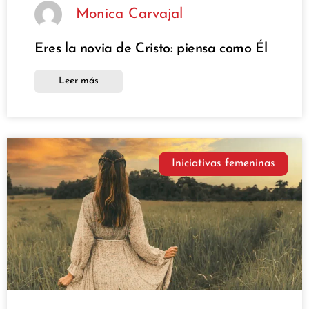
Monica Carvajal
Eres la novia de Cristo: piensa como Él
Leer más
Iniciativas femeninas