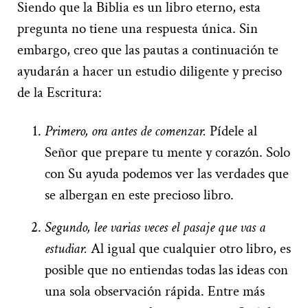
Siendo que la Biblia es un libro eterno, esta
pregunta no tiene una respuesta única. Sin
embargo, creo que las pautas a continuación te
ayudarán a hacer un estudio diligente y preciso
de la Escritura:
Primero, ora antes de comenzar.
Pídele al
Señor que prepare tu mente y corazón. Solo
con Su ayuda podemos ver las verdades que
se albergan en este precioso libro.
Segundo, lee varias veces el pasaje que vas a
estudiar.
Al igual que cualquier otro libro, es
posible que no entiendas todas las ideas con
una sola observación rápida. Entre más