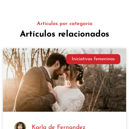
Artículos por categoría
Artículos relacionados
Iniciativas femeninas
Karla de Fernandez