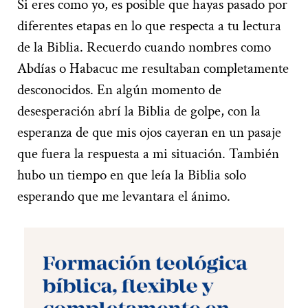
Si eres como yo, es posible que hayas pasado por
diferentes etapas en lo que respecta a tu lectura
de la Biblia. Recuerdo cuando nombres como
Abdías o Habacuc me resultaban completamente
desconocidos. En algún momento de
desesperación abrí la Biblia de golpe, con la
esperanza de que mis ojos cayeran en un pasaje
que fuera la respuesta a mi situación. También
hubo un tiempo en que leía la Biblia solo
esperando que me levantara el ánimo.