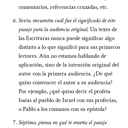
comentarios, referencias cruzadas, etc.
Sexto, encuentra cuál fue el significado de este
pasaje para la audiencia original.
Un texto de
las Escrituras nunca puede significar algo
distinto a lo que significó para sus primeros
lectores. Aún no estamos hablando de
aplicación, sino de la intención original del
autor con la primera audiencia. ¿De qué
quiso convencer el autor a su audiencia?
Por ejemplo, ¿qué quiso decir el profeta
Isaías al pueblo de Israel con sus profecías,
o Pablo a los romanos con su epístola?
Séptimo, piensa en qué te enseña el pasaje