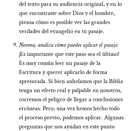
del texto para su audiencia original, y en lo
que encontraste sobre Dios y el hombre,
piensa cómo es posible ver las grandes
verdades del evangelio en tu pasaje.
Noveno, analiza cómo puedes aplicar el pasaje.
¡Es importante que este paso sea el último!
Es muy común leer un pasaje de la
Escritura y querer aplicarlo de forma
apresurada. Si bien anhelamos que la Biblia
tenga un efecto real y palpable en nosotros,
corremos el peligro de llegar a conclusiones
erróneas. Pero, una vez hemos hecho todo
el proceso previo, podemos aplicar. Algunas
preguntas que nos ayudan en este punto