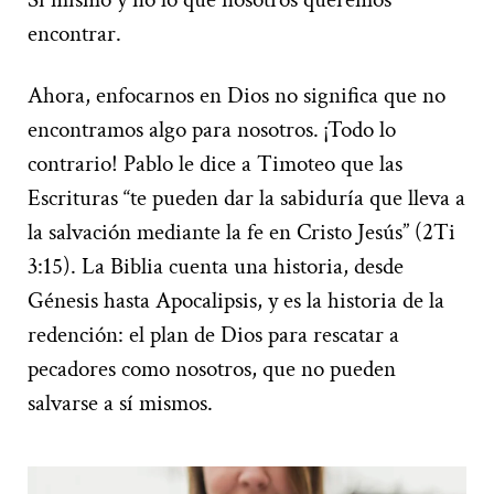
encontrar.
Ahora, enfocarnos en Dios no significa que no
encontramos algo para nosotros. ¡Todo lo
contrario! Pablo le dice a Timoteo que las
Escrituras “te pueden dar la sabiduría que lleva a
la salvación mediante la fe en Cristo Jesús” (2Ti
3:15). La Biblia cuenta una historia, desde
Génesis hasta Apocalipsis, y es la historia de la
redención: el plan de Dios para rescatar a
pecadores como nosotros, que no pueden
salvarse a sí mismos.