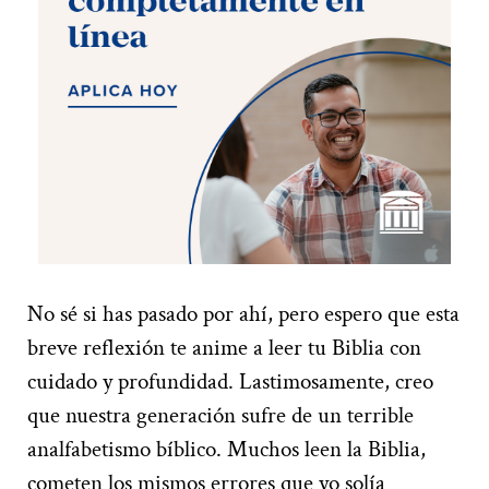
No sé si has pasado por ahí, pero espero que esta
breve reflexión te anime a leer tu Biblia con
cuidado y profundidad. Lastimosamente, creo
que nuestra generación sufre de un terrible
analfabetismo bíblico. Muchos leen la Biblia,
cometen los mismos errores que yo solía