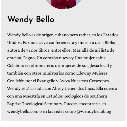
Wendy Bello
Wendy Bello es de origen cubano pero radica en los Estados
Unidos. Es una activa conferencista y maestra de la Biblia;
autora de varios libros, entre ellos, Más allá de mi lista de
oración, Digno, Un corazón nuevo y Una mujer sabia.
Colabora en el ministerio de mujeres de su iglesia local y
también con otros ministerios como Lifeway Mujeres,
Coalición por el Evangelio y Aviva Nuestros Corazones.
Wendy está casada con Abel y tienen dos hijos. Ella cuenta
con una Maestría en Estudios Teológicos de Southern
Baptist Theological Seminary. Puedes encontrarla en
wendybello.com o en las redes como @wendybelloblog