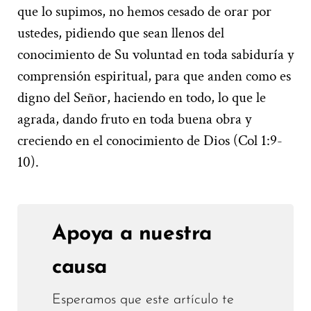
que lo supimos, no hemos cesado de orar por
ustedes, pidiendo que sean llenos del
conocimiento de Su voluntad en toda sabiduría y
comprensión espiritual, para que anden como es
digno del Señor, haciendo en todo, lo que le
agrada, dando fruto en toda buena obra y
creciendo en el conocimiento de Dios (Col 1:9-
10).
Apoya a nuestra
causa
Esperamos que este artículo te