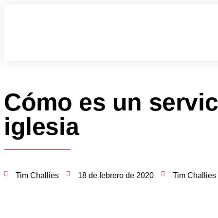
Cómo es un servic
iglesia
Tim Challies
18 de febrero de 2020
Tim Challies