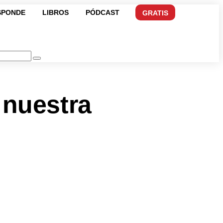
SPONDE
LIBROS
PÓDCAST
GRATIS
 nuestra