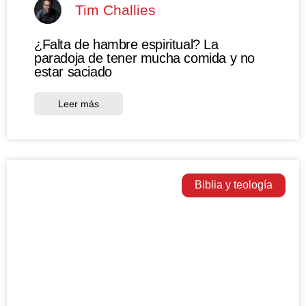
Tim Challies
¿Falta de hambre espiritual? La
paradoja de tener mucha comida y no
estar saciado
Leer más
Biblia y teología