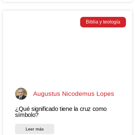
Biblia y teología
Augustus Nicodemus Lopes
¿Qué significado tiene la cruz como
símbolo?
Leer más