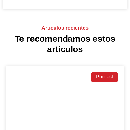
Artículos recientes
Te recomendamos estos
artículos
Podcast