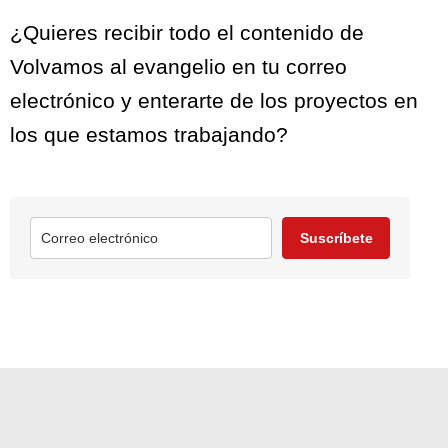
¿Quieres recibir todo el contenido de
Volvamos al evangelio en tu correo
electrónico y enterarte de los proyectos en
los que estamos trabajando?
Suscríbete