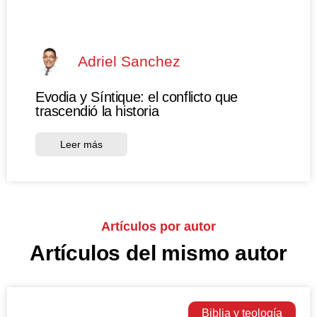
Adriel Sanchez
Evodia y Síntique: el conflicto que
trascendió la historia
Leer más
Artículos por autor
Artículos del mismo autor
Biblia y teología