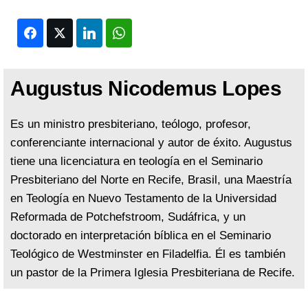
Facebook
Twitter
LinkedIn
WhatsApp
Augustus Nicodemus Lopes
Es un ministro presbiteriano, teólogo, profesor,
conferenciante internacional y autor de éxito. Augustus
tiene una licenciatura en teología en el Seminario
Presbiteriano del Norte en Recife, Brasil, una Maestría
en Teología en Nuevo Testamento de la Universidad
Reformada de Potchefstroom, Sudáfrica, y un
doctorado en interpretación bíblica en el Seminario
Teológico de Westminster en Filadelfia. Él es también
un pastor de la Primera Iglesia Presbiteriana de Recife.