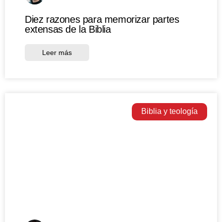
Diez razones para memorizar partes
extensas de la Biblia
Leer más
Biblia y teología