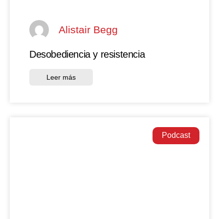
Alistair Begg
Desobediencia y resistencia
Leer más
Podcast