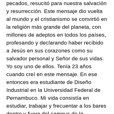
pecados, resucitó para nuestra salvación
y resurrección. Este mensaje dio vuelta
al mundo y el cristianismo se convirtió en
la religión más grande del planeta, con
millones de adeptos en todos los países,
profesando y declarando haber recibido
a Jesús en sus corazones como su
salvador personal y Señor de sus vidas.
Yo soy uno de ellos. Tenía 23 años
cuando creí en este mensaje. En ese
entonces era estudiante de Diseño
Industrial en la Universidad Federal de
Pernambuco. Mi vida consistía en
estudiar, trabajar y frecuentar a los bares
dentro y fuera del campus de la