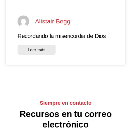
Alistair Begg
Recordando la misericordia de Dios
Leer más
Siempre en contacto
Recursos en tu correo
electrónico