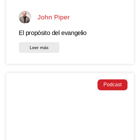
John Piper
El propósito del evangelio
Leer más
Podcast