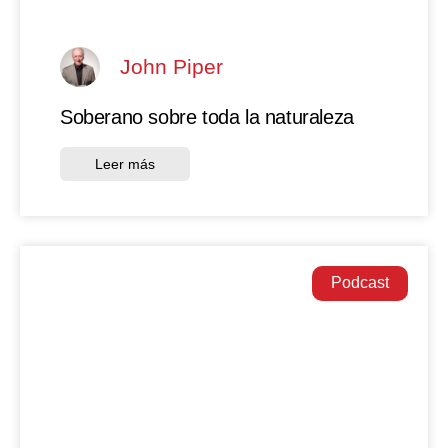
John Piper
Soberano sobre toda la naturaleza
Leer más
Podcast