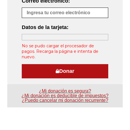
Correo electrónico:
Datos de la tarjeta:
No se pudo cargar el procesador de
pagos. Recarga la página e intenta de
nuevo.
Donar
¿Mi donación es segura?
¿Mi donación es deducible de impuestos?
¿Puedo cancelar mi donación recurrente?