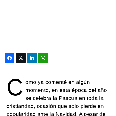
Facebook
Twitter
LinkedIn
WhatsApp
C
omo ya comenté en algún
momento, en esta época del año
se celebra la Pascua en toda la
cristiandad, ocasión que solo pierde en
popularidad ante la Navidad. A pesar de