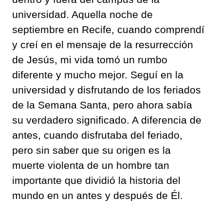
universidad. Aquella noche de
septiembre en Recife, cuando comprendí
y creí en el mensaje de la resurrección
de Jesús, mi vida tomó un rumbo
diferente y mucho mejor. Seguí en la
universidad y disfrutando de los feriados
de la Semana Santa, pero ahora sabía
su verdadero significado. A diferencia de
antes, cuando disfrutaba del feriado,
pero sin saber que su origen es la
muerte violenta de un hombre tan
importante que dividió la historia del
mundo en un antes y después de Él.