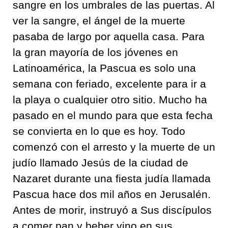
sangre en los umbrales de las puertas. Al
ver la sangre, el ángel de la muerte
pasaba de largo por aquella casa. Para
la gran mayoría de los jóvenes en
Latinoamérica, la Pascua es solo una
semana con feriado, excelente para ir a
la playa o cualquier otro sitio. Mucho ha
pasado en el mundo para que esta fecha
se convierta en lo que es hoy. Todo
comenzó con el arresto y la muerte de un
judío llamado Jesús de la ciudad de
Nazaret durante una fiesta judía llamada
Pascua hace dos mil años en Jerusalén.
Antes de morir, instruyó a Sus discípulos
a comer pan y beber vino en sus