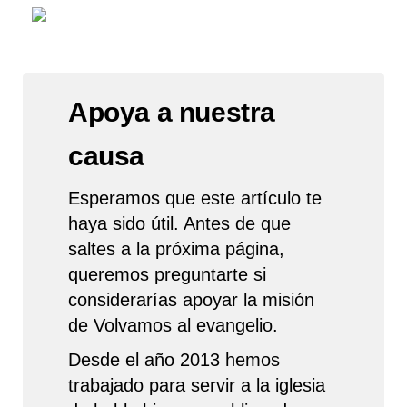
Apoya a nuestra
causa
Esperamos que este artículo te
haya sido útil. Antes de que
saltes a la próxima página,
queremos preguntarte si
considerarías apoyar la misión
de Volvamos al evangelio.
Desde el año 2013 hemos
trabajado para servir a la iglesia