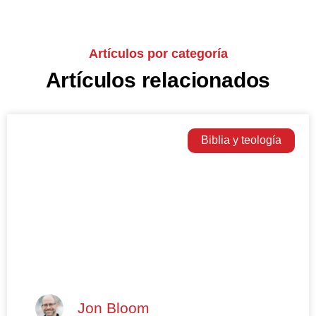
Artículos por categoría
Artículos relacionados
Biblia y teología
Jon Bloom