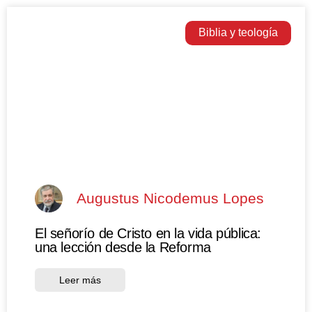
Biblia y teología
Augustus Nicodemus Lopes
El señorío de Cristo en la vida pública:
una lección desde la Reforma
Leer más