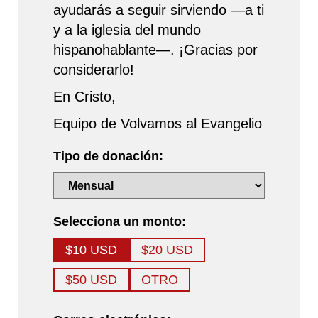
ayudarás a seguir sirviendo —a ti
y a la iglesia del mundo
hispanohablante—. ¡Gracias por
considerarlo!
En Cristo,
Equipo de Volvamos al Evangelio
Tipo de donación:
Selecciona un monto:
$10 USD
$20 USD
$50 USD
OTRO