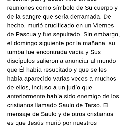
reuniones como símbolo de Su cuerpo y
de la sangre que sería derramada. De
hecho, murió crucificado en un Viernes
de Pascua y fue sepultado. Sin embargo,
el domingo siguiente por la mañana, su
tumba fue encontrada vacía y Sus
discípulos salieron a anunciar al mundo
que Él había resucitado y que se les
había aparecido varias veces a muchos
de ellos, incluso a un judío que
anteriormente había sido enemigo de los
cristianos llamado Saulo de Tarso. El
mensaje de Saulo y de otros cristianos
es que Jesús murió por nuestros