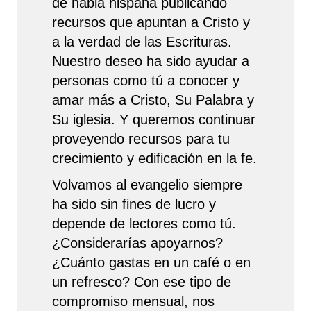
de habla hispana publicando
recursos que apuntan a Cristo y
a la verdad de las Escrituras.
Nuestro deseo ha sido ayudar a
personas como tú a conocer y
amar más a Cristo, Su Palabra y
Su iglesia. Y queremos continuar
proveyendo recursos para tu
crecimiento y edificación en la fe.
Volvamos al evangelio siempre
ha sido sin fines de lucro y
depende de lectores como tú.
¿Considerarías apoyarnos?
¿Cuánto gastas en un café o en
un refresco? Con ese tipo de
compromiso mensual, nos