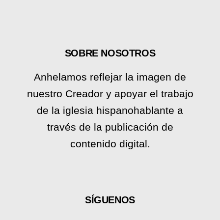
SOBRE NOSOTROS
Anhelamos reflejar la imagen de
nuestro Creador y apoyar el trabajo
de la iglesia hispanohablante a
través de la publicación de
contenido digital.
SÍGUENOS