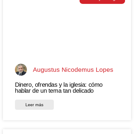
Augustus Nicodemus Lopes
Dinero, ofrendas y la iglesia: cómo
hablar de un tema tan delicado
Leer más