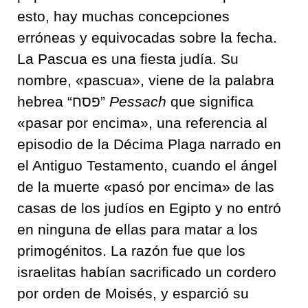
esto, hay muchas concepciones
erróneas y equivocadas sobre la fecha.
La Pascua es una fiesta judía. Su
nombre, «pascua», viene de la palabra
hebrea “פסח”
Pessach
que significa
«pasar por encima», una referencia al
episodio de la Décima Plaga narrado en
el Antiguo Testamento, cuando el ángel
de la muerte «pasó por encima» de las
casas de los judíos en Egipto y no entró
en ninguna de ellas para matar a los
primogénitos. La razón fue que los
israelitas habían sacrificado un cordero
por orden de Moisés, y esparció su