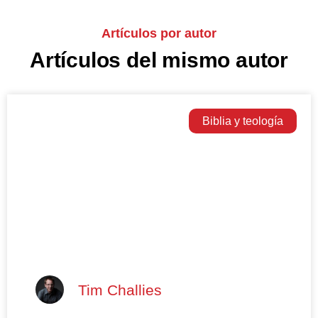
Artículos por autor
Artículos del mismo autor
Biblia y teología
Tim Challies