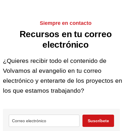
Siempre en contacto
Recursos en tu correo
electrónico
¿Quieres recibir todo el contenido de
Volvamos al evangelio en tu correo
electrónico y enterarte de los proyectos en
los que estamos trabajando?
Suscríbete