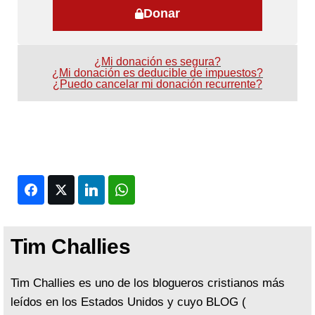
Donar
¿Mi donación es segura?
¿Mi donación es deducible de impuestos?
¿Puedo cancelar mi donación recurrente?
Facebook
Twitter
LinkedIn
WhatsApp
Tim Challies
Tim Challies es uno de los blogueros cristianos más
leídos en los Estados Unidos y cuyo BLOG (