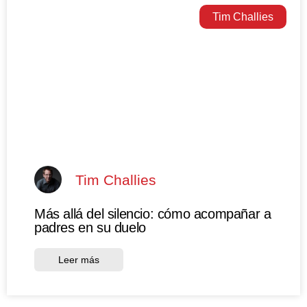
Tim Challies
Tim Challies
Más allá del silencio: cómo acompañar a
padres en su duelo
Leer más