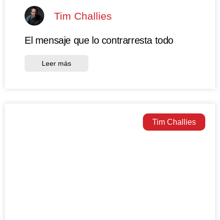
Tim Challies
El mensaje que lo contrarresta todo
Leer más
Tim Challies