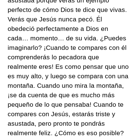
asustada porque verás un ejemplo
perfecto de cómo Dios te dice que vivas.
Verás que Jesús nunca pecó. Él
obedeció perfectamente a Dios en
cada… momento… de su vida. ¿Puedes
imaginarlo? ¡Cuando te compares con él
comprenderás lo pecadora que
realmente eres! Es como pensar que uno
es muy alto, y luego se compara con una
montaña. Cuando uno mira la montaña,
¡se da cuenta de que es mucho más
pequeño de lo que pensaba! Cuando te
compares con Jesús, estarás triste y
asustada, pero pronto te pondrás
realmente feliz. ¿Cómo es eso posible?