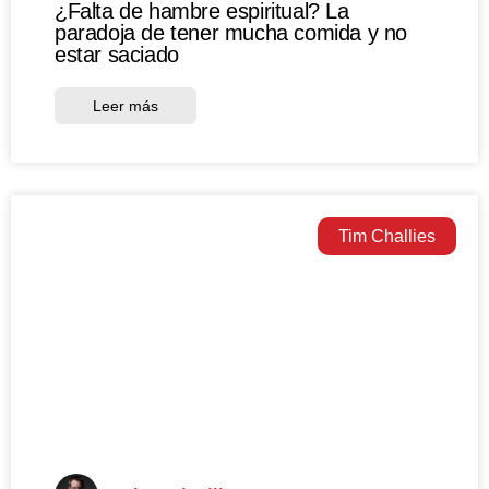
¿Falta de hambre espiritual? La
paradoja de tener mucha comida y no
estar saciado
Leer más
Tim Challies