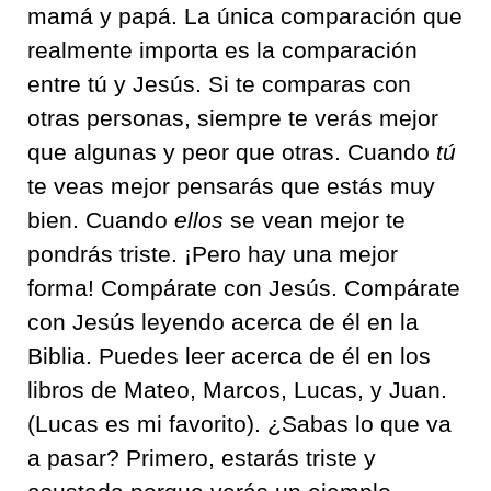
mamá y papá. La única comparación que
realmente importa es la comparación
entre tú y Jesús. Si te comparas con
otras personas, siempre te verás mejor
que algunas y peor que otras. Cuando
tú
te veas mejor pensarás que estás muy
bien. Cuando
ellos
se vean mejor te
pondrás triste. ¡Pero hay una mejor
forma! Compárate con Jesús. Compárate
con Jesús leyendo acerca de él en la
Biblia. Puedes leer acerca de él en los
libros de Mateo, Marcos, Lucas, y Juan.
(Lucas es mi favorito). ¿Sabas lo que va
a pasar? Primero, estarás triste y