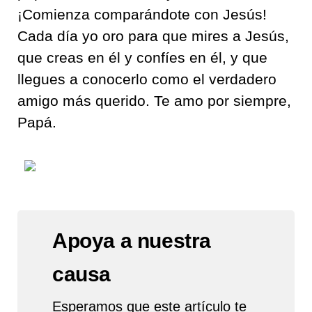
¡Comienza comparándote con Jesús!
Cada día yo oro para que mires a Jesús,
que creas en él y confíes en él, y que
llegues a conocerlo como el verdadero
amigo más querido. Te amo por siempre,
Papá.
Apoya a nuestra
causa
Esperamos que este artículo te