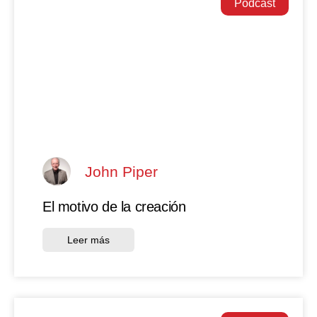
Podcast
John Piper
El motivo de la creación
Leer más