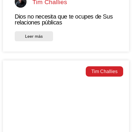
Tim Challies
Dios no necesita que te ocupes de Sus
relaciones públicas
Leer más
Tim Challies