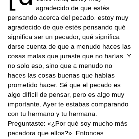
agradecido de que estés
pensando acerca del pecado. estoy muy
agradecido de que estés pensando qué
significa ser un pecador, qué significa
darse cuenta de que a menudo haces las
cosas malas que juraste que no harías. Y
no solo eso, sino que a menudo no
haces las cosas buenas que habías
prometido hacer. Sé que el pecado es
algo difícil de pensar, pero es algo muy
importante. Ayer te estabas comparando
con tu hermano y tu hermana.
Preguntaste: «¿Por qué soy mucho más
pecadora que ellos?». Entonces