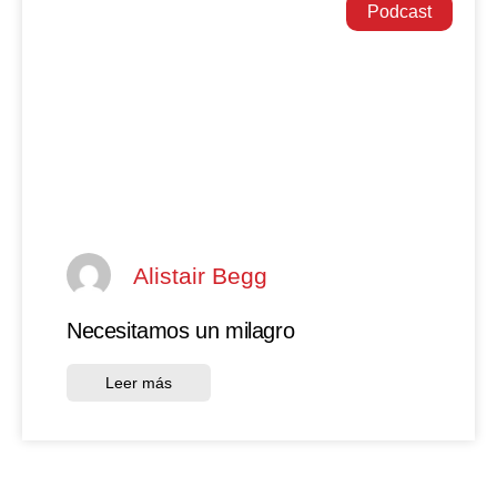
Podcast
Alistair Begg
Necesitamos un milagro
Leer más