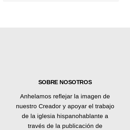
SOBRE NOSOTROS
Anhelamos reflejar la imagen de
nuestro Creador y apoyar el trabajo
de la iglesia hispanohablante a
través de la publicación de