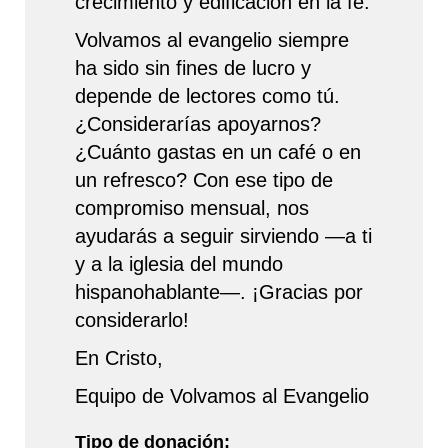
crecimiento y edificación en la fe.
Volvamos al evangelio siempre
ha sido sin fines de lucro y
depende de lectores como tú.
¿Considerarías apoyarnos?
¿Cuánto gastas en un café o en
un refresco? Con ese tipo de
compromiso mensual, nos
ayudarás a seguir sirviendo —a ti
y a la iglesia del mundo
hispanohablante—. ¡Gracias por
considerarlo!
En Cristo,
Equipo de Volvamos al Evangelio
Tipo de donación: