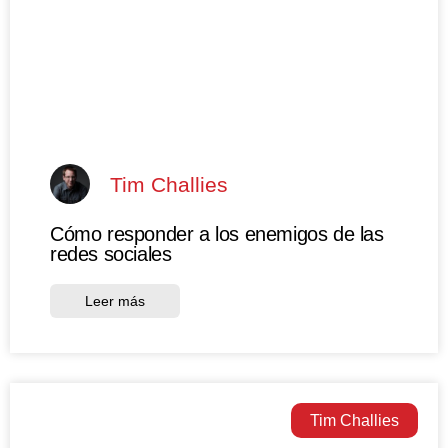
Tim Challies
Cómo responder a los enemigos de las
redes sociales
Leer más
Tim Challies