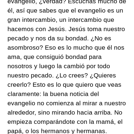
evangelio, ¿verdad? Escuchas mucho de
él, así que sabes que el evangelio es un
gran intercambio, un intercambio que
hacemos con Jesús. Jesús toma nuestro
pecado y nos da su bondad. ¿No es
asombroso? Eso es lo mucho que él nos
ama, que consiguió bondad para
nosotros y luego la cambió por todo
nuestro pecado. ¿Lo crees? ¿Quieres
creerlo? Esto es lo que quiero que veas
claramente: la buena noticia del
evangelio no comienza al mirar a nuestro
alrededor, sino mirando hacia arriba. No
empieza comparándote con la mamá, el
papá, o los hermanos y hermanas.