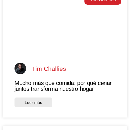
Tim Challies
Mucho más que comida: por qué cenar
juntos transforma nuestro hogar
Leer más