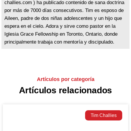
challies.com ) ha publicado contenido de sana doctrina
por más de 7000 días consecutivos. Tim es esposo de
Aileen, padre de dos niñas adolescentes y un hijo que
espera en el cielo. Adora y sirve como pastor en la
Iglesia Grace Fellowship en Toronto, Ontario, donde
principalmente trabaja con mentoría y discipulado.
Artículos por categoría
Artículos relacionados
Tim Challies