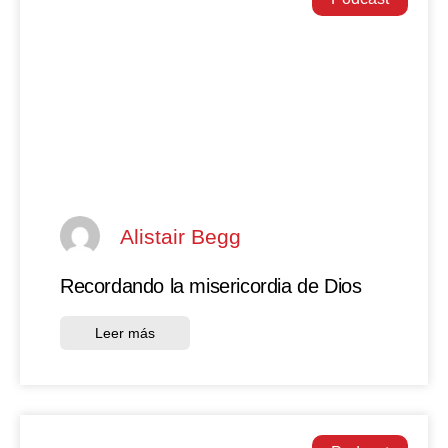
Alistair Begg
Recordando la misericordia de Dios
Leer más