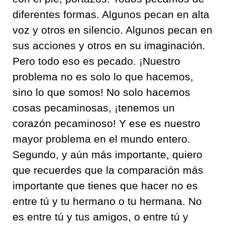
diferentes formas. Algunos pecan en alta
voz y otros en silencio. Algunos pecan en
sus acciones y otros en su imaginación.
Pero todo eso es pecado. ¡Nuestro
problema no es solo lo que hacemos,
sino lo que somos! No solo hacemos
cosas pecaminosas, ¡tenemos un
corazón pecaminoso! Y ese es nuestro
mayor problema en el mundo entero.
Segundo, y aún más importante, quiero
que recuerdes que la comparación más
importante que tienes que hacer no es
entre tú y tu hermano o tu hermana. No
es entre tú y tus amigos, o entre tú y