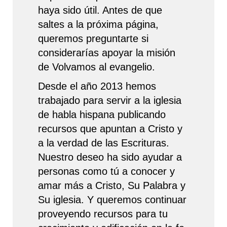
haya sido útil. Antes de que
saltes a la próxima página,
queremos preguntarte si
considerarías apoyar la misión
de Volvamos al evangelio.
Desde el año 2013 hemos
trabajado para servir a la iglesia
de habla hispana publicando
recursos que apuntan a Cristo y
a la verdad de las Escrituras.
Nuestro deseo ha sido ayudar a
personas como tú a conocer y
amar más a Cristo, Su Palabra y
Su iglesia. Y queremos continuar
proveyendo recursos para tu