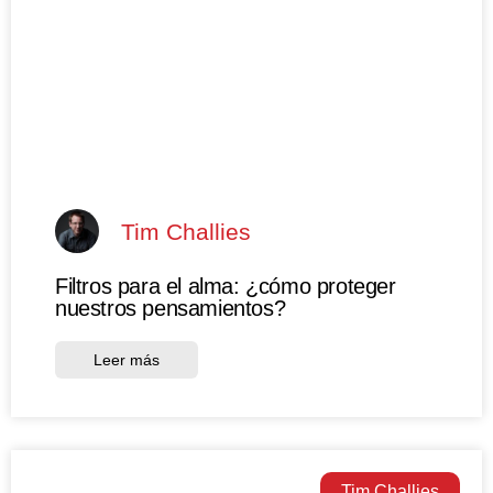
Tim Challies
Filtros para el alma: ¿cómo proteger
nuestros pensamientos?
Leer más
Tim Challies