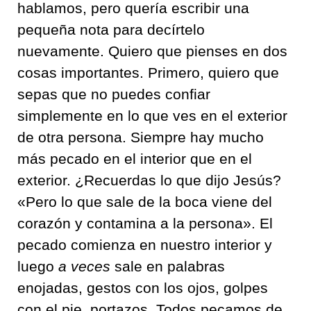
hablamos, pero quería escribir una
pequeña nota para decírtelo
nuevamente. Quiero que pienses en dos
cosas importantes. Primero, quiero que
sepas que no puedes confiar
simplemente en lo que ves en el exterior
de otra persona. Siempre hay mucho
más pecado en el interior que en el
exterior. ¿Recuerdas lo que dijo Jesús?
«Pero lo que sale de la boca viene del
corazón y contamina a la persona». El
pecado comienza en nuestro interior y
luego
a veces
sale en palabras
enojadas, gestos con los ojos, golpes
con el pie, portazos. Todos pecamos de