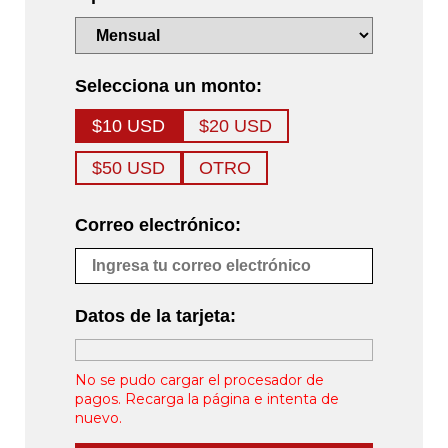
Selecciona un monto:
$10 USD
$20 USD
$50 USD
OTRO
Correo electrónico:
Datos de la tarjeta:
No se pudo cargar el procesador de
pagos. Recarga la página e intenta de
nuevo.