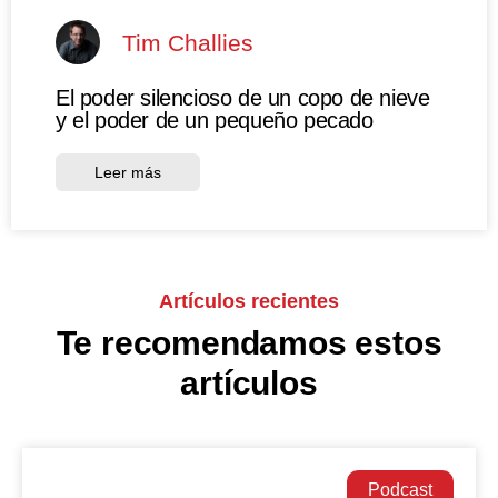
Tim Challies
El poder silencioso de un copo de nieve
y el poder de un pequeño pecado
Leer más
Artículos recientes
Te recomendamos estos
artículos
Podcast