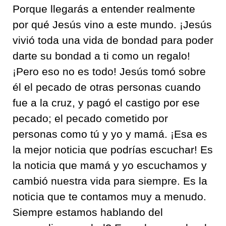
Porque llegarás a entender realmente
por qué Jesús vino a este mundo. ¡Jesús
vivió toda una vida de bondad para poder
darte su bondad a ti como un regalo!
¡Pero eso no es todo! Jesús tomó sobre
él el pecado de otras personas cuando
fue a la cruz, y pagó el castigo por ese
pecado; el pecado cometido por
personas como tú y yo y mamá. ¡Esa es
la mejor noticia que podrías escuchar! Es
la noticia que mamá y yo escuchamos y
cambió nuestra vida para siempre. Es la
noticia que te contamos muy a menudo.
Siempre estamos hablando del