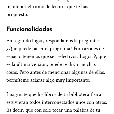
mantener el ritmo de lectura que te has
propuesto.
Funcionalidades
En segundo lugar, respondamos la pregunta:
¿Qué puede hacer el programa? Por razones de
espacio tenemos que ser selectivos. Logos 9, que
es la última versión, puede realizar muchas
cosas. Pero antes de mencionar algunas de ellas,
permíteme aclarar algo muy importante.
Imagínate que los libros de tu biblioteca física
estuvieran todos interconectados unos con otros.
Es decir, que con solo tocar una palabra de tu