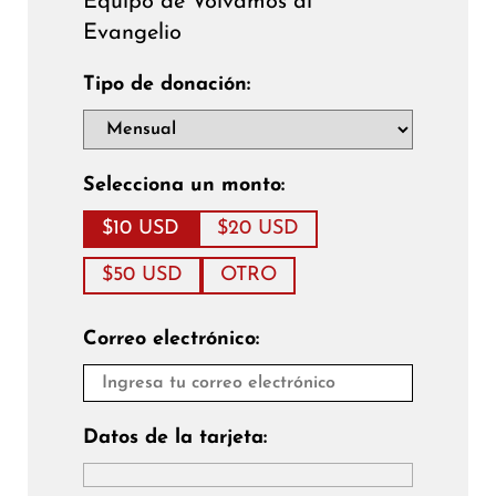
Equipo de Volvamos al
Evangelio
Tipo de donación:
Selecciona un monto:
$10 USD
$20 USD
$50 USD
OTRO
Correo electrónico:
Datos de la tarjeta: