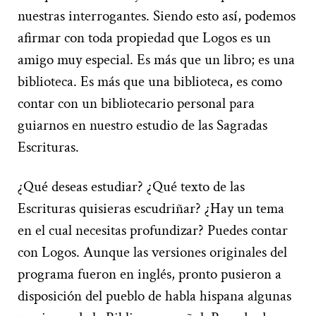
nuestras interrogantes. Siendo esto así, podemos
afirmar con toda propiedad que Logos es un
amigo muy especial. Es más que un libro; es una
biblioteca. Es más que una biblioteca, es como
contar con un bibliotecario personal para
guiarnos en nuestro estudio de las Sagradas
Escrituras.
¿Qué deseas estudiar? ¿Qué texto de las
Escrituras quisieras escudriñar? ¿Hay un tema
en el cual necesitas profundizar? Puedes contar
con Logos. Aunque las versiones originales del
programa fueron en inglés, pronto pusieron a
disposición del pueblo de habla hispana algunas