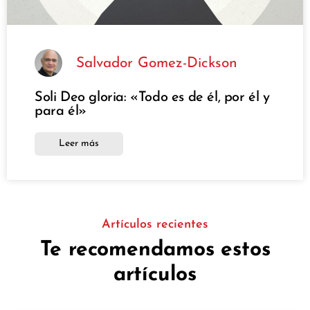
Salvador Gomez-Dickson
Soli Deo gloria: «Todo es de él, por él y
para él»
Leer más
Artículos recientes
Te recomendamos estos
artículos