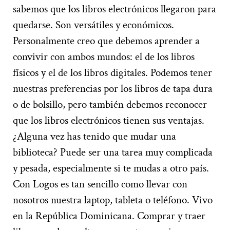
sabemos que los libros electrónicos llegaron para
quedarse. Son versátiles y económicos.
Personalmente creo que debemos aprender a
convivir con ambos mundos: el de los libros
físicos y el de los libros digitales. Podemos tener
nuestras preferencias por los libros de tapa dura
o de bolsillo, pero también debemos reconocer
que los libros electrónicos tienen sus ventajas.
¿Alguna vez has tenido que mudar una
biblioteca? Puede ser una tarea muy complicada
y pesada, especialmente si te mudas a otro país.
Con Logos es tan sencillo como llevar con
nosotros nuestra laptop, tableta o teléfono. Vivo
en la República Dominicana. Comprar y traer