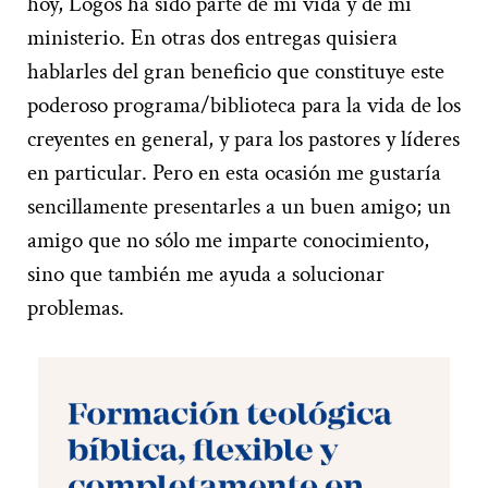
hoy, Logos ha sido parte de mi vida y de mi
ministerio. En otras dos entregas quisiera
hablarles del gran beneficio que constituye este
poderoso programa/biblioteca para la vida de los
creyentes en general, y para los pastores y líderes
en particular. Pero en esta ocasión me gustaría
sencillamente presentarles a un buen amigo; un
amigo que no sólo me imparte conocimiento,
sino que también me ayuda a solucionar
problemas.