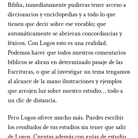
Biblia, inmediatamente pudieras tener acceso a
diccionarios y enciclopedias y a todo lo que
tienen que decir sobre ese vocablo; que
automáticamente se abrieran concordancias y
léxicos. Con Logos esto es una realidad.
Podemos hacer que todos nuestros comentarios
bíblicos se abran en determinado pasaje de las
Escrituras, o que al investigar un tema tengamos
al alcance de la mano ilustraciones y ejemplos
que arrojen luz sobre nuestro estudio… todo a
un clic de distancia.
Pero Logos ofrece mucho más. Puedes escribir
los resultados de tus estudios sin tener que salir
de Logos. Cuentas además con guías de estudio