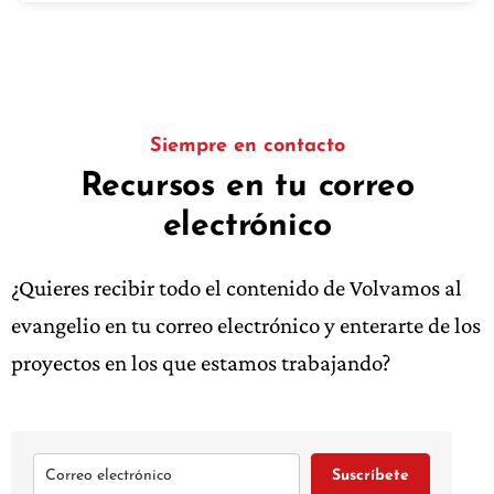
Siempre en contacto
Recursos en tu correo
electrónico
¿Quieres recibir todo el contenido de Volvamos al
evangelio en tu correo electrónico y enterarte de los
proyectos en los que estamos trabajando?
Suscríbete