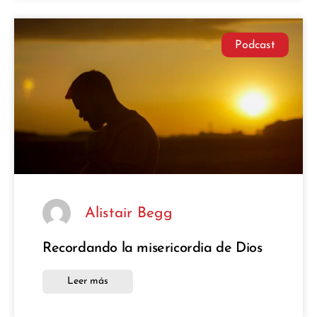
Podcast
Alistair Begg
Recordando la misericordia de Dios
Leer más