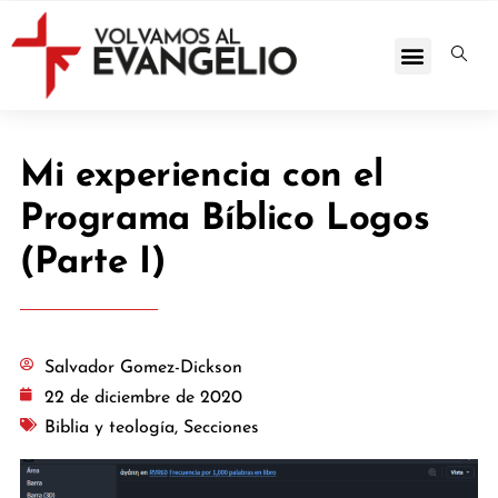
Mi experiencia con el
Programa Bíblico Logos
(Parte I)
Salvador Gomez-Dickson
22 de diciembre de 2020
Biblia y teología
,
Secciones