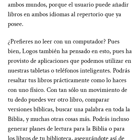
ambos mundos, porque el usuario puede añadir
libros en ambos idiomas al repertorio que ya
posee.
¿Prefieres no leer con un computador? Pues
bien, Logos también ha pensado en esto, pues ha
provisto de aplicaciones que podemos utilizar en
nuestras tabletas o teléfonos inteligentes. Podrás
resaltar tus libros prácticamente como lo haces
con uno físico. Con tan sólo un movimiento de
tu dedo puedes ver otro libro, comparar
versiones bíblicas, buscar una palabra en toda la
Biblia, y muchas otras cosas más. Podrás incluso
generar planes de lectura para la Biblia o para
los libros de tu biblioteca, asegurándote así de