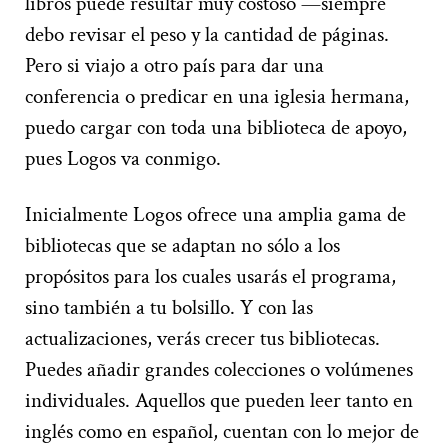
libros puede resultar muy costoso —siempre
debo revisar el peso y la cantidad de páginas.
Pero si viajo a otro país para dar una
conferencia o predicar en una iglesia hermana,
puedo cargar con toda una biblioteca de apoyo,
pues Logos va conmigo.
Inicialmente Logos ofrece una amplia gama de
bibliotecas que se adaptan no sólo a los
propósitos para los cuales usarás el programa,
sino también a tu bolsillo. Y con las
actualizaciones, verás crecer tus bibliotecas.
Puedes añadir grandes colecciones o volúmenes
individuales. Aquellos que pueden leer tanto en
inglés como en español, cuentan con lo mejor de