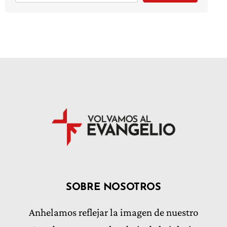
SOBRE NOSOTROS
Anhelamos reflejar la imagen de nuestro