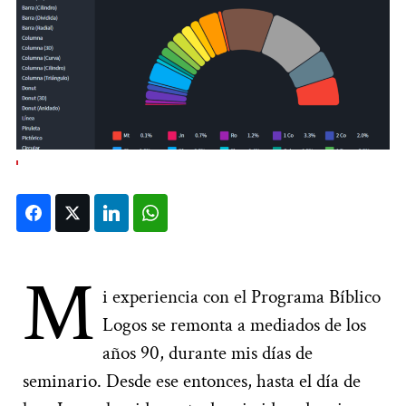
Facebook
Twitter
LinkedIn
WhatsApp
M
i experiencia con el Programa Bíblico
Logos se remonta a mediados de los
años 90, durante mis días de
seminario. Desde ese entonces, hasta el día de