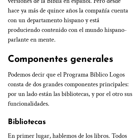
versiones de la Biblia en español. Pero desde
hace ya más de quince años la compañía cuenta
con un departamento hispano y está
produciendo contenido con el mundo hispano-
parlante en mente.
Componentes generales
Podemos decir que el Programa Bíblico Logos
consta de dos grandes componentes principales:
por un lado están las bibliotecas, y por el otro sus
funcionalidades.
Bibliotecas
En primer lugar, hablemos de los libros. Todos