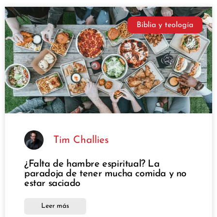
Biblia y teología
Tim Challies
¿Falta de hambre espiritual? La
paradoja de tener mucha comida y no
estar saciado
Leer más