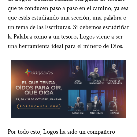
que te conducen paso a paso en el camino, ya sea
que estás estudiando una sección, una palabra o
un tema de las Escrituras. Si debemos escudriñar
la Palabra como a un tesoro, Logos viene a ser
una herramienta ideal para el minero de Dios.
Por todo esto, Logos ha sido un compañero