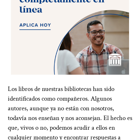
Los libros de nuestras bibliotecas han sido
identificados como compañeros. Algunos
autores, aunque ya no están con nosotros,
todavía nos enseñan y nos aconsejan. El hecho es
que, vivos o no, podemos acudir a ellos en
cualquier momento y encontrar respuestas a