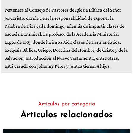
Pertenece al Consejo de Pastores de Iglesia Bíblica del Señor
Jesucristo, donde tiene la responsabilidad de exponer la
Palabra de Dios cada domingo, además de impartir clases de
Escuela Dominical. Es profesor de la Academia Ministerial
Logos de IBSJ, donde ha impartido clases de Hermenéutica,
Exégesis Bíblica, Griego, Doctrina del Hombre, de Cristo y de la
Salvación, Introducción al Nuevo Testamento, entre otras.
Está casado con Johanny Pérez y juntos tienen 4 hijos.
Artículos por categoría
Artículos relacionados