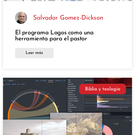
Salvador Gomez-Dickson
El programa Logos como una
herramienta para el pastor
Leer más
Biblia y teología