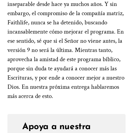
inseparable desde hace ya muchos años. Y sin
embargo, el compromiso de la compañía matriz,
Faithlife, nunca se ha detenido, buscando
incansablemente cómo mejorar el programa. En
ese sentido, sé que si el Señor no viene antes, la
versión 9 no será la última. Mientras tanto,
aprovecha la amistad de este programa bíblico,
porque sin duda te ayudará a conocer más las
Escrituras, y por ende a conocer mejor a nuestro
Dios. En nuestra próxima entrega hablaremos
más acerca de esto.
Apoya a nuestra