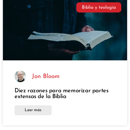
Biblia y teología
Jon Bloom
Diez razones para memorizar partes
extensas de la Biblia
Leer más