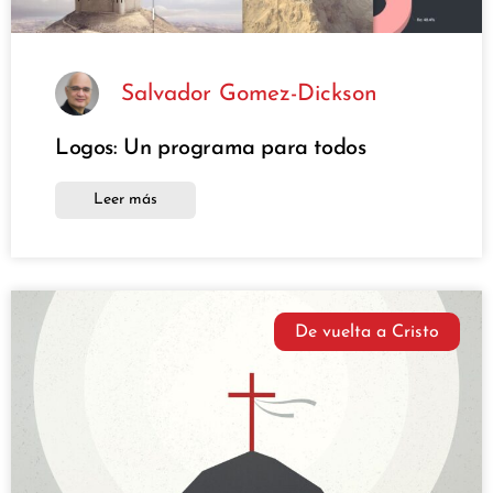
Salvador Gomez-Dickson
Logos: Un programa para todos
Leer más
De vuelta a Cristo