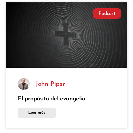
Podcast
John Piper
El propósito del evangelio
Leer más