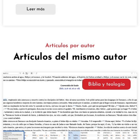
Leer más
Artículos por autor
Artículos del mismo autor
Biblia y teología