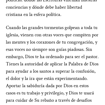
conciencias y dónde debe haber libertad
cristiana en la esfera política.
Cuando las grandes tormentas golpean a toda tu
iglesia, vienen con otras voces que compiten por
las mentes y los corazones de tu congregación, y
esas voces no siempre son guías piadosas. Sin
embargo, Dios te ha ordenado para ser el pastor.
Tienes la autoridad de aplicar la Palabra de Dios
para ayudar a los santos a superar la confusión,
el dolor y la ira que están experimentando.
Aportar la sabiduría dada por Dios en estos
casos es tu trabajo y privilegio, y Dios te usará
para cuidar de Su rebaño a través de desafíos