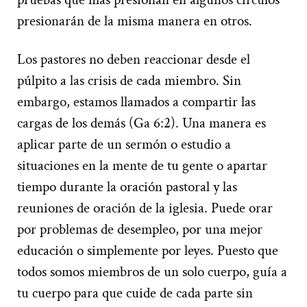
presionarán de la misma manera en otros.
Los pastores no deben reaccionar desde el
púlpito a las crisis de cada miembro. Sin
embargo, estamos llamados a compartir las
cargas de los demás (Ga 6:2). Una manera es
aplicar parte de un sermón o estudio a
situaciones en la mente de tu gente o apartar
tiempo durante la oración pastoral y las
reuniones de oración de la iglesia. Puede orar
por problemas de desempleo, por una mejor
educación o simplemente por leyes. Puesto que
todos somos miembros de un solo cuerpo, guía a
tu cuerpo para que cuide de cada parte sin