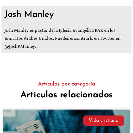
Josh Manley
Josh Manley es pastor de la Iglesia Evangélica RAK en los
Emiratos Árabes Unidos. Puedes encontrarlo en Twitter en
@JoshPManley.
Artículos por categoría
Artículos relacionados
Vida cristiana