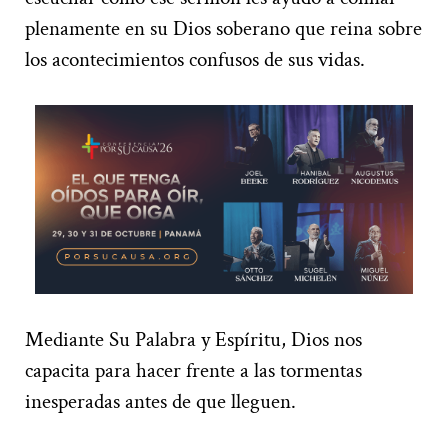
plenamente en su Dios soberano que reina sobre
los acontecimientos confusos de sus vidas.
Mediante Su Palabra y Espíritu, Dios nos
capacita para hacer frente a las tormentas
inesperadas antes de que lleguen.