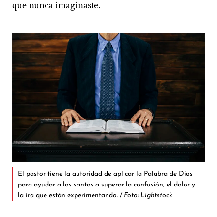
que nunca imaginaste.
El pastor tiene la autoridad de aplicar la Palabra de Dios
para ayudar a los santos a superar la confusión, el dolor y
la ira que están experimentando. /
Foto: Lightstock