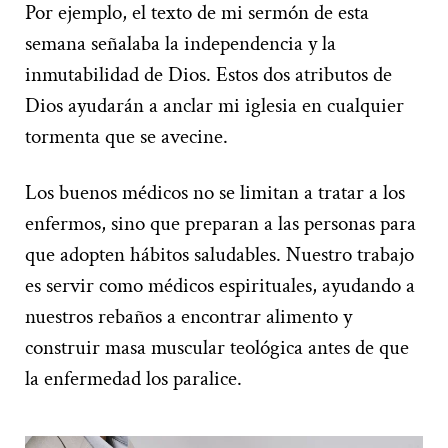
Por ejemplo, el texto de mi sermón de esta
semana señalaba la independencia y la
inmutabilidad de Dios. Estos dos atributos de
Dios ayudarán a anclar mi iglesia en cualquier
tormenta que se avecine.
Los buenos médicos no se limitan a tratar a los
enfermos, sino que preparan a las personas para
que adopten hábitos saludables. Nuestro trabajo
es servir como médicos espirituales, ayudando a
nuestros rebaños a encontrar alimento y
construir masa muscular teológica antes de que
la enfermedad los paralice.