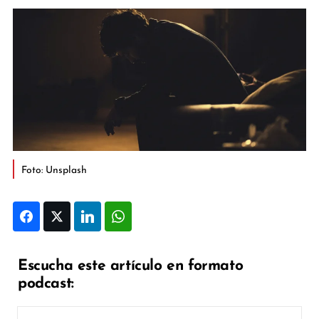
Foto: Unsplash
Facebook
Twitter
LinkedIn
WhatsApp
Escucha este artículo en formato
podcast: