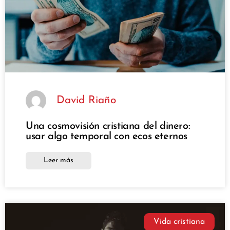
David Riaño
Una cosmovisión cristiana del dinero:
usar algo temporal con ecos eternos
Leer más
Vida cristiana