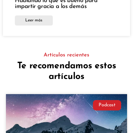
Hablando lo que es bueno para
impartir gracia a los demás
Leer más
Artículos recientes
Te recomendamos estos
artículos
Podcast