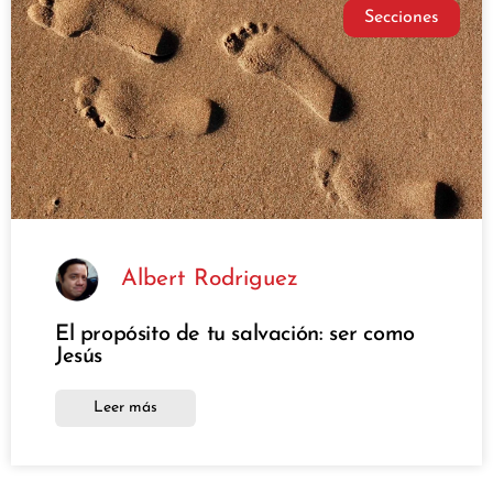
Secciones
Albert Rodriguez
El propósito de tu salvación: ser como
Jesús
Leer más