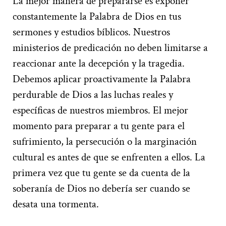
La mejor manera de prepararse es exponer
constantemente la Palabra de Dios en tus
sermones y estudios bíblicos. Nuestros
ministerios de predicación no deben limitarse a
reaccionar ante la decepción y la tragedia.
Debemos aplicar proactivamente la Palabra
perdurable de Dios a las luchas reales y
específicas de nuestros miembros. El mejor
momento para preparar a tu gente para el
sufrimiento, la persecución o la marginación
cultural es antes de que se enfrenten a ellos. La
primera vez que tu gente se da cuenta de la
soberanía de Dios no debería ser cuando se
desata una tormenta.