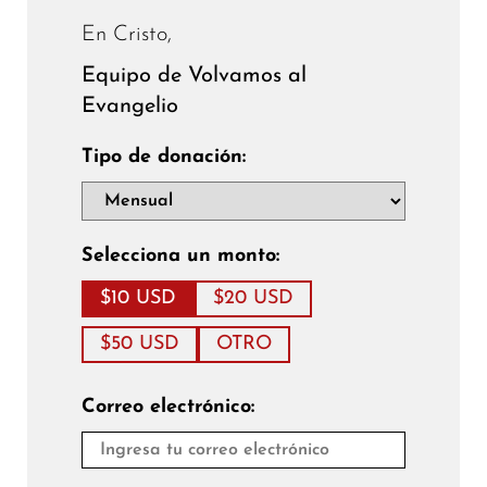
En Cristo,
Equipo de Volvamos al
Evangelio
Tipo de donación:
Selecciona un monto:
$10 USD
$20 USD
$50 USD
OTRO
Correo electrónico: