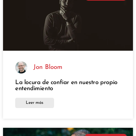
Jon Bloom
La locura de confiar en nuestro propio
entendimiento
Leer más