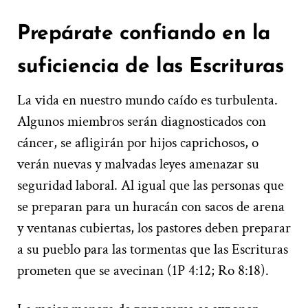
Prepárate confiando en la
suficiencia de las Escrituras
La vida en nuestro mundo caído es turbulenta.
Algunos miembros serán diagnosticados con
cáncer, se afligirán por hijos caprichosos, o
verán nuevas y malvadas leyes amenazar su
seguridad laboral. Al igual que las personas que
se preparan para un huracán con sacos de arena
y ventanas cubiertas, los pastores deben preparar
a su pueblo para las tormentas que las Escrituras
prometen que se avecinan (1P 4:12; Ro 8:18).