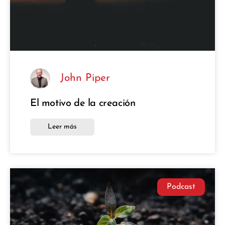
John Piper
El motivo de la creación
Leer más
Podcast