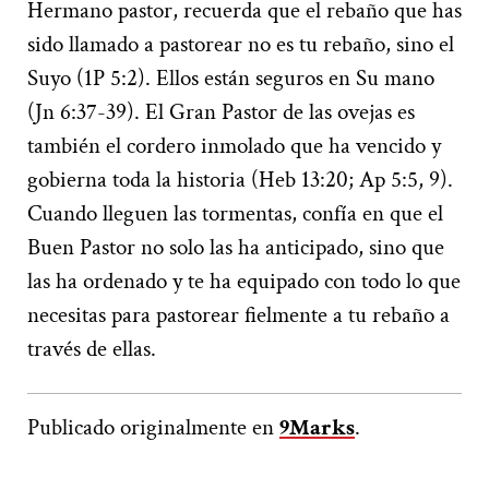
Hermano pastor, recuerda que el rebaño que has
sido llamado a pastorear no es tu rebaño, sino el
Suyo (1P 5:2). Ellos están seguros en Su mano
(Jn 6:37-39). El Gran Pastor de las ovejas es
también el cordero inmolado que ha vencido y
gobierna toda la historia (Heb 13:20; Ap 5:5, 9).
Cuando lleguen las tormentas, confía en que el
Buen Pastor no solo las ha anticipado, sino que
las ha ordenado y te ha equipado con todo lo que
necesitas para pastorear fielmente a tu rebaño a
través de ellas.
Publicado originalmente en
9Marks
.