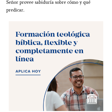
Señor provee sabiduría sobre cómo y qué
predicar.