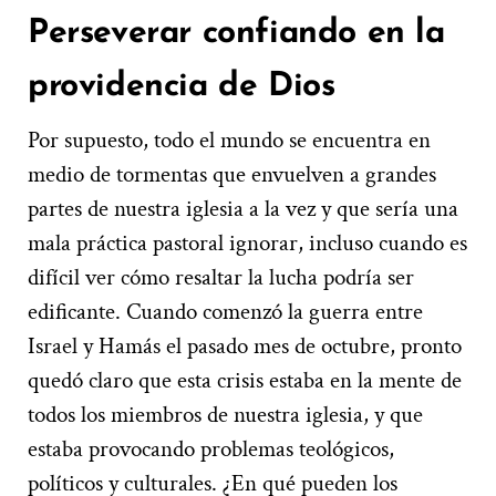
Perseverar confiando en la
providencia de Dios
Por supuesto, todo el mundo se encuentra en
medio de tormentas que envuelven a grandes
partes de nuestra iglesia a la vez y que sería una
mala práctica pastoral ignorar, incluso cuando es
difícil ver cómo resaltar la lucha podría ser
edificante. Cuando comenzó la guerra entre
Israel y Hamás el pasado mes de octubre, pronto
quedó claro que esta crisis estaba en la mente de
todos los miembros de nuestra iglesia, y que
estaba provocando problemas teológicos,
políticos y culturales. ¿En qué pueden los