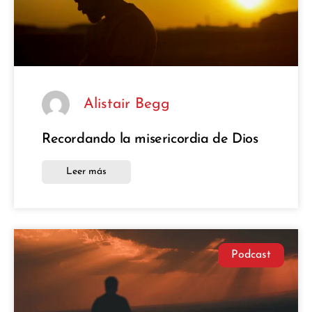
Alistair Begg
Recordando la misericordia de Dios
Leer más
Podcast