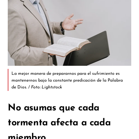
La mejor manera de prepararnos para el sufrimiento es
mantenernos bajo la constante predicación de la Palabra
de Dios. /
Foto: Lightstock
No asumas que cada
tormenta afecta a cada
miembro