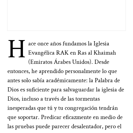
H
ace once años fundamos la Iglesia
Evangélica RAK en Ras al Khaimah
(Emiratos Árabes Unidos). Desde
entonces, he aprendido personalmente lo que
antes solo sabía académicamente: la Palabra de
Dios es suficiente para salvaguardar la iglesia de
Dios, incluso a través de las tormentas
inesperadas que tú y tu congregación tendrán
que soportar. Predicar eficazmente en medio de
las pruebas puede parecer desalentador, pero el