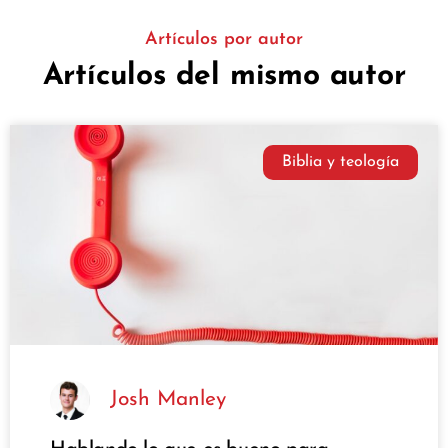
Artículos por autor
Artículos del mismo autor
Biblia y teología
Josh Manley