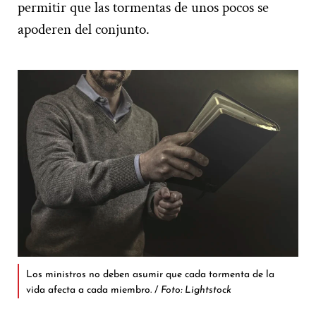
permitir que las tormentas de unos pocos se
apoderen del conjunto.
Los ministros no deben asumir que cada tormenta de la
vida afecta a cada miembro. /
Foto: Lightstock