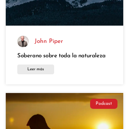
John Piper
Soberano sobre toda la naturaleza
Leer más
Podcast