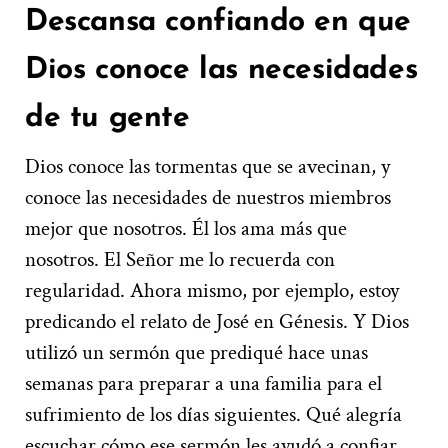
Descansa confiando en que
Dios conoce las necesidades
de tu gente
Dios conoce las tormentas que se avecinan, y
conoce las necesidades de nuestros miembros
mejor que nosotros. Él los ama más que
nosotros. El Señor me lo recuerda con
regularidad. Ahora mismo, por ejemplo, estoy
predicando el relato de José en Génesis. Y Dios
utilizó un sermón que prediqué hace unas
semanas para preparar a una familia para el
sufrimiento de los días siguientes. Qué alegría
escuchar cómo ese sermón les ayudó a confiar