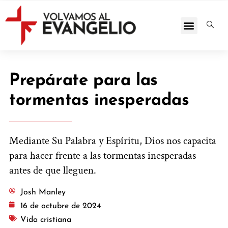
Prepárate para las
tormentas inesperadas
Mediante Su Palabra y Espíritu, Dios nos capacita
para hacer frente a las tormentas inesperadas
antes de que lleguen.
Josh Manley
16 de octubre de 2024
Vida cristiana