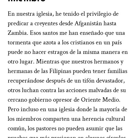
En nuestra iglesia, he tenido el privilegio de
predicar a creyentes desde Afganistán hasta
Zambia. Esos santos me han enseñado que una
tormenta que azota a los cristianos en un país
puede no hacer estragos de la misma manera en
otro lugar. Mientras que nuestros hermanos y
hermanas de las Filipinas pueden tener familias
recuperándose después de un tifón devastador,
otros luchan contra las acciones malvadas de su
cercano gobierno opresor de Oriente Medio.
Pero incluso en una iglesia donde la mayoría de
los miembros comparten una herencia cultural
común, los pastores no pueden asumir que las
pruebas que más presionan en algunos círculos