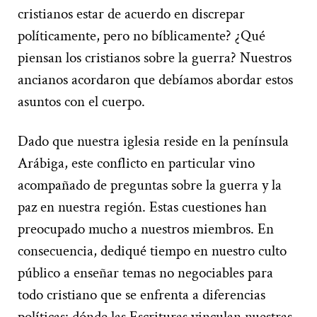
cristianos estar de acuerdo en discrepar
políticamente, pero no bíblicamente? ¿Qué
piensan los cristianos sobre la guerra? Nuestros
ancianos acordaron que debíamos abordar estos
asuntos con el cuerpo.
Dado que nuestra iglesia reside en la península
Arábiga, este conflicto en particular vino
acompañado de preguntas sobre la guerra y la
paz en nuestra región. Estas cuestiones han
preocupado mucho a nuestros miembros. En
consecuencia, dediqué tiempo en nuestro culto
público a enseñar temas no negociables para
todo cristiano que se enfrenta a diferencias
políticas: dónde las Escrituras vinculan nuestras