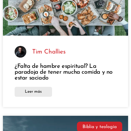
Tim Challies
¿Falta de hambre espiritual? La
paradoja de tener mucha comida y no
estar saciado
Leer más
Biblia y teología