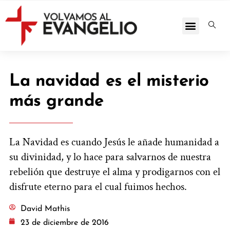
La navidad es el misterio
más grande
La Navidad es cuando Jesús le añade humanidad a
su divinidad, y lo hace para salvarnos de nuestra
rebelión que destruye el alma y prodigarnos con el
disfrute eterno para el cual fuimos hechos.
David Mathis
23 de diciembre de 2016