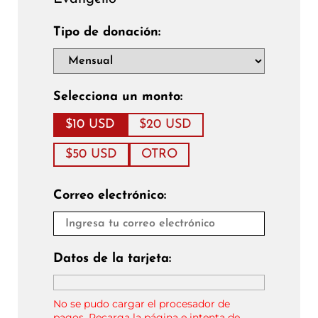
Tipo de donación:
Selecciona un monto:
$10 USD
$20 USD
$50 USD
OTRO
Correo electrónico:
Datos de la tarjeta:
No se pudo cargar el procesador de
pagos. Recarga la página e intenta de