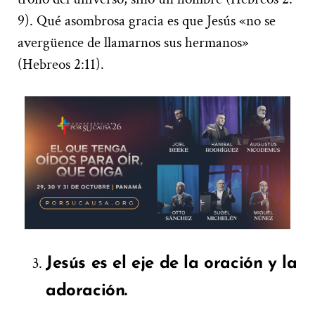
9). Qué asombrosa gracia es que Jesús «no se
avergüence de llamarnos sus hermanos»
(Hebreos 2:11).
Jesús es el eje de la oración y la
adoración.