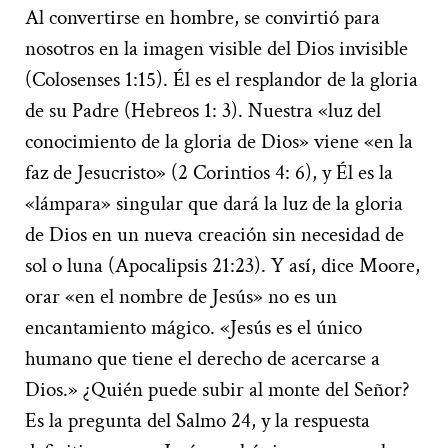
Al convertirse en hombre, se convirtió para
nosotros en la imagen visible del Dios invisible
(Colosenses 1:15). Él es el resplandor de la gloria
de su Padre (Hebreos 1: 3). Nuestra «luz del
conocimiento de la gloria de Dios» viene «en la
faz de Jesucristo» (2 Corintios 4: 6), y Él es la
«lámpara» singular que dará la luz de la gloria
de Dios en un nueva creación sin necesidad de
sol o luna (Apocalipsis 21:23). Y así, dice Moore,
orar «en el nombre de Jesús» no es un
encantamiento mágico. «Jesús es el único
humano que tiene el derecho de acercarse a
Dios.» ¿Quién puede subir al monte del Señor?
Es la pregunta del Salmo 24, y la respuesta