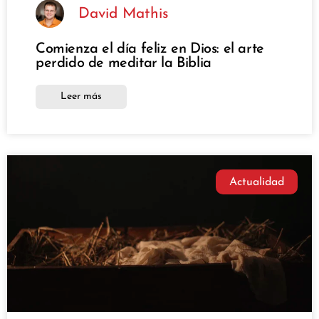
David Mathis
Comienza el día feliz en Dios: el arte
perdido de meditar la Biblia
Leer más
Actualidad