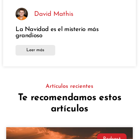
David Mathis
La Navidad es el misterio más
grandioso
Leer más
Artículos recientes
Te recomendamos estos
artículos
Podcast