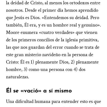
la deidad de Cristo, al menos los ortodoxos entre
nosotros. Desde el primer día hemos aprendido
que Jesús es Dios. «Entendemos su deidad. Pero
también, Él era, y es un hombre real y genuino».
Moore enumera «cuatro verdades» que vienen
de los primeros concilios de la iglesia primitiva,
las que nos guardan del error cuando se trata de
este gran misterio navideño en la persona de
Cristo: Él es 1) plenamente Dios, 2) plenamente
hombre, 3) como una persona con 4) dos
naturalezas.
Él se «vació» a sí mismo
Una dificultad humana para entender esto es que