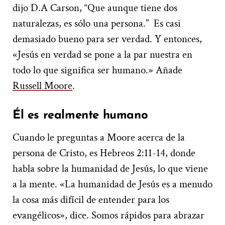
dijo D.A Carson, “Que aunque tiene dos
naturalezas, es sólo una persona.” Es casi
demasiado bueno para ser verdad. Y entonces,
«Jesús en verdad se pone a la par nuestra en
todo lo que significa ser humano.» Añade
Russell Moore
.
Él es realmente humano
Cuando le preguntas a Moore acerca de la
persona de Cristo, es Hebreos 2:11-14, donde
habla sobre la humanidad de Jesús, lo que viene
a la mente. «La humanidad de Jesús es a menudo
la cosa más difícil de entender para los
evangélicos», dice. Somos rápidos para abrazar