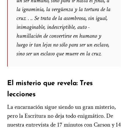
un ser humano, sino para ir hasta el final, a
la ignominia, la vergüenza y la tortura de la
cruz. . .. Se trata de la asombrosa, sin igual,
inimaginable, indescriptible, auto -
humillación de convertirse en humano y
luego ir tan lejos no sólo para ser un esclavo,
sino ser un esclavo que muere en la cruz.
El misterio que revela: Tres
lecciones
La encarnación sigue siendo un gran misterio,
pero la Escritura no deja todo enigmático. De
nuestra entrevista de 17 minutos con Carson y 14