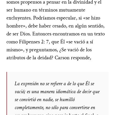
somos propensos a pensar en la divinidad y el
ser humano en términos mutuamente
excluyentes. Podríamos especular, si «se hizo
hombre», debe haber cesado, en algún sentido,
de ser Dios. Entonces encontramos en un texto
como Filipenses 2: 7, que Él «se vació a sí
mismo», y preguntamos, ¿Se vació de los
atributos de la deidad? Carson responde,
La expresión no se refiere a de lo que Él se
vació; es una manera idiomática de decir que
se convirtió en nadie, se humilló
completamente, no sólo para convertirse en