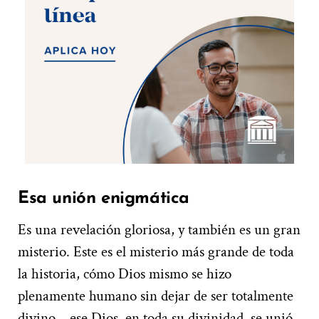
Esa unión enigmática
Es una revelación gloriosa, y también es un gran
misterio. Este es el misterio más grande de toda
la historia, cómo Dios mismo se hizo
plenamente humano sin dejar de ser totalmente
divino – ese Dios, en toda su divinidad, se unió