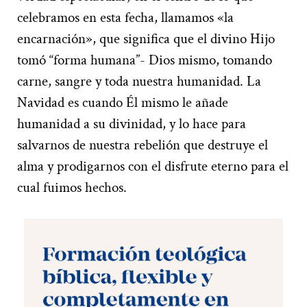
celebramos en esta fecha, llamamos «la
encarnación», que significa que el divino Hijo
tomó “forma humana”- Dios mismo, tomando
carne, sangre y toda nuestra humanidad. La
Navidad es cuando Él mismo le añade
humanidad a su divinidad, y lo hace para
salvarnos de nuestra rebelión que destruye el
alma y prodigarnos con el disfrute eterno para el
cual fuimos hechos.