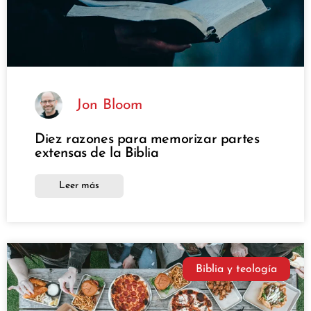
Jon Bloom
Diez razones para memorizar partes
extensas de la Biblia
Leer más
Biblia y teología