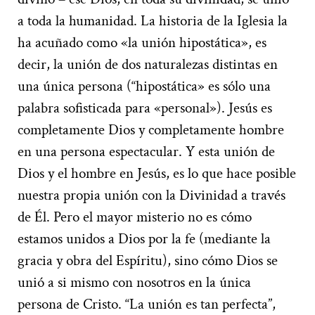
a toda la humanidad. La historia de la Iglesia la
ha acuñado como «la unión hipostática», es
decir, la unión de dos naturalezas distintas en
una única persona (“hipostática» es sólo una
palabra sofisticada para «personal»). Jesús es
completamente Dios y completamente hombre
en una persona espectacular. Y esta unión de
Dios y el hombre en Jesús, es lo que hace posible
nuestra propia unión con la Divinidad a través
de Él. Pero el mayor misterio no es cómo
estamos unidos a Dios por la fe (mediante la
gracia y obra del Espíritu), sino cómo Dios se
unió a si mismo con nosotros en la única
persona de Cristo. “La unión es tan perfecta”,