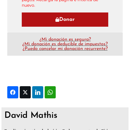
nuevo.
Donar
¿Mi donación es segura?
¿Mi donación es deducible de impuestos?
¿Puedo cancelar mi donación recurrente?
Facebook
Twitter
LinkedIn
WhatsApp
David Mathis