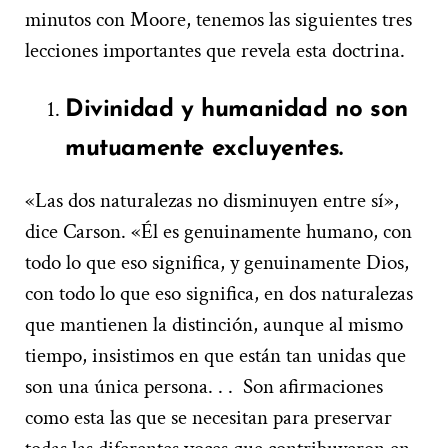
minutos con Moore, tenemos las siguientes tres
lecciones importantes que revela esta doctrina.
Divinidad y humanidad no son
mutuamente excluyentes.
«Las dos naturalezas no disminuyen entre sí»,
dice Carson. «Él es genuinamente humano, con
todo lo que eso significa, y genuinamente Dios,
con todo lo que eso significa, en dos naturalezas
que mantienen la distinción, aunque al mismo
tiempo, insistimos en que están tan unidas que
son una única persona. . . Son afirmaciones
como esta las que se necesitan para preservar