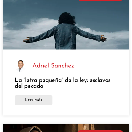
Adriel Sanchez
La “letra pequeña” de la ley: esclavos
del pecado
Leer más