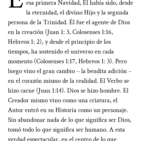
esa primera Navidad, Él había sido, desde
la eternidad, el divino Hijo y la segunda
persona de la Trinidad. Él fue el agente de Dios
en la creación (Juan 1: 3, Colosenses 1:16,
Hebreos 1: 2), y desde el principio de los
tiempos, ha sostenido el universo en cada
momento (Colosenses 1:17, Hebreos 1: 3). Pero
luego vino el gran cambio – la bendita adición –
en el corazón mismo de la realidad. El Verbo se
hizo carne (Juan 1:14). Dios se hizo hombre. El
Creador mismo vino como una criatura, el
Autor entró en su Historia como un personaje.
Sin abandonar nada de lo que significa ser Dios,
tomó todo lo que significa ser humano. A esta
verdad espectacular, en el centro de lo que