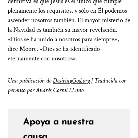
definitiva es que Jesús es el único que cumple
plenamente los requisitos, y sólo en Él podemos
ascender nosotros también. El mayor misterio de
la Navidad es también su mayor revelación.
«Dios se ha unido a nosotros para siempre»,
dice Moore. «Dios se ha identificado
eternamente con nosotros».
Una publicación de
DesiringGod.org
| Traducida con
permiso por Andrés Corral LLano
Apoya a nuestra
causa