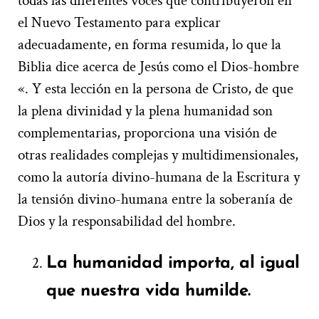
todas las diferentes voces que contribuyeron en
el Nuevo Testamento para explicar
adecuadamente, en forma resumida, lo que la
Biblia dice acerca de Jesús como el Dios-hombre
«. Y esta lección en la persona de Cristo, de que
la plena divinidad y la plena humanidad son
complementarias, proporciona una visión de
otras realidades complejas y multidimensionales,
como la autoría divino-humana de la Escritura y
la tensión divino-humana entre la soberanía de
Dios y la responsabilidad del hombre.
La humanidad importa, al igual
que nuestra vida humilde.