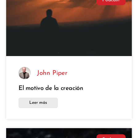
John Piper
El motivo de la creación
Leer más