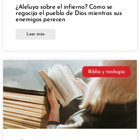
¿Aleluya sobre el infierno? Cómo se
regocija el pueblo de Dios mientras sus
enemigos perecen
Leer más
Biblia y teología