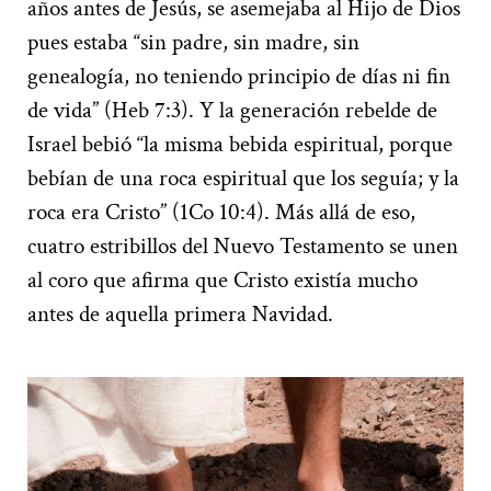
años antes de Jesús, se asemejaba al Hijo de Dios
pues estaba “sin padre, sin madre, sin
genealogía, no teniendo principio de días ni fin
de vida” (Heb 7:3). Y la generación rebelde de
Israel bebió “la misma bebida espiritual, porque
bebían de una roca espiritual que los seguía; y la
roca era Cristo” (1Co 10:4). Más allá de eso,
cuatro estribillos del Nuevo Testamento se unen
al coro que afirma que Cristo existía mucho
antes de aquella primera Navidad.