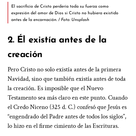
El sacrificio de Cristo perdería toda su fuerza como
expresión del amor de Dios si Cristo no hubiera existido
antes de la encarnación. /
Foto: Unsplash
2. Él existía antes de la
creación
Pero Cristo no solo existía antes de la primera
Navidad, sino que también existía antes de toda
la creación. Es imposible que el Nuevo
Testamento sea más claro en este punto. Cuando
el Credo Niceno (325 d. C.) confesó que Jesús es
“engendrado del Padre antes de todos los siglos”,
lo hizo en el firme cimiento de las Escrituras.