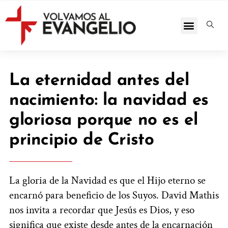
La eternidad antes del
nacimiento: la navidad es
gloriosa porque no es el
principio de Cristo
La gloria de la Navidad es que el Hijo eterno se
encarnó para beneficio de los Suyos. David Mathis
nos invita a recordar que Jesús es Dios, y eso
significa que existe desde antes de la encarnación