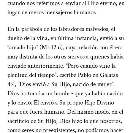
cuando nos referimos a enviar al Hijo eterno, en
lugar de meros mensajeros humanos.
En la parábola de los labradores malvados, el
dueño de la viña, en última instancia, envió a su
“amado hijo” (Mr 12:6), cuya relación con él era
muy distinta de los otros siervos a quienes había
enviado anteriormente. “Pero cuando vino la
plenitud del tiempo”, escribe Pablo en Gálatas
4:4, “Dios envió a Su Hijo, nacido de mujer”.
Dios no tomó a un hombre que ya había nacido
y lo envió; Él envió a Su propio Hijo Divino
para que fuera humano. Del mismo modo, en el
sacrificio de Su Hijo, Dios hizo lo que nosotros,
como seres no preexistentes, no podíamos hacer