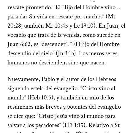
rescate prometido. “El Hijo del Hombre vino…
para dar Su vida en rescate por muchos” (Mt
20:28; también Mr 10:45 y Lc 19:10). En Juan, el
vocablo que trata de la venida, como sucede en
Juan 6:62, es “descender”. “El Hijo del Hombre
descendió del cielo” (Jn 3:13). Los meros seres
humanos no descienden, sino que nacen.
Nuevamente, Pablo y el autor de los Hebreos
siguen la estela del evangelio. “Cristo vino al
mundo” (Heb 10:5), y también en uno de los
resúmenes más breves y potentes del evangelio
se dice que: “Cristo Jesús vino al mundo para
salvar a los pecadores” (1Ti 1:15). Relativo a Su