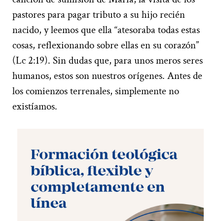
pastores para pagar tributo a su hijo recién
nacido, y leemos que ella “atesoraba todas estas
cosas, reflexionando sobre ellas en su corazón”
(Lc 2:19). Sin dudas que, para unos meros seres
humanos, estos son nuestros orígenes. Antes de
los comienzos terrenales, simplemente no
existíamos.