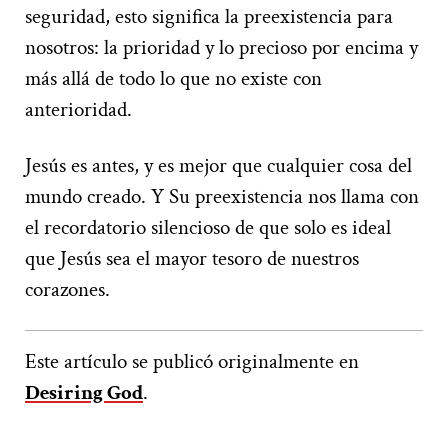
seguridad, esto significa la preexistencia para
nosotros: la prioridad y lo precioso por encima y
más allá de todo lo que no existe con
anterioridad.
Jesús es antes, y es mejor que cualquier cosa del
mundo creado. Y Su preexistencia nos llama con
el recordatorio silencioso de que solo es ideal
que Jesús sea el mayor tesoro de nuestros
corazones.
Este artículo se publicó originalmente en
Desiring God
.