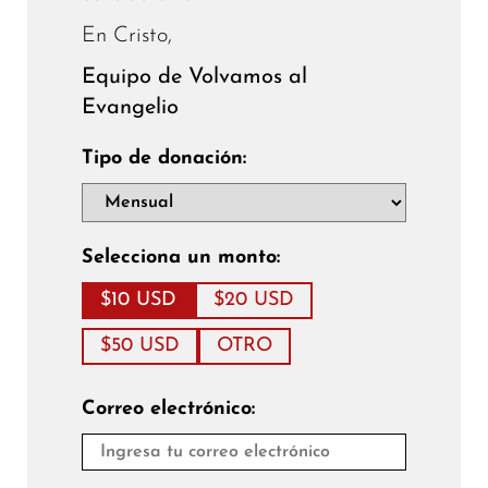
En Cristo,
Equipo de Volvamos al
Evangelio
Tipo de donación:
Selecciona un monto:
$10 USD
$20 USD
$50 USD
OTRO
Correo electrónico: