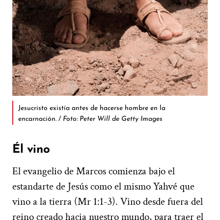
Jesucristo existía antes de hacerse hombre en la
encarnación. /
Foto: Peter Will de Getty Images
Él vino
El evangelio de Marcos comienza bajo el
estandarte de Jesús como el mismo Yahvé que
vino a la tierra (Mr 1:1-3). Vino desde fuera del
reino creado hacia nuestro mundo, para traer el