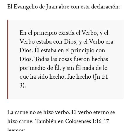
El Evangelio de Juan abre con esta declaración:
En el principio existía el Verbo, y el
Verbo estaba con Dios, y el Verbo era
Dios. Él estaba en el principio con
Dios. Todas las cosas fueron hechas
por medio de Él, y sin Él nada de lo
que ha sido hecho, fue hecho (Jn 1:1-
3).
La carne no se hizo verbo. El verbo eterno se
hizo carne. También en Colosenses 1:16-17
leemos: