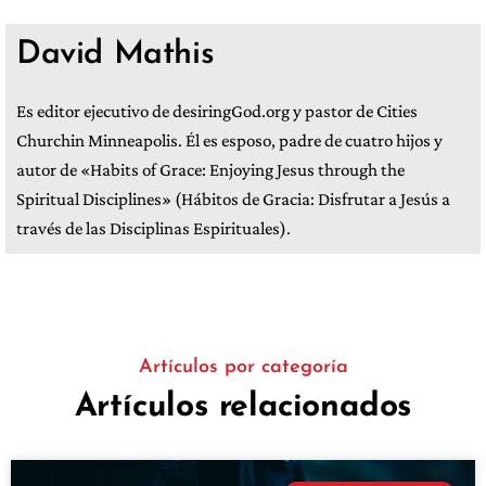
David Mathis
Es editor ejecutivo de desiringGod.org y pastor de Cities
Churchin Minneapolis. Él es esposo, padre de cuatro hijos y
autor de «Habits of Grace: Enjoying Jesus through the
Spiritual Disciplines» (Hábitos de Gracia: Disfrutar a Jesús a
través de las Disciplinas Espirituales).
Artículos por categoría
Artículos relacionados