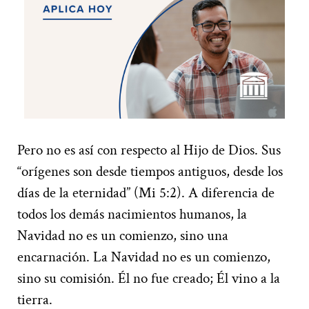
Pero no es así con respecto al Hijo de Dios. Sus
“orígenes son desde tiempos antiguos, desde los
días de la eternidad” (Mi 5:2). A diferencia de
todos los demás nacimientos humanos, la
Navidad no es un comienzo, sino una
encarnación. La Navidad no es un comienzo,
sino su comisión. Él no fue creado; Él vino a la
tierra.