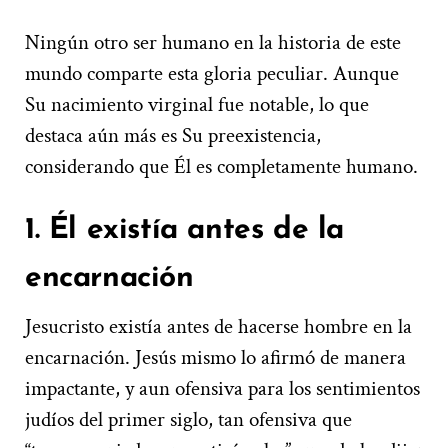
Ningún otro ser humano en la historia de este
mundo comparte esta gloria peculiar. Aunque
Su nacimiento virginal fue notable, lo que
destaca aún más es Su preexistencia,
considerando que Él es completamente humano.
1. Él existía antes de la
encarnación
Jesucristo existía antes de hacerse hombre en la
encarnación. Jesús mismo lo afirmó de manera
impactante, y aun ofensiva para los sentimientos
judíos del primer siglo, tan ofensiva que