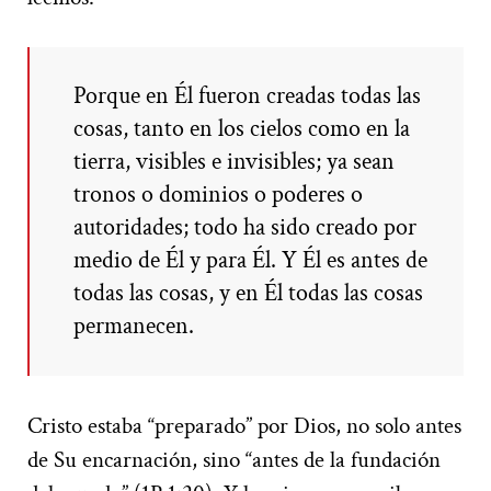
Porque en Él fueron creadas todas las
cosas, tanto en los cielos como en la
tierra, visibles e invisibles; ya sean
tronos o dominios o poderes o
autoridades; todo ha sido creado por
medio de Él y para Él. Y Él es antes de
todas las cosas, y en Él todas las cosas
permanecen.
Cristo estaba “preparado” por Dios, no solo antes
de Su encarnación, sino “antes de la fundación