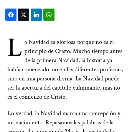
Facebook
Twitter
LinkedIn
WhatsApp
L
a Navidad es gloriosa porque no es el
principio de Cristo. Mucho tiempo antes
de la primera Navidad, la historia ya
había comenzado: no en las diferentes profecías,
sino en una persona divina. La Navidad puede
ser la apertura del capítulo culminante, mas no
es el comienzo de Cristo.
En verdad, la Navidad marca una concepción y
un nacimiento. Repasamos las palabras de la
canción de sumisión de María, la visita de los