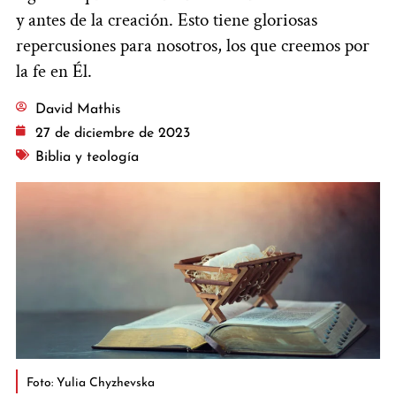
y antes de la creación. Esto tiene gloriosas
repercusiones para nosotros, los que creemos por
la fe en Él.
David Mathis
27 de diciembre de 2023
Biblia y teología
Foto: Yulia Chyzhevska