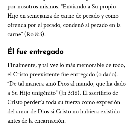
por nosotros mismos: “Enviando a Su propio
Hijo en semejanza de carne de pecado y como
ofrenda por el pecado, condenó al pecado en la
carne” (Ro 8:3).
Él fue entregado
Finalmente, y tal vez lo más memorable de todo,
el Cristo preexistente fue entregado (o dado).
“De tal manera amó Dios al mundo, que ha dado
a Su Hijo unigénito” (Jn 3:16). El sacrificio de
Cristo perdería toda su fuerza como expresión
del amor de Dios si Cristo no hubiera existido
antes de la encarnación.