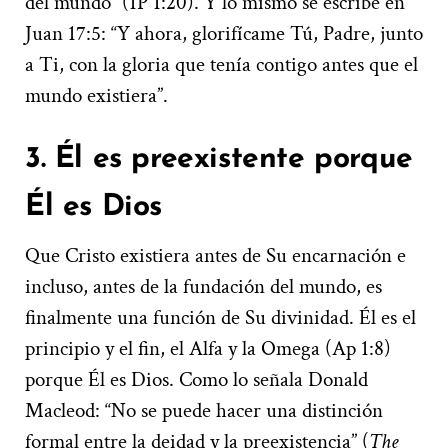
del mundo” (1P 1:20). Y lo mismo se escribe en
Juan 17:5: “Y ahora, glorifícame Tú, Padre, junto
a Ti, con la gloria que tenía contigo antes que el
mundo existiera”.
3. Él es preexistente porque
Él es Dios
Que Cristo existiera antes de Su encarnación e
incluso, antes de la fundación del mundo, es
finalmente una función de Su divinidad. Él es el
principio y el fin, el Alfa y la Omega (Ap 1:8)
porque Él es Dios. Como lo señala Donald
Macleod: “No se puede hacer una distinción
formal entre la deidad y la preexistencia” (
The