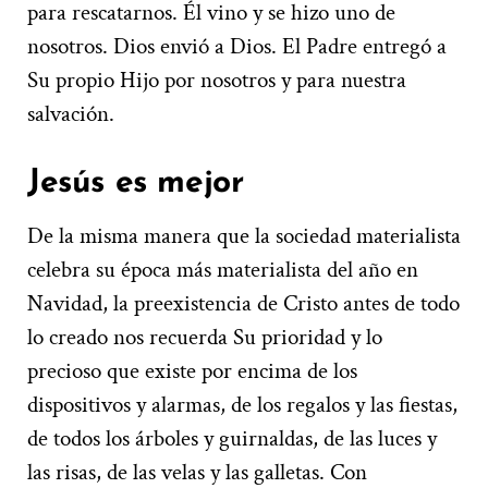
para rescatarnos. Él vino y se hizo uno de
nosotros. Dios envió a Dios. El Padre entregó a
Su propio Hijo por nosotros y para nuestra
salvación.
Jesús es mejor
De la misma manera que la sociedad materialista
celebra su época más materialista del año en
Navidad, la preexistencia de Cristo antes de todo
lo creado nos recuerda Su prioridad y lo
precioso que existe por encima de los
dispositivos y alarmas, de los regalos y las fiestas,
de todos los árboles y guirnaldas, de las luces y
las risas, de las velas y las galletas. Con