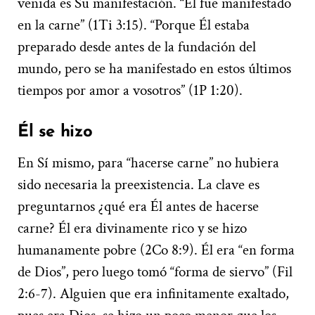
venida es Su manifestación. “Él fue manifestado
en la carne” (1Ti 3:15). “Porque Él estaba
preparado desde antes de la fundación del
mundo, pero se ha manifestado en estos últimos
tiempos por amor a vosotros” (1P 1:20).
Él se hizo
En Sí mismo, para “hacerse carne” no hubiera
sido necesaria la preexistencia. La clave es
preguntarnos ¿qué era Él antes de hacerse
carne? Él era divinamente rico y se hizo
humanamente pobre (2Co 8:9). Él era “en forma
de Dios”, pero luego tomó “forma de siervo” (Fil
2:6-7). Alguien que era infinitamente exaltado,