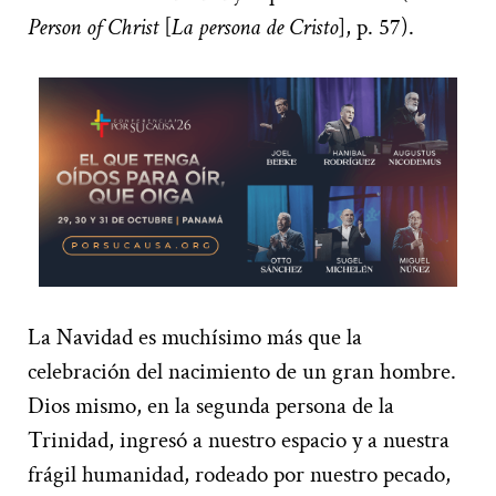
Person of Christ
[
La persona de Cristo
], p. 57).
La Navidad es muchísimo más que la
celebración del nacimiento de un gran hombre.
Dios mismo, en la segunda persona de la
Trinidad, ingresó a nuestro espacio y a nuestra
frágil humanidad, rodeado por nuestro pecado,