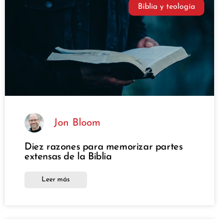
Biblia y teología
Jon Bloom
Diez razones para memorizar partes
extensas de la Biblia
Leer más