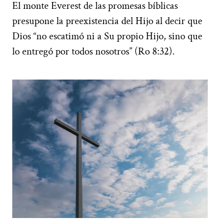
El monte Everest de las promesas bíblicas
presupone la preexistencia del Hijo al decir que
Dios “no escatimó ni a Su propio Hijo, sino que
lo entregó por todos nosotros” (Ro 8:32).