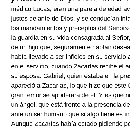
médico Lucas, eran una pareja de edad a
justos delante de Dios, y se conducían in
los mandamientos y preceptos del Señor».
la guardia en su vida consagrada al Señor,
de un hijo que, seguramente habían desea
había llevado a ser infieles en su servicio 
en el servicio, cuando Zacarías recibe el
su esposa. Gabriel, quien estaba en la pre
apareció a Zacarías, lo que hizo que este 
gran temor se apoderara de él. Y es que 
un ángel, que está frente a la presencia d
ante un ser humano que si algo tiene es i
Aunque Zacarías había estado pidiendo por