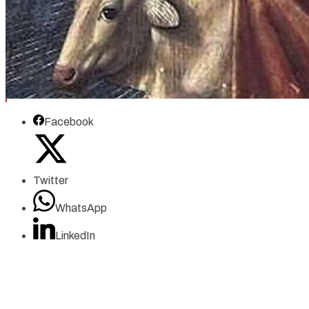
Facebook
Twitter
WhatsApp
LinkedIn