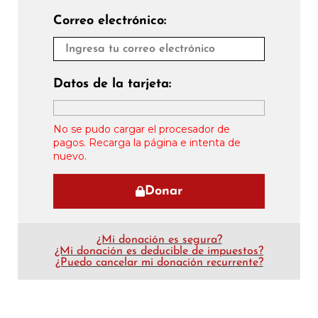
Correo electrónico:
Datos de la tarjeta:
No se pudo cargar el procesador de
pagos. Recarga la página e intenta de
nuevo.
Donar
¿Mi donación es segura?
¿Mi donación es deducible de impuestos?
¿Puedo cancelar mi donación recurrente?