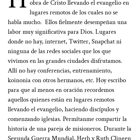
obra de Cristo llevando el evangelio en
lugares remotos de los cuales no se
habla mucho. Ellos fielmente desempeñan una
labor muy significativa para Dios. Lugares
donde no hay, internet, Twitter, Snapchat ni
ninguna de las redes sociales que los que
vivimos en las grandes ciudades disfrutamos.
Allí no hay conferencias, entrenamiento,
koinonia con otros hermanos, etc. Hoy escribo
para que al menos en oración recordemos
aquellos quienes están en lugares remotos
llevando el evangelio, haciendo discípulos y
comenzando iglesias. Permítanme compartir la
historia de una pareja de misioneros. Durante la
Segunda Guerra Mundial, Herb y Ruth Clingen