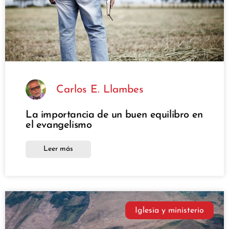
Carlos E. Llambes
La importancia de un buen equilibro en
el evangelismo
Leer más
Iglesia y ministerio