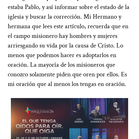
estaba Pablo, y así informar sobre el estado de la
iglesia y buscar la corrección. Mi Hermano y
hermana que lees este artículo, recuerda que en
el campo misionero hay hombres y mujeres
arriesgando su vida por la causa de Cristo. Lo
menos que podemos hacer es adoptarlos en
oración. La mayoría de los misioneros que
conozco solamente piden que oren por ellos. Es
mi oración que al menos los tengas en oración.