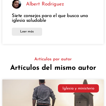
Albert Rodriguez
Siete consejos para el que busca una
iglesia saludable
Leer más
Artículos por autor
Artículos del mismo autor
Iglesia y ministerio