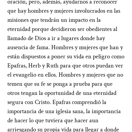
oración, pero, además, ayudarnos a reconocer
que hay hombres y mujeres involucrados en las
misiones que tendrán un impacto en la
eternidad porque decidieron ser obedientes al
llamado de Dios a ir a lugares donde hay
ausencia de fama. Hombres y mujeres que han y
están dispuestos a poner su vida en peligro como
Epafras, Herb y Ruth para que otros puedan ver
el evangelio en ellos. Hombres y mujeres que no
temen que su fe se ponga a prueba para que
otros tengan la oportunidad de una eternidad
segura con Cristo. Epafras comprendió la
importancia de una iglesia sana, la importancia
de hacer lo que tuviera que hacer aun
arriesgando su propia vida para llegar a donde