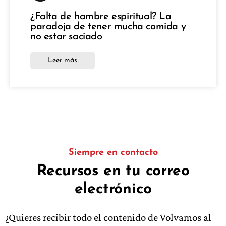
¿Falta de hambre espiritual? La
paradoja de tener mucha comida y
no estar saciado
Leer más
Siempre en contacto
Recursos en tu correo
electrónico
¿Quieres recibir todo el contenido de Volvamos al