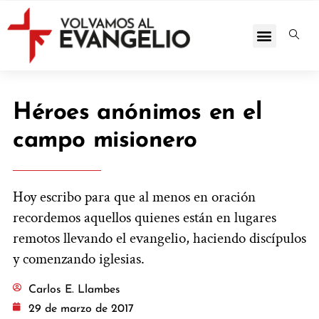
Héroes anónimos en el
campo misionero
Hoy escribo para que al menos en oración
recordemos aquellos quienes están en lugares
remotos llevando el evangelio, haciendo discípulos
y comenzando iglesias.
Carlos E. Llambes
29 de marzo de 2017