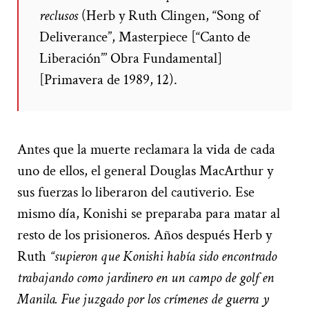
reclusos
(Herb y Ruth Clingen, “Song of
Deliverance”, Masterpiece [“Canto de
Liberación”’ Obra Fundamental]
[Primavera de 1989, 12).
Antes que la muerte reclamara la vida de cada
uno de ellos, el general Douglas MacArthur y
sus fuerzas lo liberaron del cautiverio. Ese
mismo día, Konishi se preparaba para matar al
resto de los prisioneros. Años después Herb y
Ruth
“supieron que Konishi había sido encontrado
trabajando como jardinero en un campo de golf en
Manila. Fue juzgado por los crímenes de guerra y