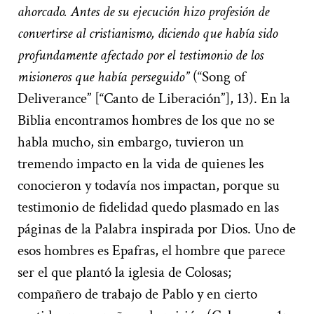
ahorcado. Antes de su ejecución hizo profesión de
convertirse al cristianismo, diciendo que había sido
profundamente afectado por el testimonio de los
misioneros que había perseguido”
(“Song of
Deliverance” [“Canto de Liberación”], 13). En la
Biblia encontramos hombres de los que no se
habla mucho, sin embargo, tuvieron un
tremendo impacto en la vida de quienes les
conocieron y todavía nos impactan, porque su
testimonio de fidelidad quedo plasmado en las
páginas de la Palabra inspirada por Dios. Uno de
esos hombres es Epafras, el hombre que parece
ser el que plantó la iglesia de Colosas;
compañero de trabajo de Pablo y en cierto