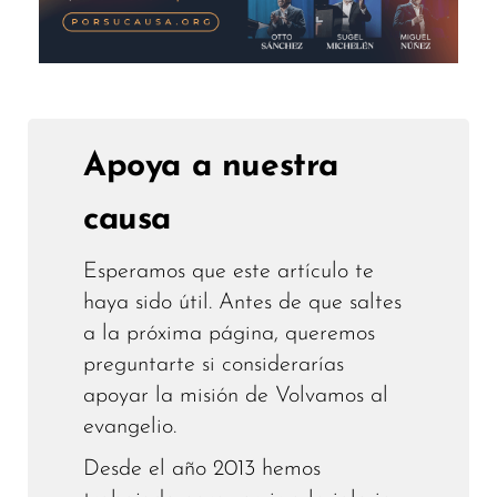
Apoya a nuestra
causa
Esperamos que este artículo te
haya sido útil. Antes de que saltes
a la próxima página, queremos
preguntarte si considerarías
apoyar la misión de Volvamos al
evangelio.
Desde el año 2013 hemos