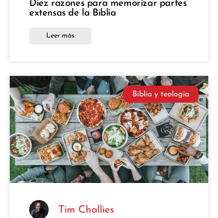
Diez razones para memorizar partes
extensas de la Biblia
Leer más
Biblia y teología
Tim Challies