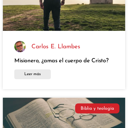
Carlos E. Llambes
Misionero, ¿amas el cuerpo de Cristo?
Leer más
Biblia y teología