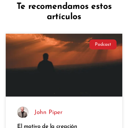
Te recomendamos estos
artículos
Podcast
John Piper
El motivo de la creación