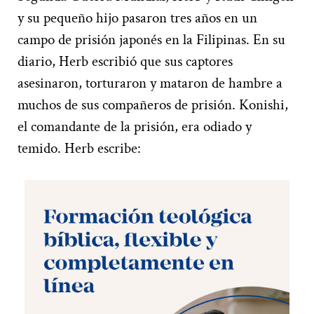
y su pequeño hijo pasaron tres años en un
campo de prisión japonés en la Filipinas. En su
diario, Herb escribió que sus captores
asesinaron, torturaron y mataron de hambre a
muchos de sus compañeros de prisión. Konishi,
el comandante de la prisión, era odiado y
temido. Herb escribe: