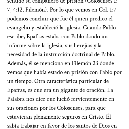
sentido su compañero de prisión (Colosenses 1:
7, 4:12, Filemón). Por lo que vemos en Col. 1:7
podemos concluir que fue él quien predico el
evangelio y estableció la iglesia. Cuando Pablo
escribe, Epafras estaba con Pablo dando un
informe sobre la iglesia, sus herejías y la
necesidad de la instrucción doctrinal de Pablo.
Además, él se menciona en Filemón 23 donde
vemos que había estado en prisión con Pablo por
un tiempo. Otra característica particular de
Epafras, es que era un gigante de oración. La
Palabra nos dice que luchó fervientemente en
sus oraciones por los Colosenses, para que
estuvieran plenamente seguros en Cristo. Él
sabía trabajar en favor de los santos de Dios en