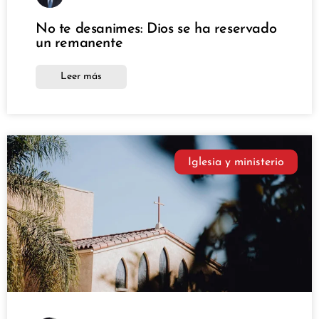
No te desanimes: Dios se ha reservado
un remanente
Leer más
Iglesia y ministerio