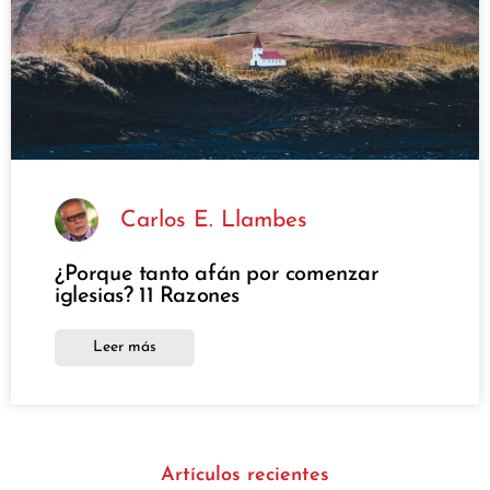
Carlos E. Llambes
¿Porque tanto afán por comenzar
iglesias? 11 Razones
Leer más
Artículos recientes