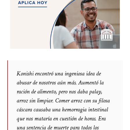
Konishi encontró una ingeniosa idea de
abusar de nosotros aún más. Aumentó la
ración de alimento, pero nos daba palay,
arroz sin limpiar. Comer arroz con su filosa
cáscara causaba una hemorragia intestinal
que nos mataría en cuestión de horas. Era
una sentencia de muerte para todos los