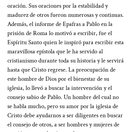
oración. Sus oraciones por la estabilidad y
madurez de otros fueron numerosas y continuas.
Además, el informe de Epafras a Pablo en la
prisión de Roma lo motivó a escribir, fue el
Espíritu Santo quien le inspiró para escribir esta
maravillosa epístola que le ha servido al
cristianismo durante toda su historia y le servirá
hasta que Cristo regrese. La preocupación de
este hombre de Dios por el bienestar de su
iglesia, lo llevó a buscar la intervención y el
consejo sabio de Pablo. Un hombre del cual no
se habla mucho, pero su amor por la iglesia de
Cristo debe ayudarnos a ser diligentes en buscar
el consejo de otros, a ser hombres y mujeres de