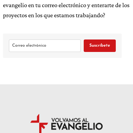
evangelio en tu correo electrónico y enterarte de los
proyectos en los que estamos trabajando?
Suscríbete