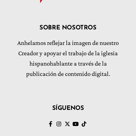
SOBRE NOSOTROS
Anhelamos reflejar la imagen de nuestro
Creador y apoyar el trabajo de la iglesia
hispanohablante a través de la
publicación de contenido digital.
SÍGUENOS