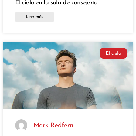
El cielo en la sala de consejería
Leer más
El cielo
Mark Redfern