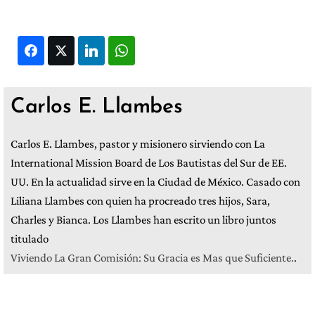
Facebook
Twitter
LinkedIn
WhatsApp
Carlos E. Llambes
Carlos E. Llambes, pastor y misionero sirviendo con La
International Mission Board de Los Bautistas del Sur de EE.
UU. En la actualidad sirve en la Ciudad de México. Casado con
Liliana Llambes con quien ha procreado tres hijos, Sara,
Charles y Bianca. Los Llambes han escrito un libro juntos
titulado
Viviendo La Gran Comisión: Su Gracia es Mas que Suficiente.
.