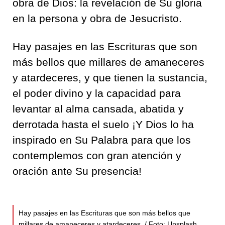
obra de Dios: la revelación de Su gloria
en la persona y obra de Jesucristo.
Hay pasajes en las Escrituras que son
más bellos que millares de amaneceres
y atardeceres, y que tienen la sustancia,
el poder divino y la capacidad para
levantar al alma cansada, abatida y
derrotada hasta el suelo ¡Y Dios lo ha
inspirado en Su Palabra para que los
contemplemos con gran atención y
oración ante Su presencia!
Hay pasajes en las Escrituras que son más bellos que
millares de amaneceres y atardeceres. / Foto: Unsplash