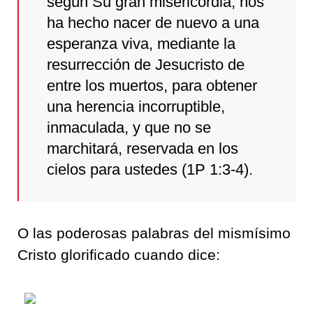
según Su gran misericordia, nos
ha hecho nacer de nuevo a una
esperanza viva, mediante la
resurrección de Jesucristo de
entre los muertos, para obtener
una herencia incorruptible,
inmaculada, y que no se
marchitará, reservada en los
cielos para ustedes (1P 1:3-4).
O las poderosas palabras del mismísimo
Cristo glorificado cuando dice: