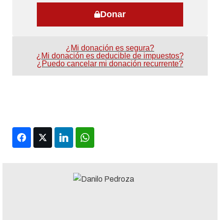
Donar
¿Mi donación es segura?
¿Mi donación es deducible de impuestos?
¿Puedo cancelar mi donación recurrente?
Facebook
Twitter
LinkedIn
WhatsApp