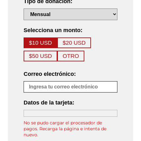
Tipo de donación:
Selecciona un monto:
$10 USD
$20 USD
$50 USD
OTRO
Correo electrónico:
Datos de la tarjeta:
No se pudo cargar el procesador de
pagos. Recarga la página e intenta de
nuevo.