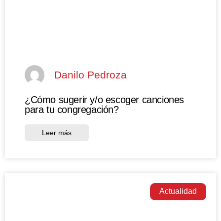
Danilo Pedroza
¿Cómo sugerir y/o escoger canciones
para tu congregación?
Leer más
Actualidad