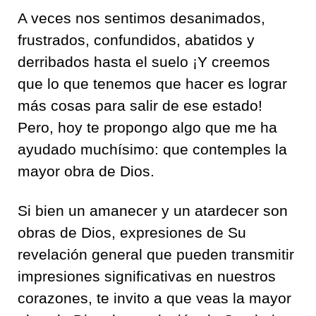
A veces nos sentimos desanimados,
frustrados, confundidos, abatidos y
derribados hasta el suelo ¡Y creemos
que lo que tenemos que hacer es lograr
más cosas para salir de ese estado!
Pero, hoy te propongo algo que me ha
ayudado muchísimo: que contemples la
mayor obra de Dios.
Si bien un amanecer y un atardecer son
obras de Dios, expresiones de Su
revelación general que pueden transmitir
impresiones significativas en nuestros
corazones, te invito a que veas la mayor