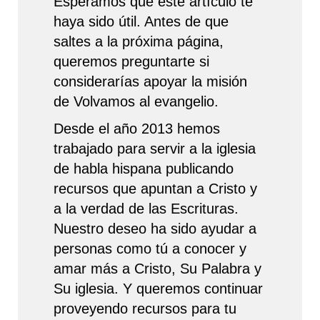
Esperamos que este artículo te
haya sido útil. Antes de que
saltes a la próxima página,
queremos preguntarte si
considerarías apoyar la misión
de Volvamos al evangelio.
Desde el año 2013 hemos
trabajado para servir a la iglesia
de habla hispana publicando
recursos que apuntan a Cristo y
a la verdad de las Escrituras.
Nuestro deseo ha sido ayudar a
personas como tú a conocer y
amar más a Cristo, Su Palabra y
Su iglesia. Y queremos continuar
proveyendo recursos para tu