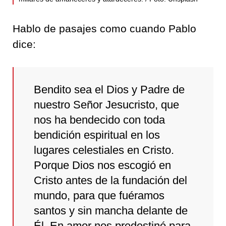
Hablo de pasajes como cuando Pablo
dice:
Bendito sea el Dios y Padre de
nuestro Señor Jesucristo, que
nos ha bendecido con toda
bendición espiritual en los
lugares celestiales en Cristo.
Porque Dios nos escogió en
Cristo antes de la fundación del
mundo, para que fuéramos
santos y sin mancha delante de
Él. En amor nos predestinó para