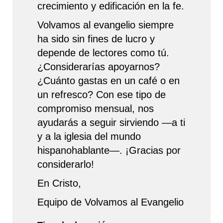
crecimiento y edificación en la fe.
Volvamos al evangelio siempre
ha sido sin fines de lucro y
depende de lectores como tú.
¿Considerarías apoyarnos?
¿Cuánto gastas en un café o en
un refresco? Con ese tipo de
compromiso mensual, nos
ayudarás a seguir sirviendo —a ti
y a la iglesia del mundo
hispanohablante—. ¡Gracias por
considerarlo!
En Cristo,
Equipo de Volvamos al Evangelio