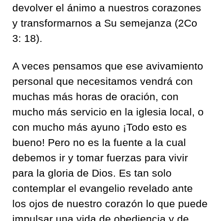
devolver el ánimo a nuestros corazones
y transformarnos a Su semejanza (2Co
3: 18).
A veces pensamos que ese avivamiento
personal que necesitamos vendrá con
muchas más horas de oración, con
mucho más servicio en la iglesia local, o
con mucho más ayuno ¡Todo esto es
bueno! Pero no es la fuente a la cual
debemos ir y tomar fuerzas para vivir
para la gloria de Dios. Es tan solo
contemplar el evangelio revelado ante
los ojos de nuestro corazón lo que puede
impulsar una vida de obediencia y de