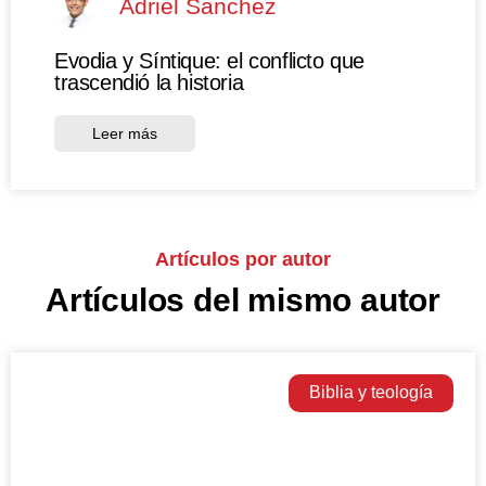
Adriel Sanchez
Evodia y Síntique: el conflicto que
trascendió la historia
Leer más
Artículos por autor
Artículos del mismo autor
Biblia y teología