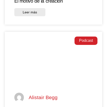
El motivo de la creación
Leer más
Podcast
Alistair Begg