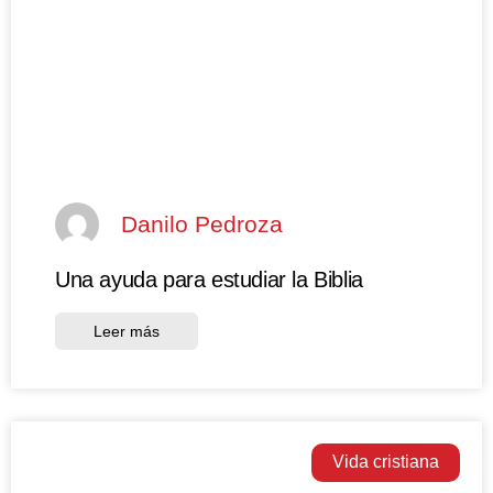
Danilo Pedroza
Una ayuda para estudiar la Biblia
Leer más
Vida cristiana