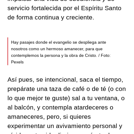
servicio fortalecida por el Espíritu Santo
de forma continua y creciente.
Hay pasajes donde el evangelio se despliega ante
nosotros como un hermoso amanecer, para que
contemplemos la persona y la obra de Cristo. / Foto:
Pexels
Así pues, se intencional, saca el tiempo,
prepárate una taza de café o de té (o con
lo que mejor te guste) sal a tu ventana, o
al balcón, y contempla atardeceres o
amaneceres, pero, si quieres
experimentar un avivamiento personal y