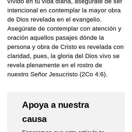
vívido en tu vida diaria, asegúrate de ser
intencional en contemplar la mayor obra
de Dios revelada en el evangelio.
Asegúrate de contemplar con atención y
oración aquellos pasajes dónde la
persona y obra de Cristo es revelada con
claridad, pues, la gloria del Dios vivo se
revela plenamente en el rostro de
nuestro Señor Jesucristo (2Co 4:6).
Apoya a nuestra
causa