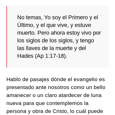
No temas, Yo soy el Primero y el
Último, y el que vive, y estuve
muerto. Pero ahora estoy vivo por
los siglos de los siglos, y tengo
las llaves de la muerte y del
Hades (Ap 1:17-18).
Hablo de pasajes dónde el evangelio es
presentado ante nosotros como un bello
amanecer o un claro atardecer de luna
nueva para que contemplemos la
persona y obra de Cristo, lo cuál puede