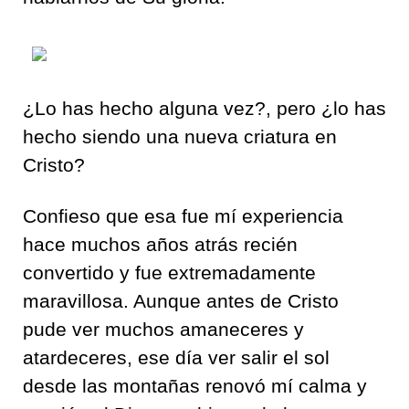
¿Lo has hecho alguna vez?, pero ¿lo has
hecho siendo una nueva criatura en
Cristo?
Confieso que esa fue mí experiencia
hace muchos años atrás recién
convertido y fue extremadamente
maravillosa. Aunque antes de Cristo
pude ver muchos amaneceres y
atardeceres, ese día ver salir el sol
desde las montañas renovó mí calma y