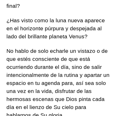
final?
¿Has visto como la luna nueva aparece
en el horizonte púrpura y despejada al
lado del brillante planeta Venus?
No hablo de solo echarle un vistazo o de
que estés consciente de que está
ocurriendo durante el día, sino de salir
intencionalmente de la rutina y apartar un
espacio en tu agenda para, así sea solo
una vez en la vida, disfrutar de las
hermosas escenas que Dios pinta cada
día en el lienzo de Su cielo para
hablarnos de Su gloria.