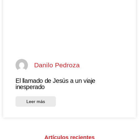
Danilo Pedroza
El llamado de Jesús a un viaje
inesperado
Leer más
Artículos recientes