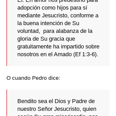
adopción como hijos para sí
mediante Jesucristo, conforme a
la buena intención de Su
voluntad, para alabanza de la
gloria de Su gracia que
gratuitamente ha impartido sobre
nosotros en el Amado (Ef 1:3-6).
O cuando Pedro dice:
Bendito sea el Dios y Padre de
nuestro Señor Jesucristo, quien