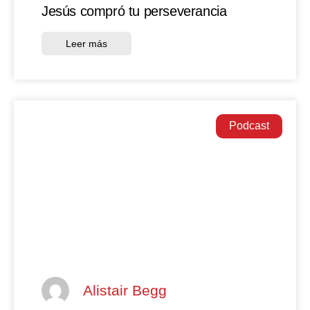
Jesús compró tu perseverancia
Leer más
Podcast
Alistair Begg