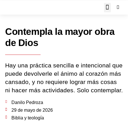
JOHN PIPER RESPON
Contempla la mayor obra
de Dios
Hay una práctica sencilla e intencional que
puede devolverle el ánimo al corazón más
cansado, y no requiere lograr más cosas
ni hacer más actividades. Solo contemplar.
Danilo Pedroza
29 de mayo de 2026
Biblia y teología