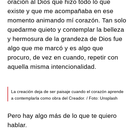
oración al Dios que hizo todo lo que
existe y que me acompañaba en ese
momento animando mí corazón. Tan solo
quedarme quieto y contemplar la belleza
y hermosura de la grandeza de Dios fue
algo que me marcó y es algo que
procuro, de vez en cuando, repetir con
aquella misma intencionalidad.
La creación deja de ser paisaje cuando el corazón aprende
a contemplarla como obra del Creador. / Foto: Unsplash
Pero hay algo más de lo que te quiero
hablar.