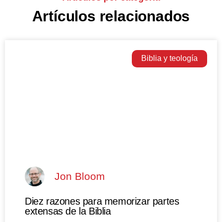
Artículos relacionados
Biblia y teología
Jon Bloom
Diez razones para memorizar partes
extensas de la Biblia