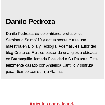
Danilo Pedroza
Danilo Pedroza, es colombiano, profesor del
Seminario Salmo119 y actualmente cursa una
maestría en Biblia y Teología. Además, es autor del
blog Cristo es Fiel, es pastor de una iglesia ubicada
en Barranquilla llamada Fidelidad a Su Palabra. Está
felizmente casado con Angélica Cantillo y disfruta
pasar tiempo con su hija Alanna.
Artículos por categoría