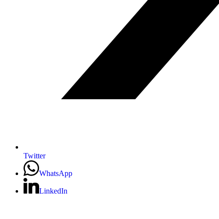
Twitter
WhatsApp
LinkedIn