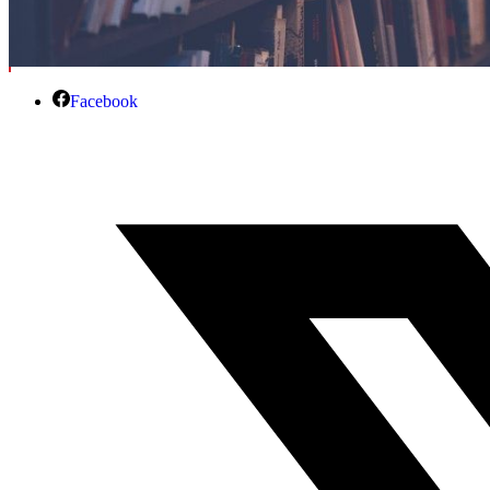
Facebook