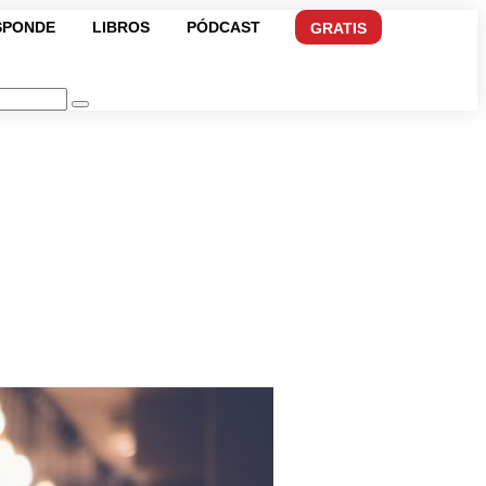
SPONDE
LIBROS
PÓDCAST
GRATIS