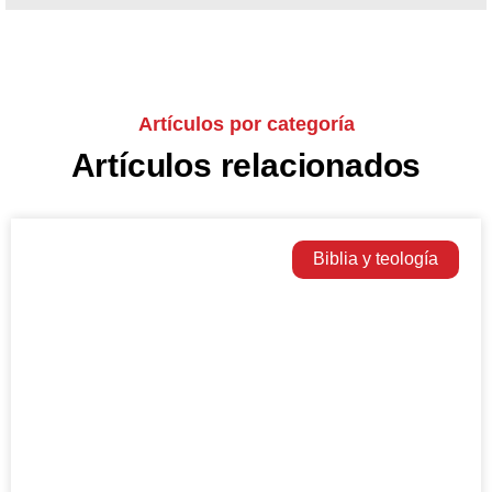
Artículos por categoría
Artículos relacionados
Biblia y teología