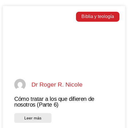
Biblia y teología
Dr Roger R. Nicole
Cómo tratar a los que difieren de
nosotros (Parte 6)
Leer más