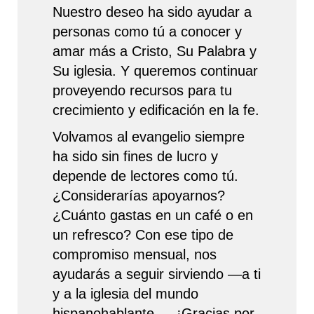
Nuestro deseo ha sido ayudar a
personas como tú a conocer y
amar más a Cristo, Su Palabra y
Su iglesia. Y queremos continuar
proveyendo recursos para tu
crecimiento y edificación en la fe.
Volvamos al evangelio siempre
ha sido sin fines de lucro y
depende de lectores como tú.
¿Considerarías apoyarnos?
¿Cuánto gastas en un café o en
un refresco? Con ese tipo de
compromiso mensual, nos
ayudarás a seguir sirviendo —a ti
y a la iglesia del mundo
hispanohablante—. ¡Gracias por