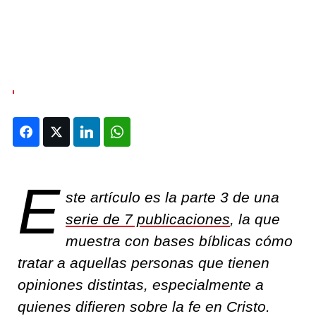
Facebook
Twitter
LinkedIn
WhatsApp
E
ste artículo es la parte 3 de una
serie de 7 publicaciones
, la que
muestra con bases bíblicas cómo
tratar a aquellas personas que tienen
opiniones distintas, especialmente a
quienes difieren sobre la fe en Cristo.