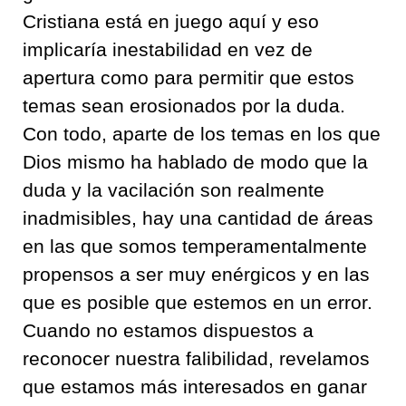
Cristiana está en juego aquí y
eso
implicaría inestabilidad en vez de
apertura como para permitir que estos
temas sean erosionados por la duda
.
Con todo, aparte de los temas en los que
Dios mismo ha hablado de modo que la
duda y la vacilación
son realmente
inadmisibles, hay una cantidad de áreas
en las que somos temperamentalmente
propensos a ser muy enérgicos y en las
que es posible que estemos en un
error.
Cuando no estamos dispuestos a
reconocer nuestra falibilidad, revelamos
que estamos más interesados en g
anar