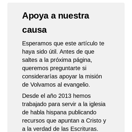
Apoya a nuestra
causa
Esperamos que este artículo te
haya sido útil. Antes de que
saltes a la próxima página,
queremos preguntarte si
considerarías apoyar la misión
de Volvamos al evangelio.
Desde el año 2013 hemos
trabajado para servir a la iglesia
de habla hispana publicando
recursos que apuntan a Cristo y
a la verdad de las Escrituras.