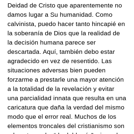
Deidad de Cristo que aparentemente no
damos lugar a Su humanidad
.
Como
calvinista, puedo
hacer tanto hincapié en
la soberanía de Dios qu
e la realidad de
la decisión humana parece ser
descartada
.
Aquí,
también debo estar
agradecido en vez de resentido.
Las
situaciones adversas bien pueden
forzarme a prestarle una mayor atención
a la totalidad de la revelación y evitar
una
parcialidad
innata
que resulta en una
caricatura que daña la verdad del mismo
modo que el
error
real
.
Muchos de los
elementos troncales del cristianismo son