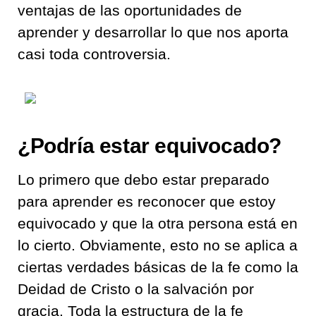
ventajas d
e las oportunidades de
aprender y desarrollar lo que nos aporta
casi toda controversia
.
¿Podría estar equivocado?
Lo primero que debo estar preparado
para aprender es
reconocer que estoy
equivocado y que la otra persona está en
lo cierto
.
Obviamente, esto no se aplica a
ciertas verdades básicas de la fe como la
Deidad de Cristo o la salvación por
gra
cia
.
Toda la estructura de la fe