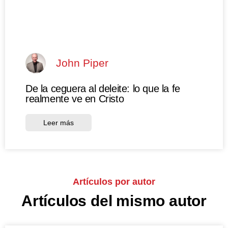
John Piper
De la ceguera al deleite: lo que la fe
realmente ve en Cristo
Leer más
Artículos por autor
Artículos del mismo autor