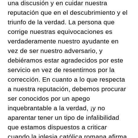
una discusión y en cuidar nuestra
reputación que en el descubrimiento y el
triunfo de la verdad
.
La persona que
corrige nuestras equivocaciones es
verdaderamente nuestro ayudante en
vez de ser nuestro adversario, y
debiéramos
estar
agradecidos por este
servicio en vez de
resentirnos
por la
co
rrección
.
En cuanto a lo que respecta
a nuestra reputación, debemos procurar
ser conocidos por un apego
inquebrantable a la verdad
,
¡
y
no
aparentar tener un tipo de infalibilidad
que estamos dispuestos a criticar
cuando la iglesia católica romana afirma