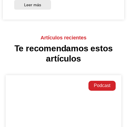
Leer más
Artículos recientes
Te recomendamos estos
artículos
Podcast