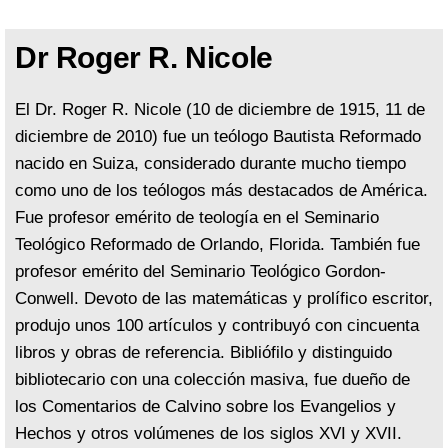
Dr Roger R. Nicole
El Dr. Roger R. Nicole (10 de diciembre de 1915, 11 de
diciembre de 2010) fue un teólogo Bautista Reformado
nacido en Suiza, considerado durante mucho tiempo
como uno de los teólogos más destacados de América.
Fue profesor emérito de teología en el Seminario
Teológico Reformado de Orlando, Florida. También fue
profesor emérito del Seminario Teológico Gordon-
Conwell. Devoto de las matemáticas y prolífico escritor,
produjo unos 100 artículos y contribuyó con cincuenta
libros y obras de referencia. Bibliófilo y distinguido
bibliotecario con una colección masiva, fue dueño de
los Comentarios de Calvino sobre los Evangelios y
Hechos y otros volúmenes de los siglos XVI y XVII.