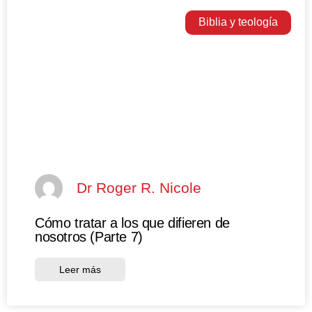
Biblia y teología
Dr Roger R. Nicole
Cómo tratar a los que difieren de
nosotros (Parte 7)
Leer más