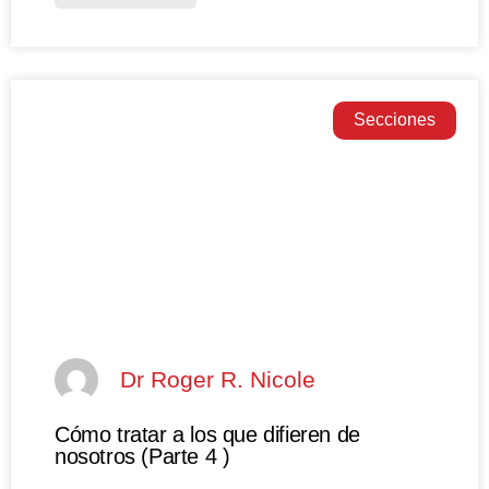
Secciones
Dr Roger R. Nicole
Cómo tratar a los que difieren de
nosotros (Parte 4 )