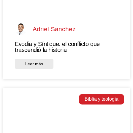
Adriel Sanchez
Evodia y Síntique: el conflicto que
trascendió la historia
Leer más
Biblia y teología