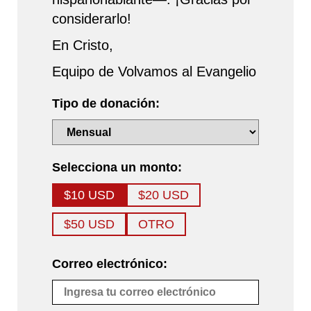
considerarlo!
En Cristo,
Equipo de Volvamos al Evangelio
Tipo de donación:
Selecciona un monto:
$10 USD
$20 USD
$50 USD
OTRO
Correo electrónico: