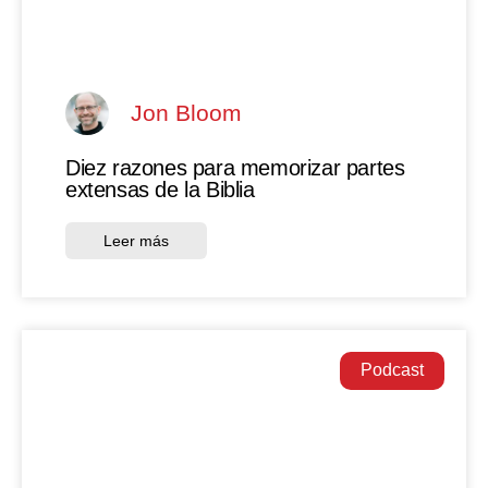
Jon Bloom
Diez razones para memorizar partes
extensas de la Biblia
Leer más
Podcast