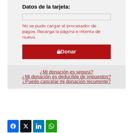
Datos de la tarjeta:
No se pudo cargar el procesador de
pagos. Recarga la página e intenta de
nuevo.
Donar
¿Mi donación es segura?
¿Mi donación es deducible de impuestos?
¿Puedo cancelar mi donación recurrente?
Facebook
Twitter
LinkedIn
WhatsApp