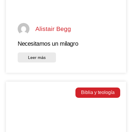
Alistair Begg
Necesitamos un milagro
Leer más
Biblia y teología