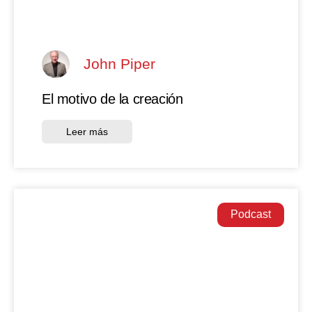
John Piper
El motivo de la creación
Leer más
Podcast