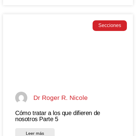
Secciones
Dr Roger R. Nicole
Cómo tratar a los que difieren de
nosotros Parte 5
Leer más