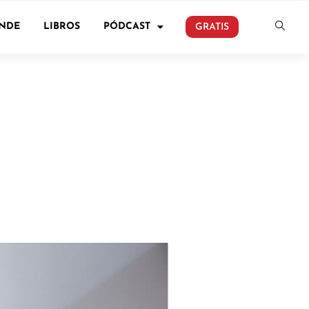
ONDE
LIBROS
PÓDCAST
GRATIS