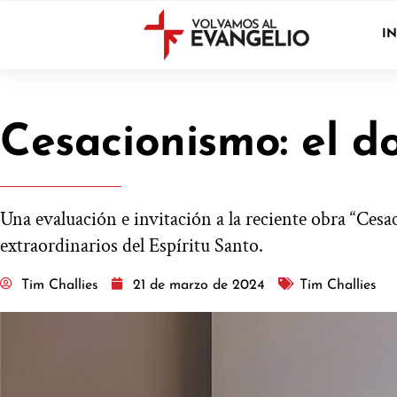
IN
Cesacionismo: el 
Una evaluación e invitación a la reciente obra “Cesa
extraordinarios del Espíritu Santo.
Tim Challies
21 de marzo de 2024
Tim Challies