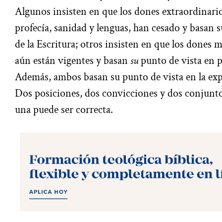
Algunos insisten en que los dones extraordinari
profecía, sanidad y lenguas, han cesado y basan 
de la Escritura; otros insisten en que los dones 
aún están vigentes y basan
su
punto de vista en p
Además, ambos basan su punto de vista en la experi
Dos posiciones, dos convicciones y dos conjunto
una puede ser correcta.