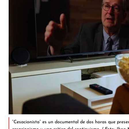
“Cesacionista” es un documental de dos horas que prese