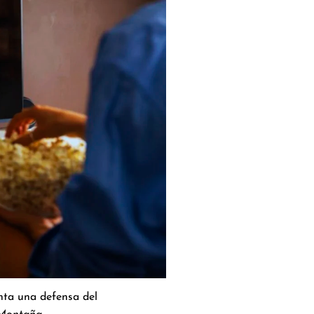
nta una defensa del