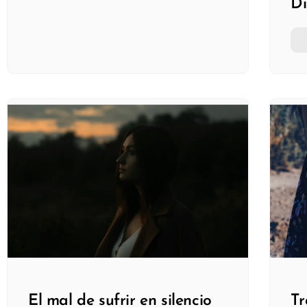
Di
El mal de sufrir en silencio
Tr