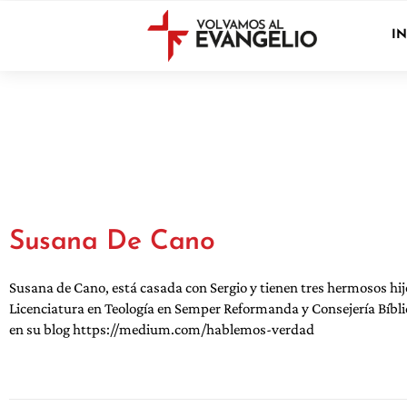
IN
Susana De Cano
Susana de Cano, está casada con Sergio y tienen tres hermosos hij
Licenciatura en Teología en Semper Reformanda y Consejería Bíbli
en su blog https://medium.com/hablemos-verdad