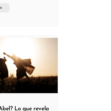
s
Abel? Lo que revela