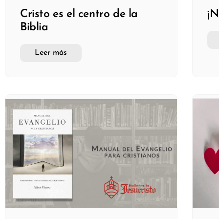
Cristo es el centro de la
¡N
Biblia
Leer más