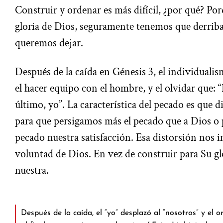
Construir y ordenar es más difícil, ¿por qué? Por
gloria de Dios, seguramente tenemos que derriba
queremos dejar.
Después de la caída en Génesis 3, el individualis
el hacer equipo con el hombre, y el olvidar que: 
último, yo”. La característica del pecado es que 
para que persigamos más el pecado que a Dios o
pecado nuestra satisfacción. Esa distorsión nos 
voluntad de Dios. En vez de construir para Su gl
nuestra.
Después de la caída, el “yo” desplazó al “nosotros” y el o