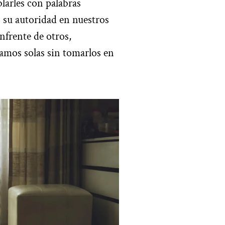
larles con palabras
 su autoridad en nuestros
nfrente de otros,
amos solas sin tomarlos en