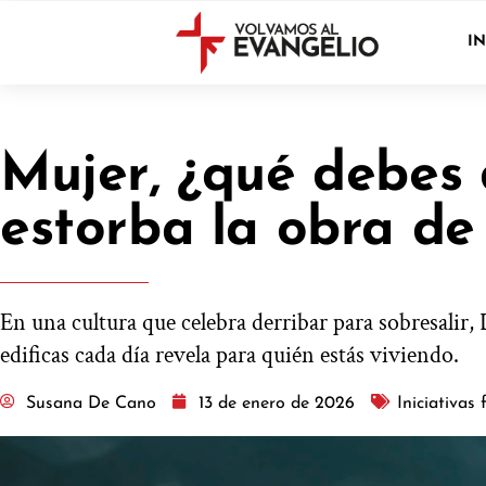
IN
Mujer, ¿qué debes 
estorba la obra de
En una cultura que celebra derribar para sobresalir,
edificas cada día revela para quién estás viviendo.
Susana De Cano
13 de enero de 2026
Iniciativas