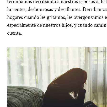
terminamos derribando a nuestros esposos al hab
hirientes, deshonrosas y desafiantes. Derribamos
hogares cuando les gritamos, les avergonzamos e
especialmente de nuestros hijos, y cuando camin
cuenta.