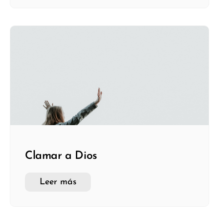
Clamar a Dios
Leer más