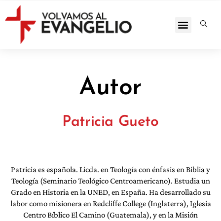
Autor
Patricia Gueto
Patricia es española. Licda. en Teología con énfasis en Biblia y
Teología (Seminario Teológico Centroamericano). Estudia un
Grado en Historia en la UNED, en España. Ha desarrollado su
labor como misionera en Redcliffe College (Inglaterra), Iglesia
Centro Bíblico El Camino (Guatemala), y en la Misión