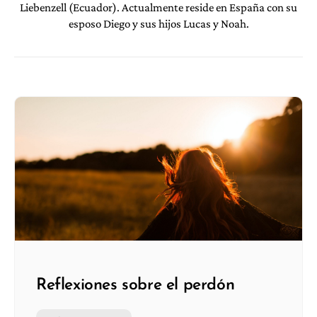
Liebenzell (Ecuador). Actualmente reside en España con su
esposo Diego y sus hijos Lucas y Noah.
Reflexiones sobre el perdón