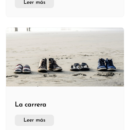
Leer más
La carrera
Leer más