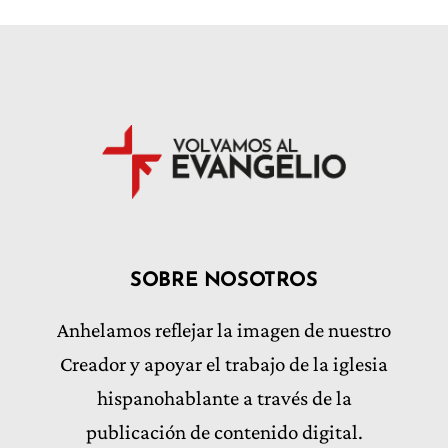
SOBRE NOSOTROS
Anhelamos reflejar la imagen de nuestro
Creador y apoyar el trabajo de la iglesia
hispanohablante a través de la
publicación de contenido digital.