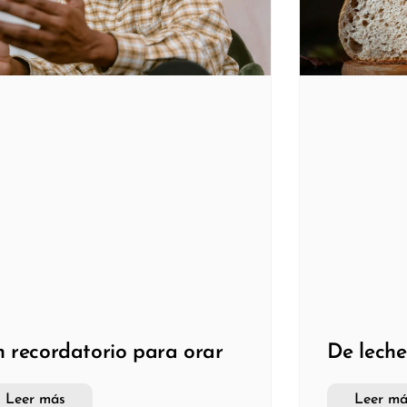
 recordatorio para orar
De leche
Leer más
Leer má