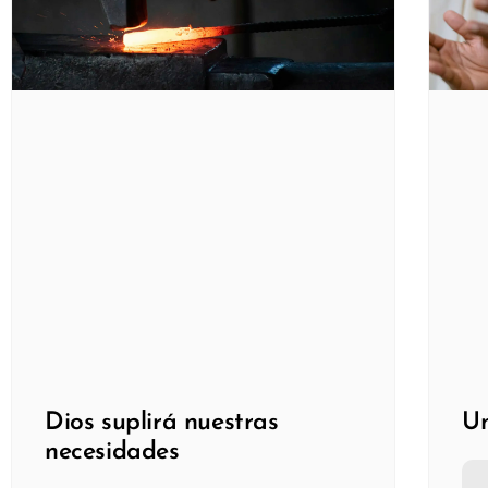
Dios suplirá nuestras
Un
necesidades