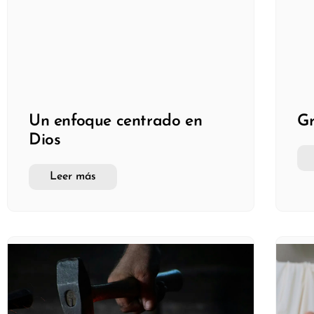
Un enfoque centrado en
Gr
Dios
Leer más