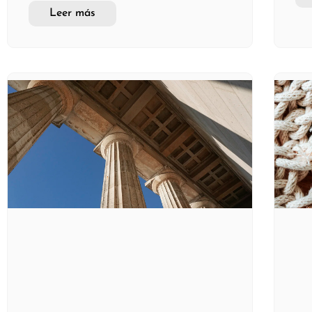
Leer más