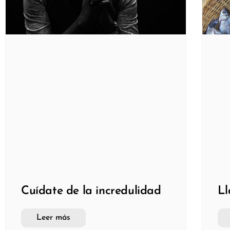
Cuídate de la incredulidad
Ll
Leer más