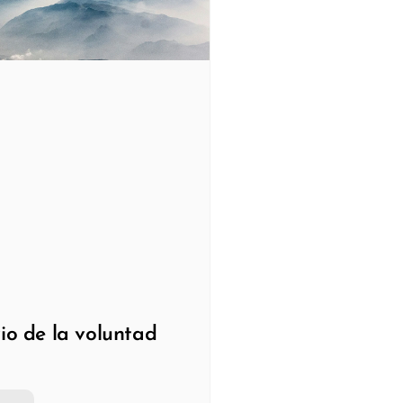
rio de la voluntad