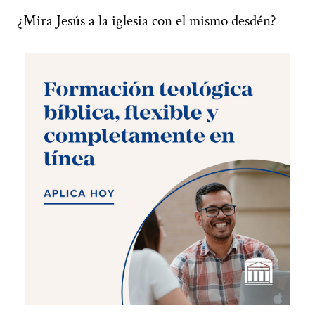
¿Mira Jesús a la iglesia con el mismo desdén?