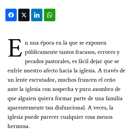
Facebook
Twitter
LinkedIn
WhatsApp
E
n una época en la que se exponen
públicamente tantos fracasos, errores y
pecados pastorales, es fácil dejar que se
enfríe nuestro afecto hacia la iglesia. A través de
un lente escrutador, muchos fruncen el ceño
ante la iglesia con sospecha y puro asombro de
que alguien quiera formar parte de una familia
aparentemente tan disfuncional. A veces, la
iglesia puede parecer cualquier cosa menos
hermosa.