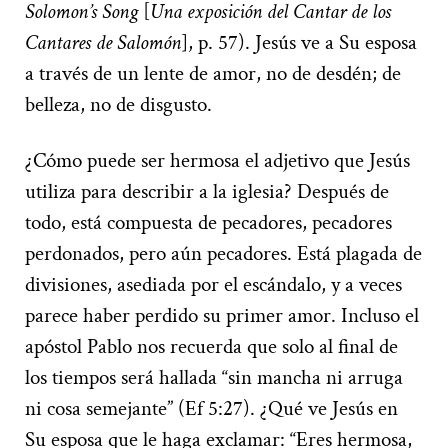
Solomon’s Song
[
Una exposición del Cantar de los
Cantares de Salomón
], p. 57). Jesús ve a Su esposa
a través de un lente de amor, no de desdén; de
belleza, no de disgusto.
¿Cómo puede ser hermosa el adjetivo que Jesús
utiliza para describir a la iglesia? Después de
todo, está compuesta de pecadores, pecadores
perdonados, pero aún pecadores. Está plagada de
divisiones, asediada por el escándalo, y a veces
parece haber perdido su primer amor. Incluso el
apóstol Pablo nos recuerda que solo al final de
los tiempos será hallada “sin mancha ni arruga
ni cosa semejante” (Ef 5:27). ¿Qué ve Jesús en
Su esposa que le haga exclamar: “Eres hermosa,