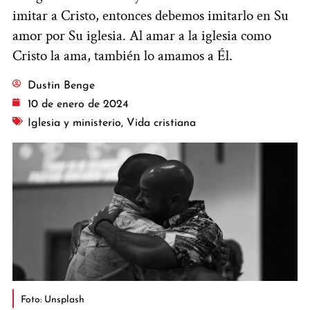
imitar a Cristo, entonces debemos imitarlo en Su
amor por Su iglesia. Al amar a la iglesia como
Cristo la ama, también lo amamos a Él.
Dustin Benge
10 de enero de 2024
Iglesia y ministerio
,
Vida cristiana
Foto: Unsplash