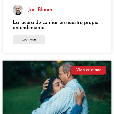
Jon Bloom
La locura de confiar en nuestro propio
entendimiento
Leer más
Vida cristiana