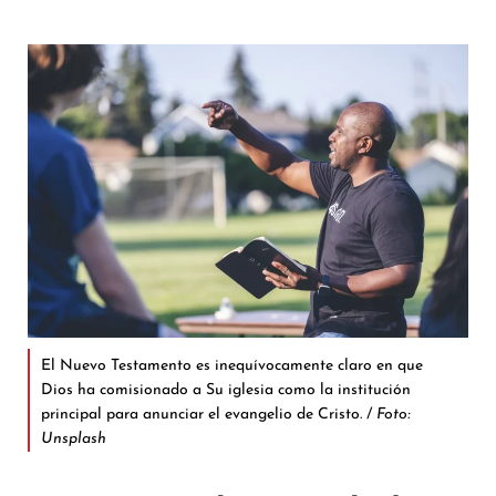
El Nuevo Testamento es inequívocamente claro en que
Dios ha comisionado a Su iglesia como la institución
principal para anunciar el evangelio de Cristo. /
Foto:
Unsplash