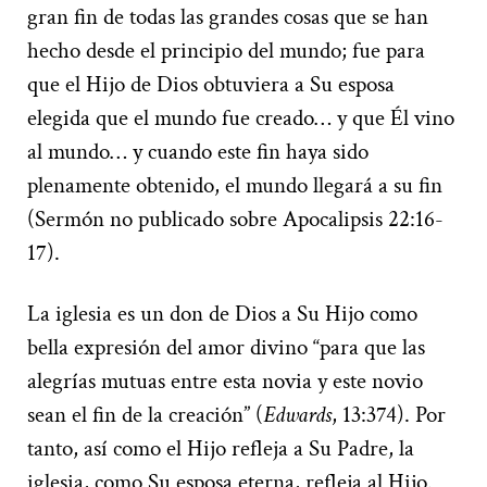
gran fin de todas las grandes cosas que se han
hecho desde el principio del mundo; fue para
que el Hijo de Dios obtuviera a Su esposa
elegida que el mundo fue creado… y que Él vino
al mundo… y cuando este fin haya sido
plenamente obtenido, el mundo llegará a su fin
(Sermón no publicado sobre Apocalipsis 22:16-
17).
La iglesia es un don de Dios a Su Hijo como
bella expresión del amor divino “para que las
alegrías mutuas entre esta novia y este novio
sean el fin de la creación” (
Edwards
, 13:374). Por
tanto, así como el Hijo refleja a Su Padre, la
iglesia, como Su esposa eterna, refleja al Hijo.