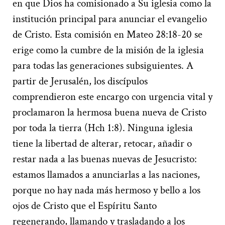
en que Dios ha comisionado a Su iglesia como la
institución principal para anunciar el evangelio
de Cristo. Esta comisión en Mateo 28:18-20 se
erige como la cumbre de la misión de la iglesia
para todas las generaciones subsiguientes. A
partir de Jerusalén, los discípulos
comprendieron este encargo con urgencia vital y
proclamaron la hermosa buena nueva de Cristo
por toda la tierra (Hch 1:8). Ninguna iglesia
tiene la libertad de alterar, retocar, añadir o
restar nada a las buenas nuevas de Jesucristo:
estamos llamados a anunciarlas a las naciones,
porque no hay nada más hermoso y bello a los
ojos de Cristo que el Espíritu Santo
regenerando, llamando y trasladando a los