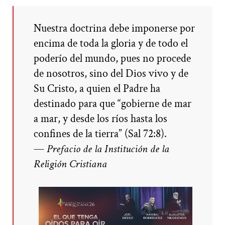
Nuestra doctrina debe imponerse por
encima de toda la gloria y de todo el
poderío del mundo, pues no procede
de nosotros, sino del Dios vivo y de
Su Cristo, a quien el Padre ha
destinado para que “gobierne de mar
a mar, y desde los ríos hasta los
confines de la tierra” (Sal 72:8).
—
Prefacio de la
Institución de la
Religión Cristiana