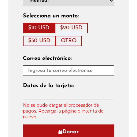
Selecciona un monto:
$10 USD
$20 USD
$50 USD
OTRO
Correo electrónico:
Datos de la tarjeta:
No se pudo cargar el procesador de
pagos. Recarga la página e intenta de
nuevo.
Donar