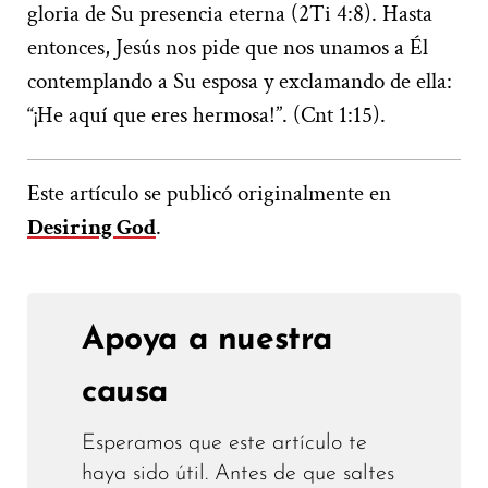
gloria de Su presencia eterna (2Ti 4:8). Hasta
entonces, Jesús nos pide que nos unamos a Él
contemplando a Su esposa y exclamando de ella:
“¡He aquí que eres hermosa!”. (Cnt 1:15).
Este artículo se publicó originalmente en
Desiring God
.
Apoya a nuestra
causa
Esperamos que este artículo te
haya sido útil. Antes de que saltes