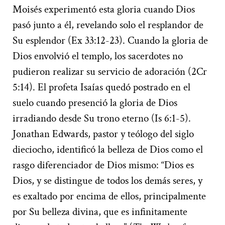
Moisés experimentó esta gloria cuando Dios
pasó junto a él, revelando solo el resplandor de
Su esplendor (Ex 33:12-23). Cuando la gloria de
Dios envolvió el templo, los sacerdotes no
pudieron realizar su servicio de adoración (2Cr
5:14). El profeta Isaías quedó postrado en el
suelo cuando presenció la gloria de Dios
irradiando desde Su trono eterno (Is 6:1-5).
Jonathan Edwards, pastor y teólogo del siglo
dieciocho, identificó la belleza de Dios como el
rasgo diferenciador de Dios mismo: “Dios es
Dios, y se distingue de todos los demás seres, y
es exaltado por encima de ellos, principalmente
por Su belleza divina, que es infinitamente