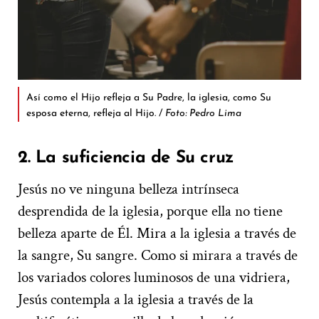
Así como el Hijo refleja a Su Padre, la iglesia, como Su
esposa eterna, refleja al Hijo. /
Foto: Pedro Lima
2. La suficiencia de Su cruz
Jesús no ve ninguna belleza intrínseca
desprendida de la iglesia, porque ella no tiene
belleza aparte de Él. Mira a la iglesia a través de
la sangre, Su sangre. Como si mirara a través de
los variados colores luminosos de una vidriera,
Jesús contempla a la iglesia a través de la