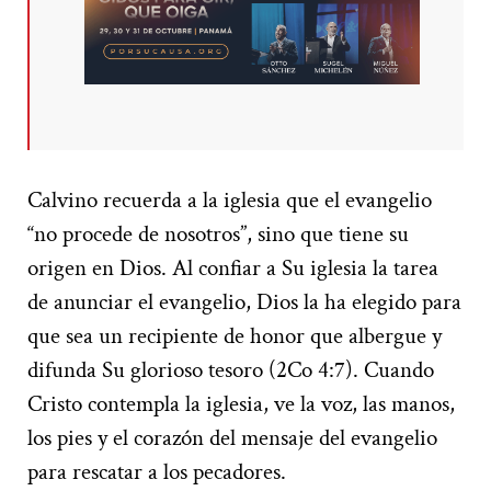
Calvino recuerda a la iglesia que el evangelio
“no procede de nosotros”, sino que tiene su
origen en Dios. Al confiar a Su iglesia la tarea
de anunciar el evangelio, Dios la ha elegido para
que sea un recipiente de honor que albergue y
difunda Su glorioso tesoro (2Co 4:7). Cuando
Cristo contempla la iglesia, ve la voz, las manos,
los pies y el corazón del mensaje del evangelio
para rescatar a los pecadores.