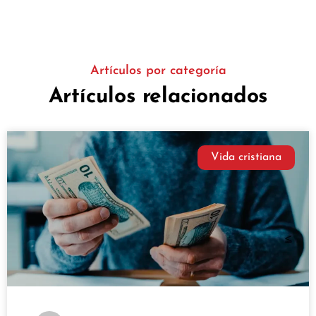
Artículos por categoría
Artículos relacionados
Vida cristiana