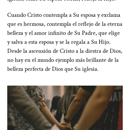
Cuando Cristo contempla a Su esposa y exclama
que es hermosa, contempla el reflejo de la eterna
belleza y el amor infinito de Su Padre, que elige
y salva a esta esposa y se la regala a Su Hijo.
Desde la ascensión de Cristo a la diestra de Dios,
no hay en el mundo ejemplo más brillante de la
belleza perfecta de Dios que Su iglesia.