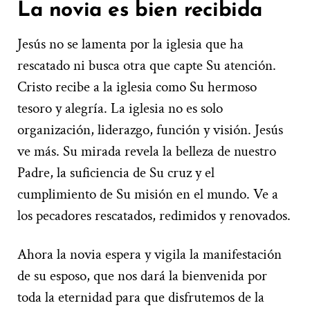
La novia es bien recibida
Jesús no se lamenta por la iglesia que ha
rescatado ni busca otra que capte Su atención.
Cristo recibe a la iglesia como Su hermoso
tesoro y alegría. La iglesia no es solo
organización, liderazgo, función y visión. Jesús
ve más. Su mirada revela la belleza de nuestro
Padre, la suficiencia de Su cruz y el
cumplimiento de Su misión en el mundo. Ve a
los pecadores rescatados, redimidos y renovados.
Ahora la novia espera y vigila la manifestación
de su esposo, que nos dará la bienvenida por
toda la eternidad para que disfrutemos de la