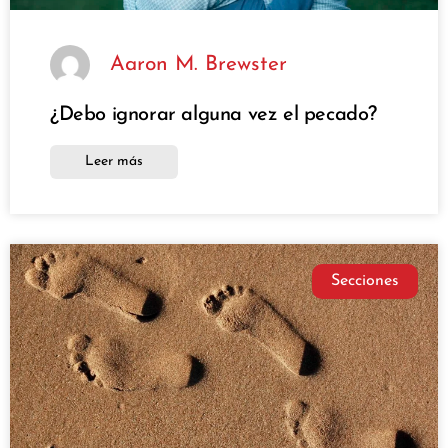
Aaron M. Brewster
¿Debo ignorar alguna vez el pecado?
Leer más
Secciones