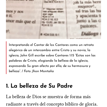
Interpretando el Cantar de los Cantares como un retrato
alegórico de un intercambio entre Cristo y su novia, la
iglesia, John Gill escribe sobre Cantares 1:15 “Estas son las
palabras de Cristo, elogiando la belleza de la iglesia,
expresando Su gran afecto por ella; de su hermosura y
belleza”. /
Foto: Jhon Montaña
1. La belleza de Su Padre
La belleza de Dios se muestra de forma más
radiante a través del concepto bíblico de gloria.