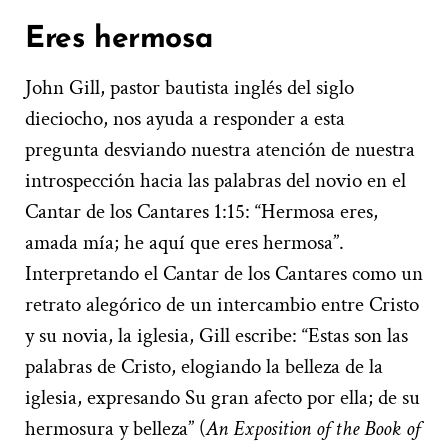
Eres hermosa
John Gill, pastor bautista inglés del siglo
dieciocho, nos ayuda a responder a esta
pregunta desviando nuestra atención de nuestra
introspección hacia las palabras del novio en el
Cantar de los Cantares 1:15: “Hermosa eres,
amada mía; he aquí que eres hermosa”.
Interpretando el Cantar de los Cantares como un
retrato alegórico de un intercambio entre Cristo
y su novia, la iglesia, Gill escribe: “Estas son las
palabras de Cristo, elogiando la belleza de la
iglesia, expresando Su gran afecto por ella; de su
hermosura y belleza” (
An Exposition of the Book of