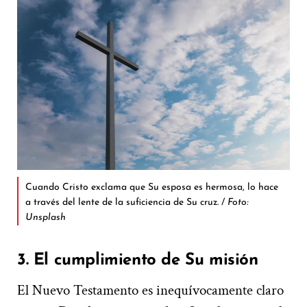
Cuando Cristo exclama que Su esposa es hermosa, lo hace
a través del lente de la suficiencia de Su cruz. /
Foto:
Unsplash
3. El cumplimiento de Su misión
El Nuevo Testamento es inequívocamente claro