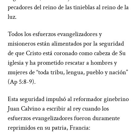
pecadores del reino de las tinieblas al reino de la
luz.
Todos los esfuerzos evangelizadores y
misioneros están alimentados por la seguridad
de que Cristo está coronado como cabeza de Su
iglesia y ha prometido rescatar a hombres y
mujeres de “toda tribu, lengua, pueblo y nación”
(Ap 5:8-9).
Esta seguridad impulsó al reformador ginebrino
Juan Calvino a escribir al rey cuando los
esfuerzos evangelizadores fueron duramente
reprimidos en su patria, Francia: