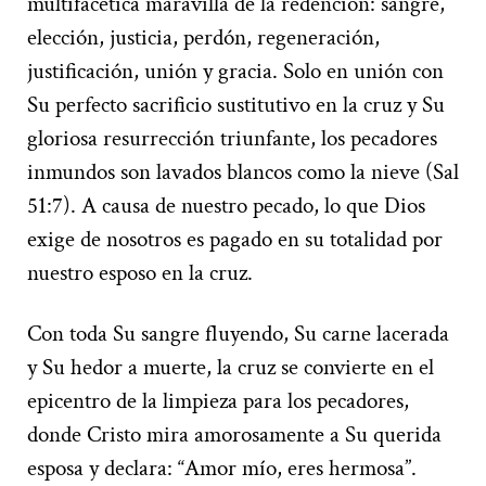
multifacética maravilla de la redención: sangre,
elección, justicia, perdón, regeneración,
justificación, unión y gracia. Solo en unión con
Su perfecto sacrificio sustitutivo en la cruz y Su
gloriosa resurrección triunfante, los pecadores
inmundos son lavados blancos como la nieve (Sal
51:7). A causa de nuestro pecado, lo que Dios
exige de nosotros es pagado en su totalidad por
nuestro esposo en la cruz.
Con toda Su sangre fluyendo, Su carne lacerada
y Su hedor a muerte, la cruz se convierte en el
epicentro de la limpieza para los pecadores,
donde Cristo mira amorosamente a Su querida
esposa y declara: “Amor mío, eres hermosa”.