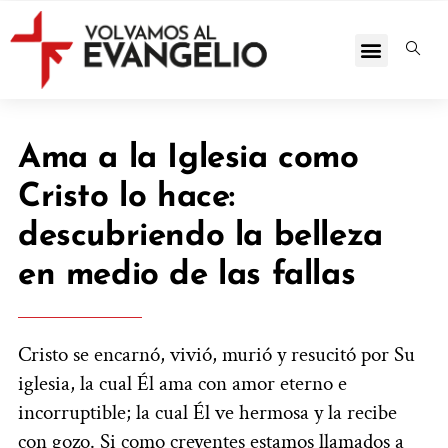
Ama a la Iglesia como
Cristo lo hace:
descubriendo la belleza
en medio de las fallas
Cristo se encarnó, vivió, murió y resucitó por Su
iglesia, la cual Él ama con amor eterno e
incorruptible; la cual Él ve hermosa y la recibe
con gozo. Si como creyentes estamos llamados a