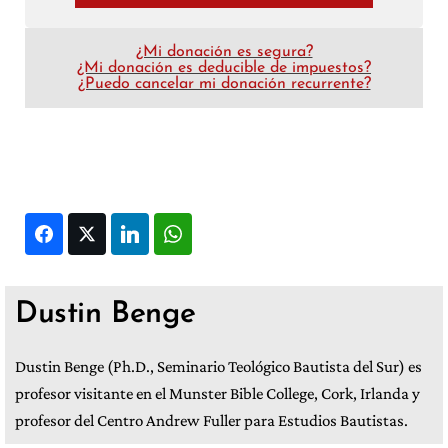
¿Mi donación es segura?
¿Mi donación es deducible de impuestos?
¿Puedo cancelar mi donación recurrente?
Facebook
Twitter
LinkedIn
WhatsApp
Dustin Benge
Dustin Benge (Ph.D., Seminario Teológico Bautista del Sur) es
profesor visitante en el Munster Bible College, Cork, Irlanda y
profesor del Centro Andrew Fuller para Estudios Bautistas.