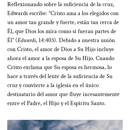
Reflexionando sobre la suficiencia de la cruz,
Edwards escribe: “Cristo ama a los elegidos con
un amor tan grande y fuerte, están tan cerca de
Él, que Dios los mira como si fueran partes de
Él” (
Edwards
, 14:403). Debido a nuestra unión
con Cristo, el amor de Dios a Su Hijo incluye
ahora el amor a la esposa de Su Hijo. Cuando
Cristo exclama que Su esposa es hermosa, lo
hace a través del lente de la suficiencia de Su
cruz y convierte a la iglesia en el único
destinatario del amor que fluye incesantemente
entre el Padre, el Hijo y el Espíritu Santo.