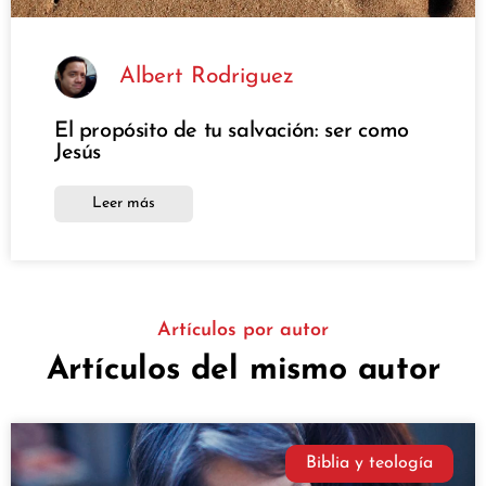
Albert Rodriguez
El propósito de tu salvación: ser como
Jesús
Leer más
Artículos por autor
Artículos del mismo autor
Biblia y teología