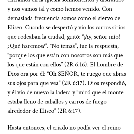
y nos vamos tal y como hemos venido. Con
demasiada frecuencia somos como el siervo de
Eliseo. Cuando se despertó y vio los carros sirios
que rodeaban la ciudad, gritó: “¡Ay, señor mío!
¿Qué haremos?”. “No temas”, fue la respuesta,
“porque los que están con nosotros son más que
los que están con ellos” (2R 6:16). El hombre de
Dios ora por él: “Oh SEÑOR, te ruego que abras
sus ojos para que vea” (2R 6:17). Dios respondió,
y él vio de nuevo la ladera y “miró que el monte
estaba lleno de caballos y carros de fuego
alrededor de Eliseo” (2R 6:17).
Hasta entonces, el criado no podía ver el reino