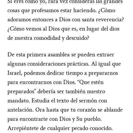
Si eres como yo, rara vez consideras las grandes
cosas que profesamos estar haciendo. ¿Cómo
adoramos entonces a Dios con santa reverencia?
¿Cómo vemos al Dios que es, en lugar del dios
de nuestra comodidad y descuido?
De esta primera asamblea se pueden extraer
algunas consideraciones prácticas. Al igual que
Israel, podemos dedicar tiempo a prepararnos
para encontrarnos con Dios. “Que estén
preparados” debería ser también nuestro
mandato. Estudia el texto del sermón con
antelación. Ora hasta que tu corazón se ablande
para encontrarte con Dios y Su pueblo.
Arrepiéntete de cualquier pecado conocido.