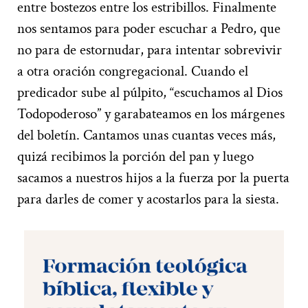
entre bostezos entre los estribillos. Finalmente
nos sentamos para poder escuchar a Pedro, que
no para de estornudar, para intentar sobrevivir
a otra oración congregacional. Cuando el
predicador sube al púlpito, “escuchamos al Dios
Todopoderoso” y garabateamos en los márgenes
del boletín. Cantamos unas cuantas veces más,
quizá recibimos la porción del pan y luego
sacamos a nuestros hijos a la fuerza por la puerta
para darles de comer y acostarlos para la siesta.