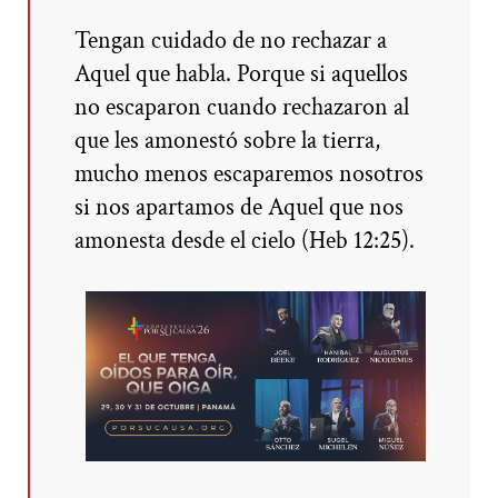
Tengan cuidado de no rechazar a
Aquel que habla. Porque si aquellos
no escaparon cuando rechazaron al
que les amonestó sobre la tierra,
mucho menos escaparemos nosotros
si nos apartamos de Aquel que nos
amonesta desde el cielo (Heb 12:25).