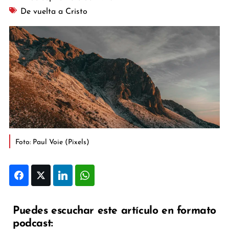
De vuelta a Cristo
Foto: Paul Voie (Pixels)
Facebook
Twitter
LinkedIn
WhatsApp
Puedes escuchar este artículo en formato
podcast: