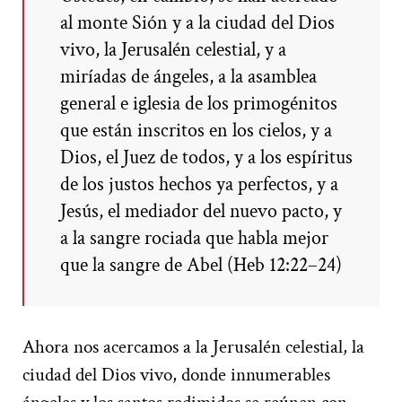
al monte Sión y a la ciudad del Dios
vivo, la Jerusalén celestial, y a
miríadas de ángeles, a la asamblea
general e iglesia de los primogénitos
que están inscritos en los cielos, y a
Dios, el Juez de todos, y a los espíritus
de los justos hechos ya perfectos, y a
Jesús, el mediador del nuevo pacto, y
a la sangre rociada que habla mejor
que la sangre de Abel (Heb 12:22–24)
Ahora nos acercamos a la Jerusalén celestial, la
ciudad del Dios vivo, donde innumerables