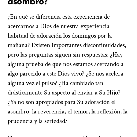
asombro?
¿En qué se diferencia esta experiencia de
acercarnos a Dios de nuestra experiencia
habitual de adoración los domingos por la
mañana? Existen importantes discontinuidades,
pero las preguntas siguen sin respuestas: ¿Hay
alguna prueba de que nos estamos acercando a
algo parecido a este Dios vivo? ¿Se nos acelera
alguna vez el pulso? ¿Ha cambiado tan
drásticamente Su aspecto al enviar a Su Hijo?
¿Ya no son apropiados para Su adoración el
asombro, la reverencia, el temor, la reflexión, la
prudencia y la seriedad?