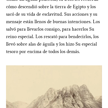
cómo descendió sobre la tierra de Egipto y los
sacó de su vida de esclavitud. Sus acciones y su
mensaje están llenos de buenas intenciones. Los
salvó para llevarlos consigo, para hacerlos Su
reino especial. Los rescató para bendecirlos, los
llevó sobre alas de águila y los hizo Su especial
tesoro por encima de todos los demás.