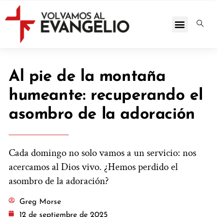
Al pie de la montaña
humeante: recuperando el
asombro de la adoración
Cada domingo no solo vamos a un servicio: nos
acercamos al Dios vivo. ¿Hemos perdido el
asombro de la adoración?
Greg Morse
12 de septiembre de 2025