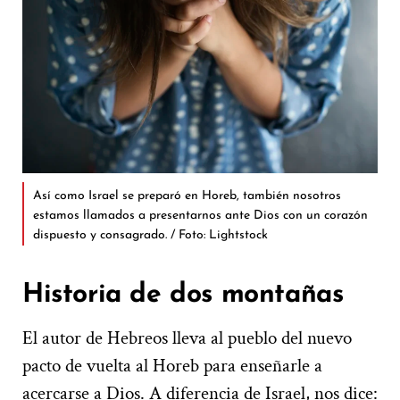
Así como Israel se preparó en Horeb, también nosotros
estamos llamados a presentarnos ante Dios con un corazón
dispuesto y consagrado. / Foto: Lightstock
Historia de dos montañas
El autor de Hebreos lleva al pueblo del nuevo
pacto de vuelta al Horeb para enseñarle a
acercarse a Dios. A diferencia de Israel, nos dice: