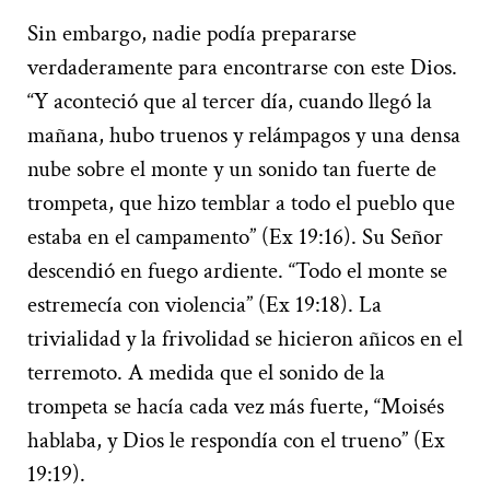
Sin embargo, nadie podía prepararse
verdaderamente para encontrarse con este Dios.
“Y aconteció que al tercer día, cuando llegó la
mañana, hubo truenos y relámpagos y una densa
nube sobre el monte y un sonido tan fuerte de
trompeta, que hizo temblar a todo el pueblo que
estaba en el campamento” (Ex 19:16). Su Señor
descendió en fuego ardiente. “Todo el monte se
estremecía con violencia” (Ex 19:18). La
trivialidad y la frivolidad se hicieron añicos en el
terremoto. A medida que el sonido de la
trompeta se hacía cada vez más fuerte, “Moisés
hablaba, y Dios le respondía con el trueno” (Ex
19:19).