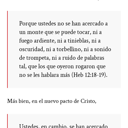
Porque ustedes no se han acercado a
un monte que se puede tocar, ni a
fuego ardiente, ni a tinieblas, ni a
oscuridad, ni a torbellino, ni a sonido
de trompeta, ni a ruido de palabras
tal, que los que oyeron rogaron que
no se les hablara más (Heb 12:18-19).
Más bien, en el nuevo pacto de Cristo,
Ustedes, en cambio, se han acercado