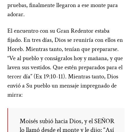
pruebas, finalmente llegaron a ese monte para
adorar.
El encuentro con su Gran Redentor estaba
fijado. En tres días, Dios se reuniría con ellos en
Horeb. Mientras tanto, tenían que prepararse.
“Ve al pueblo y conságralos hoy y mañana, y que
laven sus vestidos. Que estén preparados para el
tercer día” (Ex 19:10-11). Mientras tanto, Dios
envió a Su pueblo un mensaje impregnado de
mirra:
Moisés subió hacia Dios, y el SEÑOR
lo llamó desde el monte y le dijo: “Así