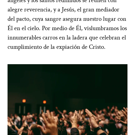
ángeles y los santos redimidos se reúnen con
alegre reverencia, y a Jesús, el gran mediador
del pacto, cuya sangre asegura nuestro lugar con
Él en el cielo. Por medio de Él, vislumbramos los
innumerables carros en la ladera que celebran el
cumplimiento de la expiación de Cristo.