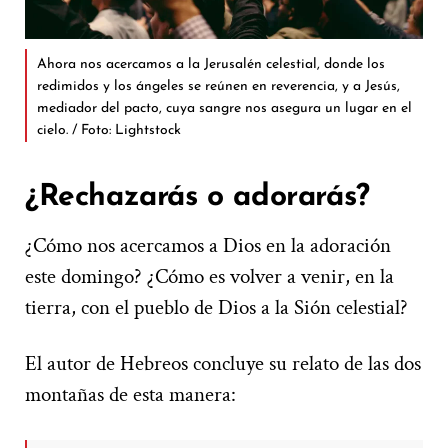
Ahora nos acercamos a la Jerusalén celestial, donde los
redimidos y los ángeles se reúnen en reverencia, y a Jesús,
mediador del pacto, cuya sangre nos asegura un lugar en el
cielo. / Foto: Lightstock
¿Rechazarás o adorarás?
¿Cómo nos acercamos a Dios en la adoración
este domingo? ¿Cómo es volver a venir, en la
tierra, con el pueblo de Dios a la Sión celestial?
El autor de Hebreos concluye su relato de las dos
montañas de esta manera: