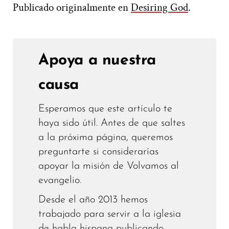
Publicado originalmente en
Desiring God
.
Apoya a nuestra
causa
Esperamos que este artículo te
haya sido útil. Antes de que saltes
a la próxima página, queremos
preguntarte si considerarías
apoyar la misión de Volvamos al
evangelio.
Desde el año 2013 hemos
trabajado para servir a la iglesia
de habla hispana publicando