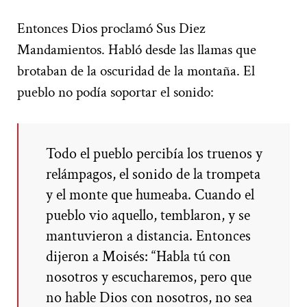
Entonces Dios proclamó Sus Diez
Mandamientos. Habló desde las llamas que
brotaban de la oscuridad de la montaña. El
pueblo no podía soportar el sonido:
Todo el pueblo percibía los truenos y
relámpagos, el sonido de la trompeta
y el monte que humeaba. Cuando el
pueblo vio aquello, temblaron, y se
mantuvieron a distancia. Entonces
dijeron a Moisés: “Habla tú con
nosotros y escucharemos, pero que
no hable Dios con nosotros, no sea