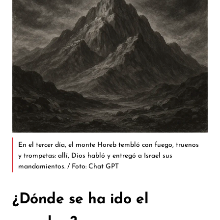
En el tercer día, el monte Horeb tembló con fuego, truenos
y trompetas: allí, Dios habló y entregó a Israel sus
mandamientos. / Foto: Chat GPT
¿Dónde se ha ido el