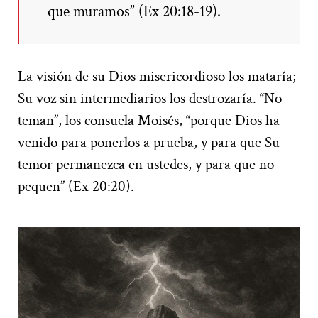
que muramos” (Ex 20:18-19).
La visión de su Dios misericordioso los mataría;
Su voz sin intermediarios los destrozaría. “No
teman”, los consuela Moisés, “porque Dios ha
venido para ponerlos a prueba, y para que Su
temor permanezca en ustedes, y para que no
pequen” (Ex 20:20).