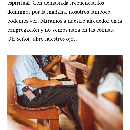
espiritual. Con demasiada frecuencia, los
domingos por la mañana, nosotros tampoco
podemos ver. Miramos a nuestro alrededor en la
congregación y no vemos nada en las colinas.
Oh Señor, abre nuestros ojos.