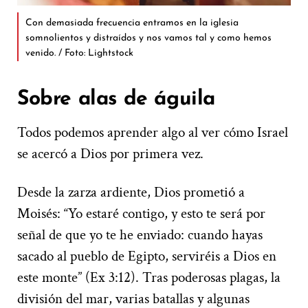
Con demasiada frecuencia entramos en la iglesia
somnolientos y distraídos y nos vamos tal y como hemos
venido. / Foto: Lightstock
Sobre alas de águila
Todos podemos aprender algo al ver cómo Israel
se acercó a Dios por primera vez.
Desde la zarza ardiente, Dios prometió a
Moisés: “Yo estaré contigo, y esto te será por
señal de que yo te he enviado: cuando hayas
sacado al pueblo de Egipto, serviréis a Dios en
este monte” (Ex 3:12). Tras poderosas plagas, la
división del mar, varias batallas y algunas