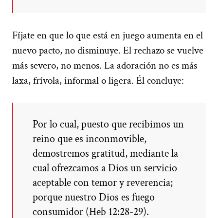
Fíjate en que lo que está en juego aumenta en el
nuevo pacto, no disminuye. El rechazo se vuelve
más severo, no menos. La adoración no es más
laxa, frívola, informal o ligera. Él concluye:
Por lo cual, puesto que recibimos un
reino que es inconmovible,
demostremos gratitud, mediante la
cual ofrezcamos a Dios un servicio
aceptable con temor y reverencia;
porque nuestro Dios es fuego
consumidor (Heb 12:28-29).