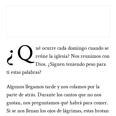
¿Q
ué ocurre cada domingo cuando se
reúne la iglesia? Nos reunimos con
Dios. ¿Siguen teniendo peso para
ti estas palabras?
Algunos llegamos tarde y nos colamos por la
parte de atrás. Durante los cantos que no nos
gustan, nos preguntamos qué habrá para comer.
Si se nos llenan los ojos de lágrimas, estas brotan