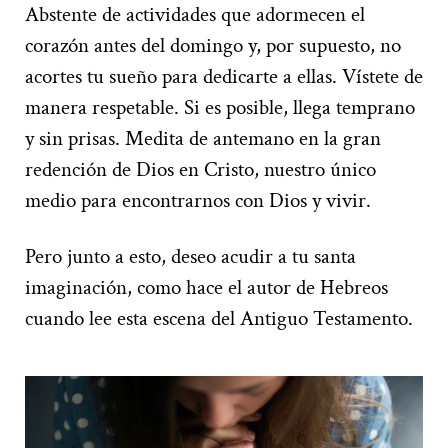
Abstente de actividades que adormecen el
corazón antes del domingo y, por supuesto, no
acortes tu sueño para dedicarte a ellas. Vístete de
manera respetable. Si es posible, llega temprano
y sin prisas. Medita de antemano en la gran
redención de Dios en Cristo, nuestro único
medio para encontrarnos con Dios y vivir.
Pero junto a esto, deseo acudir a tu santa
imaginación, como hace el autor de Hebreos
cuando lee esta escena del Antiguo Testamento.