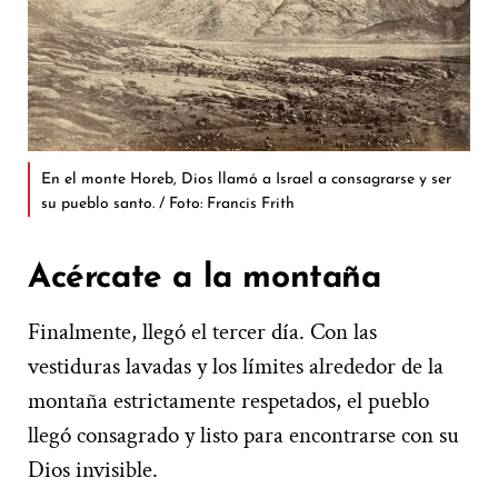
En el monte Horeb, Dios llamó a Israel a consagrarse y ser
su pueblo santo. / Foto: Francis Frith
Acércate a la montaña
Finalmente, llegó el tercer día. Con las
vestiduras lavadas y los límites alrededor de la
montaña estrictamente respetados, el pueblo
llegó consagrado y listo para encontrarse con su
Dios invisible.