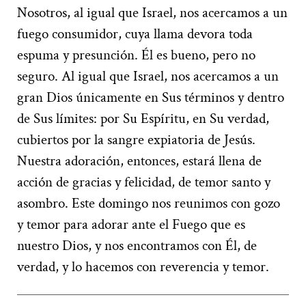
Nosotros, al igual que Israel, nos acercamos a un
fuego consumidor, cuya llama devora toda
espuma y presunción. Él es bueno, pero no
seguro. Al igual que Israel, nos acercamos a un
gran Dios únicamente en Sus términos y dentro
de Sus límites: por Su Espíritu, en Su verdad,
cubiertos por la sangre expiatoria de Jesús.
Nuestra adoración, entonces, estará llena de
acción de gracias y felicidad, de temor santo y
asombro. Este domingo nos reunimos con gozo
y temor para adorar ante el Fuego que es
nuestro Dios, y nos encontramos con Él, de
verdad, y lo hacemos con reverencia y temor.