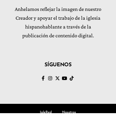
Anhelamos reflejar la imagen de nuestro
Creador y apoyar el trabajo de la iglesia
hispanohablante a través de la
publicación de contenido digital.
SÍGUENOS
IgleRed
Nosotros