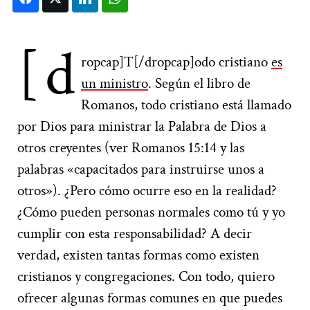
[d
ropcap]T[/dropcap]odo cristiano
es
un ministro
. Según el libro de
Romanos, todo cristiano está llamado
por Dios para ministrar la Palabra de Dios a
otros creyentes (ver Romanos 15:14 y las
palabras «capacitados para instruirse unos a
otros»). ¿Pero cómo ocurre eso en la realidad?
¿Cómo pueden personas normales como tú y yo
cumplir con esta responsabilidad? A decir
verdad, existen tantas formas como existen
cristianos y congregaciones. Con todo, quiero
ofrecer algunas formas comunes en que puedes