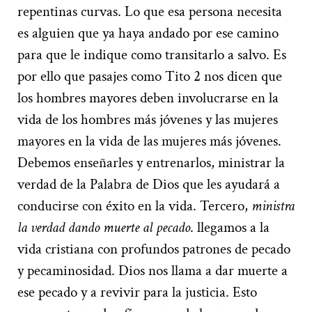
repentinas curvas. Lo que esa persona necesita
es alguien que ya haya andado por ese camino
para que le indique como transitarlo a salvo. Es
por ello que pasajes como Tito 2 nos dicen que
los hombres mayores deben involucrarse en la
vida de los hombres más jóvenes y las mujeres
mayores en la vida de las mujeres más jóvenes.
Debemos enseñarles y entrenarlos, ministrar la
verdad de la Palabra de Dios que les ayudará a
conducirse con éxito en la vida. Tercero,
ministra
la verdad dando muerte al pecado
. llegamos a la
vida cristiana con profundos patrones de pecado
y pecaminosidad. Dios nos llama a dar muerte a
ese pecado y a revivir para la justicia. Esto