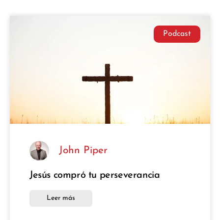
Podcast
John Piper
Jesús compró tu perseverancia
Leer más