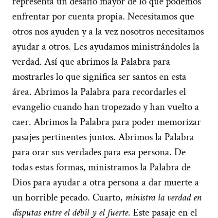
representa un desafío mayor de lo que podemos
enfrentar por cuenta propia. Necesitamos que
otros nos ayuden y a la vez nosotros necesitamos
ayudar a otros. Les ayudamos ministrándoles la
verdad. Así que abrimos la Palabra para
mostrarles lo que significa ser santos en esta
área. Abrimos la Palabra para recordarles el
evangelio cuando han tropezado y han vuelto a
caer. Abrimos la Palabra para poder memorizar
pasajes pertinentes juntos. Abrimos la Palabra
para orar sus verdades para esa persona. De
todas estas formas, ministramos la Palabra de
Dios para ayudar a otra persona a dar muerte a
un horrible pecado. Cuarto,
ministra la verdad en
disputas entre el débil y el fuerte
. Este pasaje en el