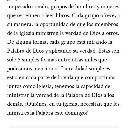
un pecado común, grupos de hombres y mujeres
que se reúnen a leer libros. Cada grupo ofrece, a
su manera, la oportunidad de que los miembros
de la iglesia ministren la verdad de Dios a otros.
De alguna forma, cada grupo está mirando la
Palabra de Dios y aplicando su verdad. Estas son
solo 5 simples formas entre otras miles que
podríamos mencionar. La realidad simple es
esta: en cada parte de la vida que compartimos
juntos como iglesia, tenemos la capacidad de
ministrar la verdad de la Palabra de Dios a los
demás. ¿Quiénes, en tu iglesia, necesitan que les
ministres la Palabra este domingo?