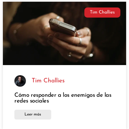
Tim Challies
Tim Challies
Cómo responder a los enemigos de las
redes sociales
Leer más