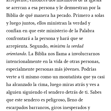
se acercan a esa persona y le demuestran por la
Biblia de qué manera ha pecado. Primero a solas
y luego juntos, ellos ministran la verdad y
confían en que este ministerio de la Palabra
confrontará a la persona y hará que se
arrepienta. Segundo,
ministra la verdad
orientando
. La Biblia nos llama a involucrarnos
intencionalmente en la vida de otras personas,
especialmente personas más jóvenes. Podrías
verte a ti mismo como un montañista que ya casi
ha alcanzado la cima, luego miras atrás y ves a
alguien siguiendo el sendero detrás de ti. Sabes
que este sendero es peligroso, lleno de
escarpados barrancos, giros inesperados y