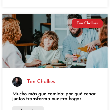
Tim Challies
Tim Challies
Mucho más que comida: por qué cenar
juntos transforma nuestro hogar