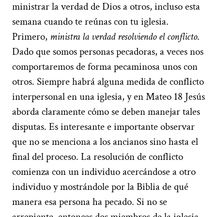
ministrar la verdad de Dios a otros, incluso esta
semana cuando te reúnas con tu iglesia.
Primero,
ministra la verdad resolviendo el conflicto
.
Dado que somos personas pecadoras, a veces nos
comportaremos de forma pecaminosa unos con
otros. Siempre habrá alguna medida de conflicto
interpersonal en una iglesia, y en Mateo 18 Jesús
aborda claramente cómo se deben manejar tales
disputas. Es interesante e importante observar
que no se menciona a los ancianos sino hasta el
final del proceso. La resolución de conflicto
comienza con un individuo acercándose a otro
individuo y mostrándole por la Biblia de qué
manera esa persona ha pecado. Si no se
arrepiente, entonces dos miembros de la iglesia