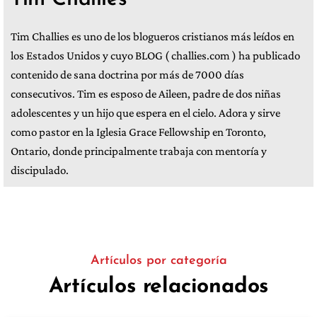
Tim Challies es uno de los blogueros cristianos más leídos en
los Estados Unidos y cuyo BLOG ( challies.com ) ha publicado
contenido de sana doctrina por más de 7000 días
consecutivos. Tim es esposo de Aileen, padre de dos niñas
adolescentes y un hijo que espera en el cielo. Adora y sirve
como pastor en la Iglesia Grace Fellowship en Toronto,
Ontario, donde principalmente trabaja con mentoría y
discipulado.
Artículos por categoría
Artículos relacionados