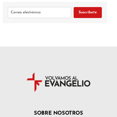
Suscríbete
SOBRE NOSOTROS