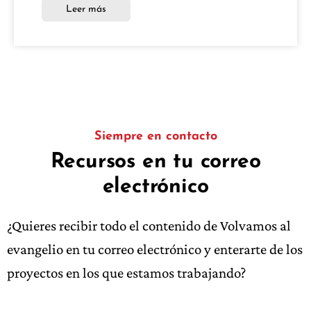
Leer más
Siempre en contacto
Recursos en tu correo
electrónico
¿Quieres recibir todo el contenido de Volvamos al
evangelio en tu correo electrónico y enterarte de los
proyectos en los que estamos trabajando?