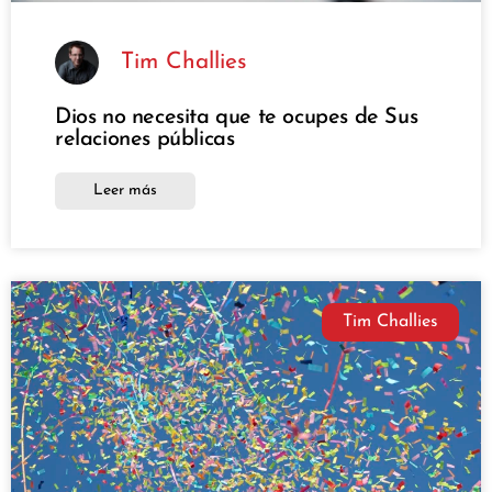
Tim Challies
Dios no necesita que te ocupes de Sus
relaciones públicas
Leer más
Tim Challies