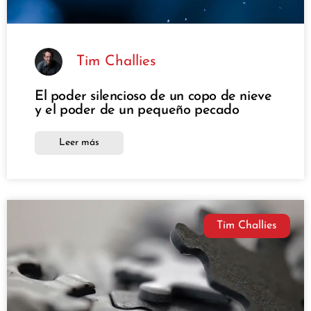
Tim Challies
El poder silencioso de un copo de nieve
y el poder de un pequeño pecado
Leer más
Tim Challies