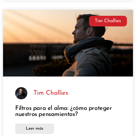
Tim Challies
Tim Challies
Filtros para el alma: ¿cómo proteger
nuestros pensamientos?
Leer más