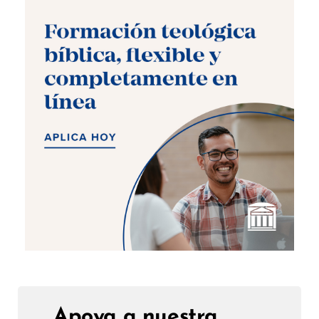
Apoya a nuestra