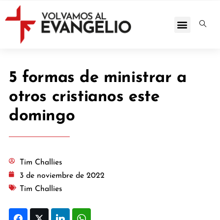
5 formas de ministrar a
otros cristianos este
domingo
Tim Challies
3 de noviembre de 2022
Tim Challies
Facebook
Twitter
LinkedIn
WhatsApp