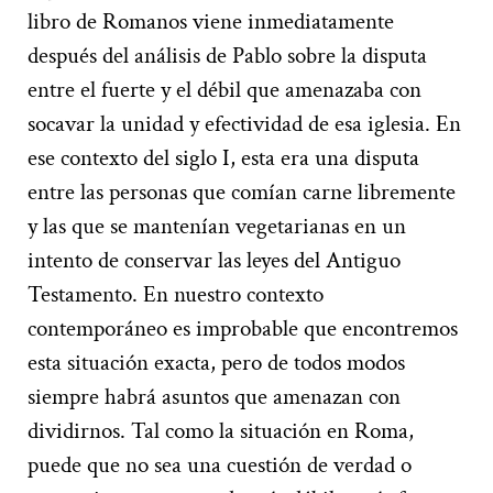
libro de Romanos viene inmediatamente
después del análisis de Pablo sobre la disputa
entre el fuerte y el débil que amenazaba con
socavar la unidad y efectividad de esa iglesia. En
ese contexto del siglo I, esta era una disputa
entre las personas que comían carne libremente
y las que se mantenían vegetarianas en un
intento de conservar las leyes del Antiguo
Testamento. En nuestro contexto
contemporáneo es improbable que encontremos
esta situación exacta, pero de todos modos
siempre habrá asuntos que amenazan con
dividirnos. Tal como la situación en Roma,
puede que no sea una cuestión de verdad o