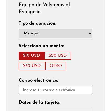
Equipo de Volvamos al
Evangelio
Tipo de donación:
Selecciona un monto:
$10 USD
$20 USD
$50 USD
OTRO
Correo electrónico:
Datos de la tarjeta: