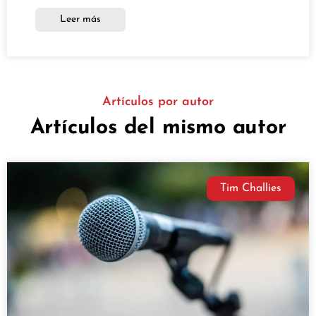
Leer más
Artículos por autor
Artículos del mismo autor
Tim Challies