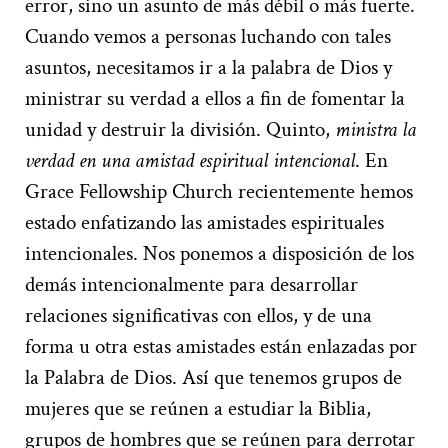
error, sino un asunto de más débil o más fuerte.
Cuando vemos a personas luchando con tales
asuntos, necesitamos ir a la palabra de Dios y
ministrar su verdad a ellos a fin de fomentar la
unidad y destruir la división. Quinto,
ministra la
verdad en una amistad espiritual intencional
. En
Grace Fellowship Church recientemente hemos
estado enfatizando las amistades espirituales
intencionales. Nos ponemos a disposición de los
demás intencionalmente para desarrollar
relaciones significativas con ellos, y de una
forma u otra estas amistades están enlazadas por
la Palabra de Dios. Así que tenemos grupos de
mujeres que se reúnen a estudiar la Biblia,
grupos de hombres que se reúnen para derrotar