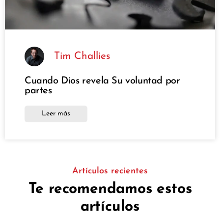
Tim Challies
Cuando Dios revela Su voluntad por
partes
Leer más
Artículos recientes
Te recomendamos estos
artículos