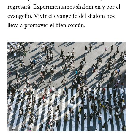
regresará. Experimentamos shalom en y por el
evangelio. Vivir el evangelio del shalom nos
lleva a promover el bien común.