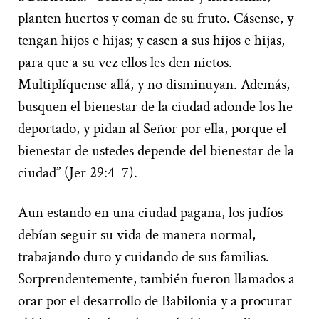
planten huertos y coman de su fruto. Cásense, y
tengan hijos e hijas; y casen a sus hijos e hijas,
para que a su vez ellos les den nietos.
Multiplíquense allá, y no disminuyan. Además,
busquen el bienestar de la ciudad adonde los he
deportado, y pidan al Señor por ella, porque el
bienestar de ustedes depende del bienestar de la
ciudad” (Jer 29:4–7).
Aun estando en una ciudad pagana, los judíos
debían seguir su vida de manera normal,
trabajando duro y cuidando de sus familias.
Sorprendentemente, también fueron llamados a
orar por el desarrollo de Babilonia y a procurar