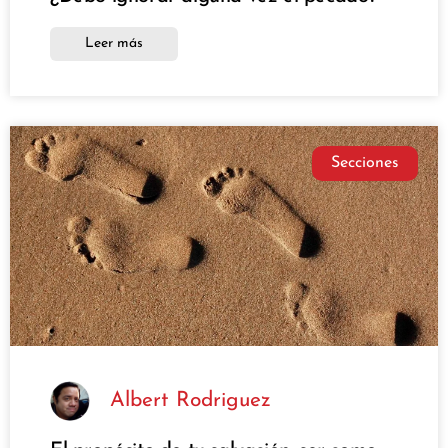
Leer más
Secciones
Albert Rodriguez