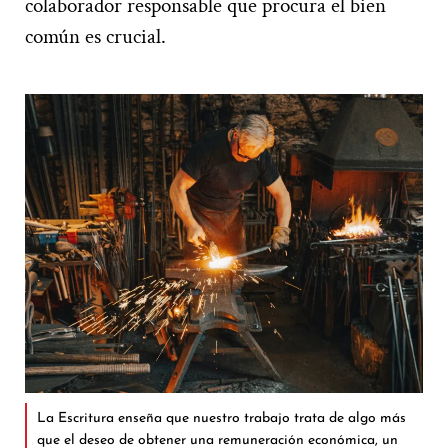
colaborador responsable que procura el bien
común es crucial.
La Escritura enseña que nuestro trabajo trata de algo más
que el deseo de obtener una remuneración económica, un