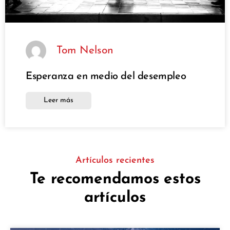
Tom Nelson
Esperanza en medio del desempleo
Leer más
Artículos recientes
Te recomendamos estos
artículos