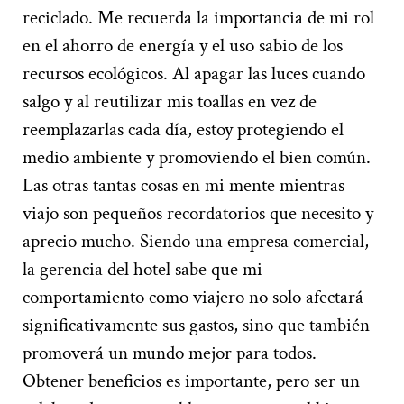
reciclado. Me recuerda la importancia de mi rol
en el ahorro de energía y el uso sabio de los
recursos ecológicos. Al apagar las luces cuando
salgo y al reutilizar mis toallas en vez de
reemplazarlas cada día, estoy protegiendo el
medio ambiente y promoviendo el bien común.
Las otras tantas cosas en mi mente mientras
viajo son pequeños recordatorios que necesito y
aprecio mucho. Siendo una empresa comercial,
la gerencia del hotel sabe que mi
comportamiento como viajero no solo afectará
significativamente sus gastos, sino que también
promoverá un mundo mejor para todos.
Obtener beneficios es importante, pero ser un