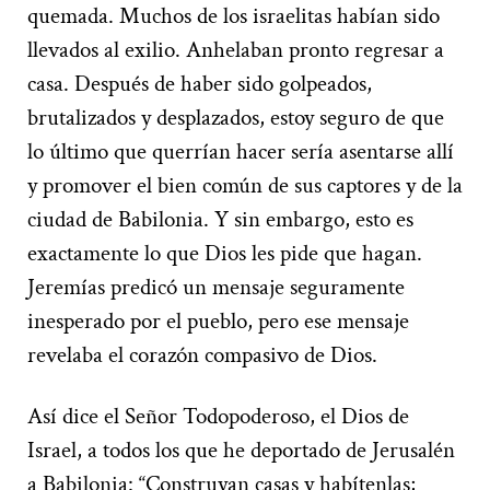
quemada. Muchos de los israelitas habían sido
llevados al exilio. Anhelaban pronto regresar a
casa. Después de haber sido golpeados,
brutalizados y desplazados, estoy seguro de que
lo último que querrían hacer sería asentarse allí
y promover el bien común de sus captores y de la
ciudad de Babilonia. Y sin embargo, esto es
exactamente lo que Dios les pide que hagan.
Jeremías predicó un mensaje seguramente
inesperado por el pueblo, pero ese mensaje
revelaba el corazón compasivo de Dios.
Así dice el Señor Todopoderoso, el Dios de
Israel, a todos los que he deportado de Jerusalén
a Babilonia: “Construyan casas y habítenlas;