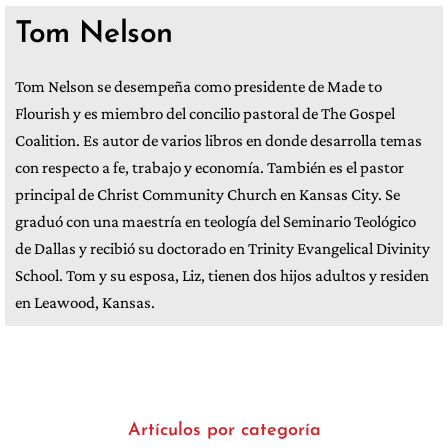
Tom Nelson
Tom Nelson se desempeña como presidente de Made to
Flourish y es miembro del concilio pastoral de The Gospel
Coalition. Es autor de varios libros en donde desarrolla temas
con respecto a fe, trabajo y economía. También es el pastor
principal de Christ Community Church en Kansas City. Se
graduó con una maestría en teología del Seminario Teológico
de Dallas y recibió su doctorado en Trinity Evangelical Divinity
School. Tom y su esposa, Liz, tienen dos hijos adultos y residen
en Leawood, Kansas.
Artículos por categoría