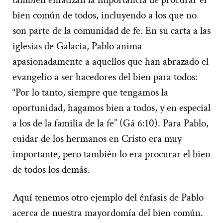
bien común de todos, incluyendo a los que no
son parte de la comunidad de fe. En su carta a las
iglesias de Galacia, Pablo anima
apasionadamente a aquellos que han abrazado el
evangelio a ser hacedores del bien para todos:
“Por lo tanto, siempre que tengamos la
oportunidad, hagamos bien a todos, y en especial
a los de la familia de la fe” (Gá 6:10). Para Pablo,
cuidar de los hermanos en Cristo era muy
importante, pero también lo era procurar el bien
de todos los demás.
Aquí tenemos otro ejemplo del énfasis de Pablo
acerca de nuestra mayordomía del bien común.