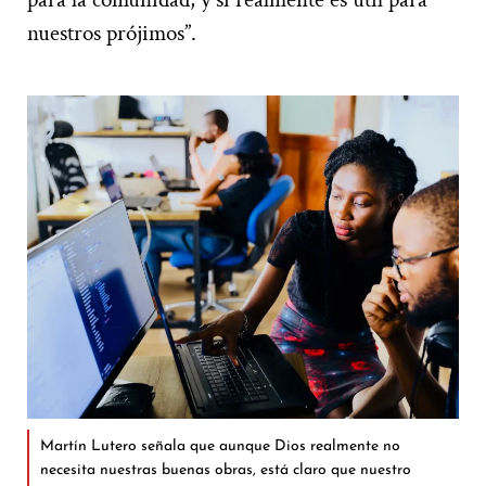
nuestros prójimos”.
Martín Lutero señala que aunque Dios realmente no
necesita nuestras buenas obras, está claro que nuestro