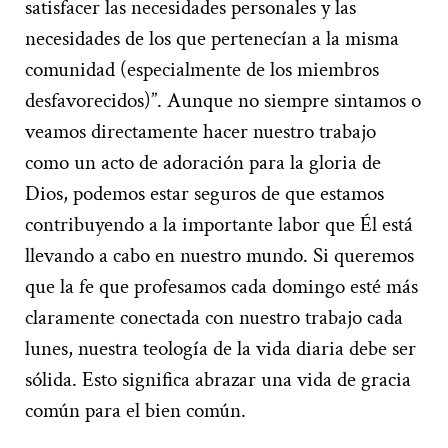
satisfacer las necesidades personales y las
necesidades de los que pertenecían a la misma
comunidad (especialmente de los miembros
desfavorecidos)”. Aunque no siempre sintamos o
veamos directamente hacer nuestro trabajo
como un acto de adoración para la gloria de
Dios, podemos estar seguros de que estamos
contribuyendo a la importante labor que Él está
llevando a cabo en nuestro mundo. Si queremos
que la fe que profesamos cada domingo esté más
claramente conectada con nuestro trabajo cada
lunes, nuestra teología de la vida diaria debe ser
sólida. Esto significa abrazar una vida de gracia
común para el bien común.