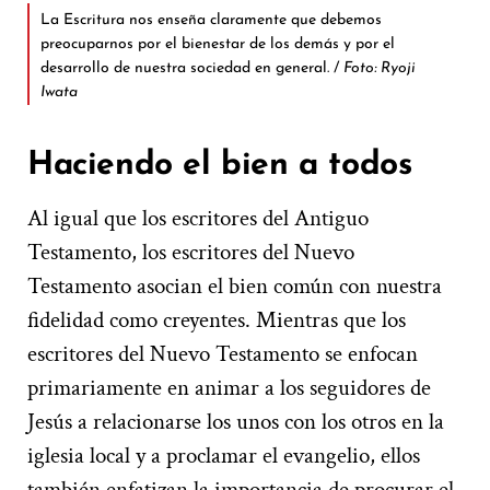
La Escritura nos enseña claramente que debemos
preocuparnos por el bienestar de los demás y por el
desarrollo de nuestra sociedad en general. /
Foto: Ryoji
Iwata
Haciendo el bien a todos
Al igual que los escritores del Antiguo
Testamento, los escritores del Nuevo
Testamento asocian el bien común con nuestra
fidelidad como creyentes. Mientras que los
escritores del Nuevo Testamento se enfocan
primariamente en animar a los seguidores de
Jesús a relacionarse los unos con los otros en la
iglesia local y a proclamar el evangelio, ellos
también enfatizan la importancia de procurar el