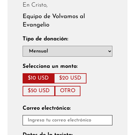
En Cristo,
Equipo de Volvamos al
Evangelio
Tipo de donación:
Selecciona un monto:
$10 USD
$20 USD
$50 USD
OTRO
Correo electrónico: