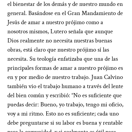
el bienestar de los demás y de nuestro mundo en
general. Basándose en el Gran Mandamiento de
Jesús de amar a nuestro prójimo como a
nosotros mismos, Lutero señala que aunque
Dios realmente no necesita nuestras buenas
obras, está claro que nuestro prójimo sí las
necesita. Su teología enfatizaba que una de las
principales formas de amar a nuestro prójimo es
en y por medio de nuestro trabajo. Juan Calvino
también vio el trabajo humano a través del lente
del bien común y escribió: “No es suficiente que
puedas decir: Bueno, yo trabajo, tengo mi oficio,
voy a mi ritmo. Esto no es suficiente; cada uno
debe preguntarse si su labor es buena y rentable
para la comunidad, y si realmente es útil para