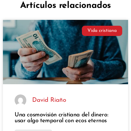
Artículos relacionados
Vida cristiana
David Riaño
Una cosmovisión cristiana del dinero:
usar algo temporal con ecos eternos