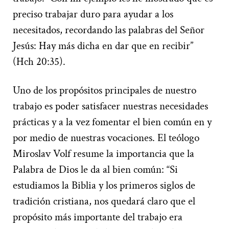
preciso trabajar duro para ayudar a los
necesitados, recordando las palabras del Señor
Jesús: Hay más dicha en dar que en recibir”
(Hch 20:35).
Uno de los propósitos principales de nuestro
trabajo es poder satisfacer nuestras necesidades
prácticas y a la vez fomentar el bien común en y
por medio de nuestras vocaciones. El teólogo
Miroslav Volf resume la importancia que la
Palabra de Dios le da al bien común: “Si
estudiamos la Biblia y los primeros siglos de
tradición cristiana, nos quedará claro que el
propósito más importante del trabajo era