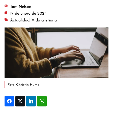
Tom Nelson
19 de enero de 2024
Actualidad
,
Vida cristiana
Foto: Christin Hume
Facebook
Twitter
LinkedIn
WhatsApp