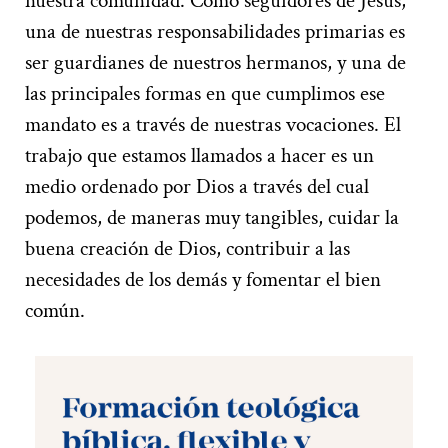
nuestra comunidad. Como seguidores de Jesús,
una de nuestras responsabilidades primarias es
ser guardianes de nuestros hermanos, y una de
las principales formas en que cumplimos ese
mandato es a través de nuestras vocaciones. El
trabajo que estamos llamados a hacer es un
medio ordenado por Dios a través del cual
podemos, de maneras muy tangibles, cuidar la
buena creación de Dios, contribuir a las
necesidades de los demás y fomentar el bien
común.