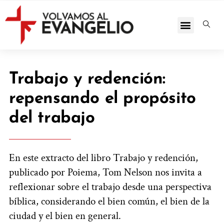
Trabajo y redención:
repensando el propósito
del trabajo
En este extracto del libro Trabajo y redención,
publicado por Poiema, Tom Nelson nos invita a
reflexionar sobre el trabajo desde una perspectiva
bíblica, considerando el bien común, el bien de la
ciudad y el bien en general.