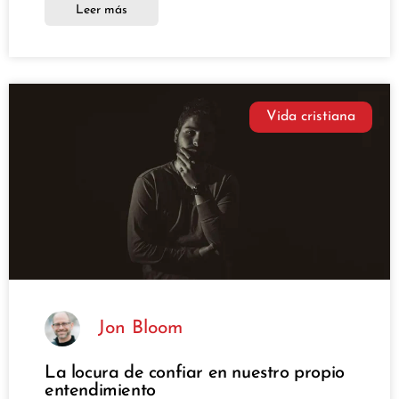
Leer más
Vida cristiana
Jon Bloom
La locura de confiar en nuestro propio
entendimiento