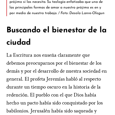
prójimo sí las necesita. Su teología enfatizaba que una de
las principales formas de amar a nuestro prójimo es en y
por medio de nuestro trabajo. /
Foto: Desola Lanre-Ologun
Buscando el bienestar de la
ciudad
La Escritura nos enseña claramente que
debemos preocuparnos por el bienestar de los
demás y por el desarrollo de nuestra sociedad en
general. El profeta Jeremías habló al respecto
durante un tiempo oscuro en la historia de la
redención. El pueblo con el que Dios había
hecho un pacto había sido conquistado por los
babilonios. Jerusalén había sido saqueada y