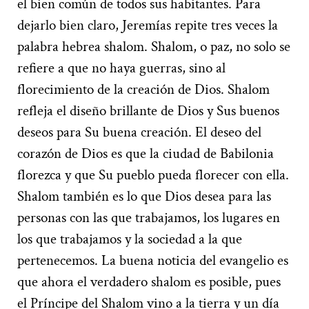
el bien común de todos sus habitantes. Para
dejarlo bien claro, Jeremías repite tres veces la
palabra hebrea shalom. Shalom, o paz, no solo se
refiere a que no haya guerras, sino al
florecimiento de la creación de Dios. Shalom
refleja el diseño brillante de Dios y Sus buenos
deseos para Su buena creación. El deseo del
corazón de Dios es que la ciudad de Babilonia
florezca y que Su pueblo pueda florecer con ella.
Shalom también es lo que Dios desea para las
personas con las que trabajamos, los lugares en
los que trabajamos y la sociedad a la que
pertenecemos. La buena noticia del evangelio es
que ahora el verdadero shalom es posible, pues
el Príncipe del Shalom vino a la tierra y un día