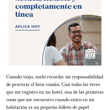
Cuando viajo, suelo recordar mi responsabilidad
de procurar el bien común. Casi todas las veces
que me registro en un hotel, una de las primeras
cosas que me encuentro cuando entro en mi
habitación es un pequeño folleto de papel