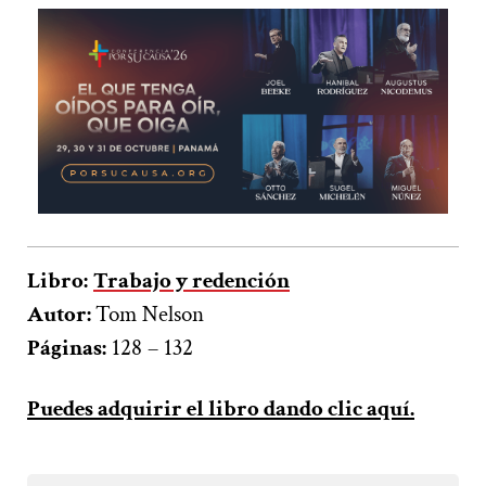
Libro:
Trabajo y redención
Autor:
Tom Nelson
Páginas:
128 – 132
Puedes adquirir el libro dando clic aquí.