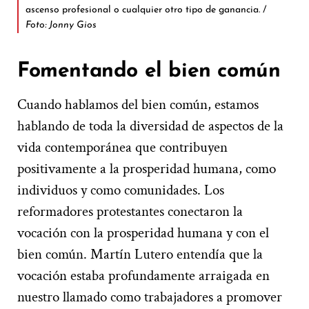
ascenso profesional o cualquier otro tipo de ganancia. /
Foto: Jonny Gios
Fomentando el bien común
Cuando hablamos del bien común, estamos
hablando de toda la diversidad de aspectos de la
vida contemporánea que contribuyen
positivamente a la prosperidad humana, como
individuos y como comunidades. Los
reformadores protestantes conectaron la
vocación con la prosperidad humana y con el
bien común. Martín Lutero entendía que la
vocación estaba profundamente arraigada en
nuestro llamado como trabajadores a promover