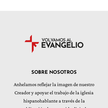
SOBRE NOSOTROS
Anhelamos reflejar la imagen de nuestro
Creador y apoyar el trabajo de la iglesia
hispanohablante a través de la