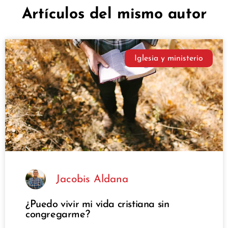
Artículos del mismo autor
Iglesia y ministerio
Jacobis Aldana
¿Puedo vivir mi vida cristiana sin
congregarme?