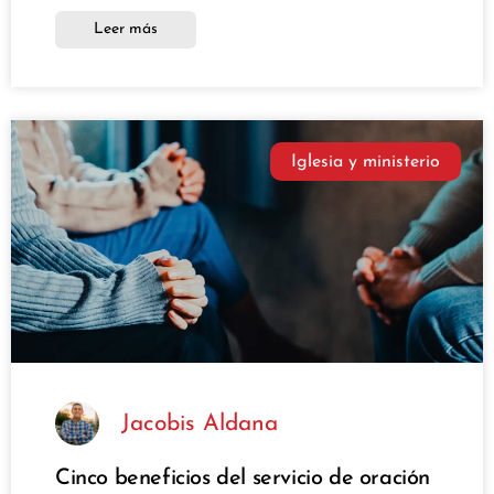
Leer más
Iglesia y ministerio
Jacobis Aldana
Cinco beneficios del servicio de oración