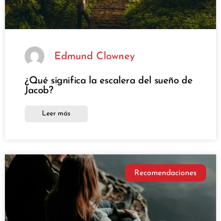
Edmund Clowney
¿Qué significa la escalera del sueño de
Jacob?
Leer más
Recomendaciones