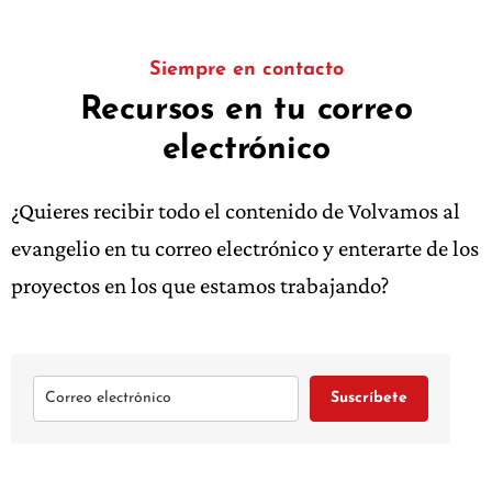
Siempre en contacto
Recursos en tu correo
electrónico
¿Quieres recibir todo el contenido de Volvamos al
evangelio en tu correo electrónico y enterarte de los
proyectos en los que estamos trabajando?
Suscríbete