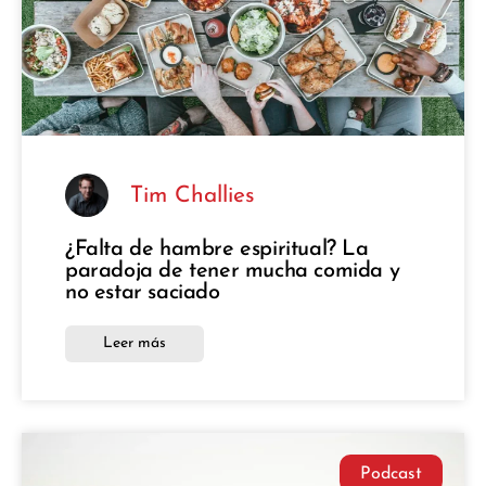
Tim Challies
¿Falta de hambre espiritual? La
paradoja de tener mucha comida y
no estar saciado
Leer más
Podcast