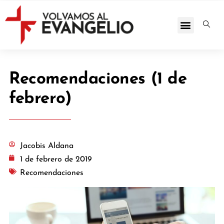
Recomendaciones (1 de
febrero)
Jacobis Aldana
1 de febrero de 2019
Recomendaciones