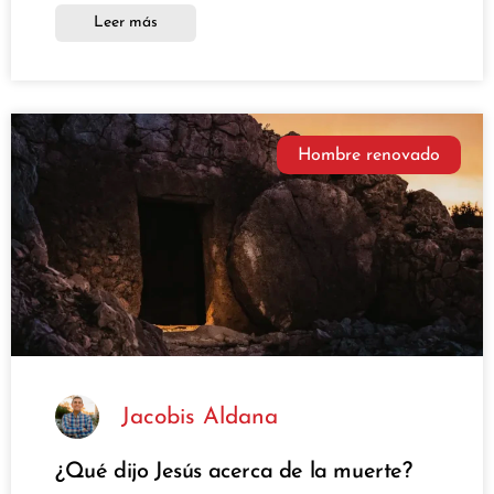
Leer más
Hombre renovado
Jacobis Aldana
¿Qué dijo Jesús acerca de la muerte?