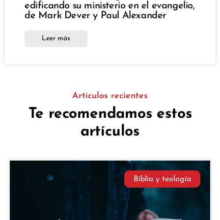
edificando su ministerio en el evangelio,
de Mark Dever y Paul Alexander
Leer más
Artículos recientes
Te recomendamos estos
artículos
Biblia y teología