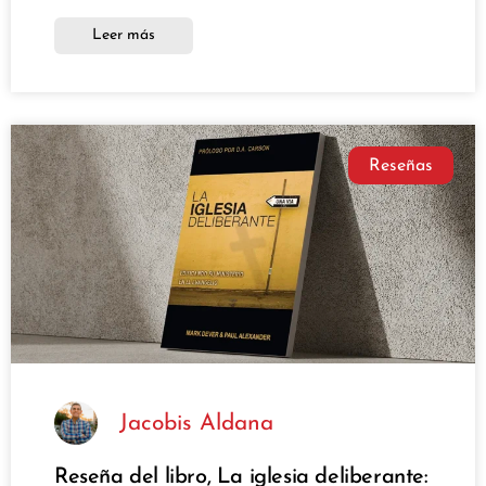
Leer más
Reseñas
Jacobis Aldana
Reseña del libro, La iglesia deliberante: