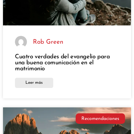
Rob Green
Cuatro verdades del evangelio para
una buena comunicación en el
matrimonio
Leer más
Recomendaciones