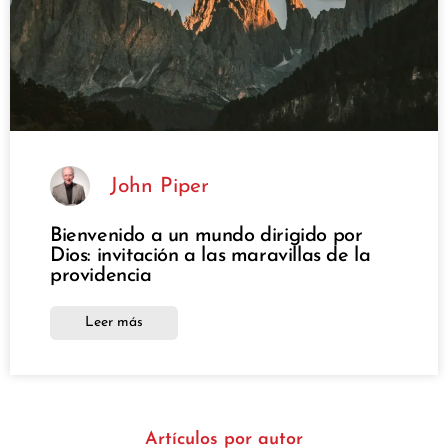
John Piper
Bienvenido a un mundo dirigido por
Dios: invitación a las maravillas de la
providencia
Leer más
Artículos por autor