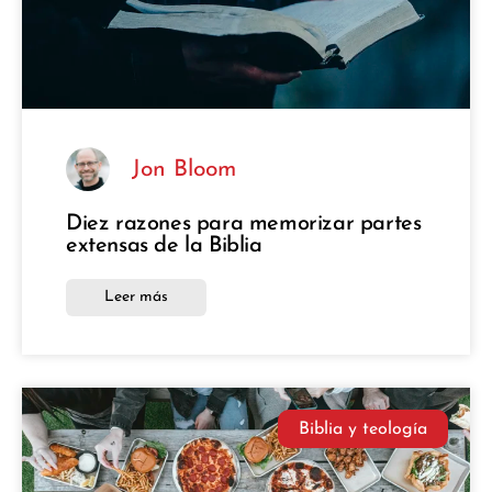
Jon Bloom
Diez razones para memorizar partes
extensas de la Biblia
Leer más
Biblia y teología