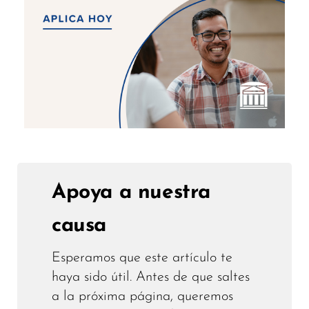
Apoya a nuestra
causa
Esperamos que este artículo te
haya sido útil. Antes de que saltes
a la próxima página, queremos