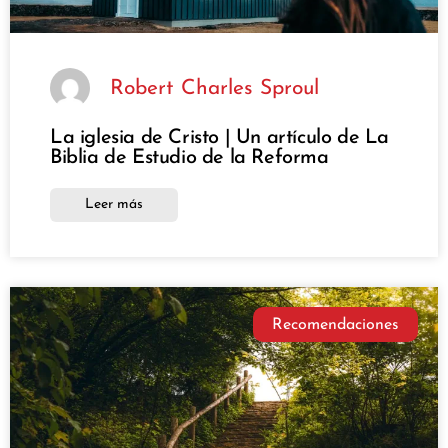
Robert Charles Sproul
La iglesia de Cristo | Un artículo de La
Biblia de Estudio de la Reforma
Leer más
Recomendaciones