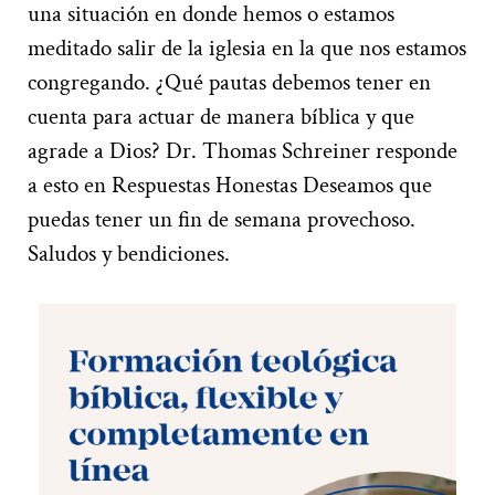
una situación en donde hemos o estamos
meditado salir de la iglesia en la que nos estamos
congregando. ¿Qué pautas debemos tener en
cuenta para actuar de manera bíblica y que
agrade a Dios? Dr. Thomas Schreiner responde
a esto en Respuestas Honestas Deseamos que
puedas tener un fin de semana provechoso.
Saludos y bendiciones.