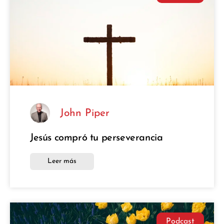
John Piper
Jesús compró tu perseverancia
Leer más
Podcast