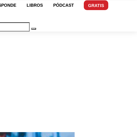
ESPONDE
LIBROS
PÓDCAST
GRATIS