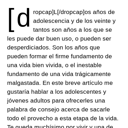
[d
ropcap]L[/dropcap]os años de
adolescencia y de los veinte y
tantos son años a los que se
les puede dar buen uso, o pueden ser
desperdiciados. Son los años que
pueden formar el firme fundamento de
una vida bien vivida, o el inestable
fundamento de una vida trágicamente
malgastada. En este breve artículo me
gustaría hablar a los adolescentes y
jóvenes adultos para ofrecerles una
palabra de consejo acerca de sacarle
todo el provecho a esta etapa de la vida.
Te queda muchísimo por vivir y una de