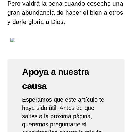
Pero valdrá la pena cuando coseche una
gran abundancia de hacer el bien a otros
y darle gloria a Dios.
Apoya a nuestra
causa
Esperamos que este artículo te
haya sido útil. Antes de que
saltes a la próxima página,
queremos preguntarte si