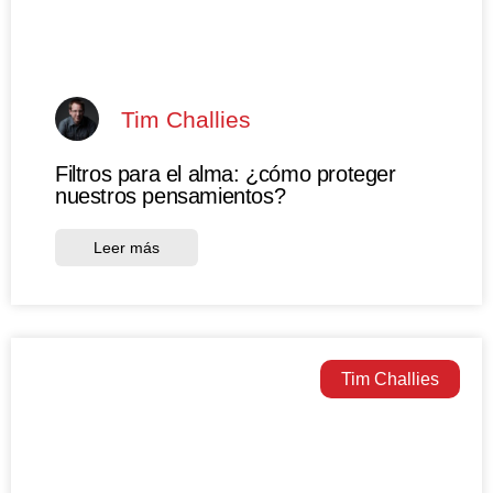
Tim Challies
Filtros para el alma: ¿cómo proteger
nuestros pensamientos?
Leer más
Tim Challies