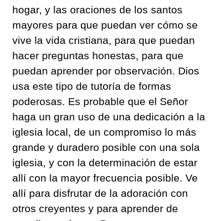
hogar, y las oraciones de los santos
mayores para que puedan ver cómo se
vive la vida cristiana, para que puedan
hacer preguntas honestas, para que
puedan aprender por observación. Dios
usa este tipo de tutoría de formas
poderosas. Es probable que el Señor
haga un gran uso de una dedicación a la
iglesia local, de un compromiso lo más
grande y duradero posible con una sola
iglesia, y con la determinación de estar
allí con la mayor frecuencia posible. Ve
allí para disfrutar de la adoración con
otros creyentes y para aprender de