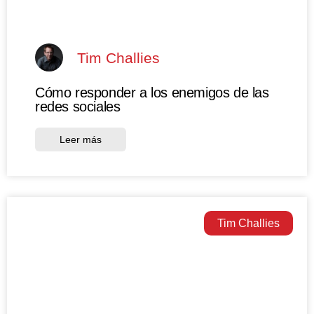
Tim Challies
Cómo responder a los enemigos de las
redes sociales
Leer más
Tim Challies