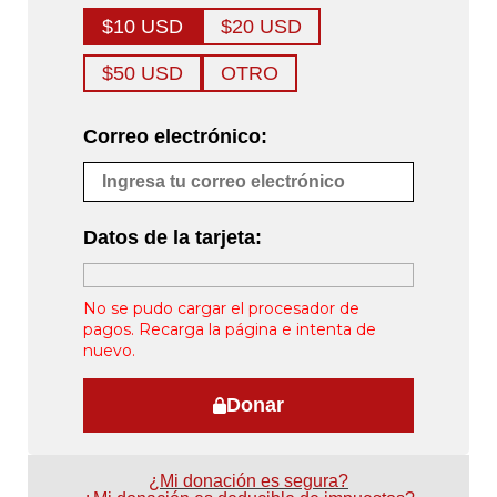
$10 USD
$20 USD
$50 USD
OTRO
Correo electrónico:
Datos de la tarjeta:
No se pudo cargar el procesador de
pagos. Recarga la página e intenta de
nuevo.
Donar
¿Mi donación es segura?