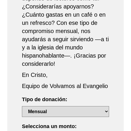
¿Considerarías apoyarnos?
¿Cuánto gastas en un café o en
un refresco? Con ese tipo de
compromiso mensual, nos
ayudarás a seguir sirviendo —a ti
y a la iglesia del mundo
hispanohablante—. ¡Gracias por
considerarlo!
En Cristo,
Equipo de Volvamos al Evangelio
Tipo de donación:
Selecciona un monto: