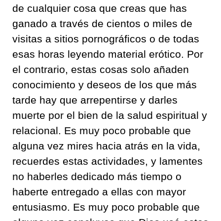
de cualquier cosa que creas que has
ganado a través de cientos o miles de
visitas a sitios pornográficos o de todas
esas horas leyendo material erótico. Por
el contrario, estas cosas solo añaden
conocimiento y deseos de los que más
tarde hay que arrepentirse y darles
muerte por el bien de la salud espiritual y
relacional. Es muy poco probable que
alguna vez mires hacia atrás en la vida,
recuerdes estas actividades, y lamentes
no haberles dedicado más tiempo o
haberte entregado a ellas con mayor
entusiasmo. Es muy poco probable que