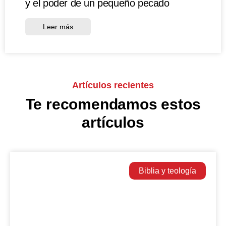
y el poder de un pequeño pecado
Leer más
Artículos recientes
Te recomendamos estos
artículos
Biblia y teología