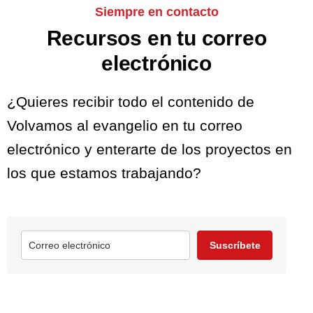
Siempre en contacto
Recursos en tu correo
electrónico
¿Quieres recibir todo el contenido de
Volvamos al evangelio en tu correo
electrónico y enterarte de los proyectos en
los que estamos trabajando?
Suscríbete