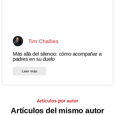
Tim Challies
Más allá del silencio: cómo acompañar a
padres en su duelo
Leer más
Artículos por autor
Artículos del mismo autor