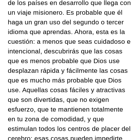
de los países en desarrollo que llega con
un viaje misionero. Es probable que él
haga un gran uso del segundo o tercer
idioma que aprendas. Ahora, esta es la
cuestión: a menos que seas cuidadoso e
intencional, descubrirás que las cosas
que es menos probable que Dios use
desplazan rápida y fácilmente las cosas
que es mucho más probable que Dios
use. Aquellas cosas fáciles y atractivas
que son divertidas, que no exigen
esfuerzo, que te mantienen totalmente
en tu zona de comodidad, y que
estimulan todos los centros de placer del
cerebro; esas cosas pueden impedirte