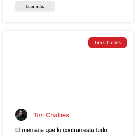
Leer más
Tim Challies
Tim Challies
El mensaje que lo contrarresta todo