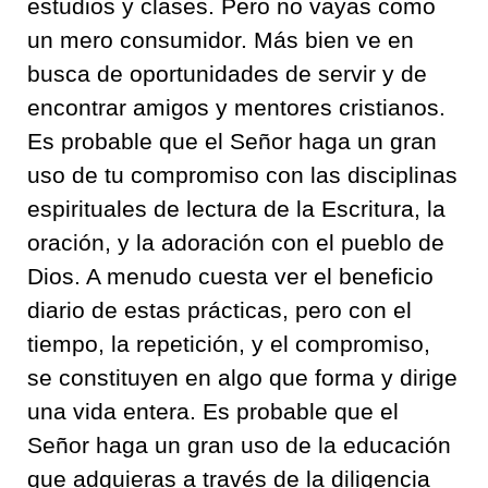
estudios y clases. Pero no vayas como
un mero consumidor. Más bien ve en
busca de oportunidades de servir y de
encontrar amigos y mentores cristianos.
Es probable que el Señor haga un gran
uso de tu compromiso con las disciplinas
espirituales de lectura de la Escritura, la
oración, y la adoración con el pueblo de
Dios. A menudo cuesta ver el beneficio
diario de estas prácticas, pero con el
tiempo, la repetición, y el compromiso,
se constituyen en algo que forma y dirige
una vida entera. Es probable que el
Señor haga un gran uso de la educación
que adquieras a través de la diligencia