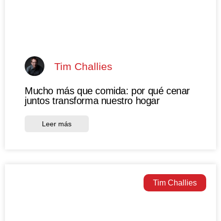
Tim Challies
Mucho más que comida: por qué cenar
juntos transforma nuestro hogar
Leer más
Tim Challies