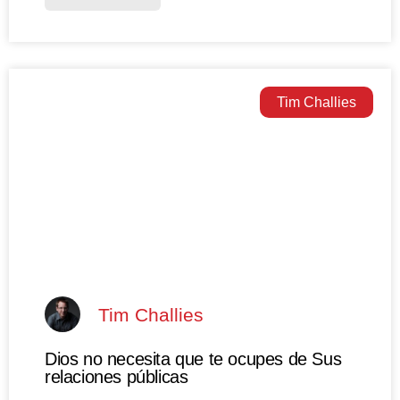
Tim Challies
Tim Challies
Dios no necesita que te ocupes de Sus
relaciones públicas