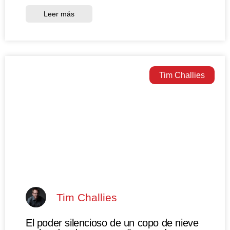
Leer más
Tim Challies
Tim Challies
El poder silencioso de un copo de nieve