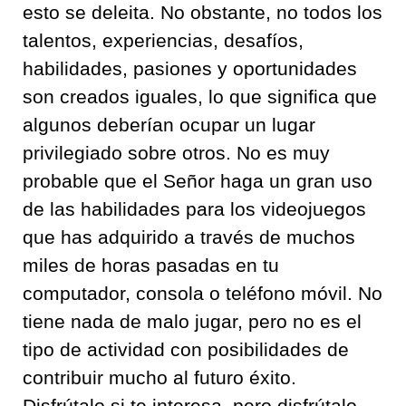
esto se deleita. No obstante, no todos los
talentos, experiencias, desafíos,
habilidades, pasiones y oportunidades
son creados iguales, lo que significa que
algunos deberían ocupar un lugar
privilegiado sobre otros. No es muy
probable que el Señor haga un gran uso
de las habilidades para los videojuegos
que has adquirido a través de muchos
miles de horas pasadas en tu
computador, consola o teléfono móvil. No
tiene nada de malo jugar, pero no es el
tipo de actividad con posibilidades de
contribuir mucho al futuro éxito.
Disfrútalo si te interesa, pero disfrútalo