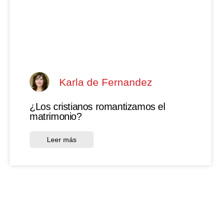
Karla de Fernandez
¿Los cristianos romantizamos el
matrimonio?
Leer más