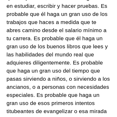
en estudiar, escribir y hacer pruebas. Es
probable que él haga un gran uso de los
trabajos que haces a medida que te
abres camino desde el salario mínimo a
tu carrera. Es probable que él haga un
gran uso de los buenos libros que lees y
las habilidades del mundo real que
adquieres diligentemente. Es probable
que haga un gran uso del tiempo que
pasas sirviendo a niños, o sirviendo a los
ancianos, o a personas con necesidades
especiales. Es probable que haga un
gran uso de esos primeros intentos
titubeantes de evangelizar o esa mirada