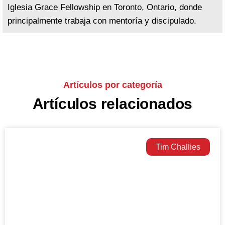
Iglesia Grace Fellowship en Toronto, Ontario, donde
principalmente trabaja con mentoría y discipulado.
Artículos por categoría
Artículos relacionados
Tim Challies