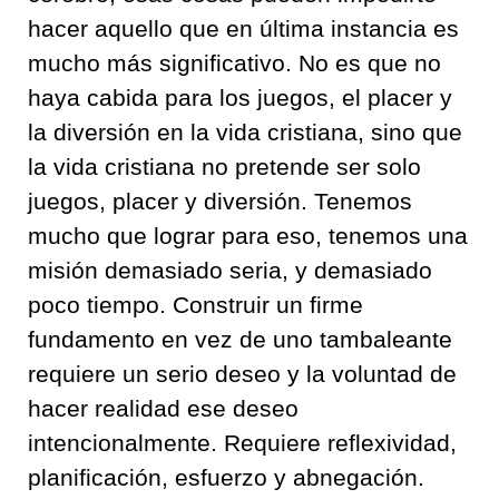
hacer aquello que en última instancia es
mucho más significativo. No es que no
haya cabida para los juegos, el placer y
la diversión en la vida cristiana, sino que
la vida cristiana no pretende ser solo
juegos, placer y diversión. Tenemos
mucho que lograr para eso, tenemos una
misión demasiado seria, y demasiado
poco tiempo. Construir un firme
fundamento en vez de uno tambaleante
requiere un serio deseo y la voluntad de
hacer realidad ese deseo
intencionalmente. Requiere reflexividad,
planificación, esfuerzo y abnegación.