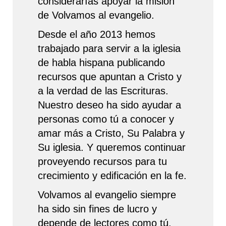
considerarías apoyar la misión
de Volvamos al evangelio.
Desde el año 2013 hemos
trabajado para servir a la iglesia
de habla hispana publicando
recursos que apuntan a Cristo y
a la verdad de las Escrituras.
Nuestro deseo ha sido ayudar a
personas como tú a conocer y
amar más a Cristo, Su Palabra y
Su iglesia. Y queremos continuar
proveyendo recursos para tu
crecimiento y edificación en la fe.
Volvamos al evangelio siempre
ha sido sin fines de lucro y
depende de lectores como tú.