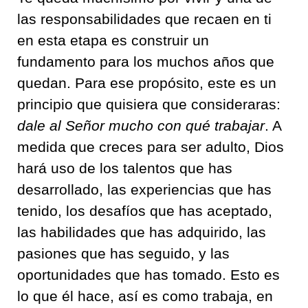
las responsabilidades que recaen en ti
en esta etapa es construir un
fundamento para los muchos años que
quedan. Para ese propósito, este es un
principio que quisiera que consideraras:
dale al Señor mucho con qué trabajar
. A
medida que creces para ser adulto, Dios
hará uso de los talentos que has
desarrollado, las experiencias que has
tenido, los desafíos que has aceptado,
las habilidades que has adquirido, las
pasiones que has seguido, y las
oportunidades que has tomado. Esto es
lo que él hace, así es como trabaja, en