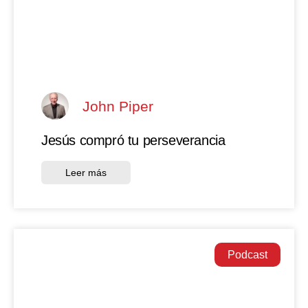
John Piper
Jesús compró tu perseverancia
Leer más
Podcast