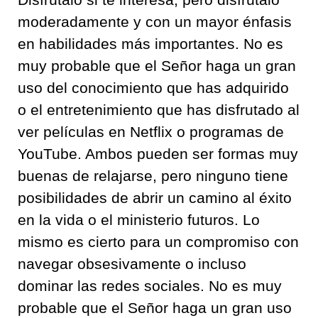
moderadamente y con un mayor énfasis
en habilidades más importantes. No es
muy probable que el Señor haga un gran
uso del conocimiento que has adquirido
o el entretenimiento que has disfrutado al
ver películas en Netflix o programas de
YouTube. Ambos pueden ser formas muy
buenas de relajarse, pero ninguno tiene
posibilidades de abrir un camino al éxito
en la vida o el ministerio futuros. Lo
mismo es cierto para un compromiso con
navegar obsesivamente o incluso
dominar las redes sociales. No es muy
probable que el Señor haga un gran uso