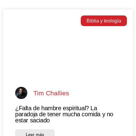
Biblia y teología
Tim Challies
¿Falta de hambre espiritual? La
paradoja de tener mucha comida y no
estar saciado
Leer más