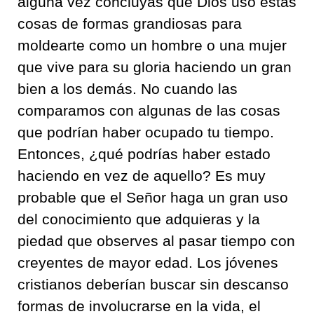
alguna vez concluyas que Dios usó estas
cosas de formas grandiosas para
moldearte como un hombre o una mujer
que vive para su gloria haciendo un gran
bien a los demás. No cuando las
comparamos con algunas de las cosas
que podrían haber ocupado tu tiempo.
Entonces, ¿qué podrías haber estado
haciendo en vez de aquello? Es muy
probable que el Señor haga un gran uso
del conocimiento que adquieras y la
piedad que observes al pasar tiempo con
creyentes de mayor edad. Los jóvenes
cristianos deberían buscar sin descanso
formas de involucrarse en la vida, el