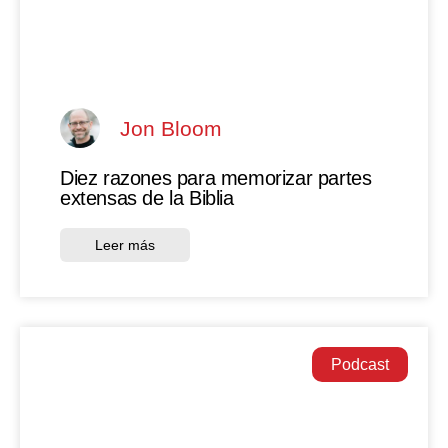
Jon Bloom
Diez razones para memorizar partes
extensas de la Biblia
Leer más
Podcast