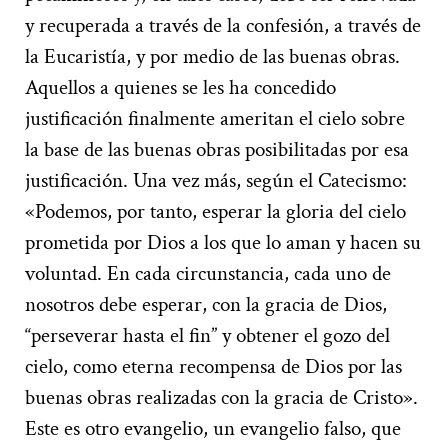
y recuperada a través de la confesión, a través de
la Eucaristía, y por medio de las buenas obras.
Aquellos a quienes se les ha concedido
justificación finalmente ameritan el cielo sobre
la base de las buenas obras posibilitadas por esa
justificación. Una vez más, según el Catecismo:
«Podemos, por tanto, esperar la gloria del cielo
prometida por Dios a los que lo aman y hacen su
voluntad. En cada circunstancia, cada uno de
nosotros debe esperar, con la gracia de Dios,
“perseverar hasta el fin” y obtener el gozo del
cielo, como eterna recompensa de Dios por las
buenas obras realizadas con la gracia de Cristo».
Este es otro evangelio, un evangelio falso, que