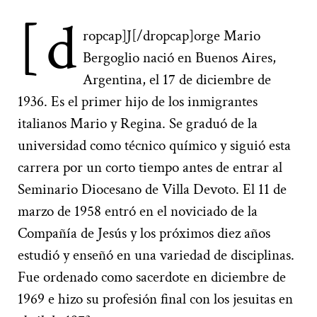
[d
ropcap]J[/dropcap]orge Mario
Bergoglio nació en Buenos Aires,
Argentina, el 17 de diciembre de
1936. Es el primer hijo de los inmigrantes
italianos Mario y Regina. Se graduó de la
universidad como técnico químico y siguió esta
carrera por un corto tiempo antes de entrar al
Seminario Diocesano de Villa Devoto. El 11 de
marzo de 1958 entró en el noviciado de la
Compañía de Jesús y los próximos diez años
estudió y enseñó en una variedad de disciplinas.
Fue ordenado como sacerdote en diciembre de
1969 e hizo su profesión final con los jesuitas en