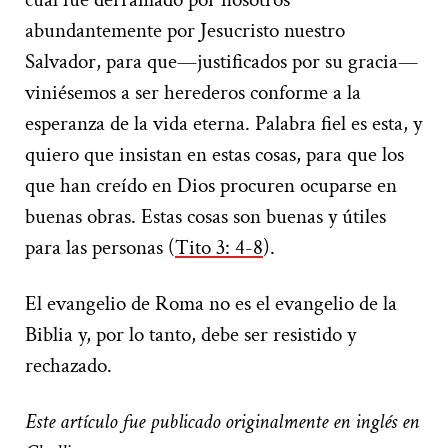
abundantemente por Jesucristo nuestro
Salvador, para que—justificados por su gracia—
viniésemos a ser herederos conforme a la
esperanza de la vida eterna. Palabra fiel es esta, y
quiero que insistan en estas cosas, para que los
que han creído en Dios procuren ocuparse en
buenas obras. Estas cosas son buenas y útiles
para las personas (
Tito 3: 4-8
).
El evangelio de Roma no es el evangelio de la
Biblia y, por lo tanto, debe ser resistido y
rechazado.
Este artículo fue publicado originalmente en inglés en