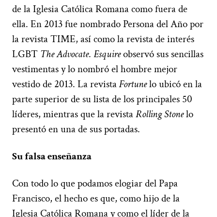
de la Iglesia Católica Romana como fuera de
ella. En 2013 fue nombrado Persona del Año por
la revista TIME, así como la revista de interés
LGBT
The Advocate
.
Esquire
observó sus sencillas
vestimentas y lo nombró el hombre mejor
vestido de 2013. La revista
Fortune
lo ubicó en la
parte superior de su lista de los principales 50
líderes, mientras que la revista
Rolling Stone
lo
presentó en una de sus portadas.
Su falsa enseñanza
Con todo lo que podamos elogiar del Papa
Francisco, el hecho es que, como hijo de la
Iglesia Católica Romana y como el líder de la