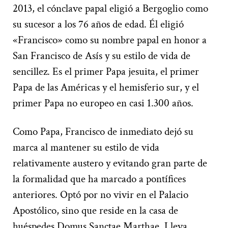
2013, el cónclave papal eligió a Bergoglio como
su sucesor a los 76 años de edad. Él eligió
«Francisco» como su nombre papal en honor a
San Francisco de Asís y su estilo de vida de
sencillez. Es el primer Papa jesuita, el primer
Papa de las Américas y el hemisferio sur, y el
primer Papa no europeo en casi 1.300 años.
Como Papa, Francisco de inmediato dejó su
marca al mantener su estilo de vida
relativamente austero y evitando gran parte de
la formalidad que ha marcado a pontífices
anteriores. Optó por no vivir en el Palacio
Apostólico, sino que reside en la casa de
huéspedes Domus Sanctae Marthae. Lleva