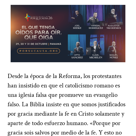
Desde la época de la Reforma, los protestantes
han insistido en que el catolicismo romano es
una iglesia falsa que promueve un evangelio
falso. La Biblia insiste en que somos justificados
por gracia mediante la fe en Cristo solamente y
aparte de todo esfuerzo humano. «Porque por
gracia sois salvos por medio de la fe. Y esto no