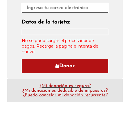
Datos de la tarjeta:
No se pudo cargar el procesador de
pagos. Recarga la página e intenta de
nuevo.
Donar
¿Mi donación es segura?
¿Mi donación es deducible de impuestos?
¿Puedo cancelar mi donación recurrente?