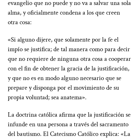
evangelio que no puede y no va a salvar una sola
alma, y oficialmente condena a los que creen
otra cosa:
«Si alguno dijere, que solamente por la fe el
impío se justifica; de tal manera como para decir
que no requiere de ninguna otra cosa a cooperar
con el fin de obtener la gracia de la justificación,
y que no es en modo alguno necesario que se
prepare y disponga por el movimiento de su
propia voluntad; sea anatema».
La doctrina católica afirma que la justificación se
infunde en una persona a través del sacramento
del bautismo. El Catecismo Católico explica: «La