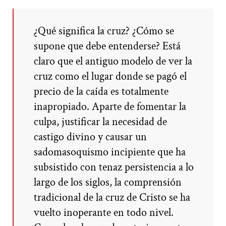
¿Qué significa la cruz? ¿Cómo se
supone que debe entenderse? Está
claro que el antiguo modelo de ver la
cruz como el lugar donde se pagó el
precio de la caída es totalmente
inapropiado. Aparte de fomentar la
culpa, justificar la necesidad de
castigo divino y causar un
sadomasoquismo incipiente que ha
subsistido con tenaz persistencia a lo
largo de los siglos, la comprensión
tradicional de la cruz de Cristo se ha
vuelto inoperante en todo nivel.