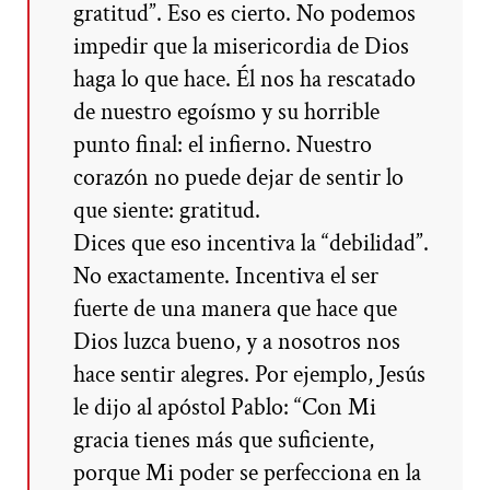
gratitud”. Eso es cierto. No podemos
impedir que la misericordia de Dios
haga lo que hace. Él nos ha rescatado
de nuestro egoísmo y su horrible
punto final: el infierno. Nuestro
corazón no puede dejar de sentir lo
que siente: gratitud.
Dices que eso incentiva la “debilidad”.
No exactamente. Incentiva el ser
fuerte de una manera que hace que
Dios luzca bueno, y a nosotros nos
hace sentir alegres. Por ejemplo, Jesús
le dijo al apóstol Pablo: “Con Mi
gracia tienes más que suficiente,
porque Mi poder se perfecciona en la