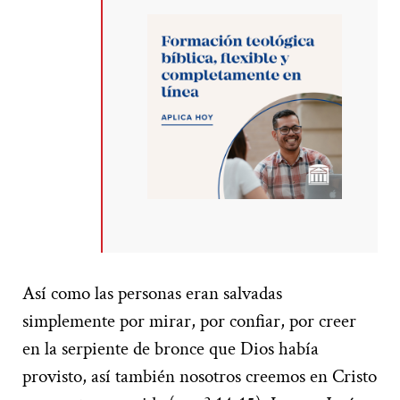
Así como las personas eran salvadas
simplemente por mirar, por confiar, por creer
en la serpiente de bronce que Dios había
provisto, así también nosotros creemos en Cristo