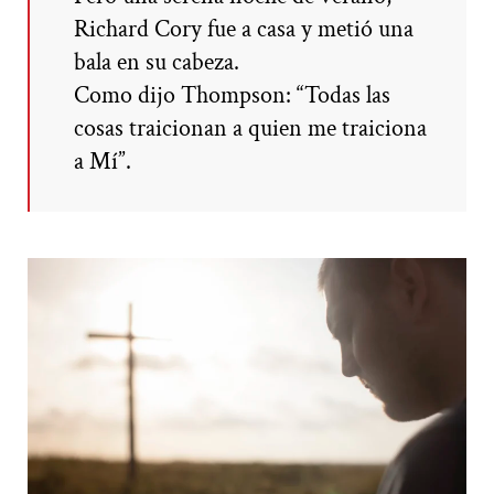
Richard Cory fue a casa y metió una
bala en su cabeza.
Como dijo Thompson: “Todas las
cosas traicionan a quien me traiciona
a Mí”.