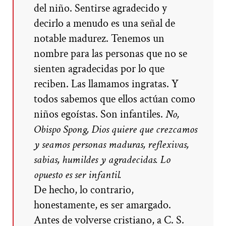
del niño. Sentirse agradecido y
decirlo a menudo es una señal de
notable madurez. Tenemos un
nombre para las personas que no se
sienten agradecidas por lo que
reciben. Las llamamos ingratas. Y
todos sabemos que ellos actúan como
niños egoístas. Son infantiles.
No,
Obispo Spong, Dios quiere que crezcamos
y seamos personas maduras, reflexivas,
sabias, humildes y agradecidas. Lo
opuesto es ser infantil.
De hecho, lo contrario,
honestamente, es ser amargado.
Antes de volverse cristiano, a C. S.