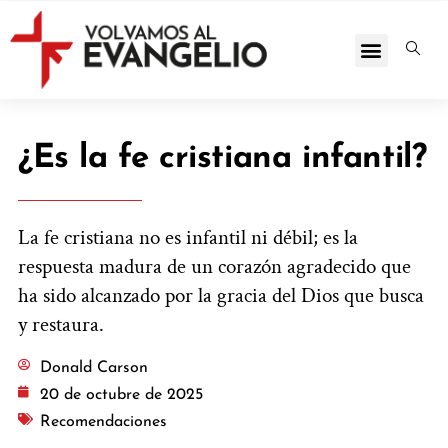
¿Es la fe cristiana infantil?
La fe cristiana no es infantil ni débil; es la
respuesta madura de un corazón agradecido que
ha sido alcanzado por la gracia del Dios que busca
y restaura.
Donald Carson
20 de octubre de 2025
Recomendaciones