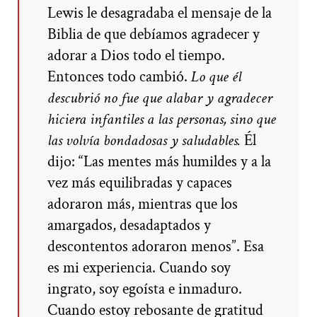
Lewis le desagradaba el mensaje de la
Biblia de que debíamos agradecer y
adorar a Dios todo el tiempo.
Entonces todo cambió.
Lo que él
descubrió no fue que alabar y agradecer
hiciera infantiles a las personas, sino que
las volvía bondadosas y saludables.
Él
dijo: “Las mentes más humildes y a la
vez más equilibradas y capaces
adoraron más, mientras que los
amargados, desadaptados y
descontentos adoraron menos”. Esa
es mi experiencia. Cuando soy
ingrato, soy egoísta e inmaduro.
Cuando estoy rebosante de gratitud