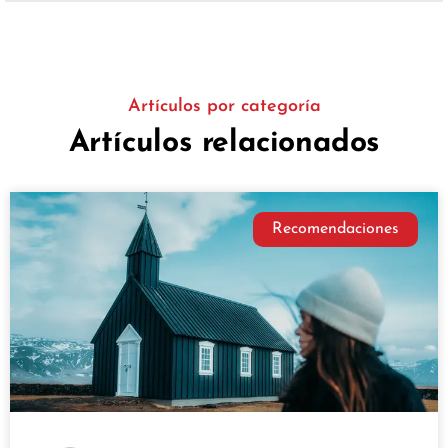
Artículos por categoría
Artículos relacionados
Recomendaciones