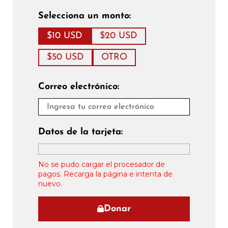
Selecciona un monto:
$10 USD
$20 USD
$50 USD
OTRO
Correo electrónico:
Datos de la tarjeta:
No se pudo cargar el procesador de
pagos. Recarga la página e intenta de
nuevo.
Donar