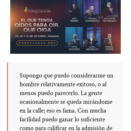
Supongo que puedo considerarme un
hombre relativamente exitoso, o al
menos puedo parecerlo. La gente
ocasionalmente se queda mirándome
en la calle; eso es fama. Con mucha
facilidad puedo ganar lo suficiente
como para calificar en la admisión de