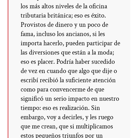
los más altos niveles de la oficina
tributaria británica; eso es éxito.
Provistos de dinero y un poco de
fama, incluso los ancianos, si les
importa hacerlo, pueden participar de
las diversiones que están a la moda;
eso es placer. Podría haber sucedido
de vez en cuando que algo que dije o
escribí recibió la suficiente atención
como para convencerme de que
significó un serio impacto en nuestro
tiempo: eso es realización. Sin
embargo, voy a decirles, y les ruego
que me crean, que si multiplicamos
estos pequeños triunfos por un