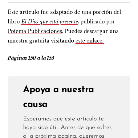
Este artículo fue adaptado de una porción del
libro
El Dios que está presente
,
publicado por
Poiema Publicaciones
.
Puedes descargar una
muestra gratuita visitando
este enlace.
Páginas 150 a la 153
Apoya a nuestra
causa
Esperamos que este artículo te
haya sido útil. Antes de que saltes
a la próxima página, queremos