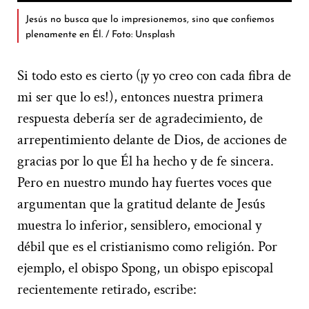
Jesús no busca que lo impresionemos, sino que confiemos
plenamente en Él. / Foto: Unsplash
Si todo esto es cierto (¡y yo creo con cada fibra de
mi ser que lo es!), entonces nuestra primera
respuesta debería ser de agradecimiento, de
arrepentimiento delante de Dios, de acciones de
gracias por lo que Él ha hecho y de fe sincera.
Pero en nuestro mundo hay fuertes voces que
argumentan que la gratitud delante de Jesús
muestra lo inferior, sensiblero, emocional y
débil que es el cristianismo como religión. Por
ejemplo, el obispo Spong, un obispo episcopal
recientemente retirado, escribe: