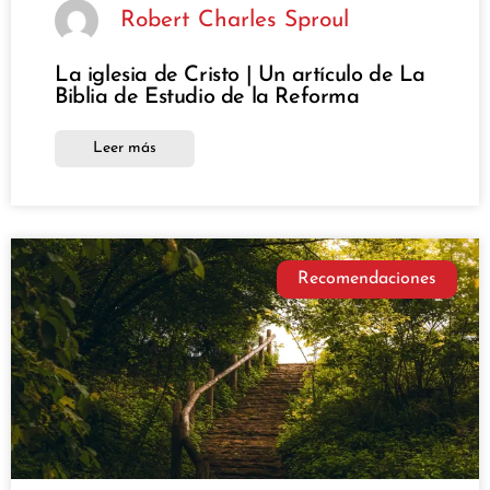
Robert Charles Sproul
La iglesia de Cristo | Un artículo de La
Biblia de Estudio de la Reforma
Leer más
Recomendaciones