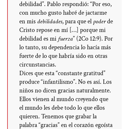
debilidad”. Pablo respondió: “Por eso,
con mucho gusto habré de jactarme
en mis
debilidades
, para que el
poder
de
Cristo repose en mí […] porque mi
debilidad es mi
fuerza
” (2Co 12:9). Por
lo tanto, su dependencia lo hacía más
fuerte de lo que habría sido en otras
circunstancias.
Dices que esta “constante gratitud”
produce “infantilismo”. No es así. Los
niños no dicen gracias naturalmente.
Ellos vienen al mundo creyendo que
el mundo les debe todo lo que ellos
quieren. Tenemos que grabar la
palabra “gracias” en el corazón egoísta