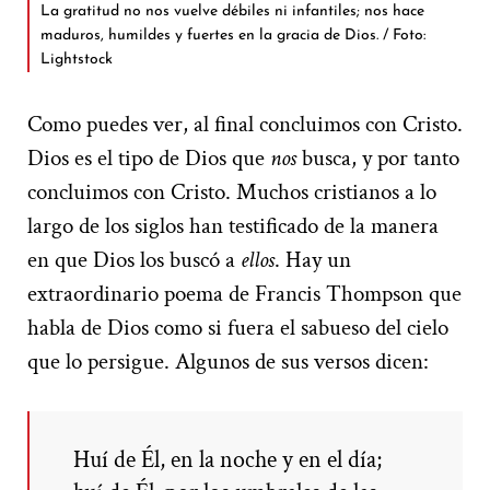
La gratitud no nos vuelve débiles ni infantiles; nos hace
maduros, humildes y fuertes en la gracia de Dios. / Foto:
Lightstock
Como puedes ver, al final concluimos con Cristo.
Dios es el tipo de Dios que
nos
busca, y por tanto
concluimos con Cristo. Muchos cristianos a lo
largo de los siglos han testificado de la manera
en que Dios los buscó a
ellos
. Hay un
extraordinario poema de Francis Thompson que
habla de Dios como si fuera el sabueso del cielo
que lo persigue. Algunos de sus versos dicen:
Huí de Él, en la noche y en el día;