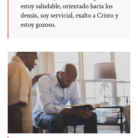
estoy saludable, orientado hacia los
demás, soy servicial, exalto a Cristo y
estoy gozoso.