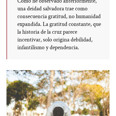
Como he observado anteriormente,
una deidad salvadora trae como
consecuencia gratitud, no humanidad
expandida. La gratitud constante, que
la historia de la cruz parece
incentivar, solo origina debilidad,
infantilismo y dependencia.