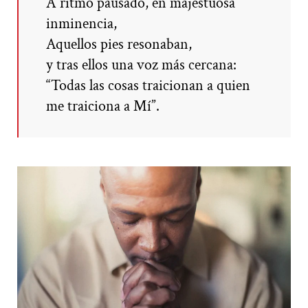
A ritmo pausado, en majestuosa
inminencia,
Aquellos pies resonaban,
y tras ellos una voz más cercana:
“Todas las cosas traicionan a quien
me traiciona a Mí”.