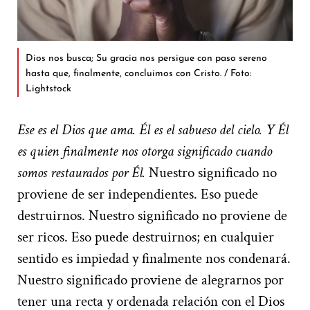
Dios nos busca; Su gracia nos persigue con paso sereno
hasta que, finalmente, concluimos con Cristo. / Foto:
Lightstock
Ese es el Dios que ama. Él es el sabueso del cielo. Y Él
es quien finalmente nos otorga significado cuando
somos restaurados por Él.
Nuestro significado no
proviene de ser independientes. Eso puede
destruirnos. Nuestro significado no proviene de
ser ricos. Eso puede destruirnos; en cualquier
sentido es impiedad y finalmente nos condenará.
Nuestro significado proviene de alegrarnos por
tener una recta y ordenada relación con el Dios