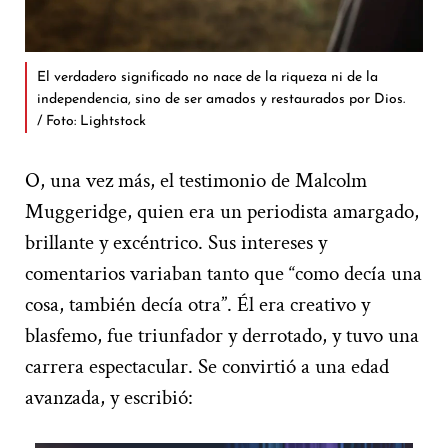
El verdadero significado no nace de la riqueza ni de la
independencia, sino de ser amados y restaurados por Dios.
/ Foto: Lightstock
O, una vez más, el testimonio de Malcolm
Muggeridge, quien era un periodista amargado,
brillante y excéntrico. Sus intereses y
comentarios variaban tanto que “como decía una
cosa, también decía otra”. Él era creativo y
blasfemo, fue triunfador y derrotado, y tuvo una
carrera espectacular. Se convirtió a una edad
avanzada, y escribió: