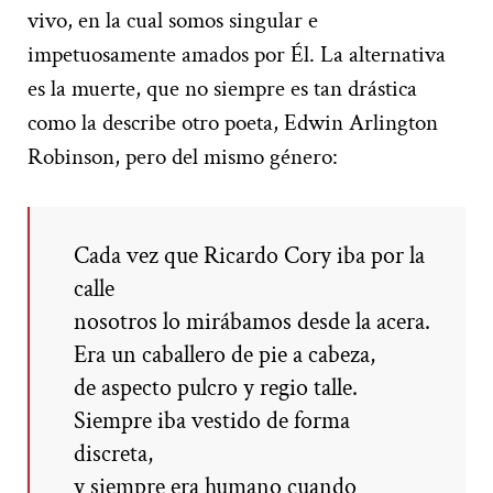
vivo, en la cual somos singular e
impetuosamente amados por Él. La alternativa
es la muerte, que no siempre es tan drástica
como la describe otro poeta, Edwin Arlington
Robinson, pero del mismo género:
Cada vez que Ricardo Cory iba por la
calle
nosotros lo mirábamos desde la acera.
Era un caballero de pie a cabeza,
de aspecto pulcro y regio talle.
Siempre iba vestido de forma
discreta,
y siempre era humano cuando