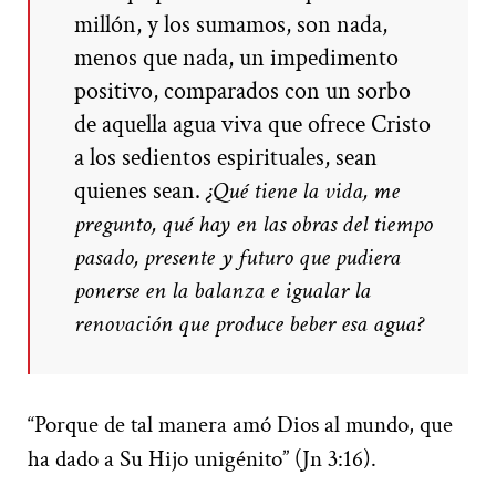
millón, y los sumamos, son nada,
menos que nada, un impedimento
positivo, comparados con un sorbo
de aquella agua viva que ofrece Cristo
a los sedientos espirituales, sean
quienes sean.
¿Qué tiene la vida, me
pregunto, qué hay en las obras del tiempo
pasado, presente y futuro que pudiera
ponerse en la balanza e igualar la
renovación que produce beber esa agua?
“Porque de tal manera amó Dios al mundo, que
ha dado a Su Hijo unigénito” (Jn 3:16).