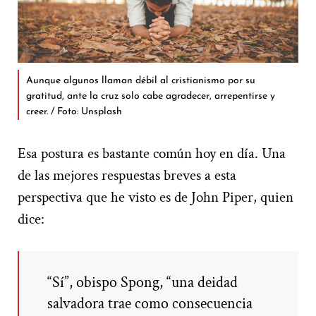
Aunque algunos llaman débil al cristianismo por su
gratitud, ante la cruz solo cabe agradecer, arrepentirse y
creer. / Foto: Unsplash
Esa postura es bastante común hoy en día. Una
de las mejores respuestas breves a esta
perspectiva que he visto es de John Piper, quien
dice:
“Sí”, obispo Spong, “una deidad
salvadora trae como consecuencia