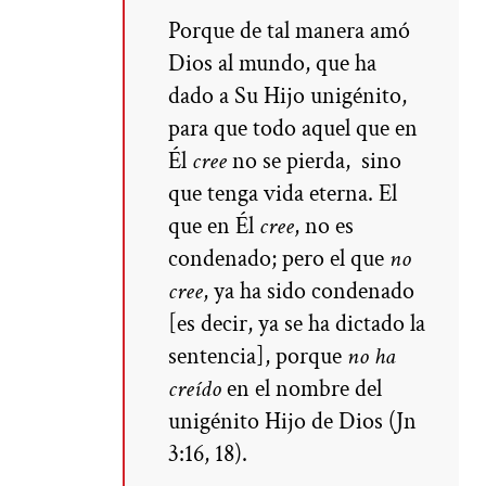
Porque de tal manera amó
Dios al mundo, que ha
dado a Su Hijo unigénito,
para que todo aquel que en
Él
cree
no se pierda, sino
que tenga vida eterna. El
que en Él
cree
, no es
condenado; pero el que
no
cree
, ya ha sido condenado
[es decir, ya se ha dictado la
sentencia], porque
no ha
creído
en el nombre del
unigénito Hijo de Dios (Jn
3:16, 18).