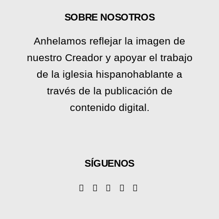
SOBRE NOSOTROS
Anhelamos reflejar la imagen de
nuestro Creador y apoyar el trabajo
de la iglesia hispanohablante a
través de la publicación de
contenido digital.
SÍGUENOS