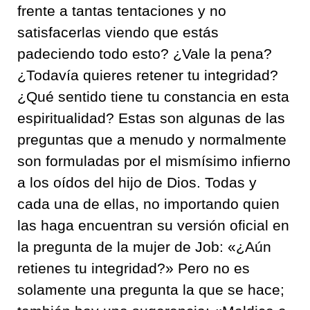
frente a tantas tentaciones y no
satisfacerlas viendo que estás
padeciendo todo esto? ¿Vale la pena?
¿Todavía quieres retener tu integridad?
¿Qué sentido tiene tu constancia en esta
espiritualidad? Estas son algunas de las
preguntas que a menudo y normalmente
son formuladas por el mismísimo infierno
a los oídos del hijo de Dios. Todas y
cada una de ellas, no importando quien
las haga encuentran su versión oficial en
la pregunta de la mujer de Job: «¿Aún
retienes tu integridad?» Pero no es
solamente una pregunta la que se hace;