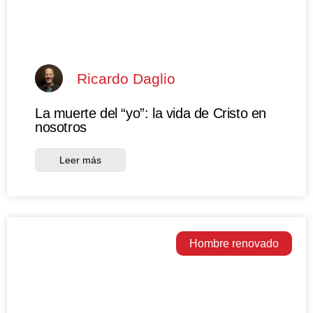
Ricardo Daglio
La muerte del “yo”: la vida de Cristo en
nosotros
Leer más
Hombre renovado