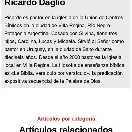
Ricardo Daglio
Ricardo es pastor en la iglesia de la Unión de Centros
Bíblicos en la ciudad de Villa Regina, Río Negro –
Patagonia Argentina. Casado con Silvina, tiene tres
hijos, Carolina, Lucas y Micaela. Sirvió al Señor como
pastor en Uruguay, en la ciudad de Salto durante
dieciséis años. Desde el año 2008 pastorea la iglesia
local en Villa Regina. La filosofía de enseñanza bíblica
es «La Biblia, versículo por versículo», la predicación
expositiva secuencial de la Palabra de Dios.
Artículos por categoría
Artículos relacionados