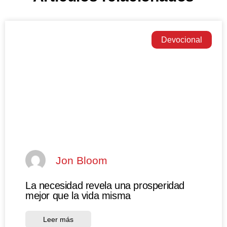
Devocional
Jon Bloom
La necesidad revela una prosperidad
mejor que la vida misma
Leer más