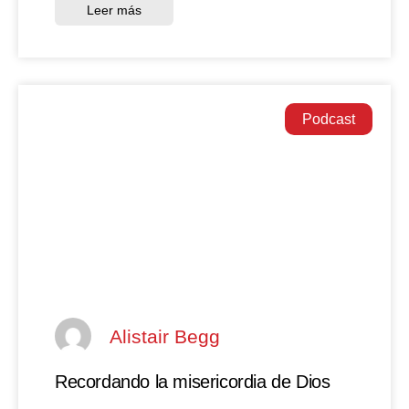
Leer más
Podcast
Alistair Begg
Recordando la misericordia de Dios