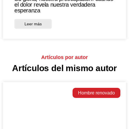
el dolor revela nuestra verdadera
esperanza
Leer más
Artículos por autor
Artículos del mismo autor
Hombre renovado