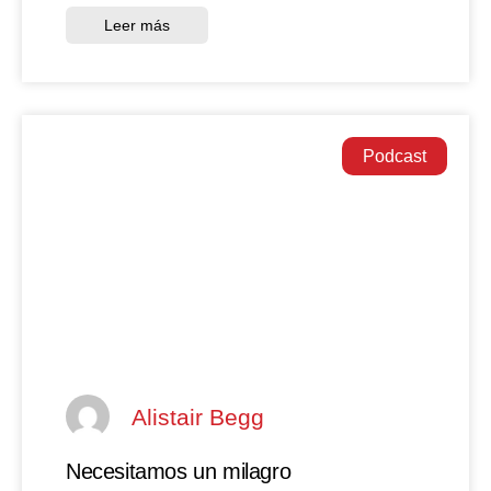
Leer más
Podcast
Alistair Begg
Necesitamos un milagro