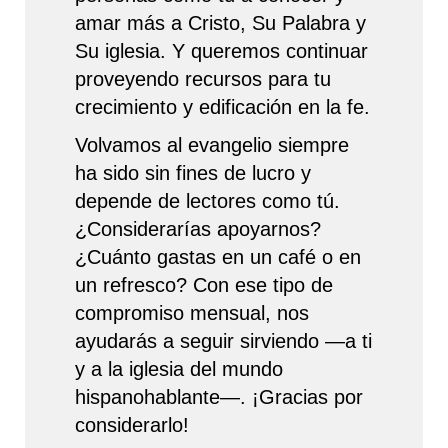
amar más a Cristo, Su Palabra y
Su iglesia. Y queremos continuar
proveyendo recursos para tu
crecimiento y edificación en la fe.
Volvamos al evangelio siempre
ha sido sin fines de lucro y
depende de lectores como tú.
¿Considerarías apoyarnos?
¿Cuánto gastas en un café o en
un refresco? Con ese tipo de
compromiso mensual, nos
ayudarás a seguir sirviendo —a ti
y a la iglesia del mundo
hispanohablante—. ¡Gracias por
considerarlo!