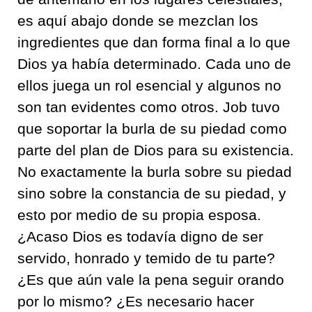
es aquí abajo donde se mezclan los
ingredientes que dan forma final a lo que
Dios ya había determinado. Cada uno de
ellos juega un rol esencial y algunos no
son tan evidentes como otros. Job tuvo
que soportar la burla de su piedad como
parte del plan de Dios para su existencia.
No exactamente la burla sobre su piedad
sino sobre la constancia de su piedad, y
esto por medio de su propia esposa.
¿Acaso Dios es todavía digno de ser
servido, honrado y temido de tu parte?
¿Es que aún vale la pena seguir orando
por lo mismo? ¿Es necesario hacer