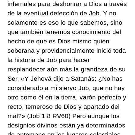
infernales para deshonrar a Dios a través
de la eventual defección de Job. Y no
solamente es eso lo que sabemos, sino
que también tenemos conocimiento del
hecho de que es Dios mismo quien
soberana y providencialmente inició toda
la historia de Job para hacer
resplandecer aún más la grandeza de su
Ser, «Y Jehová dijo a Satanás: ¿No has
considerado a mi siervo Job, que no hay
otro como él en la tierra, varón perfecto y
recto, temeroso de Dios y apartado del
mal?» (Job 1:8 RV60) Pero aunque los
designios divinos están ya determinados
de antemano en los lugares celestiales,