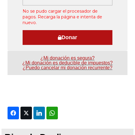
No se pudo cargar el procesador de
pagos. Recarga la página e intenta de
nuevo.
Donar
¿Mi donación es segura?
¿Mi donación es deducible de impuestos?
¿Puedo cancelar mi donación recurrente?
Facebook
Twitter
LinkedIn
WhatsApp