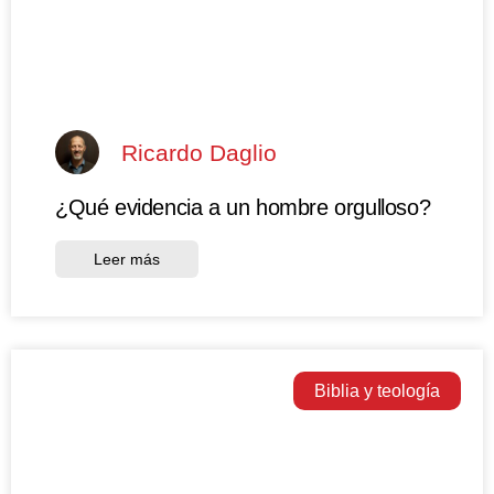
Ricardo Daglio
¿Qué evidencia a un hombre orgulloso?
Leer más
Biblia y teología