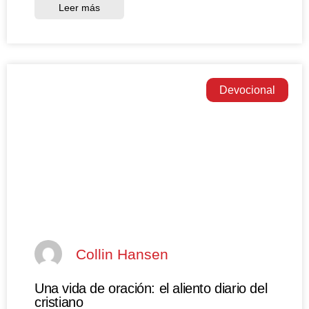
Leer más
Devocional
Collin Hansen
Una vida de oración: el aliento diario del
cristiano