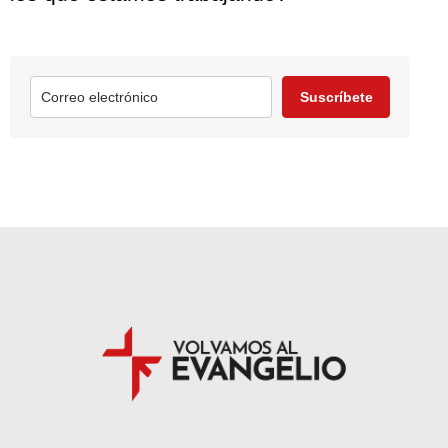
Suscríbete