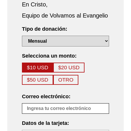
En Cristo,
Equipo de Volvamos al Evangelio
Tipo de donación:
Selecciona un monto:
$10 USD
$20 USD
$50 USD
OTRO
Correo electrónico:
Datos de la tarjeta: