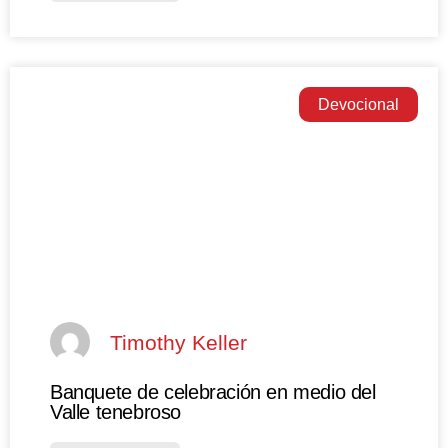
Devocional
Timothy Keller
Banquete de celebración en medio del
Valle tenebroso