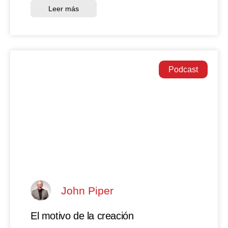
Leer más
Podcast
John Piper
El motivo de la creación