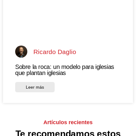
Ricardo Daglio
Sobre la roca: un modelo para iglesias
que plantan iglesias
Leer más
Artículos recientes
Te recomendamos estos