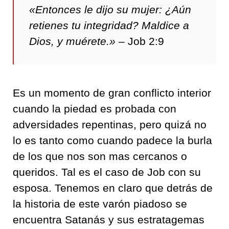
«Entonces le dijo su mujer: ¿Aún
retienes tu integridad? Maldice a
Dios, y muérete.»
– Job 2:9
Es un momento de gran conflicto interior
cuando la piedad es probada con
adversidades repentinas, pero quizá no
lo es tanto como cuando padece la burla
de los que nos son mas cercanos o
queridos. Tal es el caso de Job con su
esposa. Tenemos en claro que detrás de
la historia de este varón piadoso se
encuentra Satanás y sus estratagemas