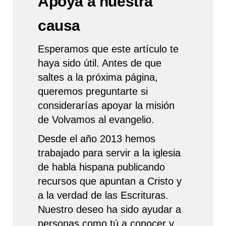
Apoya a nuestra
causa
Esperamos que este artículo te
haya sido útil. Antes de que
saltes a la próxima página,
queremos preguntarte si
considerarías apoyar la misión
de Volvamos al evangelio.
Desde el año 2013 hemos
trabajado para servir a la iglesia
de habla hispana publicando
recursos que apuntan a Cristo y
a la verdad de las Escrituras.
Nuestro deseo ha sido ayudar a
personas como tú a conocer y