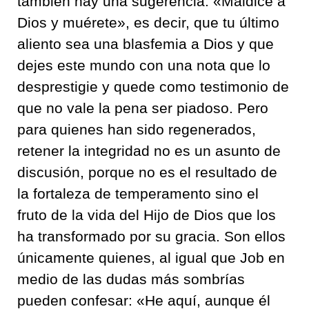
también hay una sugerencia: «Maldice a
Dios y muérete», es decir, que tu último
aliento sea una blasfemia a Dios y que
dejes este mundo con una nota que lo
desprestigie y quede como testimonio de
que no vale la pena ser piadoso. Pero
para quienes han sido regenerados,
retener la integridad no es un asunto de
discusión, porque no es el resultado de
la fortaleza de temperamento sino el
fruto de la vida del Hijo de Dios que los
ha transformado por su gracia. Son ellos
únicamente quienes, al igual que Job en
medio de las dudas más sombrías
pueden confesar: «He aquí, aunque él