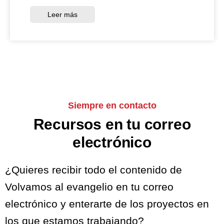
Leer más
Siempre en contacto
Recursos en tu correo
electrónico
¿Quieres recibir todo el contenido de
Volvamos al evangelio en tu correo
electrónico y enterarte de los proyectos en
los que estamos trabajando?