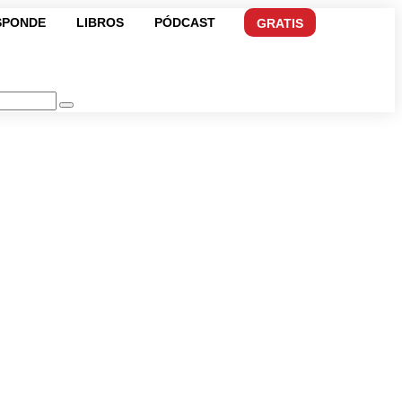
SPONDE
LIBROS
PÓDCAST
GRATIS