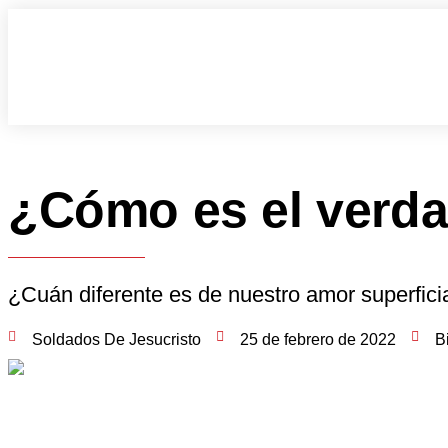
¿Cómo es el verd
¿Cuán diferente es de nuestro amor superfici
Soldados De Jesucristo
25 de febrero de 2022
B