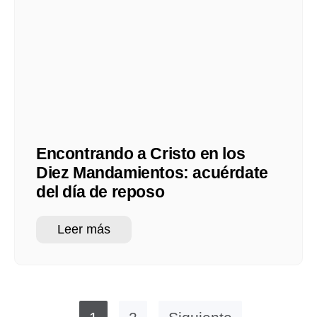
Encontrando a Cristo en los
Diez Mandamientos: acuérdate
del día de reposo
Leer más