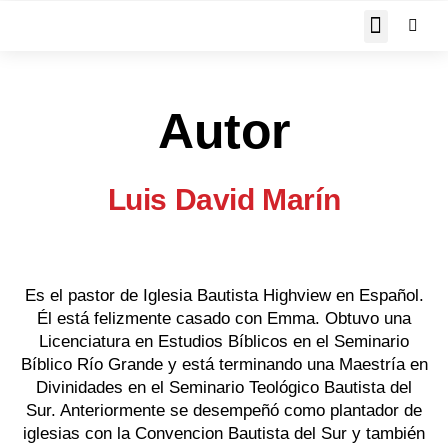
JOHN PIPER RESPON
Autor
Luis David Marín
Es el pastor de Iglesia Bautista Highview en Español.
Él está felizmente casado con Emma. Obtuvo una
Licenciatura en Estudios Bíblicos en el Seminario
Bíblico Río Grande y está terminando una Maestría en
Divinidades en el Seminario Teológico Bautista del
Sur. Anteriormente se desempeñó como plantador de
iglesias con la Convencion Bautista del Sur y también