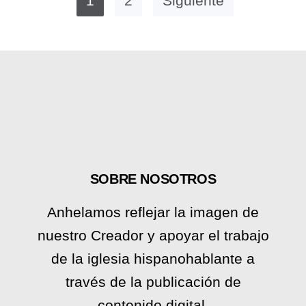
1
2
Siguiente
SOBRE NOSOTROS
Anhelamos reflejar la imagen de
nuestro Creador y apoyar el trabajo
de la iglesia hispanohablante a
través de la publicación de
contenido digital.