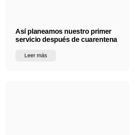
Así planeamos nuestro primer
servicio después de cuarentena
Leer más