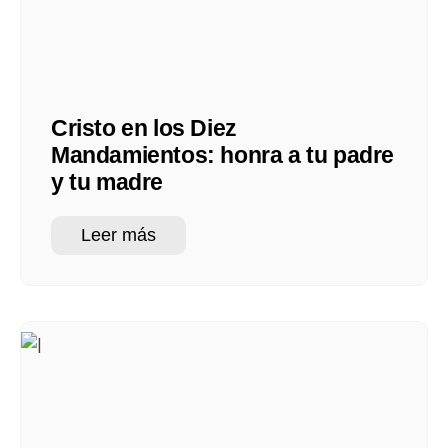
Cristo en los Diez
Mandamientos: honra a tu padre
y tu madre
Leer más