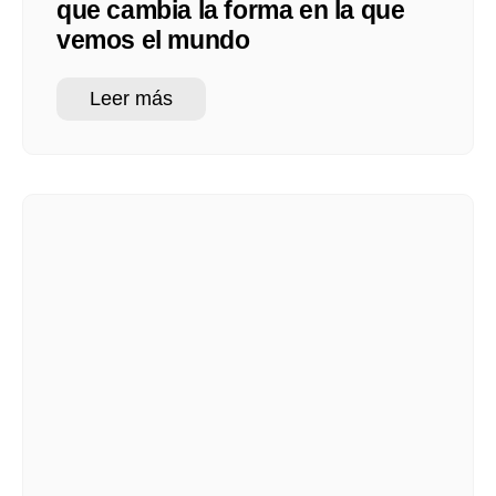
que cambia la forma en la que
vemos el mundo
Leer más