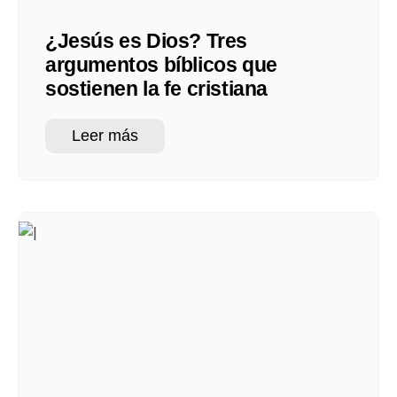
¿Jesús es Dios? Tres
argumentos bíblicos que
sostienen la fe cristiana
Leer más