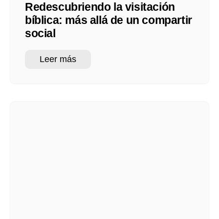
Redescubriendo la visitación
bíblica: más allá de un compartir
social
Leer más