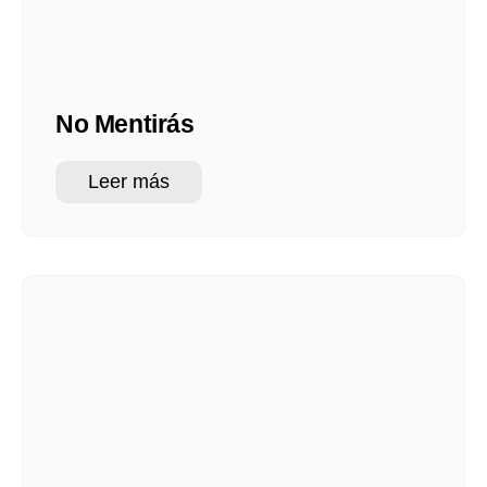
No Mentirás
Leer más