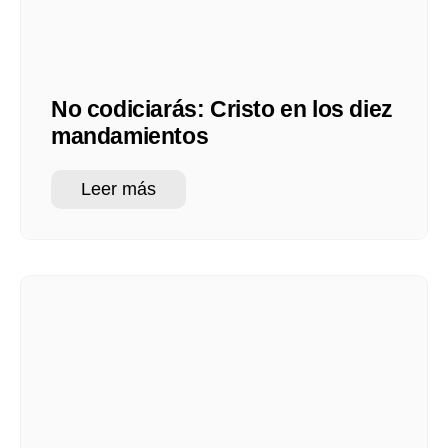
No codiciarás: Cristo en los diez
mandamientos
Leer más