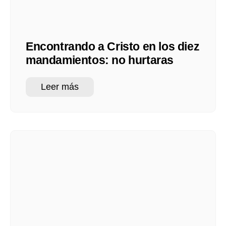
Encontrando a Cristo en los diez
mandamientos: no hurtaras
Leer más