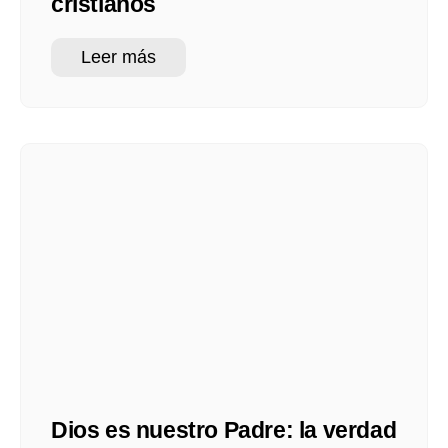
cristianos
Leer más
Dios es nuestro Padre: la verdad