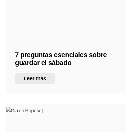
7 preguntas esenciales sobre
guardar el sábado
Leer más