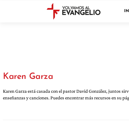
IN
Karen Garza
Karen Garza está casada con el pastor David González, juntos sirv
enseñanzas y canciones. Puedes encontrar más recursos en su 