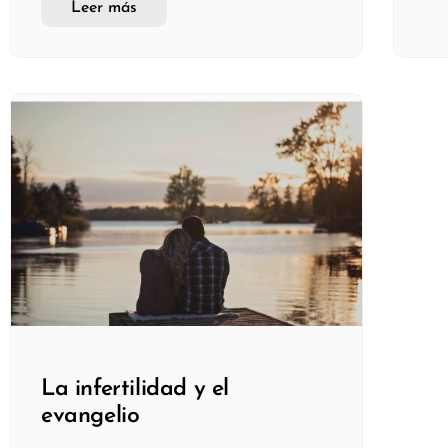
Leer más
La infertilidad y el
evangelio