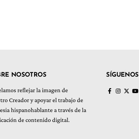
BRE NOSOTROS
SÍGUENOS
lamos reflejar la imagen de
tro Creador y apoyar el trabajo de
glesia hispanohablante a través de la
icación de contenido digital.