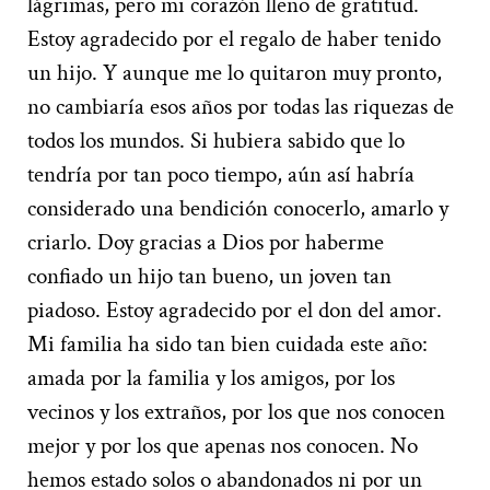
lágrimas, pero mi corazón lleno de gratitud.
Estoy agradecido por el regalo de haber tenido
un hijo. Y aunque me lo quitaron muy pronto,
no cambiaría esos años por todas las riquezas de
todos los mundos. Si hubiera sabido que lo
tendría por tan poco tiempo, aún así habría
considerado una bendición conocerlo, amarlo y
criarlo. Doy gracias a Dios por haberme
confiado un hijo tan bueno, un joven tan
piadoso. Estoy agradecido por el don del amor.
Mi familia ha sido tan bien cuidada este año:
amada por la familia y los amigos, por los
vecinos y los extraños, por los que nos conocen
mejor y por los que apenas nos conocen. No
hemos estado solos o abandonados ni por un