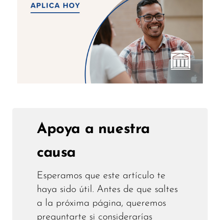
Apoya a nuestra
causa
Esperamos que este artículo te
haya sido útil. Antes de que saltes
a la próxima página, queremos
preguntarte si considerarías