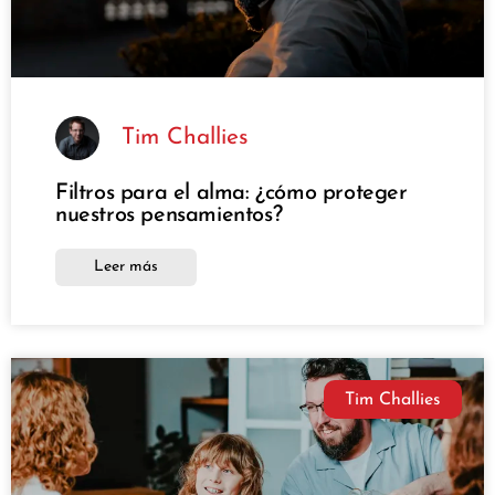
Tim Challies
Filtros para el alma: ¿cómo proteger
nuestros pensamientos?
Leer más
Tim Challies