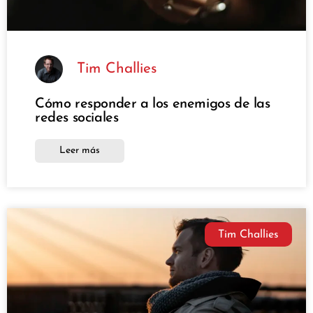
Tim Challies
Cómo responder a los enemigos de las
redes sociales
Leer más
Tim Challies