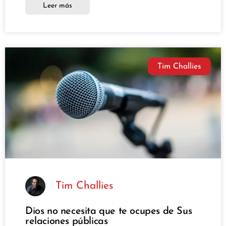
Leer más
Tim Challies
Tim Challies
Dios no necesita que te ocupes de Sus
relaciones públicas