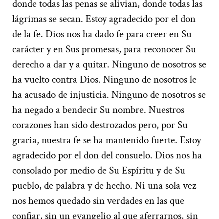
donde todas las penas se alivian, donde todas las
lágrimas se secan. Estoy agradecido por el don
de la fe. Dios nos ha dado fe para creer en Su
carácter y en Sus promesas, para reconocer Su
derecho a dar y a quitar. Ninguno de nosotros se
ha vuelto contra Dios. Ninguno de nosotros le
ha acusado de injusticia. Ninguno de nosotros se
ha negado a bendecir Su nombre. Nuestros
corazones han sido destrozados pero, por Su
gracia, nuestra fe se ha mantenido fuerte. Estoy
agradecido por el don del consuelo. Dios nos ha
consolado por medio de Su Espíritu y de Su
pueblo, de palabra y de hecho. Ni una sola vez
nos hemos quedado sin verdades en las que
confiar, sin un evangelio al que aferrarnos, sin