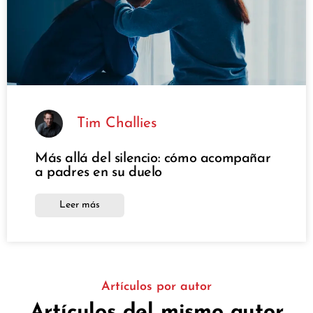
Tim Challies
Más allá del silencio: cómo acompañar
a padres en su duelo
Leer más
Artículos por autor
Artículos del mismo autor