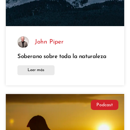
John Piper
Soberano sobre toda la naturaleza
Leer más
Podcast