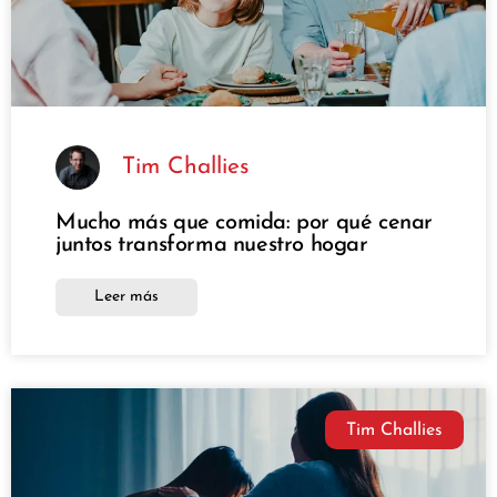
Tim Challies
Mucho más que comida: por qué cenar
juntos transforma nuestro hogar
Leer más
Tim Challies