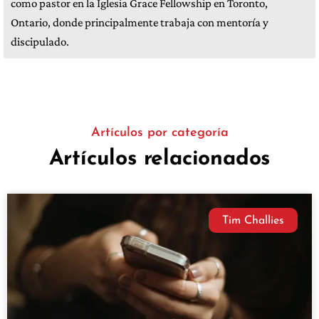
como pastor en la Iglesia Grace Fellowship en Toronto,
Ontario, donde principalmente trabaja con mentoría y
discipulado.
Artículos por categoría
Artículos relacionados
Tim Challies