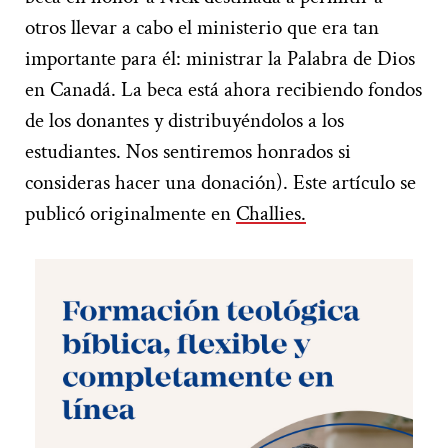
otros llevar a cabo el ministerio que era tan
importante para él: ministrar la Palabra de Dios
en Canadá. La beca está ahora recibiendo fondos
de los donantes y distribuyéndolos a los
estudiantes. Nos sentiremos honrados si
consideras hacer una donación). Este artículo se
publicó originalmente en
Challies.