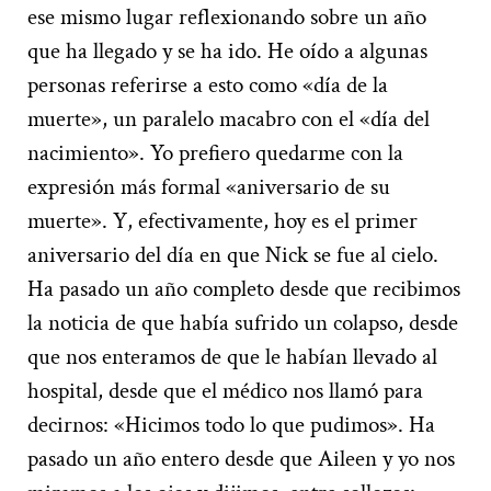
ese mismo lugar reflexionando sobre un año
que ha llegado y se ha ido. He oído a algunas
personas referirse a esto como «día de la
muerte», un paralelo macabro con el «día del
nacimiento». Yo prefiero quedarme con la
expresión más formal «aniversario de su
muerte». Y, efectivamente, hoy es el primer
aniversario del día en que Nick se fue al cielo.
Ha pasado un año completo desde que recibimos
la noticia de que había sufrido un colapso, desde
que nos enteramos de que le habían llevado al
hospital, desde que el médico nos llamó para
decirnos: «Hicimos todo lo que pudimos». Ha
pasado un año entero desde que Aileen y yo nos