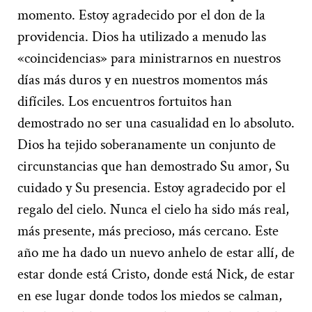
momento. Estoy agradecido por el don de la
providencia. Dios ha utilizado a menudo las
«coincidencias» para ministrarnos en nuestros
días más duros y en nuestros momentos más
difíciles. Los encuentros fortuitos han
demostrado no ser una casualidad en lo absoluto.
Dios ha tejido soberanamente un conjunto de
circunstancias que han demostrado Su amor, Su
cuidado y Su presencia. Estoy agradecido por el
regalo del cielo. Nunca el cielo ha sido más real,
más presente, más precioso, más cercano. Este
año me ha dado un nuevo anhelo de estar allí, de
estar donde está Cristo, donde está Nick, de estar
en ese lugar donde todos los miedos se calman,