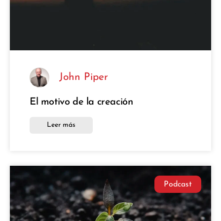
John Piper
El motivo de la creación
Leer más
Podcast