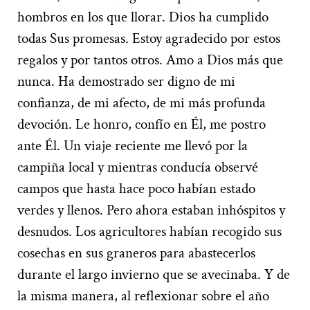
hombros en los que llorar. Dios ha cumplido
todas Sus promesas. Estoy agradecido por estos
regalos y por tantos otros. Amo a Dios más que
nunca. Ha demostrado ser digno de mi
confianza, de mi afecto, de mi más profunda
devoción. Le honro, confío en Él, me postro
ante Él. Un viaje reciente me llevó por la
campiña local y mientras conducía observé
campos que hasta hace poco habían estado
verdes y llenos. Pero ahora estaban inhóspitos y
desnudos. Los agricultores habían recogido sus
cosechas en sus graneros para abastecerlos
durante el largo invierno que se avecinaba. Y de
la misma manera, al reflexionar sobre el año