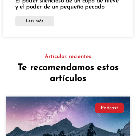
El poder silencioso de un copo de nieve
y el poder de un pequeño pecado
Leer más
Artículos recientes
Te recomendamos estos
artículos
Podcast