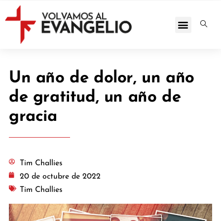
Un año de dolor, un año
de gratitud, un año de
gracia
Tim Challies
20 de octubre de 2022
Tim Challies