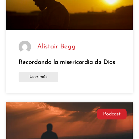
Alistair Begg
Recordando la misericordia de Dios
Leer más
Podcast