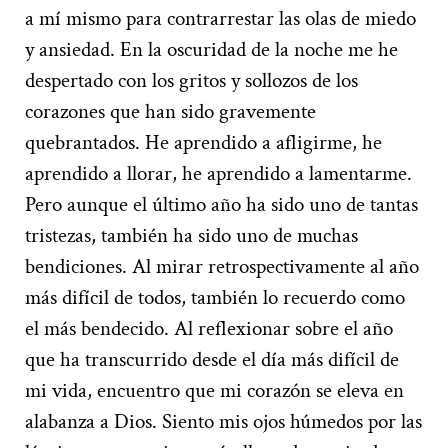
a mí mismo para contrarrestar las olas de miedo
y ansiedad. En la oscuridad de la noche me he
despertado con los gritos y sollozos de los
corazones que han sido gravemente
quebrantados. He aprendido a afligirme, he
aprendido a llorar, he aprendido a lamentarme.
Pero aunque el último año ha sido uno de tantas
tristezas, también ha sido uno de muchas
bendiciones. Al mirar retrospectivamente al año
más difícil de todos, también lo recuerdo como
el más bendecido. Al reflexionar sobre el año
que ha transcurrido desde el día más difícil de
mi vida, encuentro que mi corazón se eleva en
alabanza a Dios. Siento mis ojos húmedos por las