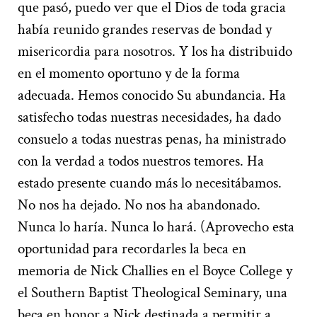
que pasó, puedo ver que el Dios de toda gracia
había reunido grandes reservas de bondad y
misericordia para nosotros. Y los ha distribuido
en el momento oportuno y de la forma
adecuada. Hemos conocido Su abundancia. Ha
satisfecho todas nuestras necesidades, ha dado
consuelo a todas nuestras penas, ha ministrado
con la verdad a todos nuestros temores. Ha
estado presente cuando más lo necesitábamos.
No nos ha dejado. No nos ha abandonado.
Nunca lo haría. Nunca lo hará. (Aprovecho esta
oportunidad para recordarles la beca en
memoria de Nick Challies en el Boyce College y
el Southern Baptist Theological Seminary, una
beca en honor a Nick destinada a permitir a