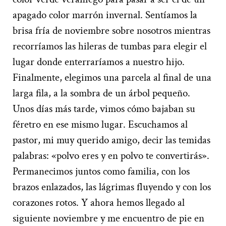
apagado color marrón invernal. Sentíamos la
brisa fría de noviembre sobre nosotros mientras
recorríamos las hileras de tumbas para elegir el
lugar donde enterraríamos a nuestro hijo.
Finalmente, elegimos una parcela al final de una
larga fila, a la sombra de un árbol pequeño.
Unos días más tarde, vimos cómo bajaban su
féretro en ese mismo lugar. Escuchamos al
pastor, mi muy querido amigo, decir las temidas
palabras: «polvo eres y en polvo te convertirás».
Permanecimos juntos como familia, con los
brazos enlazados, las lágrimas fluyendo y con los
corazones rotos. Y ahora hemos llegado al
siguiente noviembre y me encuentro de pie en