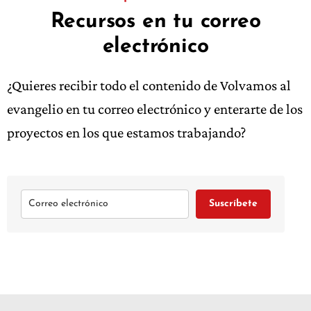
Recursos en tu correo
electrónico
¿Quieres recibir todo el contenido de Volvamos al
evangelio en tu correo electrónico y enterarte de los
proyectos en los que estamos trabajando?
Suscríbete