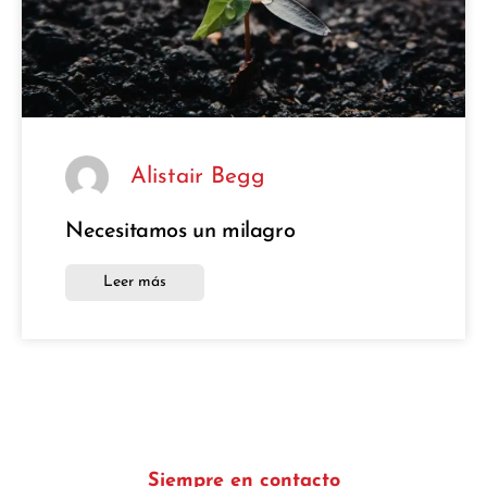
Alistair Begg
Necesitamos un milagro
Leer más
Siempre en contacto