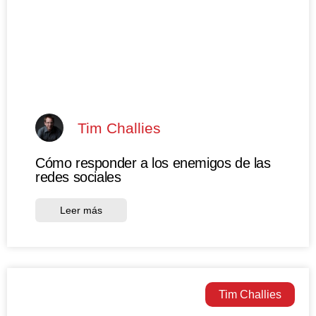
Tim Challies
Cómo responder a los enemigos de las
redes sociales
Leer más
Tim Challies