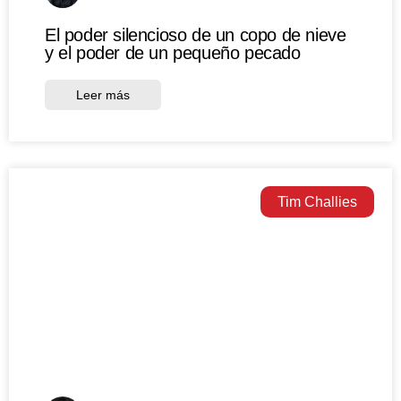
El poder silencioso de un copo de nieve
y el poder de un pequeño pecado
Leer más
Tim Challies