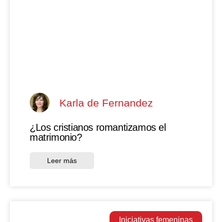
Karla de Fernandez
¿Los cristianos romantizamos el
matrimonio?
Leer más
Iniciativas femeninas