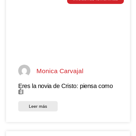
Monica Carvajal
Eres la novia de Cristo: piensa como
Él
Leer más