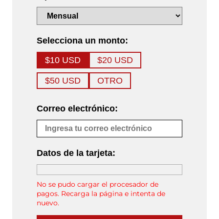
Selecciona un monto:
$10 USD
$20 USD
$50 USD
OTRO
Correo electrónico:
Datos de la tarjeta:
No se pudo cargar el procesador de
pagos. Recarga la página e intenta de
nuevo.