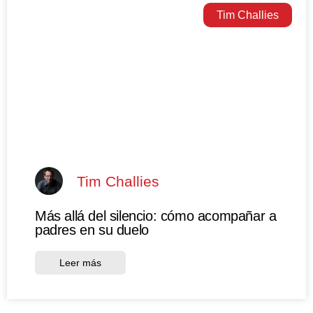
Tim Challies
Tim Challies
Más allá del silencio: cómo acompañar a
padres en su duelo
Leer más