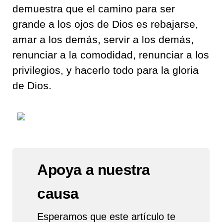
demuestra que el camino para ser
grande a los ojos de Dios es rebajarse,
amar a los demás, servir a los demás,
renunciar a la comodidad, renunciar a los
privilegios, y hacerlo todo para la gloria
de Dios.
Apoya a nuestra
causa
Esperamos que este artículo te