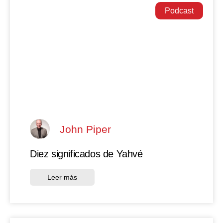
Podcast
John Piper
Diez significados de Yahvé
Leer más