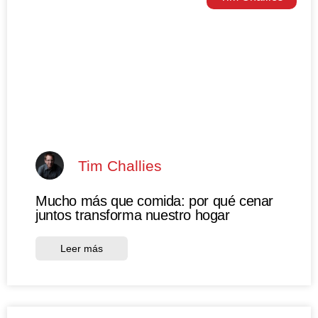
Tim Challies
Mucho más que comida: por qué cenar
juntos transforma nuestro hogar
Leer más