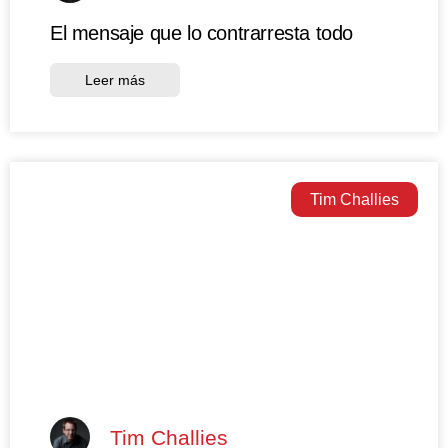
El mensaje que lo contrarresta todo
Leer más
Tim Challies
Tim Challies