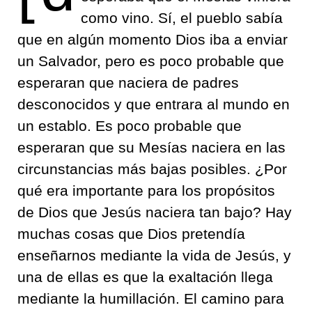
como vino. Sí, el pueblo sabía
que en algún momento Dios iba a enviar
un Salvador, pero es poco probable que
esperaran que naciera de padres
desconocidos y que entrara al mundo en
un establo. Es poco probable que
esperaran que su Mesías naciera en las
circunstancias más bajas posibles. ¿Por
qué era importante para los propósitos
de Dios que Jesús naciera tan bajo? Hay
muchas cosas que Dios pretendía
enseñarnos mediante la vida de Jesús, y
una de ellas es que la exaltación llega
mediante la humillación. El camino para