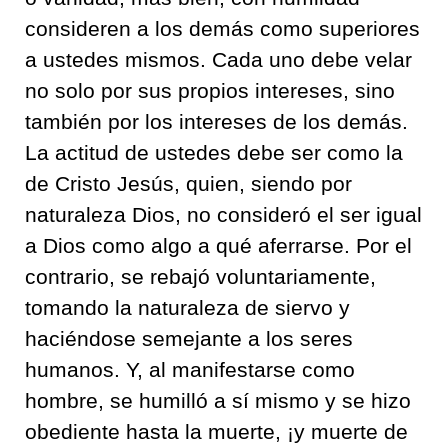
consideren a los demás como superiores
a ustedes mismos. Cada uno debe velar
no solo por sus propios intereses, sino
también por los intereses de los demás.
La actitud de ustedes debe ser como la
de Cristo Jesús, quien, siendo por
naturaleza Dios, no consideró el ser igual
a Dios como algo a qué aferrarse. Por el
contrario, se rebajó voluntariamente,
tomando la naturaleza de siervo y
haciéndose semejante a los seres
humanos. Y, al manifestarse como
hombre, se humilló a sí mismo y se hizo
obediente hasta la muerte, ¡y muerte de