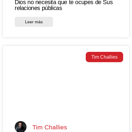
Dios no necesita que te ocupes de Sus
relaciones públicas
Leer más
Tim Challies
Tim Challies