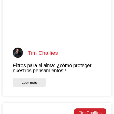
Tim Challies
Filtros para el alma: ¿cómo proteger
nuestros pensamientos?
Leer más
Tim Challies