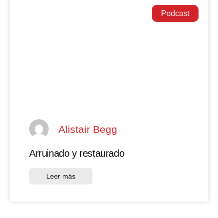
Podcast
Alistair Begg
Arruinado y restaurado
Leer más