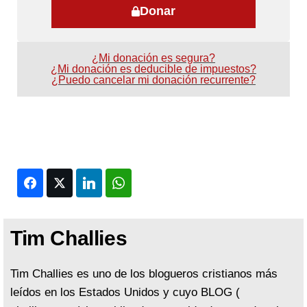
Donar
¿Mi donación es segura?
¿Mi donación es deducible de impuestos?
¿Puedo cancelar mi donación recurrente?
Facebook
Twitter
LinkedIn
WhatsApp
Tim Challies
Tim Challies es uno de los blogueros cristianos más
leídos en los Estados Unidos y cuyo BLOG (