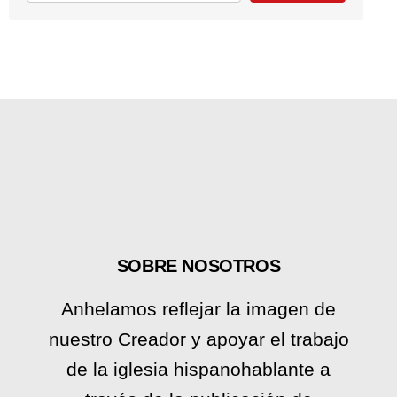
SOBRE NOSOTROS
Anhelamos reflejar la imagen de
nuestro Creador y apoyar el trabajo
de la iglesia hispanohablante a