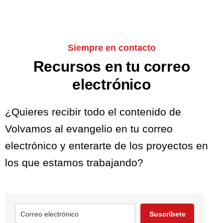
Siempre en contacto
Recursos en tu correo
electrónico
¿Quieres recibir todo el contenido de
Volvamos al evangelio en tu correo
electrónico y enterarte de los proyectos en
los que estamos trabajando?
Suscríbete