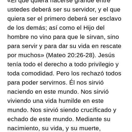
«El que quiera hacerse grande entre
ustedes deberá ser su servidor, y el que
quiera ser el primero deberá ser esclavo
de los demás; así como el Hijo del
hombre no vino para que le sirvan, sino
para servir y para dar su vida en rescate
por muchos» (Mateo 20:26-28). Jesús
tenía todo el derecho a todo privilegio y
toda comodidad. Pero los rechazó todos
para poder servirnos. Él nos sirvió
naciendo en este mundo. Nos sirvió
viviendo una vida humilde en este
mundo. Nos sirvió siendo crucificado y
echado de este mundo. Mediante su
nacimiento, su vida, y su muerte,