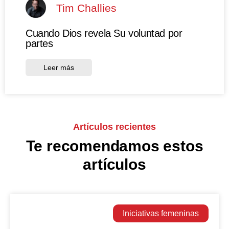
Tim Challies
Cuando Dios revela Su voluntad por
partes
Leer más
Artículos recientes
Te recomendamos estos
artículos
Iniciativas femeninas