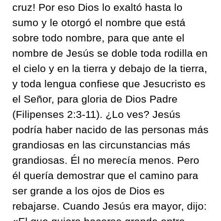
cruz! Por eso Dios lo exaltó hasta lo
sumo y le otorgó el nombre que está
sobre todo nombre, para que ante el
nombre de Jesús se doble toda rodilla en
el cielo y en la tierra y debajo de la tierra,
y toda lengua confiese que Jesucristo es
el Señor, para gloria de Dios Padre
(Filipenses 2:3-11). ¿Lo ves? Jesús
podría haber nacido de las personas más
grandiosas en las circunstancias más
grandiosas. Él no merecía menos. Pero
él quería demostrar que el camino para
ser grande a los ojos de Dios es
rebajarse. Cuando Jesús era mayor, dijo: