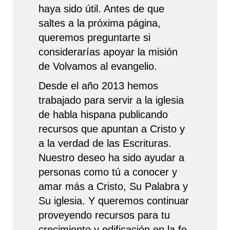
haya sido útil. Antes de que
saltes a la próxima página,
queremos preguntarte si
considerarías apoyar la misión
de Volvamos al evangelio.
Desde el año 2013 hemos
trabajado para servir a la iglesia
de habla hispana publicando
recursos que apuntan a Cristo y
a la verdad de las Escrituras.
Nuestro deseo ha sido ayudar a
personas como tú a conocer y
amar más a Cristo, Su Palabra y
Su iglesia. Y queremos continuar
proveyendo recursos para tu
crecimiento y edificación en la fe.