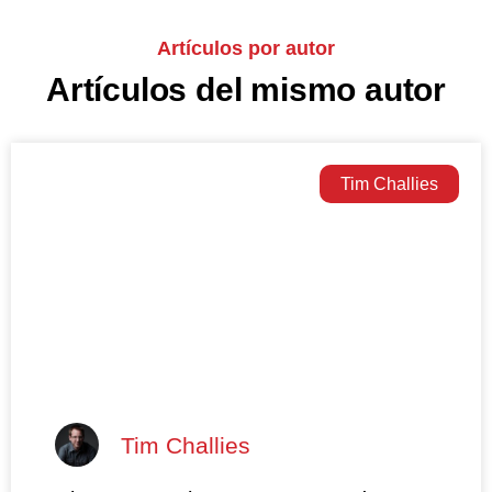
Artículos por autor
Artículos del mismo autor
Tim Challies
Tim Challies