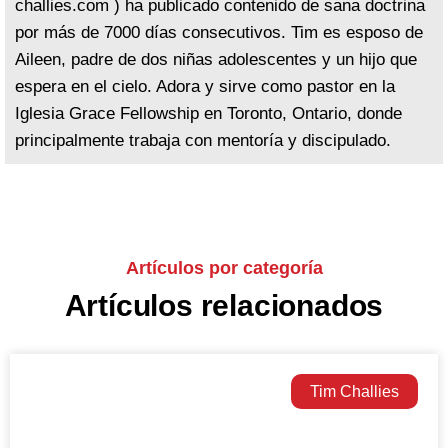
challies.com ) ha publicado contenido de sana doctrina
por más de 7000 días consecutivos. Tim es esposo de
Aileen, padre de dos niñas adolescentes y un hijo que
espera en el cielo. Adora y sirve como pastor en la
Iglesia Grace Fellowship en Toronto, Ontario, donde
principalmente trabaja con mentoría y discipulado.
Artículos por categoría
Artículos relacionados
Tim Challies