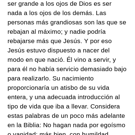
ser grande a los ojos de Dios es ser
nada a los ojos de los demás. Las
personas más grandiosas son las que se
rebajan al máximo; y nadie podría
rebajarse más que Jesús. Y por eso
Jesús estuvo dispuesto a nacer del
modo en que nació. Él vino a servir, y
para él no había servicio demasiado bajo
para realizarlo. Su nacimiento
proporcionaría un atisbo de su vida
entera, y una adecuada introducción al
tipo de vida que iba a llevar. Considera
estas palabras de un poco más adelante
en la Biblia: No hagan nada por egoísmo
o vanidad; más bien, con humildad