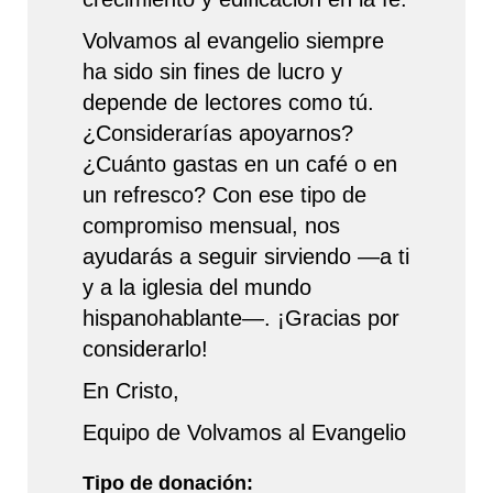
Volvamos al evangelio siempre
ha sido sin fines de lucro y
depende de lectores como tú.
¿Considerarías apoyarnos?
¿Cuánto gastas en un café o en
un refresco? Con ese tipo de
compromiso mensual, nos
ayudarás a seguir sirviendo —a ti
y a la iglesia del mundo
hispanohablante—. ¡Gracias por
considerarlo!
En Cristo,
Equipo de Volvamos al Evangelio
Tipo de donación: