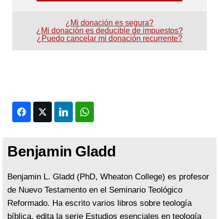
¿Mi donación es segura?
¿Mi donación es deducible de impuestos?
¿Puedo cancelar mi donación recurrente?
Facebook
Twitter
LinkedIn
WhatsApp
Benjamin Gladd
Benjamin L. Gladd (PhD, Wheaton College) es profesor
de Nuevo Testamento en el Seminario Teológico
Reformado. Ha escrito varios libros sobre teología
bíblica, edita la serie Estudios esenciales en teología