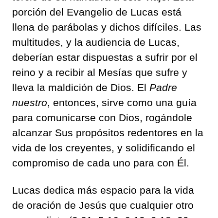
porción del Evangelio de Lucas está
llena de parábolas y dichos difíciles. Las
multitudes, y la audiencia de Lucas,
deberían estar dispuestas a sufrir por el
reino y a recibir al Mesías que sufre y
lleva la maldición de Dios. El
Padre
nuestro
, entonces, sirve como una guía
para comunicarse con Dios, rogándole
alcanzar Sus propósitos redentores en la
vida de los creyentes, y solidificando el
compromiso de cada uno para con Él.
Lucas dedica más espacio para la vida
de oración de Jesús que cualquier otro