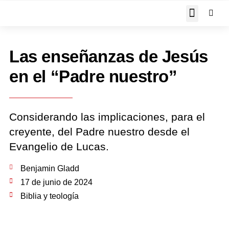
JOHN PIPER RESPON
Las enseñanzas de Jesús
en el “Padre nuestro”
Considerando las implicaciones, para el
creyente, del Padre nuestro desde el
Evangelio de Lucas.
Benjamin Gladd
17 de junio de 2024
Biblia y teología