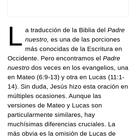
L
a traducción de la Biblia del
Padre
nuestro,
es una de las porciones
más conocidas de la Escritura en
Occidente. Pero encontramos el
Padre
nuestro
dos veces en los evangelios, una
en Mateo (6:9-13) y otra en Lucas (11:1-
14). Sin duda, Jesús hizo esta oración en
múltiples ocasiones. Aunque las
versiones de Mateo y Lucas son
particularmente similares, hay
muchísimas diferencias cruciales. La
más obvia es la omisión de Lucas de