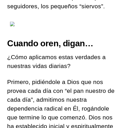
seguidores, los pequeños “siervos”.
Cuando oren, digan…
¿Cómo aplicamos estas verdades a
nuestras vidas diarias?
Primero, pidiéndole a Dios que nos
provea cada día con “el pan nuestro de
cada día”, admitimos nuestra
dependencia radical en Él, rogándole
que termine lo que comenzó. Dios nos
ha establecido inicial y espiritualmente