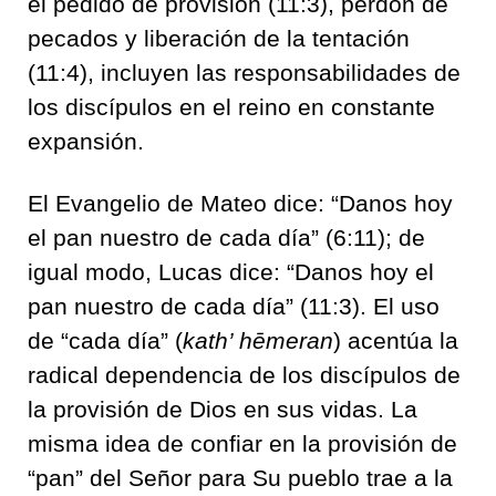
el pedido de provisión (11:3), perdón de
pecados y liberación de la tentación
(11:4), incluyen las responsabilidades de
los discípulos en el reino en constante
expansión.
El Evangelio de Mateo dice: “Danos hoy
el pan nuestro de cada día” (6:11); de
igual modo, Lucas dice: “Danos hoy el
pan nuestro de cada día” (11:3). El uso
de “cada día” (
kath’ hēmeran
) acentúa la
radical dependencia de los discípulos de
la provisión de Dios en sus vidas. La
misma idea de confiar en la provisión de
“pan” del Señor para Su pueblo trae a la