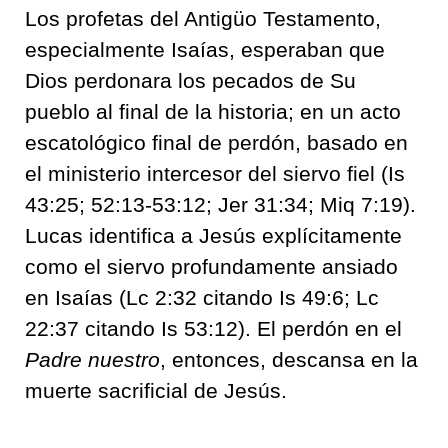
Los profetas del Antigüo Testamento,
especialmente Isaías, esperaban que
Dios perdonara los pecados de Su
pueblo al final de la historia; en un acto
escatológico final de perdón, basado en
el ministerio intercesor del siervo fiel (Is
43:25; 52:13-53:12; Jer 31:34; Miq 7:19).
Lucas identifica a Jesús explícitamente
como el siervo profundamente ansiado
en Isaías (Lc 2:32 citando Is 49:6; Lc
22:37 citando Is 53:12). El perdón en el
Padre nuestro
, entonces, descansa en la
muerte sacrificial de Jesús.