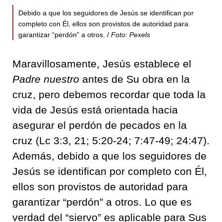
Debido a que los seguidores de Jesús se identifican por
completo con Él, ellos son provistos de autoridad para
garantizar “perdón” a otros. /
Foto: Pexels
Maravillosamente, Jesús establece el
Padre nuestro
antes de Su obra en la
cruz, pero debemos recordar que toda la
vida de Jesús está orientada hacia
asegurar el perdón de pecados en la
cruz (Lc 3:3, 21; 5:20-24; 7:47-49; 24:47).
Además, debido a que los seguidores de
Jesús se identifican por completo con Él,
ellos son provistos de autoridad para
garantizar “perdón” a otros. Lo que es
verdad del “siervo” es aplicable para Sus