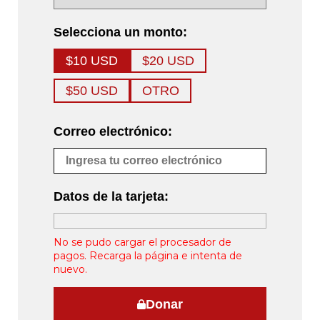
Selecciona un monto:
$10 USD
$20 USD
$50 USD
OTRO
Correo electrónico:
Datos de la tarjeta:
No se pudo cargar el procesador de
pagos. Recarga la página e intenta de
nuevo.
Donar