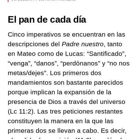
El pan de cada día
Cinco imperativos se encuentran en las
descripciones del
Padre nuestro
, tanto
en Mateo como de Lucas: “Santificado”,
“venga”, “danos”, “perdónanos” y “no nos
metas/dejes”. Los primeros dos
mandamientos son bastante parecidos
porque implican la expansión de la
presencia de Dios a través del universo
(Lc 11:2). Las tres peticiones restantes
constituyen la manera en la que las
primeras dos se llevan a cabo. Es decir,