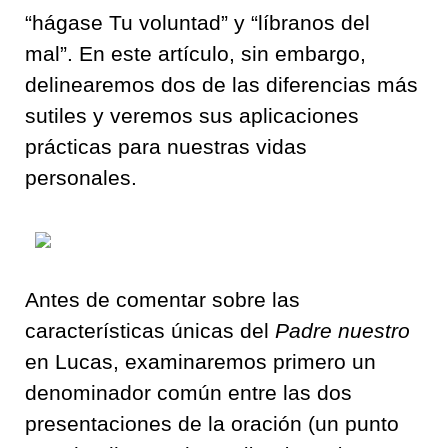
“hágase Tu voluntad” y “líbranos del
mal”. En este artículo, sin embargo,
delinearemos dos de las diferencias más
sutiles y veremos sus aplicaciones
prácticas para nuestras vidas
personales.
Antes de comentar sobre las
características únicas del
Padre nuestro
en Lucas, examinaremos primero un
denominador común entre las dos
presentaciones de la oración (un punto