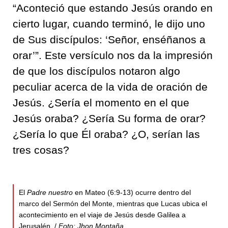
“Aconteció que estando Jesús orando en
cierto lugar, cuando terminó, le dijo uno
de Sus discípulos: ‘Señor, enséñanos a
orar’”. Este versículo nos da la impresión
de que los discípulos notaron algo
peculiar acerca de la vida de oración de
Jesús. ¿Sería el momento en el que
Jesús oraba? ¿Sería Su forma de orar?
¿Sería lo que Él oraba? ¿O, serían las
tres cosas?
El
Padre nuestro
en Mateo (6:9-13) ocurre dentro del
marco del Sermón del Monte, mientras que Lucas ubica el
acontecimiento en el viaje de Jesús desde Galilea a
Jerusalén. /
Foto: Jhon Montaña