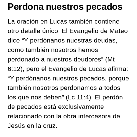
Perdona nuestros pecados
La oración en Lucas también contiene
otro detalle único. El Evangelio de Mateo
dice “Y perdónanos nuestras deudas,
como también nosotros hemos
perdonado a nuestros deudores” (Mt
6:12), pero el Evangelio de Lucas afirma:
“Y perdónanos nuestros pecados, porque
también nosotros perdonamos a todos
los que nos deben” (Lc 11:4). El perdón
de pecados está exclusivamente
relacionado con la obra intercesora de
Jesús en la cruz.