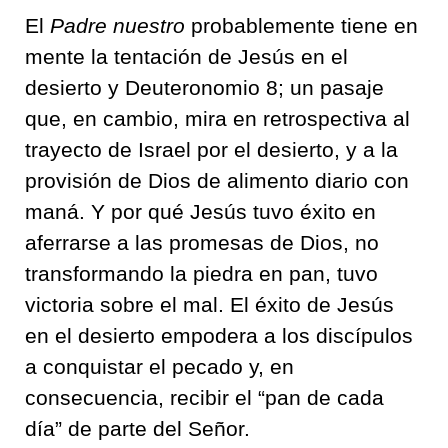
El
Padre nuestro
probablemente tiene en
mente la tentación de Jesús en el
desierto y Deuteronomio 8; un pasaje
que, en cambio, mira en retrospectiva al
trayecto de Israel por el desierto, y a la
provisión de Dios de alimento diario con
maná. Y por qué Jesús tuvo éxito en
aferrarse a las promesas de Dios, no
transformando la piedra en pan, tuvo
victoria sobre el mal. El éxito de Jesús
en el desierto empodera a los discípulos
a conquistar el pecado y, en
consecuencia, recibir el “pan de cada
día” de parte del Señor.