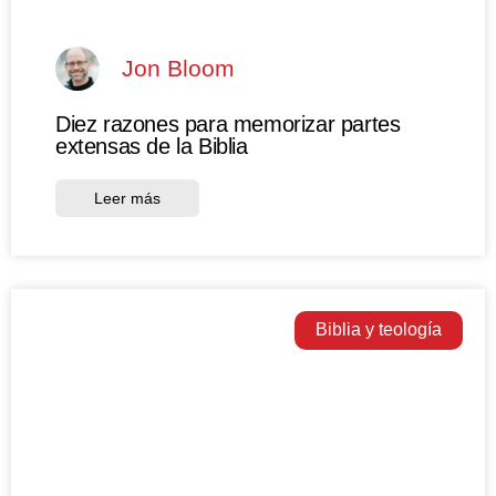
Jon Bloom
Diez razones para memorizar partes
extensas de la Biblia
Leer más
Biblia y teología