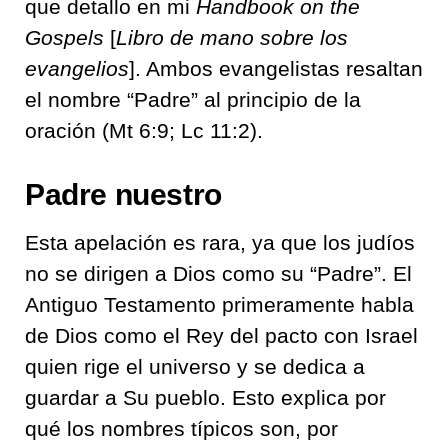
que detallo en mi
Handbook on the
Gospels
[
Libro de mano sobre los
evangelios
]. Ambos evangelistas resaltan
el nombre “Padre” al principio de la
oración (Mt 6:9; Lc 11:2).
Padre nuestro
Esta apelación es rara, ya que los judíos
no se dirigen a Dios como su “Padre”. El
Antiguo Testamento primeramente habla
de Dios como el Rey del pacto con Israel
quien rige el universo y se dedica a
guardar a Su pueblo. Esto explica por
qué los nombres típicos son, por