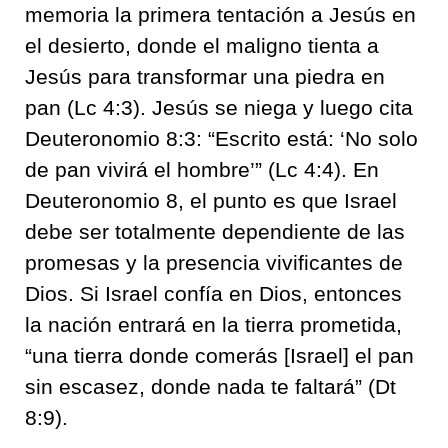
memoria la primera tentación a Jesús en
el desierto, donde el maligno tienta a
Jesús para transformar una piedra en
pan (Lc 4:3). Jesús se niega y luego cita
Deuteronomio 8:3: “Escrito está: ‘No solo
de pan vivirá el hombre’” (Lc 4:4). En
Deuteronomio 8, el punto es que Israel
debe ser totalmente dependiente de las
promesas y la presencia vivificantes de
Dios. Si Israel confía en Dios, entonces
la nación entrará en la tierra prometida,
“una tierra donde comerás [Israel] el pan
sin escasez, donde nada te faltará” (Dt
8:9).