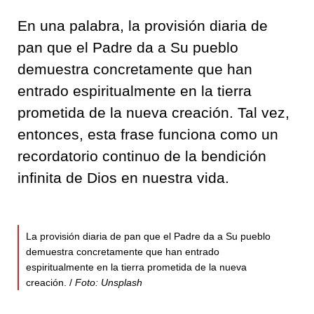
En una palabra, la provisión diaria de
pan que el Padre da a Su pueblo
demuestra concretamente que han
entrado espiritualmente en la tierra
prometida de la nueva creación. Tal vez,
entonces, esta frase funciona como un
recordatorio continuo de la bendición
infinita de Dios en nuestra vida.
La provisión diaria de pan que el Padre da a Su pueblo
demuestra concretamente que han entrado
espiritualmente en la tierra prometida de la nueva
creación. /
Foto: Unsplash