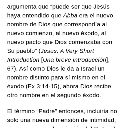
argumenta que “puede ser que Jesús
haya entendido que
Abba
era el nuevo
nombre de Dios que correspondía al
nuevo comienzo, al nuevo éxodo, al
nuevo pacto que Dios comenzaba con
Su pueblo” (
Jesus: A Very Short
Introduction
[
Una breve introducción
],
67). Así como Dios le da a Israel un
nombre distinto para sí mismo en el
éxodo (Ex 3:14-15), ahora Dios recibe
otro nombre en el segundo éxodo.
El término “Padre” entonces, incluiría no
solo una nueva dimensión de intimidad,