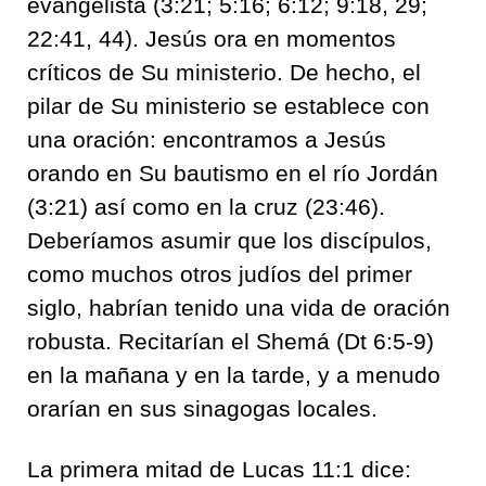
evangelista (3:21; 5:16; 6:12; 9:18, 29;
22:41, 44). Jesús ora en momentos
críticos de Su ministerio. De hecho, el
pilar de Su ministerio se establece con
una oración: encontramos a Jesús
orando en Su bautismo en el río Jordán
(3:21) así como en la cruz (23:46).
Deberíamos asumir que los discípulos,
como muchos otros judíos del primer
siglo, habrían tenido una vida de oración
robusta. Recitarían el Shemá (Dt 6:5-9)
en la mañana y en la tarde, y a menudo
orarían en sus sinagogas locales.
La primera mitad de Lucas 11:1 dice: