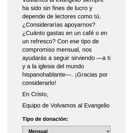
ha sido sin fines de lucro y
depende de lectores como tú.
¿Considerarías apoyarnos?
¿Cuánto gastas en un café o en
un refresco? Con ese tipo de
compromiso mensual, nos
ayudarás a seguir sirviendo —a ti
y a la iglesia del mundo
hispanohablante—. ¡Gracias por
considerarlo!
En Cristo,
Equipo de Volvamos al Evangelio
Tipo de donación: