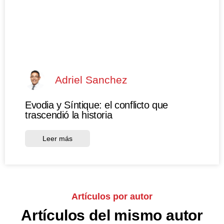
Adriel Sanchez
Evodia y Síntique: el conflicto que
trascendió la historia
Leer más
Artículos por autor
Artículos del mismo autor