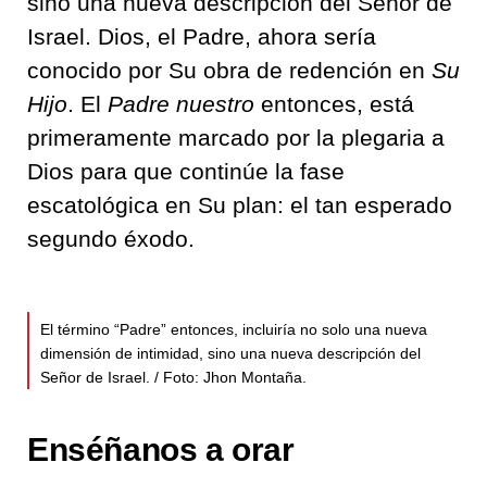
sino una nueva descripción del Señor de
Israel. Dios, el Padre, ahora sería
conocido por Su obra de redención en
Su
Hijo
. El
Padre nuestro
entonces, está
primeramente marcado por la plegaria a
Dios para que continúe la fase
escatológica en Su plan: el tan esperado
segundo éxodo.
El término “Padre” entonces, incluiría no solo una nueva
dimensión de intimidad, sino una nueva descripción del
Señor de Israel. / Foto: Jhon Montaña.
Enséñanos a orar