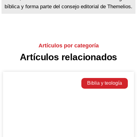
bíblica y forma parte del consejo editorial de Themelios.
Artículos por categoría
Artículos relacionados
Biblia y teología