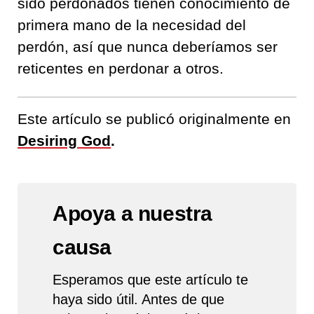
sido perdonados tienen conocimiento de
primera mano de la necesidad del
perdón, así que nunca deberíamos ser
reticentes en perdonar a otros.
Este artículo se publicó originalmente en
Desiring God
.
Apoya a nuestra
causa
Esperamos que este artículo te
haya sido útil. Antes de que