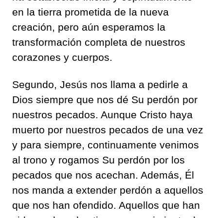
en la tierra prometida de la nueva
creación, pero aún esperamos la
transformación completa de nuestros
corazones y cuerpos.
Segundo, Jesús nos llama a pedirle a
Dios siempre que nos dé Su perdón por
nuestros pecados. Aunque Cristo haya
muerto por nuestros pecados de una vez
y para siempre, continuamente venimos
al trono y rogamos Su perdón por los
pecados que nos acechan. Además, Él
nos manda a extender perdón a aquellos
que nos han ofendido. Aquellos que han