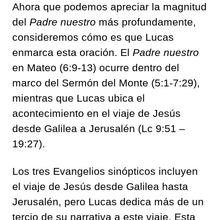
Ahora que podemos apreciar la magnitud
del
Padre nuestro
más profundamente,
consideremos cómo es que Lucas
enmarca esta oración. El
Padre nuestro
en Mateo (6:9-13) ocurre dentro del
marco del Sermón del Monte (5:1-7:29),
mientras que Lucas ubica el
acontecimiento en el viaje de Jesús
desde Galilea a Jerusalén (Lc 9:51 –
19:27).
Los tres Evangelios sinópticos incluyen
el viaje de Jesús desde Galilea hasta
Jerusalén, pero Lucas dedica más de un
tercio de su narrativa a este viaje. Esta