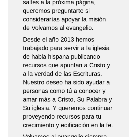
saltes a la próxima página,
queremos preguntarte si
considerarías apoyar la misión
de Volvamos al evangelio.
Desde el año 2013 hemos
trabajado para servir a la iglesia
de habla hispana publicando
recursos que apuntan a Cristo y
a la verdad de las Escrituras.
Nuestro deseo ha sido ayudar a
personas como tú a conocer y
amar más a Cristo, Su Palabra y
Su iglesia. Y queremos continuar
proveyendo recursos para tu
crecimiento y edificación en la fe.
Volvamos al evangelio siempre