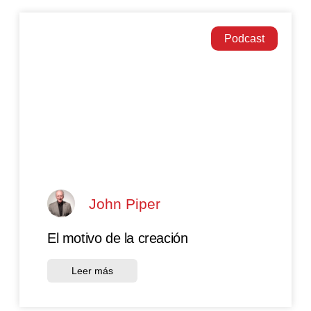
Podcast
John Piper
El motivo de la creación
Leer más