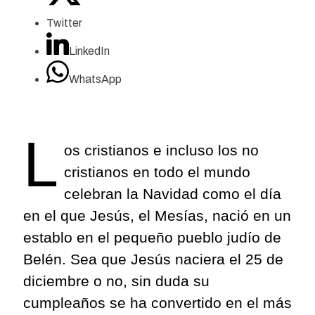
Twitter
LinkedIn
WhatsApp
L
os cristianos e incluso los no
cristianos en todo el mundo
celebran la Navidad como el día
en el que Jesús, el Mesías, nació en un
establo en el pequeño pueblo judío de
Belén. Sea que Jesús naciera el 25 de
diciembre o no, sin duda su
cumpleaños se ha convertido en el más