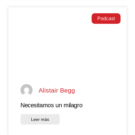
Podcast
Alistair Begg
Necesitamos un milagro
Leer más