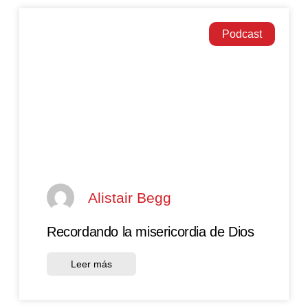
Podcast
Alistair Begg
Recordando la misericordia de Dios
Leer más