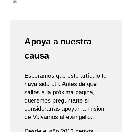
Apoya a nuestra
causa
Esperamos que este artículo te
haya sido útil. Antes de que
saltes a la próxima página,
queremos preguntarte si
considerarías apoyar la misión
de Volvamos al evangelio.
Desde el año 2013 hemos