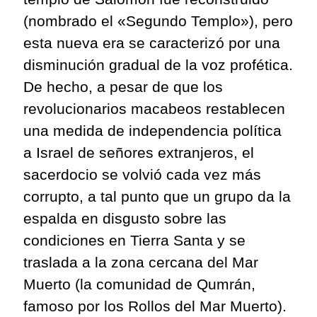
(nombrado el «Segundo Templo»), pero
esta nueva era se caracterizó por una
disminución gradual de la voz profética.
De hecho, a pesar de que los
revolucionarios macabeos restablecen
una medida de independencia política
a Israel de señores extranjeros, el
sacerdocio se volvió cada vez más
corrupto, a tal punto que un grupo da la
espalda en disgusto sobre las
condiciones en Tierra Santa y se
traslada a la zona cercana del Mar
Muerto (la comunidad de Qumrán,
famoso por los Rollos del Mar Muerto).