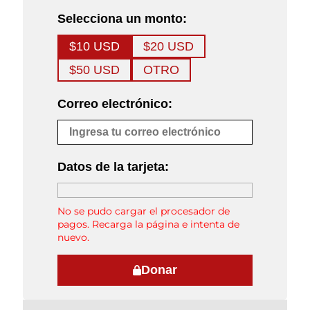
Selecciona un monto:
$10 USD
$20 USD
$50 USD
OTRO
Correo electrónico:
Datos de la tarjeta:
No se pudo cargar el procesador de
pagos. Recarga la página e intenta de
nuevo.
Donar