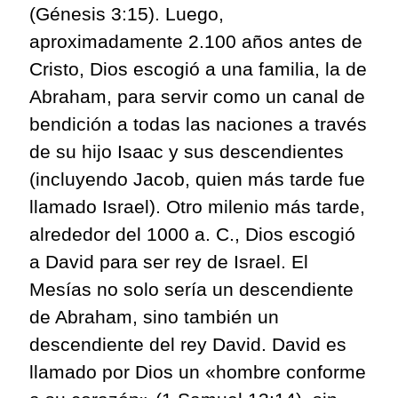
(Génesis 3:15). Luego,
aproximadamente 2.100 años antes de
Cristo, Dios escogió a una familia, la de
Abraham, para servir como un canal de
bendición a todas las naciones a través
de su hijo Isaac y sus descendientes
(incluyendo Jacob, quien más tarde fue
llamado Israel). Otro milenio más tarde,
alrededor del 1000 a. C., Dios escogió
a David para ser rey de Israel. El
Mesías no solo sería un descendiente
de Abraham, sino también un
descendiente del rey David. David es
llamado por Dios un «hombre conforme