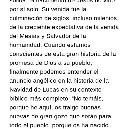
sólida: el nacimiento de Jesús no vino
por sí solo. Su venida fue la
culminación de siglos, incluso milenios,
de la creciente expectativa de la venida
del Mesías y Salvador de la
humanidad. Cuando estamos
conscientes de esta gran historia de la
promesa de Dios a su pueblo,
finalmente podemos entender el
anuncio angélico en la historia de la
Navidad de Lucas en su contexto
bíblico más completo: “No temáis,
porque he aquí, os traigo buenas
nuevas de gran gozo que serán para
todo el pueblo. porque os ha nacido