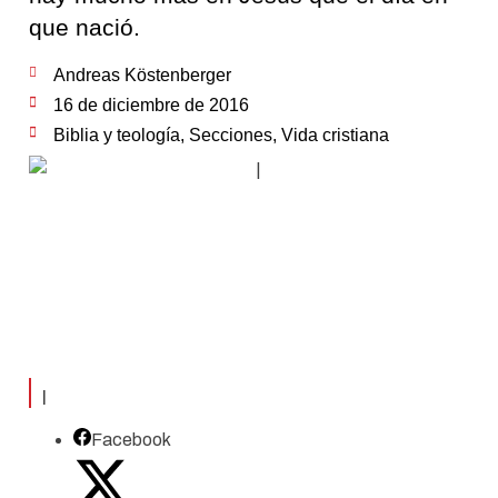
que nació.
Andreas Köstenberger
16 de diciembre de 2016
Biblia y teología
,
Secciones
,
Vida cristiana
|
Facebook