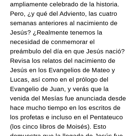
ampliamente celebrado de la historia.
Pero, ¿y qué del Adviento, las cuatro
semanas anteriores al nacimiento de
Jesús? ¿Realmente tenemos la
necesidad de conmemorar el
preámbulo del día en que Jesús nació?
Revisa los relatos del nacimiento de
Jesús en los Evangelios de Mateo y
Lucas, así como en el prólogo del
Evangelio de Juan, y verás que la
venida del Mesías fue anunciada desde
hace mucho tiempo en los escritos de
los profetas e incluso en el Pentateuco
(los cinco libros de Moisés). Esto
demuestra que la llegada de Jesús fue