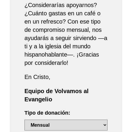
¿Considerarías apoyarnos?
¿Cuánto gastas en un café o
en un refresco? Con ese tipo
de compromiso mensual, nos
ayudarás a seguir sirviendo —a
ti y a la iglesia del mundo
hispanohablante—. ¡Gracias
por considerarlo!
En Cristo,
Equipo de Volvamos al
Evangelio
Tipo de donación: