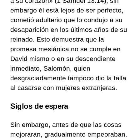
a su corazón» (1 Samuel 13:14), sin
embargo él está lejos de ser perfecto,
cometió adulterio que lo condujo a su
desaparición en los últimos años de su
reinado. Esto demuestra que la
promesa mesiánica no se cumple en
David mismo o en su descendiente
inmediato, Salomón, quien
desgraciadamente tampoco dio la talla
al casarse con mujeres extranjeras.
Siglos de espera
Sin embargo, antes de que las cosas
mejoraran, gradualmente empeoraban.