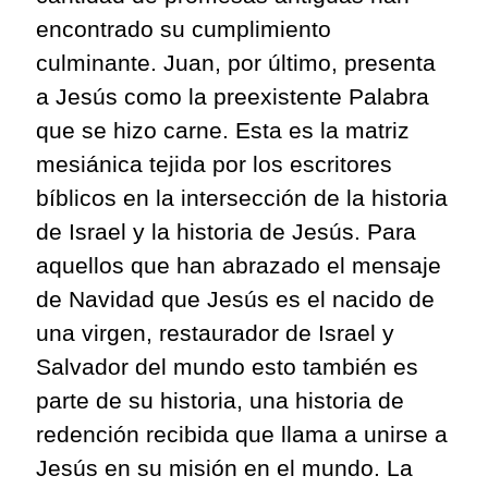
encontrado su cumplimiento
culminante. Juan, por último, presenta
a Jesús como la preexistente Palabra
que se hizo carne. Esta es la matriz
mesiánica tejida por los escritores
bíblicos en la intersección de la historia
de Israel y la historia de Jesús. Para
aquellos que han abrazado el mensaje
de Navidad que Jesús es el nacido de
una virgen, restaurador de Israel y
Salvador del mundo esto también es
parte de su historia, una historia de
redención recibida que llama a unirse a
Jesús en su misión en el mundo. La