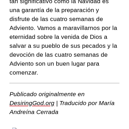
tan significativo como la Navidad es
una garantía de la preparación y
disfrute de las cuatro semanas de
Adviento. Vamos a maravillarnos por la
eternidad sobre la venida de Dios a
salvar a su pueblo de sus pecados y la
devoción de las cuatro semanas de
Adviento son un buen lugar para
comenzar.
Publicado originalmente en
DesiringGod.org
| Traducido por María
Andreína Cerrada