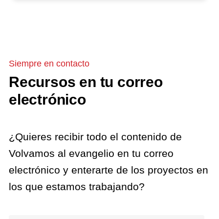
Siempre en contacto
Recursos en tu correo
electrónico
¿Quieres recibir todo el contenido de
Volvamos al evangelio en tu correo
electrónico y enterarte de los proyectos en
los que estamos trabajando?