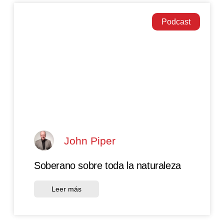
Podcast
John Piper
Soberano sobre toda la naturaleza
Leer más