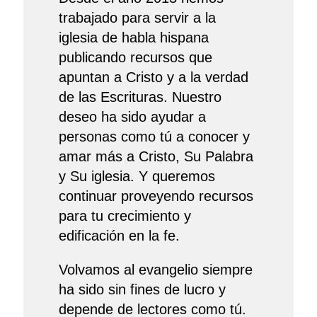
trabajado para servir a la
iglesia de habla hispana
publicando recursos que
apuntan a Cristo y a la verdad
de las Escrituras. Nuestro
deseo ha sido ayudar a
personas como tú a conocer y
amar más a Cristo, Su Palabra
y Su iglesia. Y queremos
continuar proveyendo recursos
para tu crecimiento y
edificación en la fe.
Volvamos al evangelio siempre
ha sido sin fines de lucro y
depende de lectores como tú.