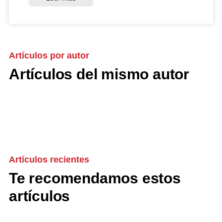
Artículos por autor
Artículos del mismo autor
Artículos recientes
Te recomendamos estos
artículos