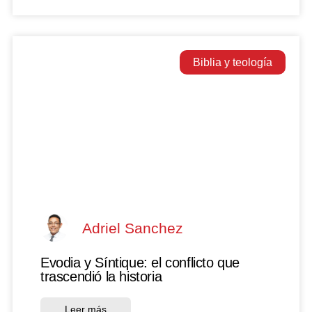
Biblia y teología
Adriel Sanchez
Evodia y Síntique: el conflicto que
trascendió la historia
Leer más