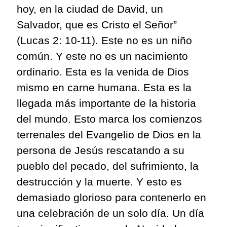
hoy, en la ciudad de David, un
Salvador, que es Cristo el Señor”
(Lucas 2: 10-11). Este no es un niño
común. Y este no es un nacimiento
ordinario. Esta es la venida de Dios
mismo en carne humana. Esta es la
llegada más importante de la historia
del mundo. Esto marca los comienzos
terrenales del Evangelio de Dios en la
persona de Jesús rescatando a su
pueblo del pecado, del sufrimiento, la
destrucción y la muerte. Y esto es
demasiado glorioso para contenerlo en
una celebración de un solo día. Un día