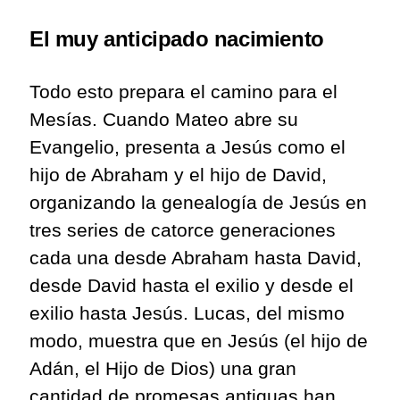
El muy anticipado nacimiento
Todo esto prepara el camino para el
Mesías. Cuando Mateo abre su
Evangelio, presenta a Jesús como el
hijo de Abraham y el hijo de David,
organizando la genealogía de Jesús en
tres series de catorce generaciones
cada una desde Abraham hasta David,
desde David hasta el exilio y desde el
exilio hasta Jesús. Lucas, del mismo
modo, muestra que en Jesús (el hijo de
Adán, el Hijo de Dios) una gran
cantidad de promesas antiguas han