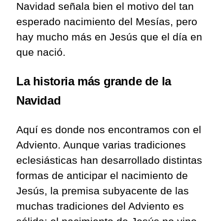
Navidad señala bien el motivo del tan
esperado nacimiento del Mesías, pero
hay mucho más en Jesús que el día en
que nació.
La historia más grande de la
Navidad
Aquí es donde nos encontramos con el
Adviento. Aunque varias tradiciones
eclesiásticas han desarrollado distintas
formas de anticipar el nacimiento de
Jesús, la premisa subyacente de las
muchas tradiciones del Adviento es