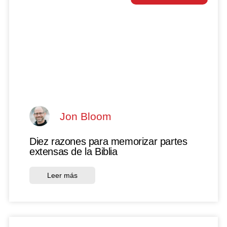
Jon Bloom
Diez razones para memorizar partes
extensas de la Biblia
Leer más