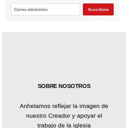
Suscríbete
SOBRE NOSOTROS
Anhelamos reflejar la imagen de
nuestro Creador y apoyar el
trabajo de la iglesia