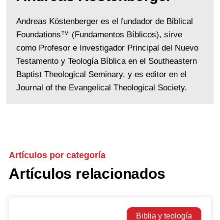
Andreas Köstenberger es el fundador de Biblical
Foundations™ (Fundamentos Bíblicos), sirve
como Profesor e Investigador Principal del Nuevo
Testamento y Teología Bíblica en el Southeastern
Baptist Theological Seminary, y es editor en el
Journal of the Evangelical Theological Society.
Artículos por categoría
Artículos relacionados
Biblia y teología