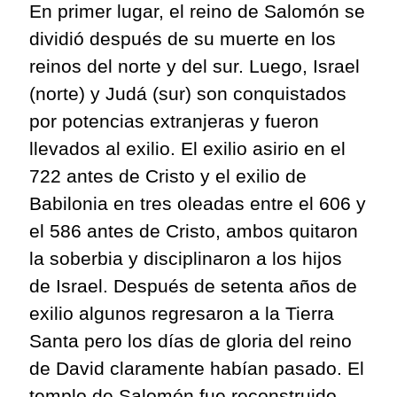
En primer lugar, el reino de Salomón se
dividió después de su muerte en los
reinos del norte y del sur. Luego, Israel
(norte) y Judá (sur) son conquistados
por potencias extranjeras y fueron
llevados al exilio. El exilio asirio en el
722 antes de Cristo y el exilio de
Babilonia en tres oleadas entre el 606 y
el 586 antes de Cristo, ambos quitaron
la soberbia y disciplinaron a los hijos
de Israel. Después de setenta años de
exilio algunos regresaron a la Tierra
Santa pero los días de gloria del reino
de David claramente habían pasado. El
templo de Salomón fue reconstruido