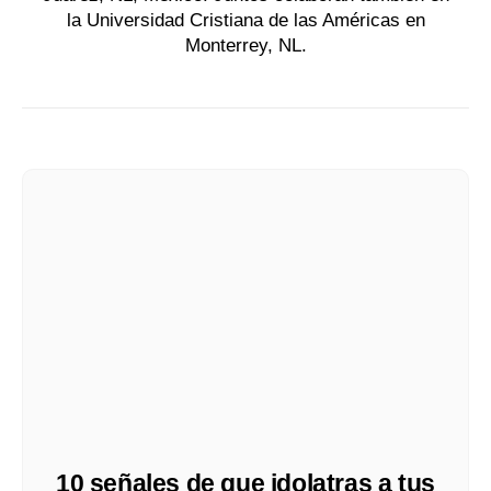
la Universidad Cristiana de las Américas en
Monterrey, NL.
10 señales de que idolatras a tus