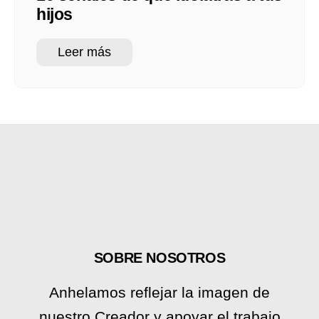
hijos
Leer más
SOBRE NOSOTROS
Anhelamos reflejar la imagen de
nuestro Creador y apoyar el trabajo