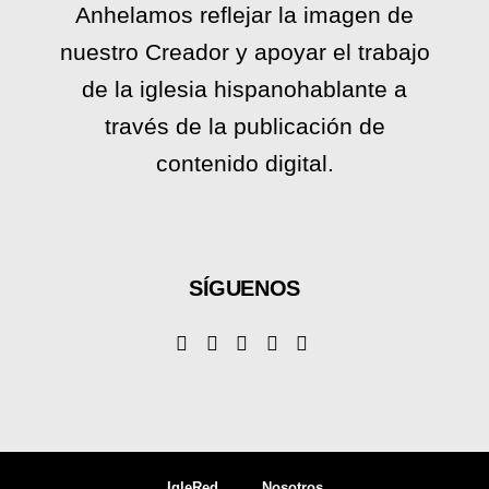
Anhelamos reflejar la imagen de
nuestro Creador y apoyar el trabajo
de la iglesia hispanohablante a
través de la publicación de
contenido digital.
SÍGUENOS
IgleRed
Nosotros