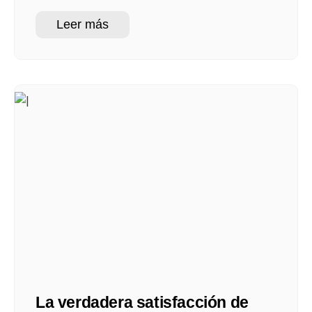
Leer más
La verdadera satisfacción de