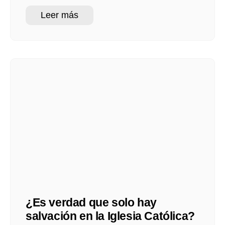
Leer más
¿Es verdad que solo hay
salvación en la Iglesia Católica?