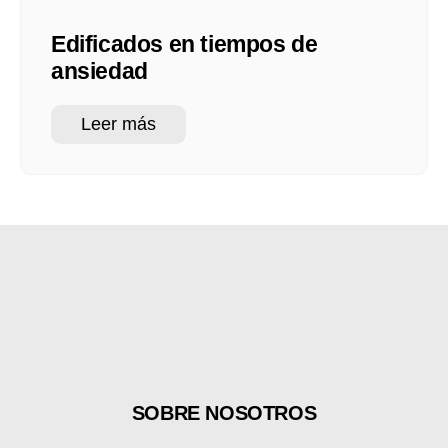
Edificados en tiempos de
ansiedad
Leer más
SOBRE NOSOTROS