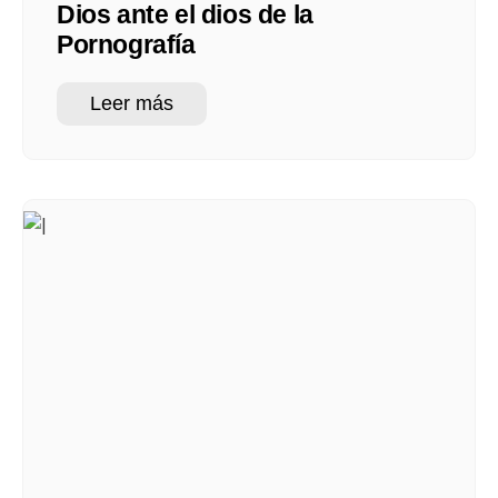
Dios ante el dios de la
Pornografía
Leer más