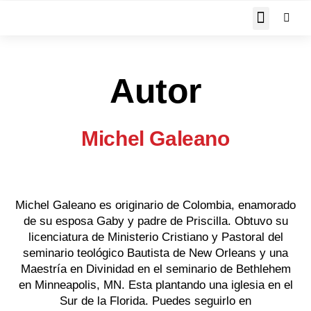
JOHN PIPER RESPON
Autor
Michel Galeano
Michel Galeano es originario de Colombia, enamorado
de su esposa Gaby y padre de Priscilla. Obtuvo su
licenciatura de Ministerio Cristiano y Pastoral del
seminario teológico Bautista de New Orleans y una
Maestría en Divinidad en el seminario de Bethlehem
en Minneapolis, MN. Esta plantando una iglesia en el
Sur de la Florida. Puedes seguirlo en