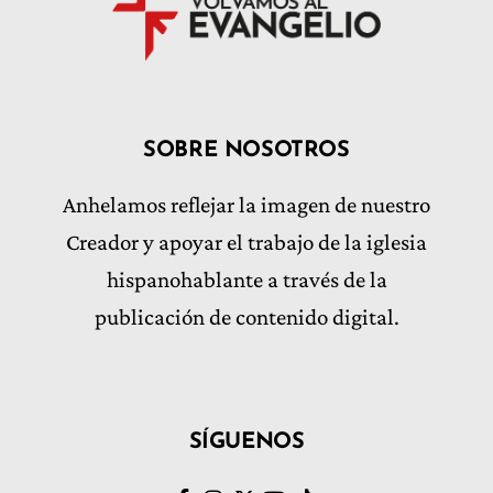
SOBRE NOSOTROS
Anhelamos reflejar la imagen de nuestro
Creador y apoyar el trabajo de la iglesia
hispanohablante a través de la
publicación de contenido digital.
SÍGUENOS