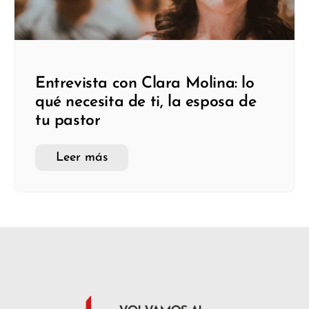
Entrevista con Clara Molina: lo
qué necesita de ti, la esposa de
tu pastor
Leer más