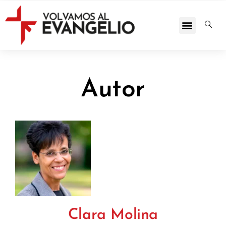
Autor
Clara Molina