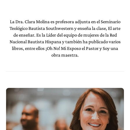
La Dra. Clara Molina es profesora adjunta en el Seminario
Teológico Bautista Southwestern y enseña la clase, El arte
de enseñar. Es la Líder del equipo de mujeres de la Red
Nacional Bautista Hispana y también ha publicado varios
libros, entre ellos ¡Oh No! Mi Esposo el Pastor y Soy una
obra maestra.