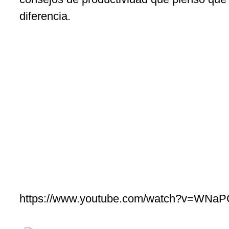
diferencia.
https://www.youtube.com/watch?v=WN