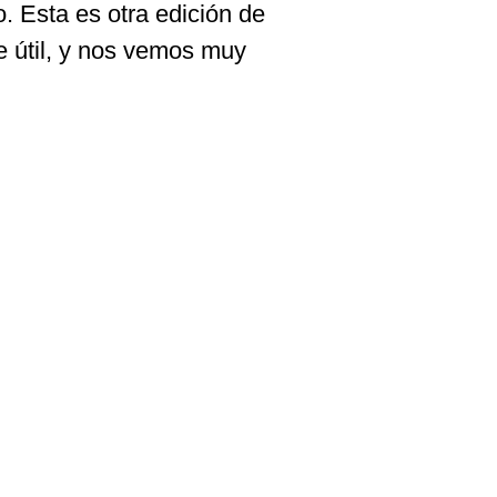
 Esta es otra edición de
te útil, y nos vemos muy