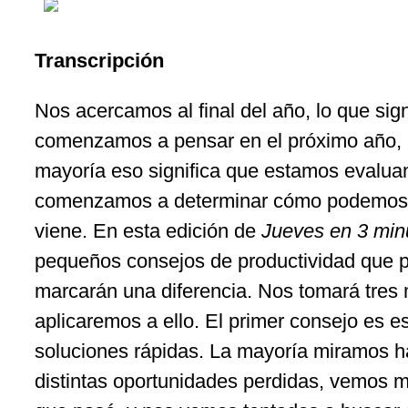
Transcripción
Nos acercamos al final del año, lo que sign
comenzamos a pensar en el próximo año, 
mayoría eso significa que estamos evaluan
comenzamos a determinar cómo podemos s
viene. En esta edición de
Jueves en 3 min
pequeños consejos de productividad que 
marcarán una diferencia. Nos tomará tres 
aplicaremos a ello. El primer consejo es e
soluciones rápidas. La mayoría miramos h
distintas oportunidades perdidas, vemos 